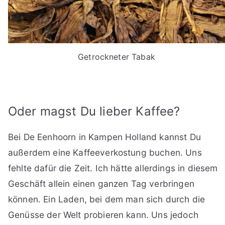
Getrockneter Tabak
Oder magst Du lieber Kaffee?
Bei De Eenhoorn in Kampen Holland kannst Du
außerdem eine Kaffeeverkostung buchen. Uns
fehlte dafür die Zeit. Ich hätte allerdings in diesem
Geschäft allein einen ganzen Tag verbringen
können. Ein Laden, bei dem man sich durch die
Genüsse der Welt probieren kann. Uns jedoch