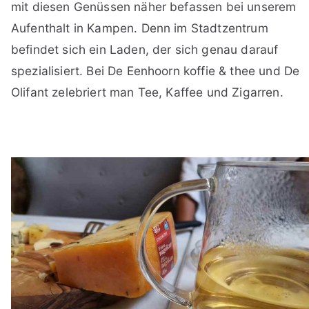
mit diesen Genüssen näher befassen bei unserem
Aufenthalt in Kampen. Denn im Stadtzentrum
befindet sich ein Laden, der sich genau darauf
spezialisiert. Bei De Eenhoorn koffie & thee und De
Olifant zelebriert man Tee, Kaffee und Zigarren.