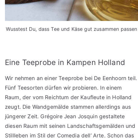
Wusstest Du, dass Tee und Käse gut zusammen passen
Eine Teeprobe in Kampen Holland
Wir nehmen an einer Teeprobe bei De Eenhoorn teil.
Fünf Teesorten dürfen wir probieren. In einem
Raum, der vom Reichtum der Kaufleute in Holland
zeugt. Die Wandgemälde stammen allerdings aus
jüngerer Zeit. Grégoire Jean Josquin gestaltete
diesen Raum mit seinen Landschaftsgemälden und
Stillleben im Stil der Comedia dell‘ Arte. Schon das