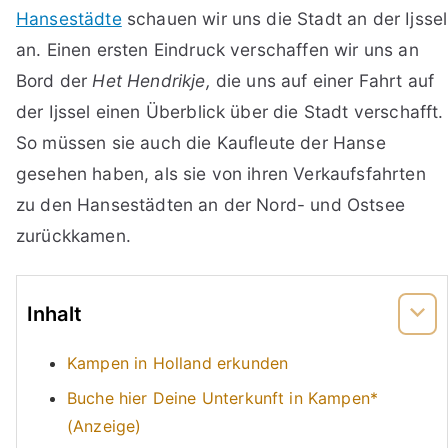
Hansestädte
schauen wir uns die Stadt an der Ijssel
an. Einen ersten Eindruck verschaffen wir uns an
Bord der
Het Hendrikje,
die uns auf einer Fahrt auf
der Ijssel einen Überblick über die Stadt verschafft.
So müssen sie auch die Kaufleute der Hanse
gesehen haben, als sie von ihren Verkaufsfahrten
zu den Hansestädten an der Nord- und Ostsee
zurückkamen.
Inhalt
Kampen in Holland erkunden
Buche hier Deine Unterkunft in Kampen*
(Anzeige)