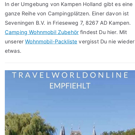
In der Umgebung von Kampen Holland gibt es eine
ganze Reihe von Campingplätzen. Einer davon ist
Seveningen B.V. in Frieseweg 7, 8267 AD Kampen.
Camping Wohnmobil Zubehör
findest Du hier. Mit
unserer
Wohnmobil-Packliste
vergisst Du nie wieder
etwas.