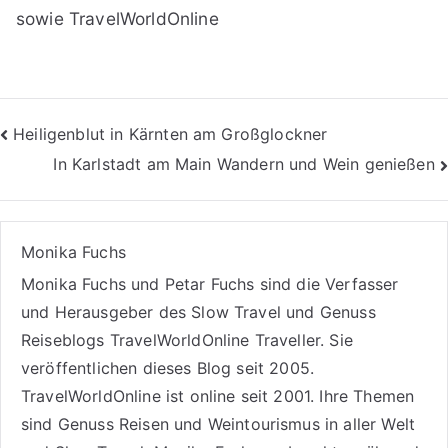
sowie TravelWorldOnline
Beitragsnavigation
Heiligenblut in Kärnten am Großglockner
In Karlstadt am Main Wandern und Wein genießen
Monika Fuchs
Monika Fuchs und Petar Fuchs sind die Verfasser
und Herausgeber des Slow Travel und Genuss
Reiseblogs
TravelWorldOnline Traveller
. Sie
veröffentlichen dieses Blog seit 2005.
TravelWorldOnline ist online seit 2001. Ihre Themen
sind
Genuss Reisen
und
Weintourismus
in aller Welt