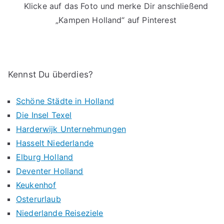
Klicke auf das Foto und merke Dir anschließend
„Kampen Holland“ auf Pinterest
Kennst Du überdies?
Schöne Städte in Holland
Die Insel Texel
Harderwijk Unternehmungen
Hasselt Niederlande
Elburg Holland
Deventer Holland
Keukenhof
Osterurlaub
Niederlande Reiseziele