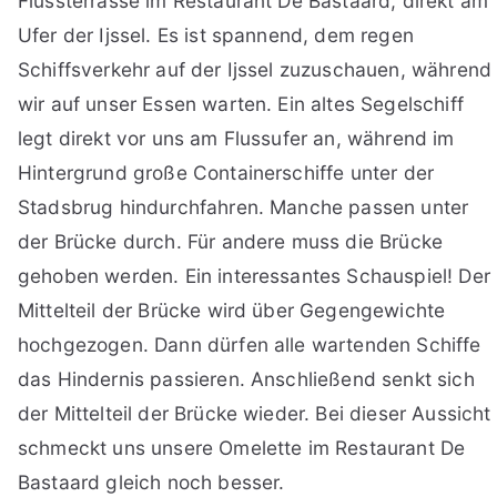
Flussterrasse im Restaurant De Bastaard, direkt am
Ufer der Ijssel. Es ist spannend, dem regen
Schiffsverkehr auf der Ijssel zuzuschauen, während
wir auf unser Essen warten. Ein altes Segelschiff
legt direkt vor uns am Flussufer an, während im
Hintergrund große Containerschiffe unter der
Stadsbrug hindurchfahren. Manche passen unter
der Brücke durch. Für andere muss die Brücke
gehoben werden. Ein interessantes Schauspiel! Der
Mittelteil der Brücke wird über Gegengewichte
hochgezogen. Dann dürfen alle wartenden Schiffe
das Hindernis passieren. Anschließend senkt sich
der Mittelteil der Brücke wieder. Bei dieser Aussicht
schmeckt uns unsere Omelette im Restaurant De
Bastaard gleich noch besser.