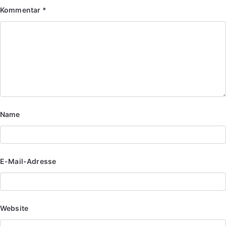
Kommentar
*
Name
E-Mail-Adresse
Website