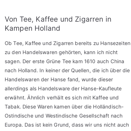
Von Tee, Kaffee und Zigarren in
Kampen Holland
Ob Tee, Kaffee und Zigarren bereits zu Hansezeiten
zu den Handelswaren gehörten, kann ich nicht
sagen. Der erste Grüne Tee kam 1610 auch China
nach Holland. In keiner der Quellen, die ich über die
Handelswaren der Hanse fand, wurde dieser
allerdings als Handelsware der Hanse-Kaufleute
erwähnt. Ähnlich verhält es sich mit Kaffee und
Tabak. Diese Waren kamen über die Holländisch-
Ostindische und Westindische Gesellschaft nach
Europa. Das ist kein Grund, dass wir uns nicht auch