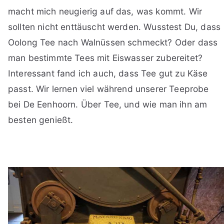
macht mich neugierig auf das, was kommt. Wir
sollten nicht enttäuscht werden. Wusstest Du, dass
Oolong Tee nach Walnüssen schmeckt? Oder dass
man bestimmte Tees mit Eiswasser zubereitet?
Interessant fand ich auch, dass Tee gut zu Käse
passt. Wir lernen viel während unserer Teeprobe
bei De Eenhoorn. Über Tee, und wie man ihn am
besten genießt.