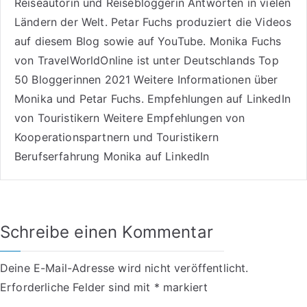
Reiseautorin
und Reisebloggerin Antworten in vielen
Ländern der Welt. Petar Fuchs produziert die Videos
auf diesem Blog sowie auf
YouTube
. Monika Fuchs
von TravelWorldOnline ist unter
Deutschlands Top
50 Bloggerinnen 2021
Weitere
Informationen über
Monika und Petar Fuchs
.
Empfehlungen auf LinkedIn
von Touristikern
Weitere Empfehlungen von
Kooperationspartnern und Touristikern
Berufserfahrung Monika auf LinkedIn
Schreibe einen Kommentar
Deine E-Mail-Adresse wird nicht veröffentlicht.
Erforderliche Felder sind mit
*
markiert