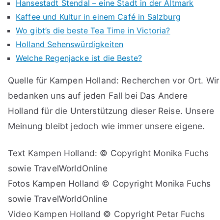
Hansestadt Stendal – eine Stadt in der Altmark
Kaffee und Kultur in einem Café in Salzburg
Wo gibt’s die beste Tea Time in Victoria?
Holland Sehenswürdigkeiten
Welche Regenjacke ist die Beste?
Quelle für Kampen Holland: Recherchen vor Ort. Wir
bedanken uns auf jeden Fall bei Das Andere
Holland für die Unterstützung dieser Reise. Unsere
Meinung bleibt jedoch wie immer unsere eigene.
Text Kampen Holland: © Copyright Monika Fuchs
sowie TravelWorldOnline
Fotos Kampen Holland © Copyright Monika Fuchs
sowie TravelWorldOnline
Video Kampen Holland © Copyright Petar Fuchs