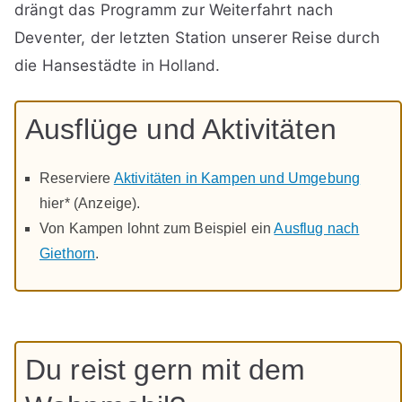
drängt das Programm zur Weiterfahrt nach
Deventer, der letzten Station unserer Reise durch
die Hansestädte in Holland.
Ausflüge und Aktivitäten
Reserviere
Aktivitäten in Kampen und Umgebung
hier* (Anzeige).
Von Kampen lohnt zum Beispiel ein
Ausflug nach
Giethorn
.
Du reist gern mit dem