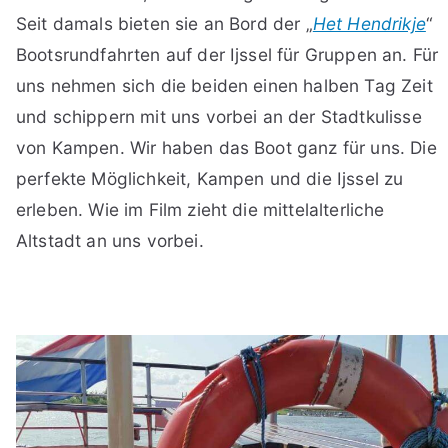
Seit damals bieten sie an Bord der „
Het Hendrikje
“
Bootsrundfahrten auf der Ijssel für Gruppen an. Für
uns nehmen sich die beiden einen halben Tag Zeit
und schippern mit uns vorbei an der Stadtkulisse
von Kampen. Wir haben das Boot ganz für uns. Die
perfekte Möglichkeit, Kampen und die Ijssel zu
erleben. Wie im Film zieht die mittelalterliche
Altstadt an uns vorbei.