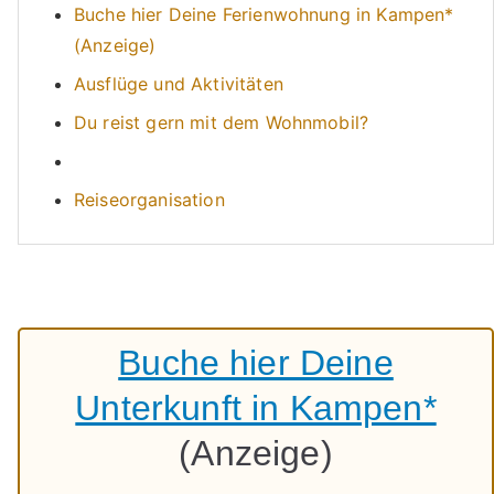
Buche hier Deine Ferienwohnung in Kampen*
(Anzeige)
Ausflüge und Aktivitäten
Du reist gern mit dem Wohnmobil?
Reiseorganisation
Buche hier Deine
Unterkunft in Kampen*
(Anzeige)