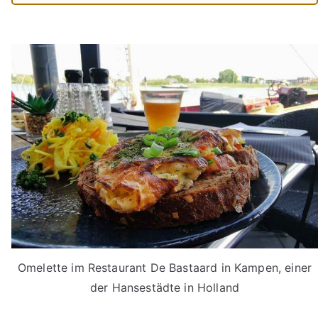
Omelette im Restaurant De Bastaard in Kampen, einer
der Hansestädte in Holland