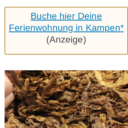
Buche hier Deine
Ferienwohnung in Kampen*
(Anzeige)