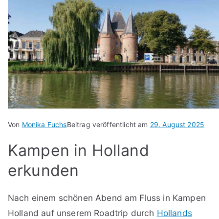
Von
Monika Fuchs
Beitrag veröffentlicht am
29. August 2025
Kampen in Holland
erkunden
Nach einem schönen Abend am Fluss in Kampen
Holland auf unserem Roadtrip durch
Hollands