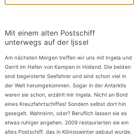
Mit einem alten Postschiff
unterwegs auf der Ijssel
Am nächsten Morgen treffen wir uns mit Ingela und
Gerrit im Hafen von Kampen in Holland. Die beiden
sind begeisterte Seefahrer und sind schon viel in
der Welt herumgekommen. Sogar in der Antarktis
waren sie schon, erzählt mir Ingela. Nicht an Bord
eines Kreuzfahrtschiffes! Sondern selbst dort hin
gesegelt. Wahnsinn, oder? Beruflich lassen sie es
etwas ruhiger angehen. 2009 restaurierten sie ein
altes Postschiff, das in Königswinter gebaut wurde.