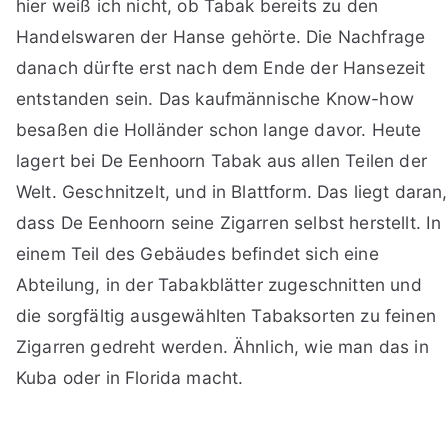
hier weiß ich nicht, ob Tabak bereits zu den
Handelswaren der Hanse gehörte. Die Nachfrage
danach dürfte erst nach dem Ende der Hansezeit
entstanden sein. Das kaufmännische Know-how
besaßen die Holländer schon lange davor. Heute
lagert bei De Eenhoorn Tabak aus allen Teilen der
Welt. Geschnitzelt, und in Blattform. Das liegt daran,
dass De Eenhoorn seine Zigarren selbst herstellt. In
einem Teil des Gebäudes befindet sich eine
Abteilung, in der Tabakblätter zugeschnitten und
die sorgfältig ausgewählten Tabaksorten zu feinen
Zigarren gedreht werden. Ähnlich, wie man das in
Kuba oder in Florida macht.