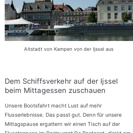
Altstadt von Kampen von der Ijssel aus
Dem Schiffsverkehr auf der Ijssel
beim Mittagessen zuschauen
Unsere Bootsfahrt macht Lust auf mehr
Flusserlebnisse. Das passt gut. Denn für unsere
Mittagspause ergattern wir einen Tisch auf der