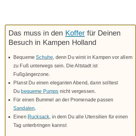
Das muss in den
Koffer
für Deinen
Besuch in Kampen Holland
Bequeme
Schuhe
, denn Du wirst in Kampen vor allem
zu Fuß unterwegs sein. Die Altstadt ist
Fußgängerzone.
Planst Du einen eleganten Abend, dann solltest
Du
bequeme Pumps
nicht vergessen.
Für einen Bummel an der Promenade passen
Sandalen
.
Einen
Rucksack
, in dem Du alle Utensilien für einen
Tag unterbringen kannst