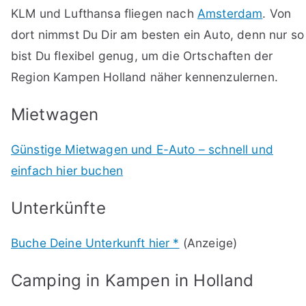
KLM und Lufthansa fliegen nach
Amsterdam
. Von
dort nimmst Du Dir am besten ein Auto, denn nur so
bist Du flexibel genug, um die Ortschaften der
Region Kampen Holland näher kennenzulernen.
Mietwagen
Günstige Mietwagen und E-Auto – schnell und
einfach hier buchen
Unterkünfte
Buche Deine Unterkunft hier *
(Anzeige)
Camping in Kampen in Holland