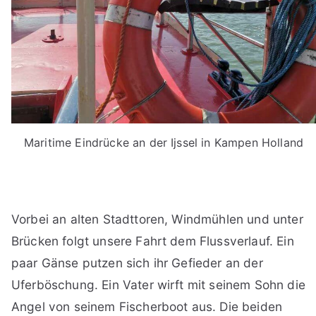
Maritime Eindrücke an der Ijssel in Kampen Holland
Vorbei an alten Stadttoren, Windmühlen und unter
Brücken folgt unsere Fahrt dem Flussverlauf. Ein
paar Gänse putzen sich ihr Gefieder an der
Uferböschung. Ein Vater wirft mit seinem Sohn die
Angel von seinem Fischerboot aus. Die beiden