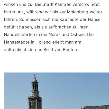
winken uns zu. Die Stadt Kampen verschwindet
hinter uns, während wir bis zur Molenbrug weiter
fahren. So müssen sich die Kaufleute der Hanse
gefühlt haben, als sie aufbrachen zu ihren
Handelsfahrten in die Nord- und Ostsee. Die
Hansestädte in Holland erlebt man am
authentischsten an Bord von Booten.