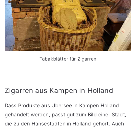
Tabakblätter für Zigarren
Zigarren aus Kampen in Holland
Dass Produkte aus Übersee in Kampen Holland
gehandelt werden, passt gut zum Bild einer Stadt,
die zu den Hansestädten in Holland gehört. Auch