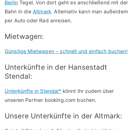
Berlin
Tegel. Von dort geht es anschließend mit der
Bahn in die
Altmark
. Alternativ kann man außerdem
per Auto oder Rad anreisen.
Mietwagen:
Günstige Mietwagen – schnell und einfach buchen!
Unterkünfte in der Hansestadt
Stendal:
Unterkünfte in Stendal*
könnt Ihr zudem über
unseren Partner booking.com buchen.
Unsere Unterkünfte in der Altmark: