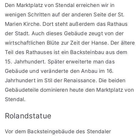
Den Marktplatz von Stendal erreichen wir in
wenigen Schritten auf der anderen Seite der St.
Marien Kirche. Dort steht außerdem das Rathaus
der Stadt. Auch dieses Gebäude zeugt von der
wirtschaftlichen Blüte zur Zeit der Hanse. Der ältere
Teil des Rathauses ist ein Backsteinbau aus dem
15. Jahrhundert. Später erweiterte man das
Gebäude und veränderte den Anbau im 16.
Jahrhundert im Stil der Renaissance. Die beiden
Gebäudeteile dominieren heute den Marktplatz von
Stendal.
Rolandstatue
Vor dem Backsteingebäude des Stendaler