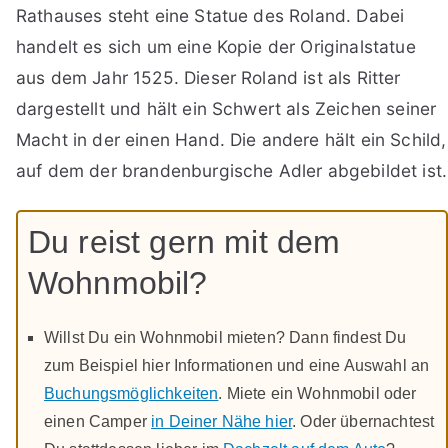
Rathauses steht eine Statue des Roland. Dabei
handelt es sich um eine Kopie der Originalstatue
aus dem Jahr 1525. Dieser Roland ist als Ritter
dargestellt und hält ein Schwert als Zeichen seiner
Macht in der einen Hand. Die andere hält ein Schild,
auf dem der brandenburgische Adler abgebildet ist.
Du reist gern mit dem
Wohnmobil?
Willst Du ein Wohnmobil mieten? Dann findest Du
zum Beispiel hier Informationen und eine Auswahl an
Buchungsmöglichkeiten
. Miete ein Wohnmobil oder
einen Camper
in Deiner Nähe hier
. Oder übernachtest