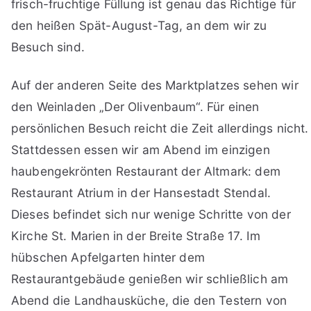
frisch-fruchtige Füllung ist genau das Richtige für
den heißen Spät-August-Tag, an dem wir zu
Besuch sind.
Auf der anderen Seite des Marktplatzes sehen wir
den Weinladen „Der Olivenbaum“. Für einen
persönlichen Besuch reicht die Zeit allerdings nicht.
Stattdessen essen wir am Abend im einzigen
haubengekrönten Restaurant der Altmark: dem
Restaurant Atrium in der Hansestadt Stendal.
Dieses befindet sich nur wenige Schritte von der
Kirche St. Marien in der Breite Straße 17. Im
hübschen Apfelgarten hinter dem
Restaurantgebäude genießen wir schließlich am
Abend die Landhausküche, die den Testern von