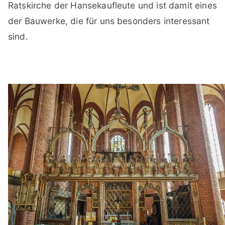
Ratskirche der Hansekaufleute und ist damit eines
der Bauwerke, die für uns besonders interessant
sind.