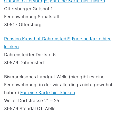
Gutshof Ottersburg*
Für eine Karte hier klicken
Ottersburger Gutshof 1
Ferienwohnung Schafstall
39517 Ottersburg
Pension Kunsthof Dahrenstedt*
Für eine Karte hier
klicken
Dahrenstedter Dorfstr. 6
39576 Dahrenstedt
Bismarcksches Landgut Welle (hier gibt es eine
Ferienwohnung, in der wir allerdings nicht gewohnt
haben)
Für eine Karte hier klicken
Weller Dorfstrasse 21 – 25
39576 Stendal OT Welle