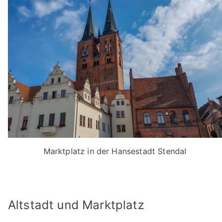
Marktplatz in der Hansestadt Stendal
Altstadt und Marktplatz