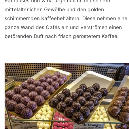
Rathauses und wirkt urgemütlich mit seinem
mittelalterlichen Gewölbe und den golden
schimmernden Kaffeebehältern. Diese nehmen eine
ganze Wand des Cafés ein und verströmen einen
betörenden Duft nach frisch geröstetem Kaffee.