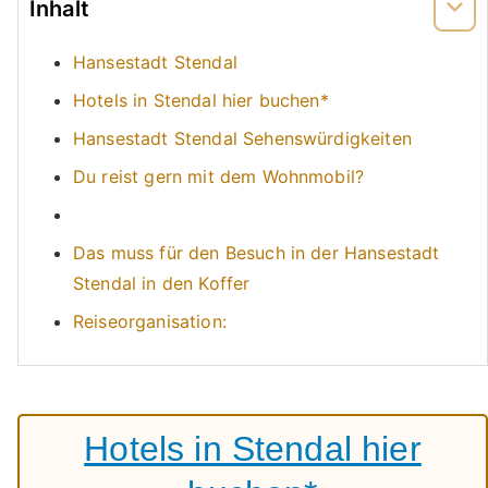
Inhalt
Hansestadt Stendal
Hotels in Stendal hier buchen*
Hansestadt Stendal Sehenswürdigkeiten
Du reist gern mit dem Wohnmobil?
Das muss für den Besuch in der Hansestadt
Stendal in den Koffer
Reiseorganisation:
Hotels in Stendal hier