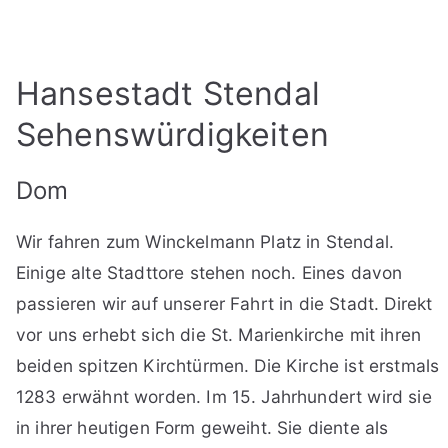
Hansestadt Stendal
Sehenswürdigkeiten
Dom
Wir fahren zum Winckelmann Platz in Stendal.
Einige alte Stadttore stehen noch. Eines davon
passieren wir auf unserer Fahrt in die Stadt. Direkt
vor uns erhebt sich die St. Marienkirche mit ihren
beiden spitzen Kirchtürmen. Die Kirche ist erstmals
1283 erwähnt worden. Im 15. Jahrhundert wird sie
in ihrer heutigen Form geweiht. Sie diente als