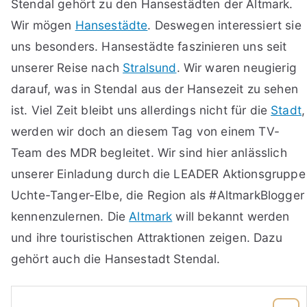
Stendal gehört zu den Hansestädten der Altmark.
Wir mögen
Hansestädte
. Deswegen interessiert sie
uns besonders. Hansestädte faszinieren uns seit
unserer Reise nach
Stralsund
. Wir waren neugierig
darauf, was in Stendal aus der Hansezeit zu sehen
ist. Viel Zeit bleibt uns allerdings nicht für die
Stadt
,
werden wir doch an diesem Tag von einem TV-
Team des MDR begleitet. Wir sind hier anlässlich
unserer Einladung durch die LEADER Aktionsgruppe
Uchte-Tanger-Elbe, die Region als #AltmarkBlogger
kennenzulernen. Die
Altmark
will bekannt werden
und ihre touristischen Attraktionen zeigen. Dazu
gehört auch die Hansestadt Stendal.