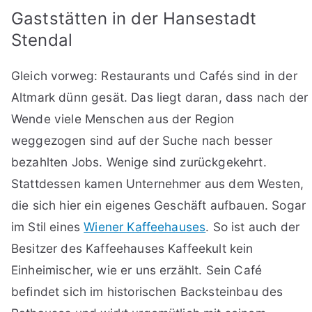
Gaststätten in der Hansestadt
Stendal
Gleich vorweg: Restaurants und Cafés sind in der
Altmark dünn gesät. Das liegt daran, dass nach der
Wende viele Menschen aus der Region
weggezogen sind auf der Suche nach besser
bezahlten Jobs. Wenige sind zurückgekehrt.
Stattdessen kamen Unternehmer aus dem Westen,
die sich hier ein eigenes Geschäft aufbauen. Sogar
im Stil eines
Wiener Kaffeehauses
. So ist auch der
Besitzer des Kaffeehauses Kaffeekult kein
Einheimischer, wie er uns erzählt. Sein Café
befindet sich im historischen Backsteinbau des