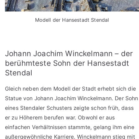
Modell der Hansestadt Stendal
Johann Joachim Winckelmann – der
berühmteste Sohn der Hansestadt
Stendal
Gleich neben dem Modell der Stadt erhebt sich die
Statue von Johann Joachim Winckelmann. Der Sohn
eines Stendaler Schusters zeigte schon früh, dass
er zu Höherem berufen war. Obwohl er aus
einfachen Verhältnissen stammte, gelang ihm eine
außergewöhnliche Karriere. Winckelmann stieg mit