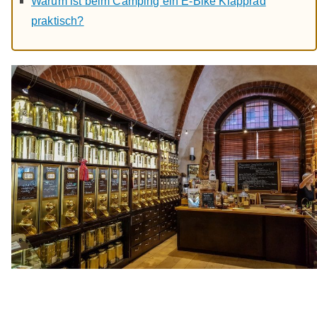
Warum ist beim Camping ein E-Bike Klapprad
praktisch?