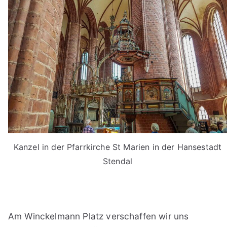
Kanzel in der Pfarrkirche St Marien in der Hansestadt
Stendal
Am Winckelmann Platz verschaffen wir uns