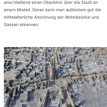
anschließend einen Überblick über die Stadt an
einem Modell. Daran kann man außerdem gut die
mittelalterliche Anordnung der Wohnbezirke und
Gassen erkennen.