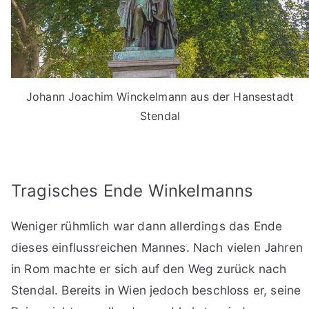
Johann Joachim Winckelmann aus der Hansestadt
Stendal
Tragisches Ende Winkelmanns
Weniger rühmlich war dann allerdings das Ende
dieses einflussreichen Mannes. Nach vielen Jahren
in Rom machte er sich auf den Weg zurück nach
Stendal. Bereits in Wien jedoch beschloss er, seine