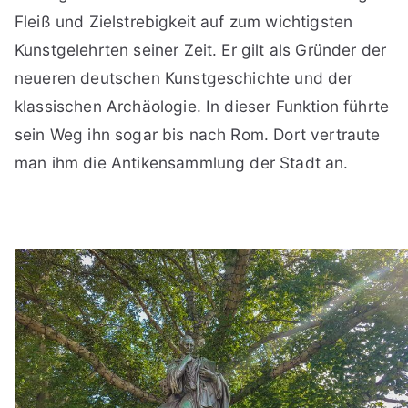
Fleiß und Zielstrebigkeit auf zum wichtigsten
Kunstgelehrten seiner Zeit. Er gilt als Gründer der
neueren deutschen Kunstgeschichte und der
klassischen Archäologie. In dieser Funktion führte
sein Weg ihn sogar bis nach Rom. Dort vertraute
man ihm die Antikensammlung der Stadt an.