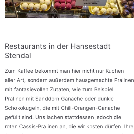
Restaurants in der Hansestadt
Stendal
Zum Kaffee bekommt man hier nicht nur Kuchen
aller Art, sondern außerdem hausgemachte Pralinen
mit fantasievollen Zutaten, wie zum Beispiel
Pralinen mit Sanddorn Ganache oder dunkle
Schokokugeln, die mit Chili-Orangen-Ganache
gefüllt sind. Uns lachen stattdessen jedoch die
roten Cassis-Pralinen an, die wir kosten dürfen. Ihre