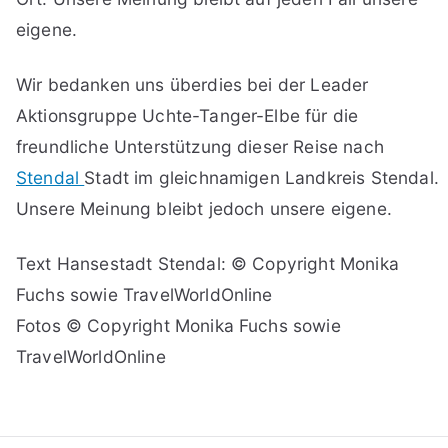
eigene.
Wir bedanken uns überdies bei der Leader
Aktionsgruppe Uchte-Tanger-Elbe für die
freundliche Unterstützung dieser Reise nach
Stendal
Stadt im gleichnamigen Landkreis Stendal.
Unsere Meinung bleibt jedoch unsere eigene.
Text Hansestadt Stendal: © Copyright Monika
Fuchs sowie TravelWorldOnline
Fotos © Copyright Monika Fuchs sowie
TravelWorldOnline