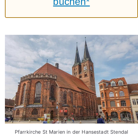
buchen*
Pfarrkirche St Marien in der Hansestadt Stendal