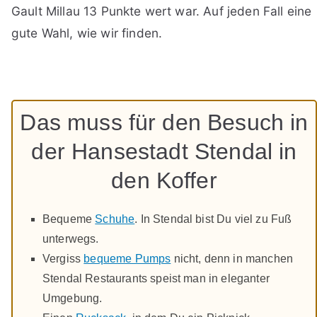
Gault Millau 13 Punkte wert war. Auf jeden Fall eine
gute Wahl, wie wir finden.
Das muss für den Besuch in
der Hansestadt Stendal in
den Koffer
Bequeme
Schuhe
. In Stendal bist Du viel zu Fuß
unterwegs.
Vergiss
bequeme Pumps
nicht, denn in manchen
Stendal Restaurants speist man in eleganter
Umgebung.