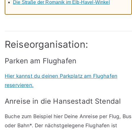
Die Straße der Romanik im Elb-Havel-Winkel
Reiseorganisation:
Parken am Flughafen
Hier kannst du deinen Parkplatz am Flughafen
reservieren.
Anreise in die Hansestadt Stendal
Buche zum Beispiel hier Deine Anreise per Flug, Bus
oder Bahn*. Der nächstgelegene Flughafen ist