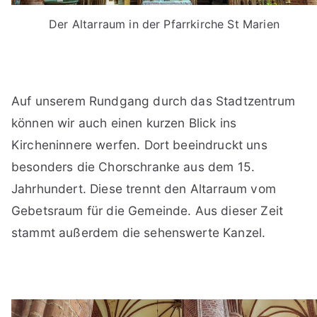
Der Altarraum in der Pfarrkirche St Marien
Auf unserem Rundgang durch das Stadtzentrum
können wir auch einen kurzen Blick ins
Kircheninnere werfen. Dort beeindruckt uns
besonders die Chorschranke aus dem 15.
Jahrhundert. Diese trennt den Altarraum vom
Gebetsraum für die Gemeinde. Aus dieser Zeit
stammt außerdem die sehenswerte Kanzel.