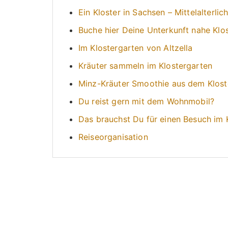
Ein Kloster in Sachsen – Mittelalterli
Buche hier Deine Unterkunft nahe Klos
Im Klostergarten von Altzella
Kräuter sammeln im Klostergarten
Minz-Kräuter Smoothie aus dem Klost
Du reist gern mit dem Wohnmobil?
Das brauchst Du für einen Besuch im K
Reiseorganisation