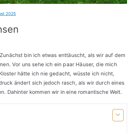
ust 2025
chsen
. Zunächst bin ich etwas enttäuscht, als wir auf dem
n. Vor uns sehe ich ein paar Häuser, die mich
loster hätte ich nie gedacht, wüsste ich nicht,
druck ändert sich jedoch rasch, als wir durch eines
. Dahinter kommen wir in eine romantische Welt.