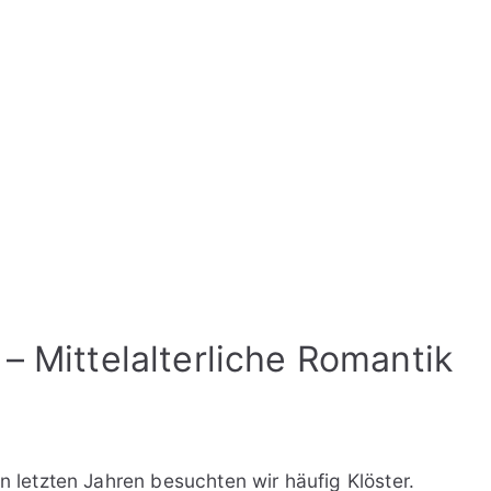
 – Mittelalterliche Romantik
en letzten Jahren besuchten wir häufig Klöster.