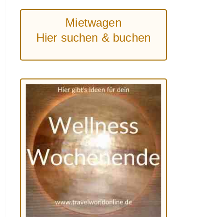
Mietwagen
Hier suchen & buchen