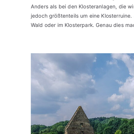
Anders als bei den Klosteranlagen, die wir
jedoch größtenteils um eine Klosterruine.
Wald oder im Klosterpark. Genau dies ma