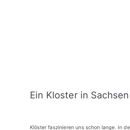
Ein Kloster in Sachsen
Klöster faszinieren uns schon lange. In d