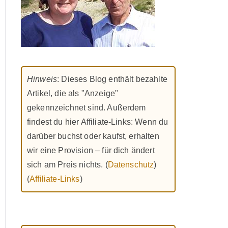
Hinweis
: Dieses Blog enthält bezahlte
Artikel, die als "Anzeige"
gekennzeichnet sind. Außerdem
findest du hier Affiliate-Links: Wenn du
darüber buchst oder kaufst, erhalten
wir eine Provision – für dich ändert
sich am Preis nichts. (
Datenschutz
)
(
Affiliate-Links
)