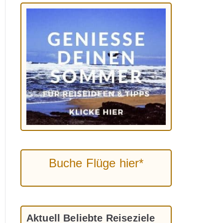
Buche Flüge hier*
Aktuell Beliebte Reiseziele