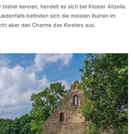
 bisher kennen, handelt es sich bei Kloster Altzella
 Jedenfalls befinden sich die meisten Ruinen im
cht aber den Charme des Klosters aus.