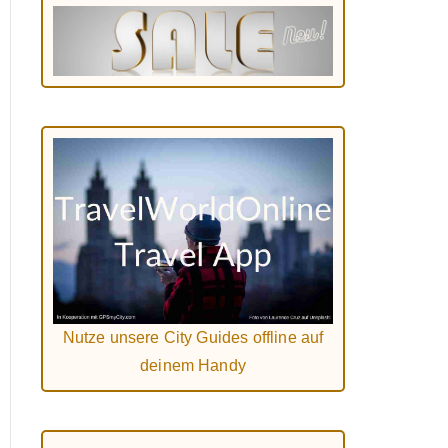
Nutze unsere City Guides offline auf
deinem Handy