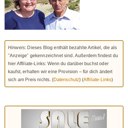
Hinweis
: Dieses Blog enthält bezahlte Artikel, die als
"Anzeige" gekennzeichnet sind. Außerdem findest du
hier Affiliate-Links: Wenn du darüber buchst oder
kaufst, erhalten wir eine Provision – für dich ändert
sich am Preis nichts. (
Datenschutz
) (
Affiliate-Links
)