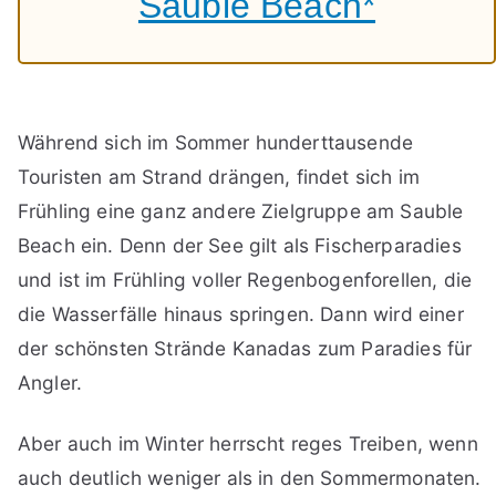
Sauble Beach*
Während sich im Sommer hunderttausende
Touristen am Strand drängen, findet sich im
Frühling eine ganz andere Zielgruppe am Sauble
Beach ein. Denn der See gilt als Fischerparadies
und ist im Frühling voller Regenbogenforellen, die
die Wasserfälle hinaus springen. Dann wird einer
der schönsten Strände Kanadas zum Paradies für
Angler.
Aber auch im Winter herrscht reges Treiben, wenn
auch deutlich weniger als in den Sommermonaten.