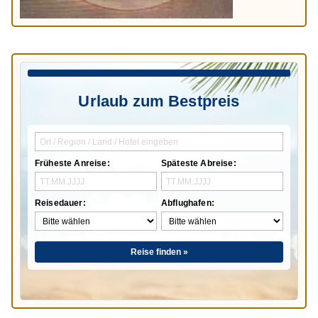
Urlaub zum Bestpreis
Früheste Anreise:
Späteste Abreise:
Reisedauer:
Abflughafen:
Reise finden »