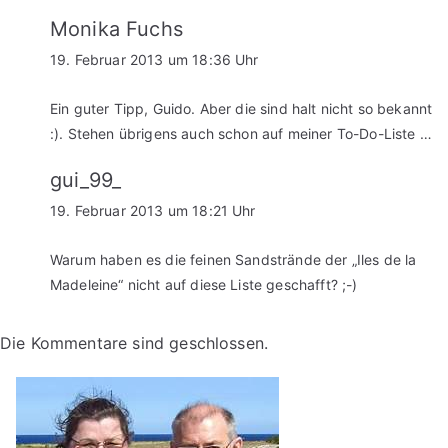
Monika Fuchs
19. Februar 2013 um 18:36 Uhr
Ein guter Tipp, Guido. Aber die sind halt nicht so bekannt
:). Stehen übrigens auch schon auf meiner To-Do-Liste …
gui_99_
19. Februar 2013 um 18:21 Uhr
Warum haben es die feinen Sandstrände der „Iles de la
Madeleine“ nicht auf diese Liste geschafft? ;-)
Die Kommentare sind geschlossen.