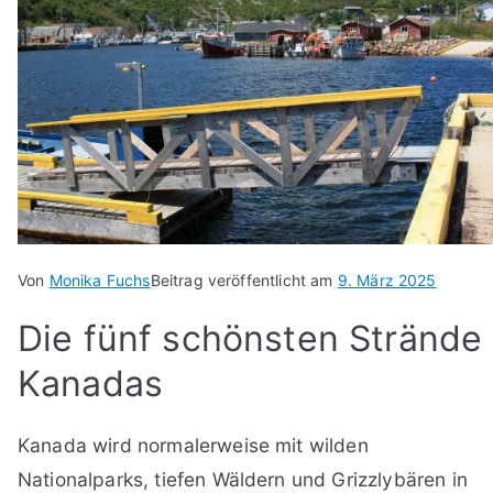
Von
Monika Fuchs
Beitrag veröffentlicht am
9. März 2025
Die fünf schönsten Strände
Kanadas
Kanada wird normalerweise mit wilden
Nationalparks, tiefen Wäldern und Grizzlybären in