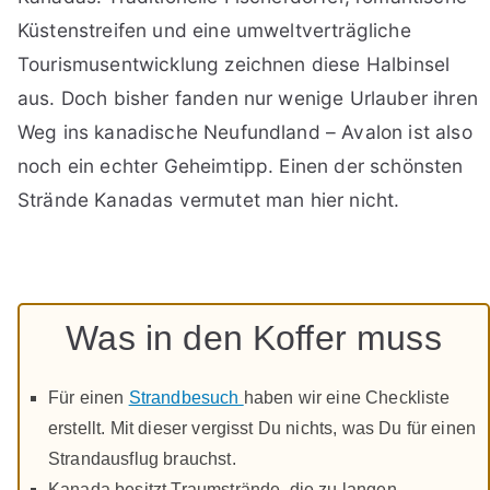
Küstenstreifen und eine umweltverträgliche
Tourismusentwicklung zeichnen diese Halbinsel
aus. Doch bisher fanden nur wenige Urlauber ihren
Weg ins kanadische Neufundland – Avalon ist also
noch ein echter Geheimtipp. Einen der schönsten
Strände Kanadas vermutet man hier nicht.
Was in den Koffer muss
Für einen
Strandbesuch
haben wir eine Checkliste
erstellt. Mit dieser vergisst Du nichts, was Du für einen
Strandausflug brauchst.
Kanada besitzt Traumstrände, die zu langen