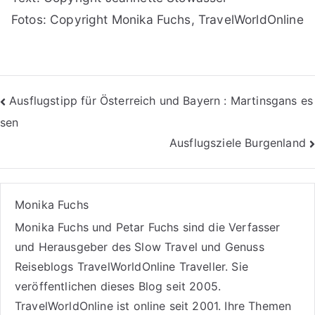
Fotos: Copyright Monika Fuchs, TravelWorldOnline
Beitragsnavigation
Ausflugstipp für Österreich und Bayern : Martinsgans es
sen
Ausflugsziele Burgenland
Monika Fuchs
Monika Fuchs und Petar Fuchs sind die Verfasser
und Herausgeber des Slow Travel und Genuss
Reiseblogs
TravelWorldOnline Traveller
. Sie
veröffentlichen dieses Blog seit 2005.
TravelWorldOnline ist online seit 2001. Ihre Themen