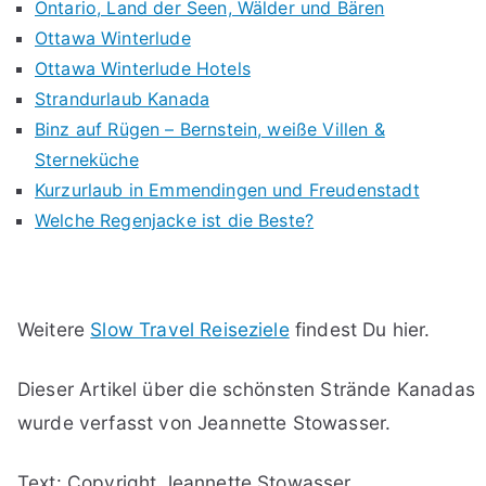
Ontario, Land der Seen, Wälder und Bären
Ottawa Winterlude
Ottawa Winterlude Hotels
Strandurlaub Kanada
Binz auf Rügen – Bernstein, weiße Villen &
Sterneküche
Kurzurlaub in Emmendingen und Freudenstadt
Welche Regenjacke ist die Beste?
Weitere
Slow Travel Reiseziele
findest Du hier.
Dieser Artikel über die schönsten Strände Kanadas
wurde verfasst von Jeannette Stowasser.
Text: Copyright Jeannette Stowasser