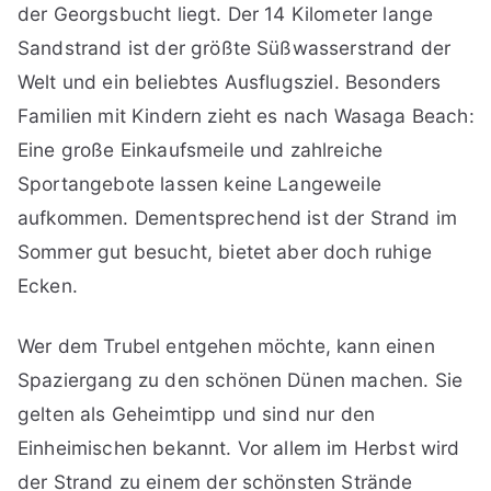
der Georgsbucht liegt. Der 14 Kilometer lange
Sandstrand ist der größte Süßwasserstrand der
Welt und ein beliebtes Ausflugsziel. Besonders
Familien mit Kindern zieht es nach Wasaga Beach:
Eine große Einkaufsmeile und zahlreiche
Sportangebote lassen keine Langeweile
aufkommen. Dementsprechend ist der Strand im
Sommer gut besucht, bietet aber doch ruhige
Ecken.
Wer dem Trubel entgehen möchte, kann einen
Spaziergang zu den schönen Dünen machen. Sie
gelten als Geheimtipp und sind nur den
Einheimischen bekannt. Vor allem im Herbst wird
der Strand zu einem der schönsten Strände