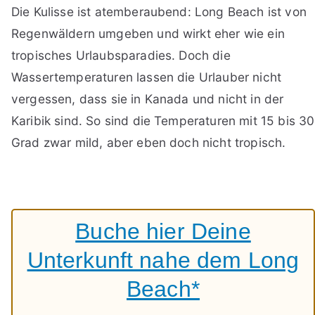
Die Kulisse ist atemberaubend: Long Beach ist von
Regenwäldern umgeben und wirkt eher wie ein
tropisches Urlaubsparadies. Doch die
Wassertemperaturen lassen die Urlauber nicht
vergessen, dass sie in Kanada und nicht in der
Karibik sind. So sind die Temperaturen mit 15 bis 30
Grad zwar mild, aber eben doch nicht tropisch.
Buche hier Deine
Unterkunft nahe dem Long
Beach*