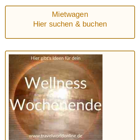
Mietwagen
Hier suchen & buchen