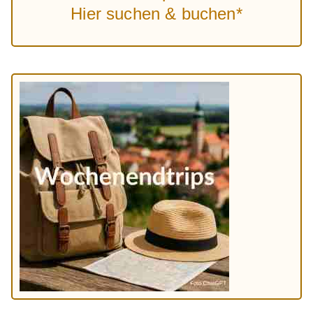
Hier suchen & buchen*