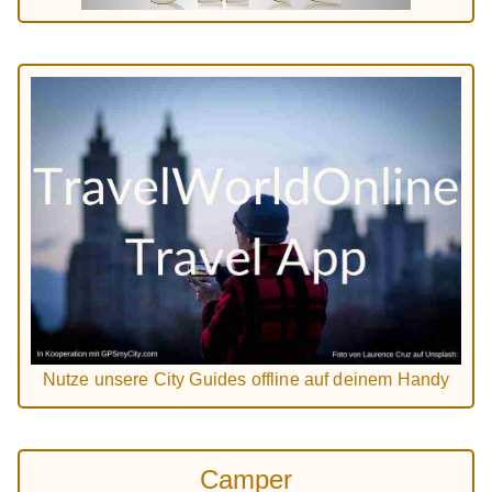
Nutze unsere City Guides offline auf deinem Handy
Camper