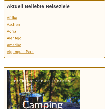
Aktuell Beliebte Reiseziele
Afrika
Aachen
Adria
Alentejo
Amerika
Algonquin Park