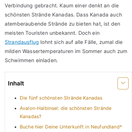
Verbindung gebracht. Kaum einer denkt an die
schönsten Strände Kanadas. Dass Kanada auch
atemberaubende Strände zu bieten hat, ist den
meisten Touristen unbekannt. Doch ein
Strandausflug
lohnt sich auf alle Fälle, zumal die
milden Wassertemperaturen im Sommer auch zum
Schwimmen einladen.
Inhalt
Die fünf schönsten Strände Kanadas
Avalon-Halbinsel: die schönsten Strände
Kanadas?
Buche hier Deine Unterkunft in Neufundland*