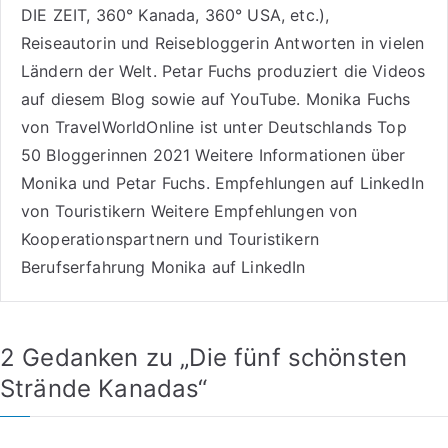
DIE ZEIT, 360° Kanada, 360° USA, etc.),
Reiseautorin
und Reisebloggerin Antworten in vielen
Ländern der Welt. Petar Fuchs produziert die Videos
auf diesem Blog sowie auf
YouTube
. Monika Fuchs
von TravelWorldOnline ist unter
Deutschlands Top
50 Bloggerinnen 2021
Weitere
Informationen über
Monika und Petar Fuchs
.
Empfehlungen auf LinkedIn
von Touristikern
Weitere Empfehlungen von
Kooperationspartnern und Touristikern
Berufserfahrung Monika auf LinkedIn
2 Gedanken zu „
Die fünf schönsten
Strände Kanadas
“