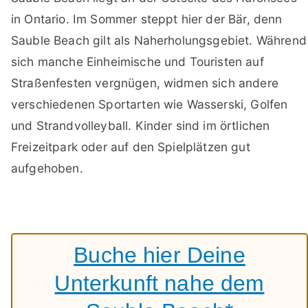
in Ontario. Im Sommer steppt hier der Bär, denn
Sauble Beach gilt als Naherholungsgebiet. Während
sich manche Einheimische und Touristen auf
Straßenfesten vergnügen, widmen sich andere
verschiedenen Sportarten wie Wasserski, Golfen
und Strandvolleyball. Kinder sind im örtlichen
Freizeitpark oder auf den Spielplätzen gut
aufgehoben.
Buche hier Deine
Unterkunft nahe dem