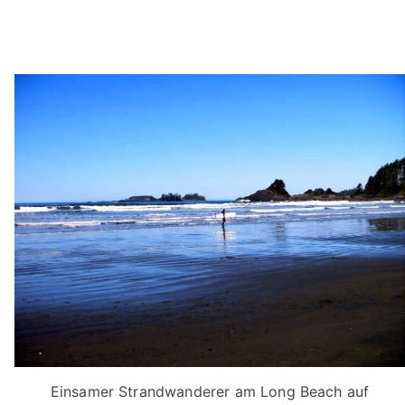
Einsamer Strandwanderer am Long Beach auf