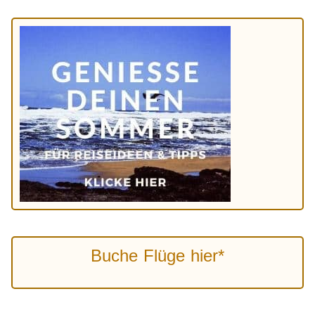
Buche Flüge hier*