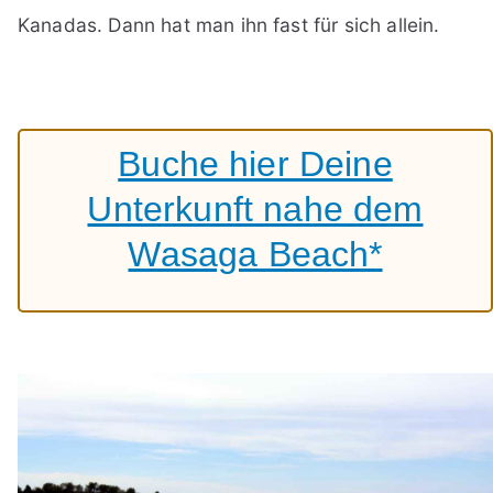
Kanadas. Dann hat man ihn fast für sich allein.
Buche hier Deine
Unterkunft nahe dem
Wasaga Beach*