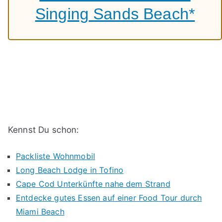
Singing Sands Beach*
Kennst Du schon:
Packliste Wohnmobil
Long Beach Lodge in Tofino
Cape Cod Unterkünfte nahe dem Strand
Entdecke gutes Essen auf einer Food Tour durch
Miami Beach