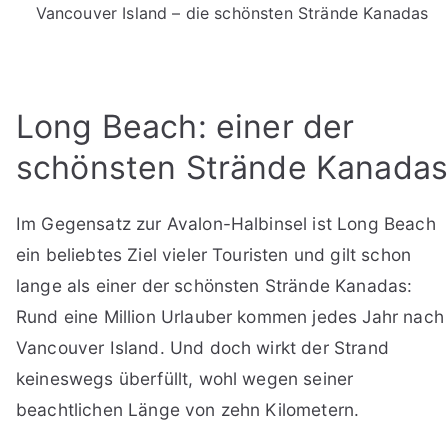
Vancouver Island – die schönsten Strände Kanadas
Long Beach: einer der
schönsten Strände Kanada
Im Gegensatz zur Avalon-Halbinsel ist Long Beach
ein beliebtes Ziel vieler Touristen und gilt schon
lange als einer der schönsten Strände Kanadas:
Rund eine Million Urlauber kommen jedes Jahr nach
Vancouver Island. Und doch wirkt der Strand
keineswegs überfüllt, wohl wegen seiner
beachtlichen Länge von zehn Kilometern.