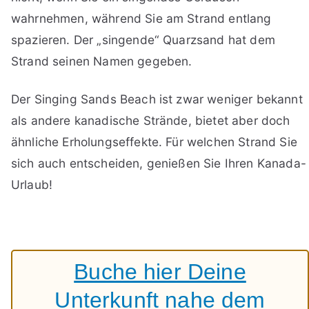
wahrnehmen, während Sie am Strand entlang
spazieren. Der „singende“ Quarzsand hat dem
Strand seinen Namen gegeben.
Der Singing Sands Beach ist zwar weniger bekannt
als andere kanadische Strände, bietet aber doch
ähnliche Erholungseffekte. Für welchen Strand Sie
sich auch entscheiden, genießen Sie Ihren Kanada-
Urlaub!
Buche hier Deine
Unterkunft nahe dem