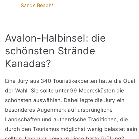
Sands Beach*
Avalon-Halbinsel: die
schönsten Strände
Kanadas?
Eine Jury aus 340 Touristikexperten hatte die Qual
der Wahl: Sie sollte unter 99 Meeresküsten die
schönsten auswählen. Dabei legte die Jury ein
besonderes Augenmerk auf ursprüngliche
Landschaften und authentische Traditionen, die
durch den Tourismus möglichst wenig belastet sein
sollten. Und wer gewann diese harte Prüfung?