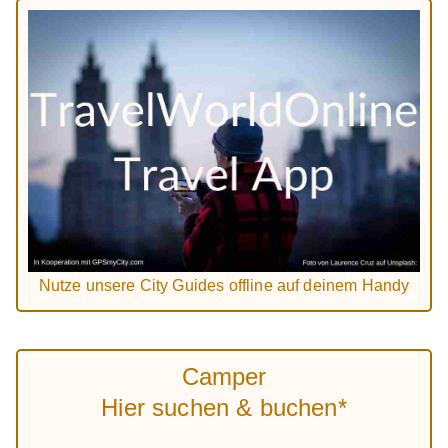
Nutze unsere City Guides offline auf deinem Handy
Camper
Hier suchen & buchen*