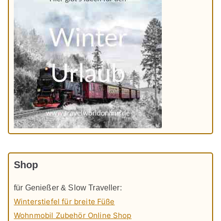
Shop
für Genießer & Slow Traveller:
Winterstiefel für breite Füße
Wohnmobil Zubehör Online Shop