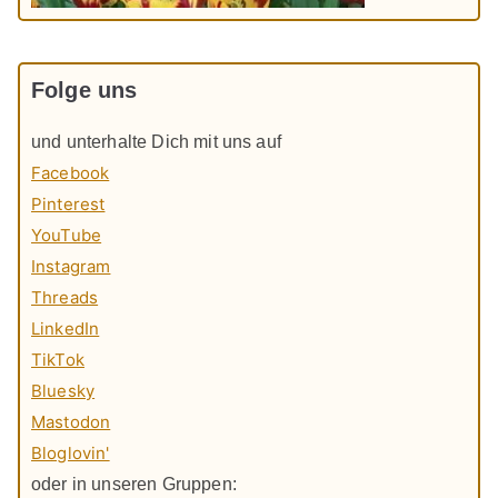
Folge uns
und unterhalte Dich mit uns auf
Facebook
Pinterest
YouTube
Instagram
Threads
LinkedIn
TikTok
Bluesky
Mastodon
Bloglovin'
oder in unseren Gruppen: