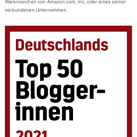
Warenzeichen von Amazon.com, Inc. oder eines seiner
verbundenen Unternehmen