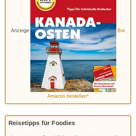
Anzeige
Bei
Amazon bestellen*
Reisetipps für Foodies