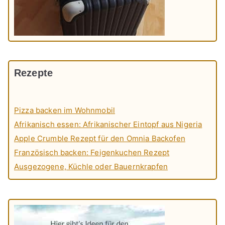
Rezepte
Pizza backen im Wohnmobil
Afrikanisch essen: Afrikanischer Eintopf aus Nigeria
Apple Crumble Rezept für den Omnia Backofen
Französisch backen: Feigenkuchen Rezept
Ausgezogene, Küchle oder Bauernkrapfen