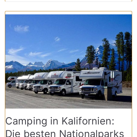
Camping in Kalifornien:
Die besten Nationalparks