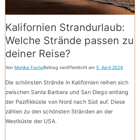
Kalifornien Strandurlaub:
Welche Strände passen zu
deiner Reise?
Von
Monika Fuchs
Beitrag veröffentlicht am
5. April 2026
Die schönsten Strände in Kalifornien reihen sich
zwischen Santa Barbara und San Diego entlang
der Pazifikküste von Nord nach Süd auf. Diese
zählen zu den schönsten Stränden an der
Westküste der USA.