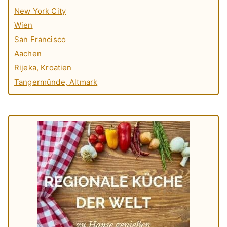
New York City
Wien
San Francisco
Aachen
Rijeka, Kroatien
Tangermünde, Altmark