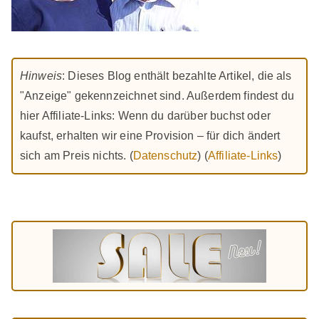
Hinweis
: Dieses Blog enthält bezahlte Artikel, die als
"Anzeige" gekennzeichnet sind. Außerdem findest du
hier Affiliate-Links: Wenn du darüber buchst oder
kaufst, erhalten wir eine Provision – für dich ändert
sich am Preis nichts. (
Datenschutz
) (
Affiliate-Links
)