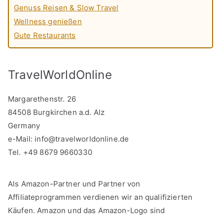
Genuss Reisen & Slow Travel
Wellness genießen
Gute Restaurants
TravelWorldOnline
Margarethenstr. 26
84508 Burgkirchen a.d. Alz
Germany
e-Mail:
info@travelworldonline.de
Tel. +49 8679 9660330
Als Amazon-Partner und Partner von
Affiliateprogrammen verdienen wir an qualifizierten
Käufen. Amazon und das Amazon-Logo sind