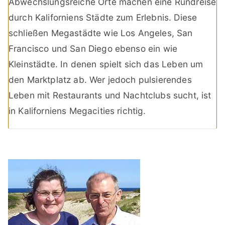
Abwechslungsreiche Orte machen eine Rundreise
durch Kaliforniens Städte zum Erlebnis. Diese
schließen Megastädte wie Los Angeles, San
Francisco und San Diego ebenso ein wie
Kleinstädte. In denen spielt sich das Leben um
den Marktplatz ab. Wer jedoch pulsierendes
Leben mit Restaurants und Nachtclubs sucht, ist
in Kaliforniens Megacities richtig.