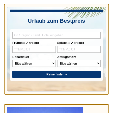
Urlaub zum Bestpreis
Früheste Anreise:
Späteste Abreise:
Reisedauer:
Abflughafen:
Reise finden »