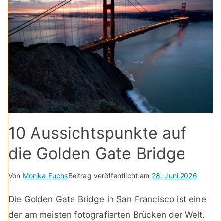
10 Aussichtspunkte auf
die Golden Gate Bridge
Von
Monika Fuchs
Beitrag veröffentlicht am
28. Juni 2026
Die Golden Gate Bridge in San Francisco ist eine
der am meisten fotografierten Brücken der Welt.