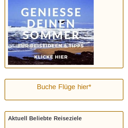
Buche Flüge hier*
Aktuell Beliebte Reiseziele