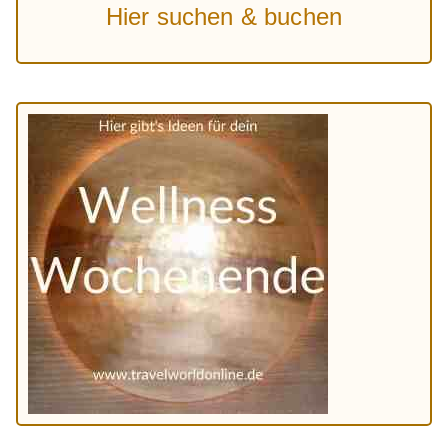
Hier suchen & buchen