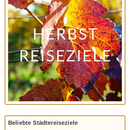
Beliebte Städtereiseziele