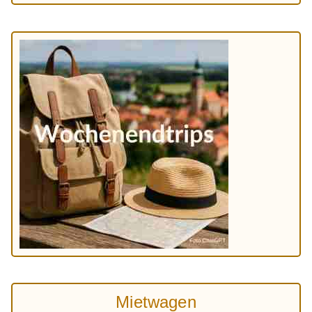
Mietwagen