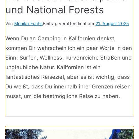
und National Forests
Von
Monika Fuchs
Beitrag veröffentlicht am
21. August 2025
Wenn Du an Camping in Kalifornien denkst,
kommen Dir wahrscheinlich ein paar Worte in den
Sinn: Surfen, Wellness, kurvenreiche Straßen und
unglaubliche Natur. Kalifornien ist ein
fantastisches Reiseziel, aber es ist wichtig, dass
Du weißt, dass Du innerhalb ihrer Grenzen reisen
musst, um die bestmögliche Reise zu haben.