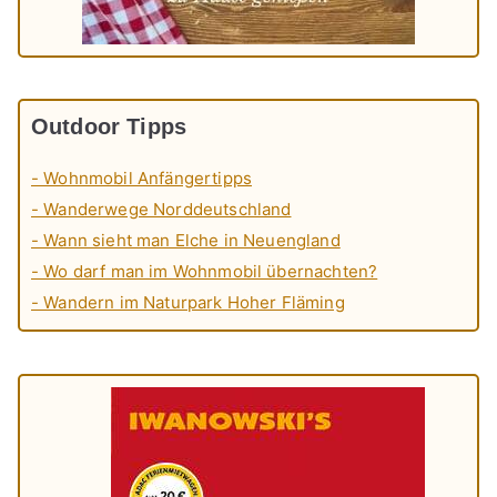
Outdoor Tipps
- Wohnmobil Anfängertipps
- Wanderwege Norddeutschland
- Wann sieht man Elche in Neuengland
- Wo darf man im Wohnmobil übernachten?
- Wandern im Naturpark Hoher Fläming