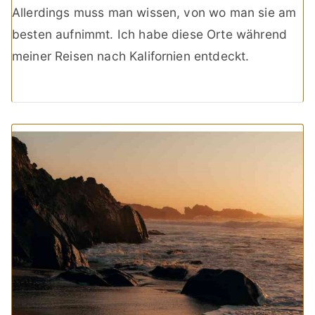
Allerdings muss man wissen, von wo man sie am
besten aufnimmt. Ich habe diese Orte während
meiner Reisen nach Kalifornien entdeckt.