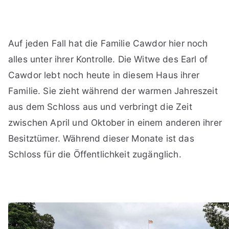
Auf jeden Fall hat die Familie Cawdor hier noch
alles unter ihrer Kontrolle. Die Witwe des Earl of
Cawdor lebt noch heute in diesem Haus ihrer
Familie. Sie zieht während der warmen Jahreszeit
aus dem Schloss aus und verbringt die Zeit
zwischen April und Oktober in einem anderen ihrer
Besitztümer. Während dieser Monate ist das
Schloss für die Öffentlichkeit zugänglich.