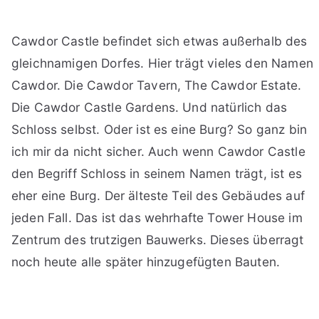
Cawdor Castle befindet sich etwas außerhalb des
gleichnamigen Dorfes. Hier trägt vieles den Namen
Cawdor. Die Cawdor Tavern, The Cawdor Estate.
Die Cawdor Castle Gardens. Und natürlich das
Schloss selbst. Oder ist es eine Burg? So ganz bin
ich mir da nicht sicher. Auch wenn Cawdor Castle
den Begriff Schloss in seinem Namen trägt, ist es
eher eine Burg. Der älteste Teil des Gebäudes auf
jeden Fall. Das ist das wehrhafte Tower House im
Zentrum des trutzigen Bauwerks. Dieses überragt
noch heute alle später hinzugefügten Bauten.