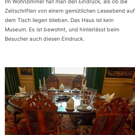
Im Wohnzimmer hat man den Eindruck, als ob die
Zeitschriften von einem gemütlichen Leseabend auf
dem Tisch liegen blieben. Das Haus ist kein
Museum. Es ist bewohnt, und hinterlässt beim
Besucher auch diesen Eindruck.