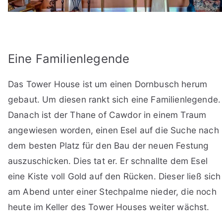
Eine Familienlegende
Das Tower House ist um einen Dornbusch herum
gebaut. Um diesen rankt sich eine Familienlegende.
Danach ist der Thane of Cawdor in einem Traum
angewiesen worden, einen Esel auf die Suche nach
dem besten Platz für den Bau der neuen Festung
auszuschicken. Dies tat er. Er schnallte dem Esel
eine Kiste voll Gold auf den Rücken. Dieser ließ sich
am Abend unter einer Stechpalme nieder, die noch
heute im Keller des Tower Houses weiter wächst.