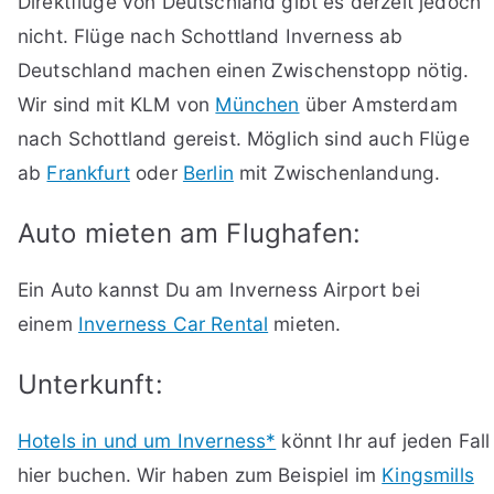
Direktflüge von Deutschland gibt es derzeit jedoch
nicht. Flüge nach Schottland Inverness ab
Deutschland machen einen Zwischenstopp nötig.
Wir sind mit KLM von
München
über Amsterdam
nach Schottland gereist. Möglich sind auch Flüge
ab
Frankfurt
oder
Berlin
mit Zwischenlandung.
Auto mieten am Flughafen:
Ein Auto kannst Du am Inverness Airport bei
einem
Inverness Car Rental
mieten.
Unterkunft:
Hotels in und um Inverness*
könnt Ihr auf jeden Fall
hier buchen. Wir haben zum Beispiel im
Kingsmills