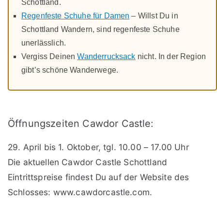
Schottland.
Regenfeste Schuhe für Damen
– Willst Du in
Schottland Wandern, sind regenfeste Schuhe
unerlässlich.
Vergiss Deinen
Wanderrucksack
nicht. In der Region
gibt’s schöne Wanderwege.
Öffnungszeiten Cawdor Castle:
29. April bis 1. Oktober, tgl. 10.00 – 17.00 Uhr
Die aktuellen Cawdor Castle Schottland
Eintrittspreise findest Du auf der Website des
Schlosses: www.cawdorcastle.com.