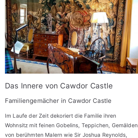
Das Innere von Cawdor Castle
Familiengemächer in Cawdor Castle
Im Laufe der Zeit dekoriert die Familie ihren
Wohnsitz mit feinen Gobelins, Teppichen, Gemälden
von berühmten Malern wie Sir Joshua Reynolds,