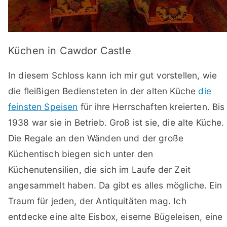
Küchen in Cawdor Castle
In diesem Schloss kann ich mir gut vorstellen, wie
die fleißigen Bediensteten in der alten Küche
die
feinsten Speisen
für ihre Herrschaften kreierten. Bis
1938 war sie in Betrieb. Groß ist sie, die alte Küche.
Die Regale an den Wänden und der große
Küchentisch biegen sich unter den
Küchenutensilien, die sich im Laufe der Zeit
angesammelt haben. Da gibt es alles mögliche. Ein
Traum für jeden, der Antiquitäten mag. Ich
entdecke eine alte Eisbox, eiserne Bügeleisen, eine