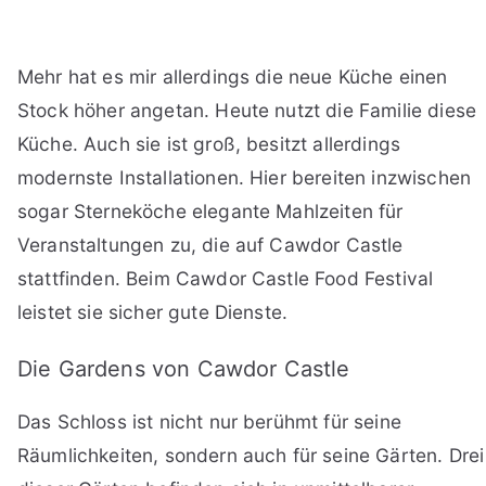
Mehr hat es mir allerdings die neue Küche einen
Stock höher angetan. Heute nutzt die Familie diese
Küche. Auch sie ist groß, besitzt allerdings
modernste Installationen. Hier bereiten inzwischen
sogar Sterneköche elegante Mahlzeiten für
Veranstaltungen zu, die auf Cawdor Castle
stattfinden. Beim Cawdor Castle Food Festival
leistet sie sicher gute Dienste.
Die Gardens von Cawdor Castle
Das Schloss ist nicht nur berühmt für seine
Räumlichkeiten, sondern auch für seine Gärten. Drei