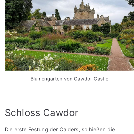
Blumengarten von Cawdor Castle
Schloss Cawdor
Die erste Festung der Calders, so hießen die