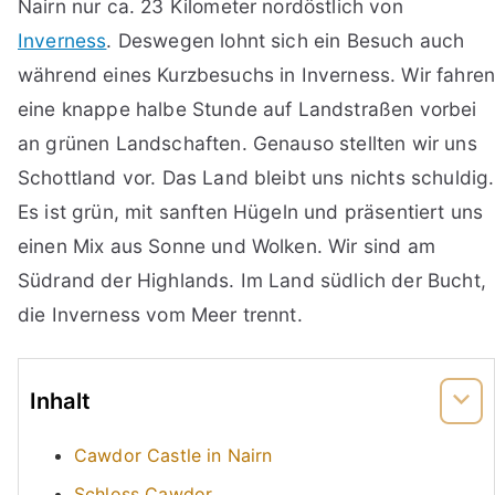
Nairn nur ca. 23 Kilometer nordöstlich von
Inverness
. Deswegen lohnt sich ein Besuch auch
während eines Kurzbesuchs in Inverness. Wir fahre
eine knappe halbe Stunde auf Landstraßen vorbei
an grünen Landschaften. Genauso stellten wir uns
Schottland vor. Das Land bleibt uns nichts schuldig.
Es ist grün, mit sanften Hügeln und präsentiert uns
einen Mix aus Sonne und Wolken. Wir sind am
Südrand der Highlands. Im Land südlich der Bucht,
die Inverness vom Meer trennt.
Inhalt
Cawdor Castle in Nairn
Schloss Cawdor