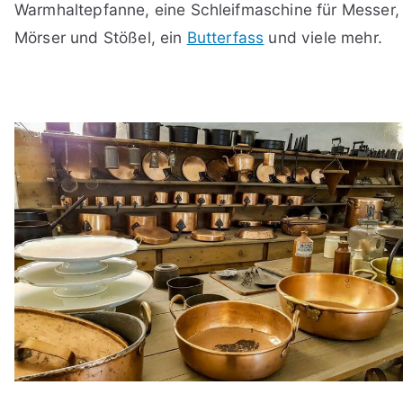
Warmhaltepfanne, eine Schleifmaschine für Messer,
Mörser und Stößel, ein
Butterfass
und viele mehr.