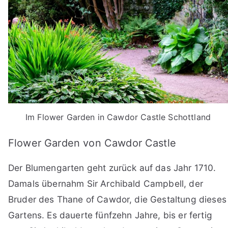
Im Flower Garden in Cawdor Castle Schottland
Flower Garden von Cawdor Castle
Der Blumengarten geht zurück auf das Jahr 1710.
Damals übernahm Sir Archibald Campbell, der
Bruder des Thane of Cawdor, die Gestaltung dieses
Gartens. Es dauerte fünfzehn Jahre, bis er fertig