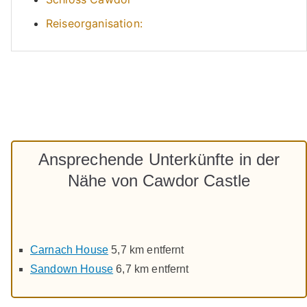
Reiseorganisation:
Ansprechende Unterkünfte in der
Nähe von Cawdor Castle
Carnach House
5,7 km entfernt
Sandown House
6,7 km entfernt