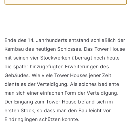
Ende des 14. Jahrhunderts entstand schließlich der
Kernbau des heutigen Schlosses. Das Tower House
mit seinen vier Stockwerken überragt noch heute
die später hinzugefügten Erweiterungen des
Gebäudes. Wie viele Tower Houses jener Zeit
diente es der Verteidigung. Als solches bediente
man sich einer einfachen Form der Verteidigung.
Der Eingang zum Tower House befand sich im
ersten Stock, so dass man den Bau leicht vor
Eindringlingen schützen konnte.