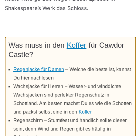
Shakespeare’s Werk das Schloss.
Was muss in den
Koffer
für Cawdor
Castle?
Regenjacke für Damen
– Welche die beste ist, kannst
Du hier nachlesen
Wachsjacke für Herren – Wasser- und winddichte
Wachsjacken sind perfekter Regenschutz in
Schottland. Am besten machst Du es wie die Schotten
und packst selbst eine in den
Koffer
.
Regenschirm – Sturmfest und handlich sollte dieser
sein, denn Wind und Regen gibt es häufig in