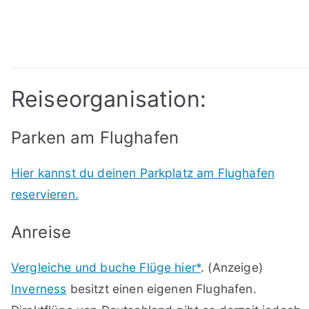
Reiseorganisation:
Parken am Flughafen
Hier kannst du deinen Parkplatz am Flughafen
reservieren.
Anreise
Vergleiche und buche Flüge hier*
. (Anzeige)
Inverness
besitzt einen eigenen Flughafen.