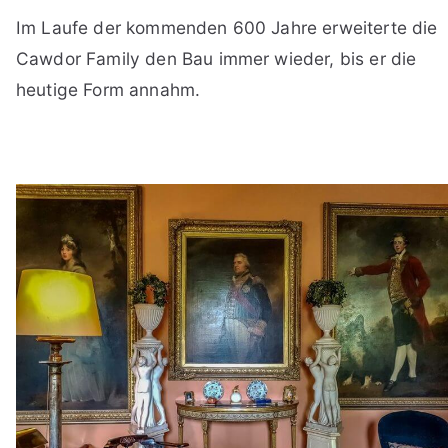
Im Laufe der kommenden 600 Jahre erweiterte die
Cawdor Family den Bau immer wieder, bis er die
heutige Form annahm.