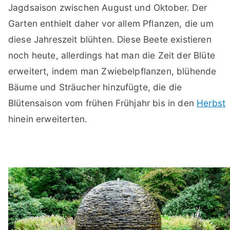
Jagdsaison zwischen August und Oktober. Der
Garten enthielt daher vor allem Pflanzen, die um
diese Jahreszeit blühten. Diese Beete existieren
noch heute, allerdings hat man die Zeit der Blüte
erweitert, indem man Zwiebelpflanzen, blühende
Bäume und Sträucher hinzufügte, die die
Blütensaison vom frühen Frühjahr bis in den
Herbst
hinein erweiterten.