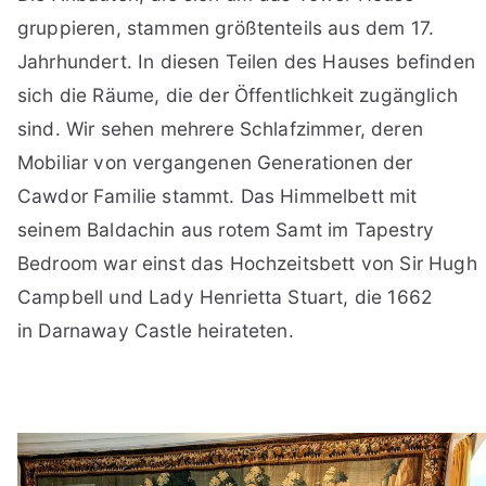
gruppieren, stammen größtenteils aus dem 17.
Jahrhundert. In diesen Teilen des Hauses befinden
sich die Räume, die der Öffentlichkeit zugänglich
sind. Wir sehen mehrere Schlafzimmer, deren
Mobiliar von vergangenen Generationen der
Cawdor Familie stammt. Das Himmelbett mit
seinem Baldachin aus rotem Samt im Tapestry
Bedroom war einst das Hochzeitsbett von Sir Hugh
Campbell und Lady Henrietta Stuart, die 1662
in Darnaway Castle heirateten.