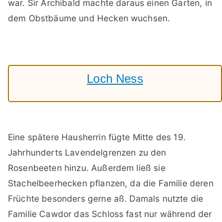
war. Sir Archibald machte daraus einen Garten, in
dem Obstbäume und Hecken wuchsen.
Loch Ness
Eine spätere Hausherrin fügte Mitte des 19.
Jahrhunderts Lavendelgrenzen zu den
Rosenbeeten hinzu. Außerdem ließ sie
Stachelbeerhecken pflanzen, da die Familie deren
Früchte besonders gerne aß. Damals nutzte die
Familie Cawdor das Schloss fast nur während der