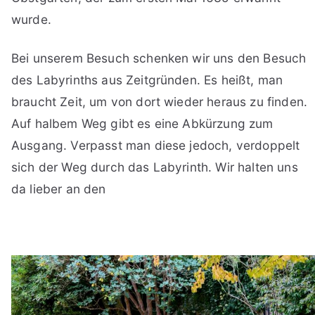
wurde.
Bei unserem Besuch schenken wir uns den Besuch
des Labyrinths aus Zeitgründen. Es heißt, man
braucht Zeit, um von dort wieder heraus zu finden.
Auf halbem Weg gibt es eine Abkürzung zum
Ausgang. Verpasst man diese jedoch, verdoppelt
sich der Weg durch das Labyrinth. Wir halten uns
da lieber an den