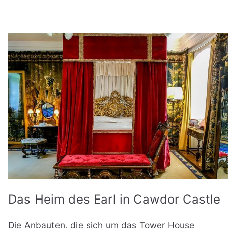
Das Heim des Earl in Cawdor Castle
Die Anbauten, die sich um das Tower House