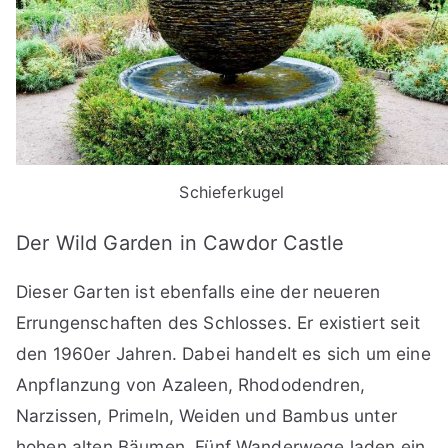
Schieferkugel
Der Wild Garden in Cawdor Castle
Dieser Garten ist ebenfalls eine der neueren
Errungenschaften des Schlosses. Er existiert seit
den 1960er Jahren. Dabei handelt es sich um eine
Anpflanzung von Azaleen, Rhododendren,
Narzissen, Primeln, Weiden und Bambus unter
hohen alten Bäumen. Fünf Wanderwege laden ein