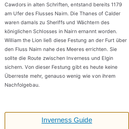
Cawdors in alten Schriften, entstand bereits 1179
am Ufer des Flusses Nairn. Die Thanes of Calder
waren damals zu Sheriffs und Wächtern des
königlichen Schlosses in Nairn ernannt worden.
William the Lion ließ diese Festung an der Furt über
den Fluss Nairn nahe des Meeres errichten. Sie
sollte die Route zwischen Inverness und Elgin
sichern. Von dieser Festung gibt es heute keine
Überreste mehr, genauso wenig wie von ihrem
Nachfolgebau.
Inverness Guide