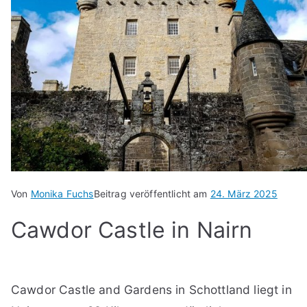
Von
Monika Fuchs
Beitrag veröffentlicht am
24. März 2025
Cawdor Castle in Nairn
Cawdor Castle and Gardens in Schottland liegt in