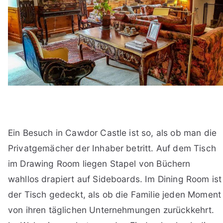
Ein Besuch in Cawdor Castle ist so, als ob man die
Privatgemächer der Inhaber betritt. Auf dem Tisch
im Drawing Room liegen Stapel von Büchern
wahllos drapiert auf Sideboards. Im Dining Room ist
der Tisch gedeckt, als ob die Familie jeden Moment
von ihren täglichen Unternehmungen zurückkehrt.