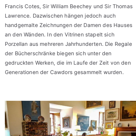
Francis Cotes, Sir William Beechey und Sir Thomas
Lawrence. Dazwischen hängen jedoch auch
handgemalte Zeichnungen der Damen des Hauses
an den Wänden. In den Vitrinen stapelt sich
Porzellan aus mehreren Jahrhunderten. Die Regale
der Bücherschränke biegen sich unter den
gedruckten Werken, die im Laufe der Zeit von den
Generationen der Cawdors gesammelt wurden.