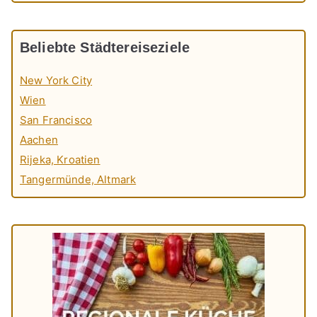
Beliebte Städtereiseziele
New York City
Wien
San Francisco
Aachen
Rijeka, Kroatien
Tangermünde, Altmark