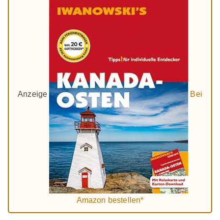
Anzeige
Bei
Amazon bestellen*