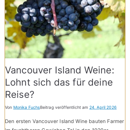
Vancouver Island Weine:
Lohnt sich das für deine
Reise?
Von
Monika Fuchs
Beitrag veröffentlicht am
24. April 2026
Den ersten Vancouver Island Wine bauten Farmer