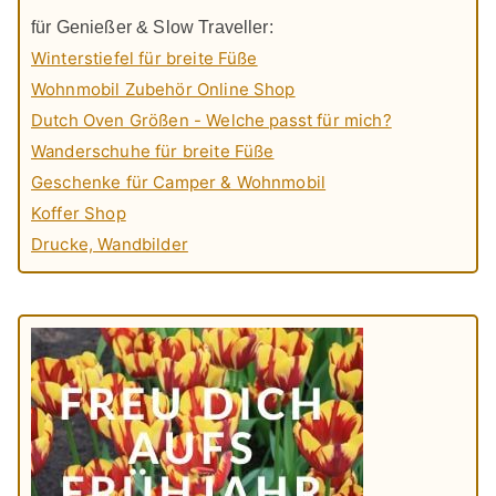
für Genießer & Slow Traveller:
Winterstiefel für breite Füße
Wohnmobil Zubehör Online Shop
Dutch Oven Größen - Welche passt für mich?
Wanderschuhe für breite Füße
Geschenke für Camper & Wohnmobil
Koffer Shop
Drucke, Wandbilder