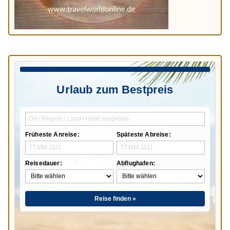
Urlaub zum Bestpreis
Früheste Anreise:
Späteste Abreise:
Reisedauer:
Abflughafen:
Reise finden »