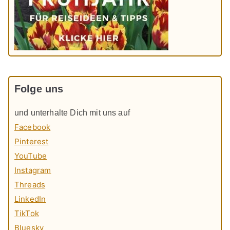
Folge uns
und unterhalte Dich mit uns auf
Facebook
Pinterest
YouTube
Instagram
Threads
LinkedIn
TikTok
Bluesky