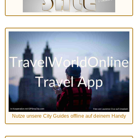
Nutze unsere City Guides offline auf deinem Handy