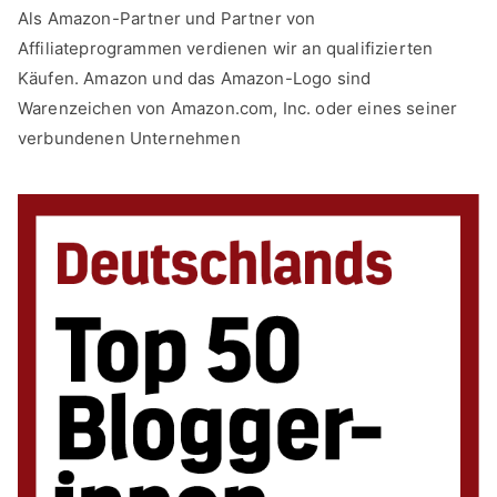
Als Amazon-Partner und Partner von
Affiliateprogrammen verdienen wir an qualifizierten
Käufen. Amazon und das Amazon-Logo sind
Warenzeichen von Amazon.com, Inc. oder eines seiner
verbundenen Unternehmen