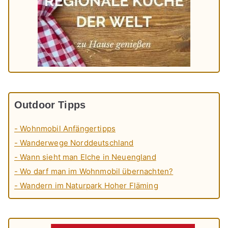
Outdoor Tipps
- Wohnmobil Anfängertipps
- Wanderwege Norddeutschland
- Wann sieht man Elche in Neuengland
- Wo darf man im Wohnmobil übernachten?
- Wandern im Naturpark Hoher Fläming