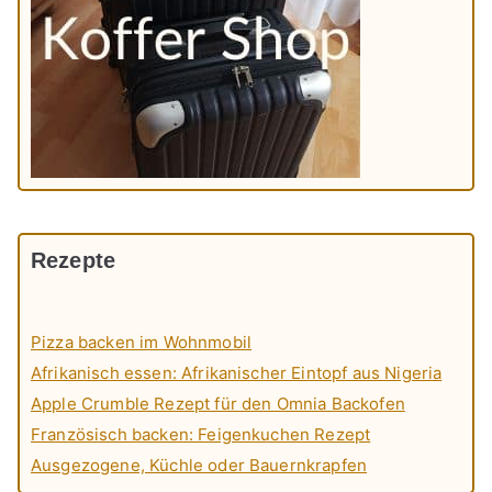
Rezepte
Pizza backen im Wohnmobil
Afrikanisch essen: Afrikanischer Eintopf aus Nigeria
Apple Crumble Rezept für den Omnia Backofen
Französisch backen: Feigenkuchen Rezept
Ausgezogene, Küchle oder Bauernkrapfen