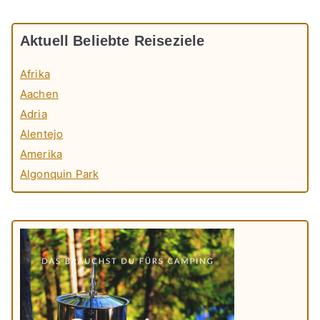
Aktuell Beliebte Reiseziele
Afrika
Aachen
Adria
Alentejo
Amerika
Algonquin Park