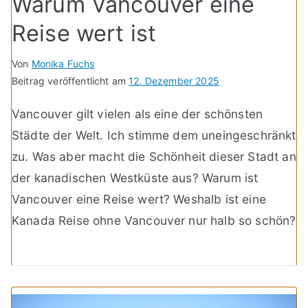
Warum Vancouver eine
Reise wert ist
Von
Monika Fuchs
Beitrag veröffentlicht am
12. Dezember 2025
Vancouver gilt vielen als eine der schönsten
Städte der Welt. Ich stimme dem uneingeschränkt
zu. Was aber macht die Schönheit dieser Stadt an
der kanadischen Westküste aus? Warum ist
Vancouver eine Reise wert? Weshalb ist eine
Kanada Reise ohne Vancouver nur halb so schön?