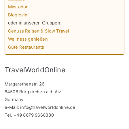
Mastodon
Bloglovin'
oder in unseren Gruppen:
Genuss Reisen & Slow Travel
Wellness genießen
Gute Restaurants
TravelWorldOnline
Margarethenstr. 26
84508 Burgkirchen a.d. Alz
Germany
e-Mail:
info@travelworldonline.de
Tel. +49 8679 9660330