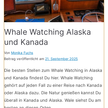
Whale Watching Alaska
und Kanada
Von
Monika Fuchs
Beitrag veröffentlicht am
21. September 2025
Die besten Stellen zum Whale Watching in Alaska
und Kanada findest Du hier. Whale Watching
gehört auf jeden Fall zu einer Reise nach Kanada
oder Alaska dazu. Die Natur genießen kannst Du
überall in Kanada und Alaska. Wale siehst Du am
besten an diesen Orten.