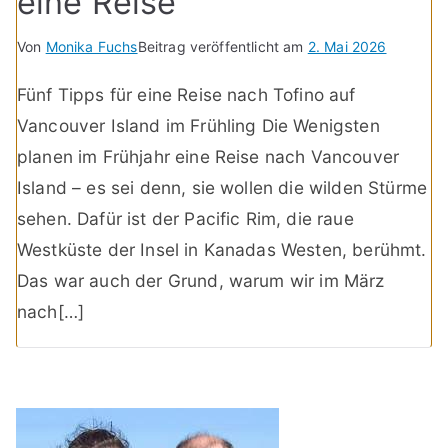
eine Reise
Von
Monika Fuchs
Beitrag veröffentlicht am
2. Mai 2026
Fünf Tipps für eine Reise nach Tofino auf
Vancouver Island im Frühling Die Wenigsten
planen im Frühjahr eine Reise nach Vancouver
Island – es sei denn, sie wollen die wilden Stürme
sehen. Dafür ist der Pacific Rim, die raue
Westküste der Insel in Kanadas Westen, berühmt.
Das war auch der Grund, warum wir im März
nach[…]