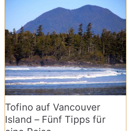
Tofino auf Vancouver
Island – Fünf Tipps für