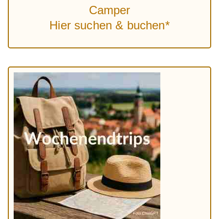
Camper
Hier suchen & buchen*