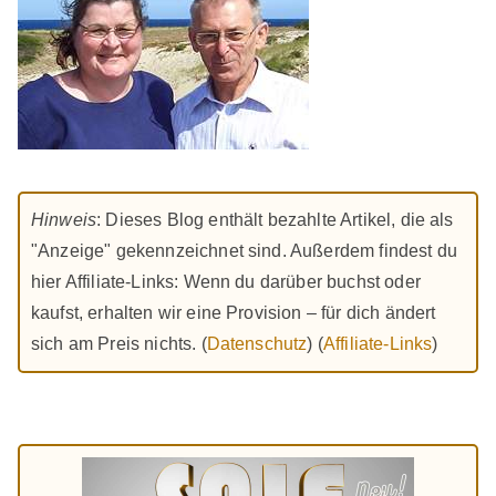
Hinweis
: Dieses Blog enthält bezahlte Artikel, die als
"Anzeige" gekennzeichnet sind. Außerdem findest du
hier Affiliate-Links: Wenn du darüber buchst oder
kaufst, erhalten wir eine Provision – für dich ändert
sich am Preis nichts. (
Datenschutz
) (
Affiliate-Links
)