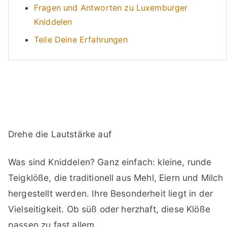
Fragen und Antworten zu Luxemburger
Kniddelen
Teile Deine Erfahrungen
Drehe die Lautstärke auf
Was sind Kniddelen? Ganz einfach: kleine, runde
Teigklöße, die traditionell aus Mehl, Eiern und Milch
hergestellt werden. Ihre Besonderheit liegt in der
Vielseitigkeit. Ob süß oder herzhaft, diese Klöße
passen zu fast allem.