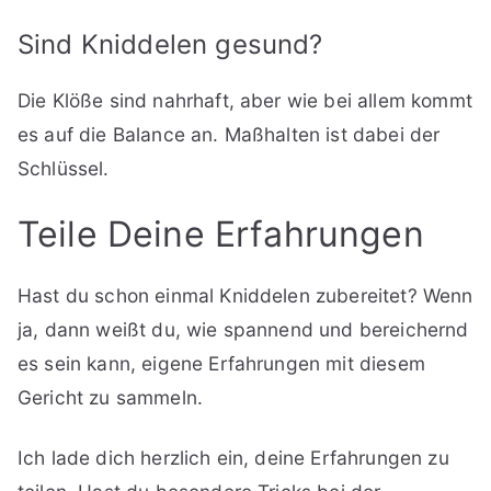
Sind Kniddelen gesund?
Die Klöße sind nahrhaft, aber wie bei allem kommt
es auf die Balance an. Maßhalten ist dabei der
Schlüssel.
Teile Deine Erfahrungen
Hast du schon einmal Kniddelen zubereitet? Wenn
ja, dann weißt du, wie spannend und bereichernd
es sein kann, eigene Erfahrungen mit diesem
Gericht zu sammeln.
Ich lade dich herzlich ein, deine Erfahrungen zu