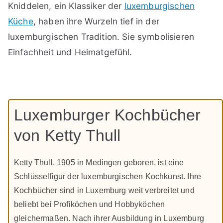
Kniddelen, ein Klassiker der
luxemburgischen
Küche
, haben ihre Wurzeln tief in der
luxemburgischen Tradition. Sie symbolisieren
Einfachheit und Heimatgefühl.
Luxemburger Kochbücher
von Ketty Thull
Ketty Thull, 1905 in Medingen geboren, ist eine
Schlüsselfigur der luxemburgischen Kochkunst. Ihre
Kochbücher sind in Luxemburg weit verbreitet und
beliebt bei Profiköchen und Hobbyköchen
gleichermaßen. Nach ihrer Ausbildung in Luxemburg