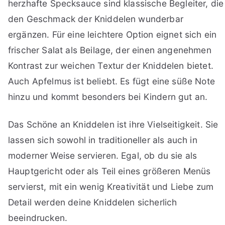
herzhafte Specksauce sind klassische Begleiter, die
den Geschmack der Kniddelen wunderbar
ergänzen. Für eine leichtere Option eignet sich ein
frischer Salat als Beilage, der einen angenehmen
Kontrast zur weichen Textur der Kniddelen bietet.
Auch Apfelmus ist beliebt. Es fügt eine süße Note
hinzu und kommt besonders bei Kindern gut an.
Das Schöne an Kniddelen ist ihre Vielseitigkeit. Sie
lassen sich sowohl in traditioneller als auch in
moderner Weise servieren. Egal, ob du sie als
Hauptgericht oder als Teil eines größeren Menüs
servierst, mit ein wenig Kreativität und Liebe zum
Detail werden deine Kniddelen sicherlich
beeindrucken.