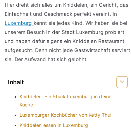
Hier dreht sich alles um Kniddelen, ein Gericht, das
Einfachheit und Geschmack perfekt vereint. In
Luxemburg
kennt sie jedes Kind. Wir haben sie bei
unserem Besuch in der Stadt Luxemburg probiert
und haben dafür eigens ein Kniddelen Restaurant
aufgesucht. Denn nicht jede Gastwirtschaft serviert
sie. Der Aufwand hat sich gelohnt.
Inhalt
Kniddelen: Ein Stück Luxemburg in deiner
Küche
Luxemburger Kochbücher von Ketty Thull
Kniddelen essen in Luxemburg