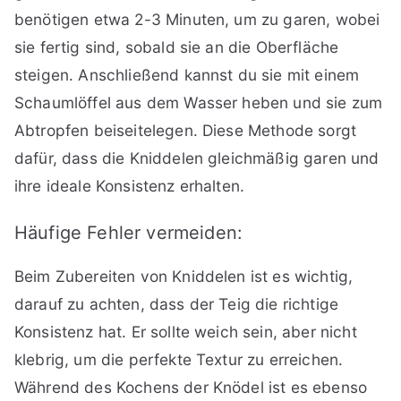
benötigen etwa 2-3 Minuten, um zu garen, wobei
sie fertig sind, sobald sie an die Oberfläche
steigen. Anschließend kannst du sie mit einem
Schaumlöffel aus dem Wasser heben und sie zum
Abtropfen beiseitelegen. Diese Methode sorgt
dafür, dass die Kniddelen gleichmäßig garen und
ihre ideale Konsistenz erhalten.
Häufige Fehler vermeiden:
Beim Zubereiten von Kniddelen ist es wichtig,
darauf zu achten, dass der Teig die richtige
Konsistenz hat. Er sollte weich sein, aber nicht
klebrig, um die perfekte Textur zu erreichen.
Während des Kochens der Knödel ist es ebenso