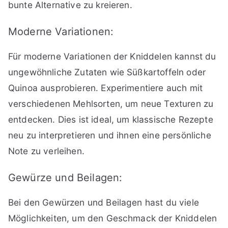
bunte Alternative zu kreieren.
Moderne Variationen:
Für moderne Variationen der Kniddelen kannst du
ungewöhnliche Zutaten wie Süßkartoffeln oder
Quinoa ausprobieren. Experimentiere auch mit
verschiedenen Mehlsorten, um neue Texturen zu
entdecken. Dies ist ideal, um klassische Rezepte
neu zu interpretieren und ihnen eine persönliche
Note zu verleihen.
Gewürze und Beilagen:
Bei den Gewürzen und Beilagen hast du viele
Möglichkeiten, um den Geschmack der Kniddelen