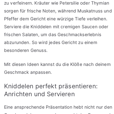
zu verfeinern. Kräuter wie Petersilie oder Thymian
sorgen für frische Noten, während Muskatnuss und
Pfeffer dem Gericht eine würzige Tiefe verleihen.
Serviere die Kniddelen mit cremigen Saucen oder
frischen Salaten, um das Geschmackserlebnis
abzurunden. So wird jedes Gericht zu einem
besonderen Genuss.
Mit diesen Ideen kannst du die Klöße nach deinem
Geschmack anpassen.
Kniddelen perfekt präsentieren:
Anrichten und Servieren
Eine ansprechende Präsentation hebt nicht nur den