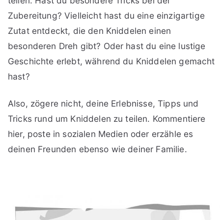
teilen. Hast du besondere Tricks bei der
Zubereitung? Vielleicht hast du eine einzigartige
Zutat entdeckt, die den Kniddelen einen
besonderen Dreh gibt? Oder hast du eine lustige
Geschichte erlebt, während du Kniddelen gemacht
hast?
Also, zögere nicht, deine Erlebnisse, Tipps und
Tricks rund um Kniddelen zu teilen. Kommentiere
hier, poste in sozialen Medien oder erzähle es
deinen Freunden ebenso wie deiner Familie.