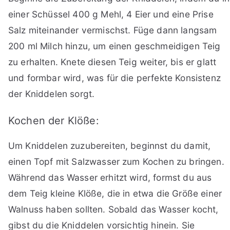
einer Schüssel 400 g Mehl, 4 Eier und eine Prise
Salz miteinander vermischst. Füge dann langsam
200 ml Milch hinzu, um einen geschmeidigen Teig
zu erhalten. Knete diesen Teig weiter, bis er glatt
und formbar wird, was für die perfekte Konsistenz
der Kniddelen sorgt.
Kochen der Klöße:
Um Kniddelen zuzubereiten, beginnst du damit,
einen Topf mit Salzwasser zum Kochen zu bringen.
Während das Wasser erhitzt wird, formst du aus
dem Teig kleine Klöße, die in etwa die Größe einer
Walnuss haben sollten. Sobald das Wasser kocht,
gibst du die Kniddelen vorsichtig hinein. Sie