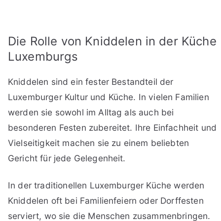
Die Rolle von Kniddelen in der Küche
Luxemburgs
Kniddelen sind ein fester Bestandteil der
Luxemburger Kultur und Küche. In vielen Familien
werden sie sowohl im Alltag als auch bei
besonderen Festen zubereitet. Ihre Einfachheit und
Vielseitigkeit machen sie zu einem beliebten
Gericht für jede Gelegenheit.
In der traditionellen Luxemburger Küche werden
Kniddelen oft bei Familienfeiern oder Dorffesten
serviert, wo sie die Menschen zusammenbringen.