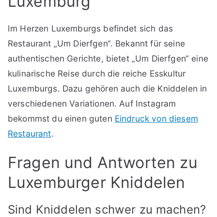
Luxemburg
Im Herzen Luxemburgs befindet sich das
Restaurant „Um Dierfgen“. Bekannt für seine
authentischen Gerichte, bietet „Um Dierfgen“ eine
kulinarische Reise durch die reiche Esskultur
Luxemburgs. Dazu gehören auch die Kniddelen in
verschiedenen Variationen. Auf Instagram
bekommst du einen guten
Eindruck von diesem
Restaurant
.
Fragen und Antworten zu
Luxemburger Kniddelen
Sind Kniddelen schwer zu machen?