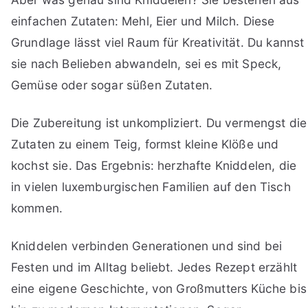
einfachen Zutaten: Mehl, Eier und Milch. Diese
Grundlage lässt viel Raum für Kreativität. Du kannst
sie nach Belieben abwandeln, sei es mit Speck,
Gemüse oder sogar süßen Zutaten.
Die Zubereitung ist unkompliziert. Du vermengst die
Zutaten zu einem Teig, formst kleine Klöße und
kochst sie. Das Ergebnis: herzhafte Kniddelen, die
in vielen luxemburgischen Familien auf den Tisch
kommen.
Kniddelen verbinden Generationen und sind bei
Festen und im Alltag beliebt. Jedes Rezept erzählt
eine eigene Geschichte, von Großmutters Küche bis