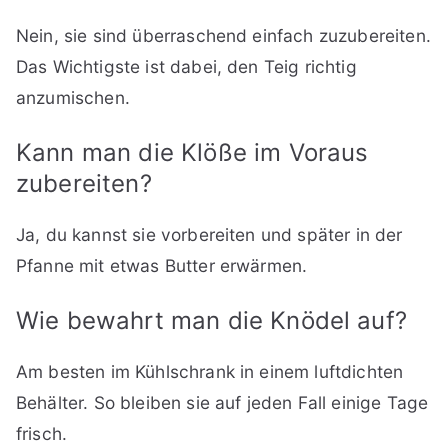
Nein, sie sind überraschend einfach zuzubereiten.
Das Wichtigste ist dabei, den Teig richtig
anzumischen.
Kann man die Klöße im Voraus
zubereiten?
Ja, du kannst sie vorbereiten und später in der
Pfanne mit etwas Butter erwärmen.
Wie bewahrt man die Knödel auf?
Am besten im Kühlschrank in einem luftdichten
Behälter. So bleiben sie auf jeden Fall einige Tage
frisch.