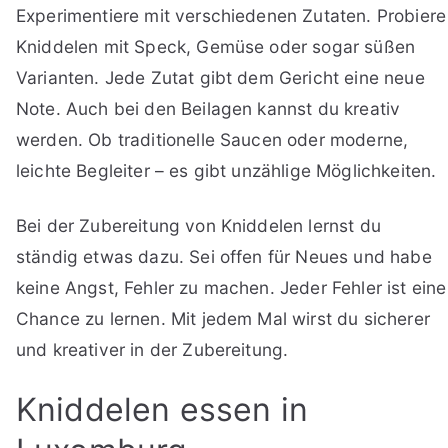
Experimentiere mit verschiedenen Zutaten. Probiere
Kniddelen mit Speck, Gemüse oder sogar süßen
Varianten. Jede Zutat gibt dem Gericht eine neue
Note. Auch bei den Beilagen kannst du kreativ
werden. Ob traditionelle Saucen oder moderne,
leichte Begleiter – es gibt unzählige Möglichkeiten.
Bei der Zubereitung von Kniddelen lernst du
ständig etwas dazu. Sei offen für Neues und habe
keine Angst, Fehler zu machen. Jeder Fehler ist eine
Chance zu lernen. Mit jedem Mal wirst du sicherer
und kreativer in der Zubereitung.
Kniddelen essen in