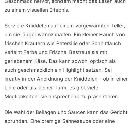
Geschmack hervor, sondern macht das Essen auch
zu einem visuellen Erlebnis.
Serviere Kniddelen auf einem vorgewärmten Teller,
um sie länger warmzuhalten. Ein kleiner Hauch von
frischen Kräutern wie Petersilie oder Schnittlauch
verleiht Farbe und Frische. Bestreue sie mit
geriebenem Käse. Das kann sowohl optisch als
auch geschmacklich ein Highlight setzen. Sei
kreativ in der Anordnung der Kniddelen – ob in einer
Linie oder als kleiner Turm, es gibt viele
Möglichkeiten, sie ansprechend zu präsentieren.
Die Wahl der Beilagen und Saucen kann das Gericht
abrunden. Eine cremige Sahnesauce oder eine