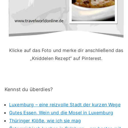
Klicke auf das Foto und merke dir anschließend das
„Kniddelen Rezept“ auf Pinterest.
Kennst du überdies?
Luxemburg – eine reizvolle Stadt der kurzen Wege
Gutes Essen, Wein und die Mosel in Luxemburg
Thüringer Klöße, wie ich sie mag