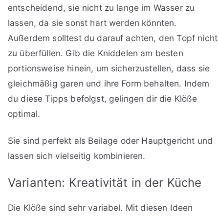
entscheidend, sie nicht zu lange im Wasser zu
lassen, da sie sonst hart werden könnten.
Außerdem solltest du darauf achten, den Topf nicht
zu überfüllen. Gib die Kniddelen am besten
portionsweise hinein, um sicherzustellen, dass sie
gleichmäßig garen und ihre Form behalten. Indem
du diese Tipps befolgst, gelingen dir die Klöße
optimal.
Sie sind perfekt als Beilage oder Hauptgericht und
lassen sich vielseitig kombinieren.
Varianten: Kreativität in der Küche
Die Klöße sind sehr variabel. Mit diesen Ideen