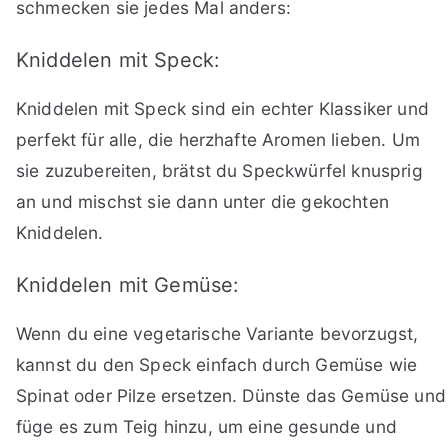
schmecken sie jedes Mal anders:
Kniddelen mit Speck:
Kniddelen mit Speck sind ein echter Klassiker und
perfekt für alle, die herzhafte Aromen lieben. Um
sie zuzubereiten, brätst du Speckwürfel knusprig
an und mischst sie dann unter die gekochten
Kniddelen.
Kniddelen mit Gemüse:
Wenn du eine vegetarische Variante bevorzugst,
kannst du den Speck einfach durch Gemüse wie
Spinat oder Pilze ersetzen. Dünste das Gemüse und
füge es zum Teig hinzu, um eine gesunde und