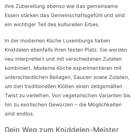
Ihre Zubereitung ebenso wie das gemeinsame
Essen stärken das Gemeinschaftsgefühl und sind
ein wichtiger Teil des kulturellen Erbes.
In der modernen Küche Luxemburgs haben
Kniddelen ebenfalls ihren festen Platz. Sie werden
neu interpretiert und mit verschiedenen Zutaten
kombiniert. Moderne Köche experimentieren mit
unterschiedlichen Beilagen, Saucen sowie Zutaten,
um den traditionellen Klößen einen zeitgemäßen
Twist zu verleihen. Von vegetarischen Varianten bis
hin zu exotischen Gewürzen – die Möglichkeiten
sind endlos.
Dein Weg zum Kniddelen-Meister