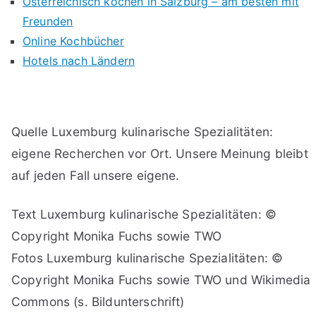
Österreichisch kochen in Salzburg – am besten mit
Freunden
Online Kochbücher
Hotels nach Ländern
Quelle Luxemburg kulinarische Spezialitäten:
eigene Recherchen vor Ort. Unsere Meinung bleibt
auf jeden Fall unsere eigene.
Text Luxemburg kulinarische Spezialitäten: ©
Copyright Monika Fuchs sowie TWO
Fotos Luxemburg kulinarische Spezialitäten: ©
Copyright Monika Fuchs sowie TWO und Wikimedia
Commons (s. Bildunterschrift)