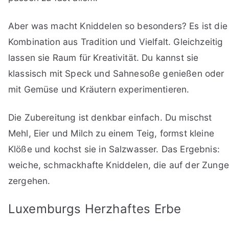
Aber was macht Kniddelen so besonders? Es ist die
Kombination aus Tradition und Vielfalt. Gleichzeitig
lassen sie Raum für Kreativität. Du kannst sie
klassisch mit Speck und Sahnesoße genießen oder
mit Gemüse und Kräutern experimentieren.
Die Zubereitung ist denkbar einfach. Du mischst
Mehl, Eier und Milch zu einem Teig, formst kleine
Klöße und kochst sie in Salzwasser. Das Ergebnis:
weiche, schmackhafte Kniddelen, die auf der Zunge
zergehen.
Luxemburgs Herzhaftes Erbe