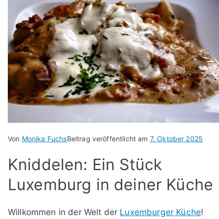
Von
Monika Fuchs
Beitrag veröffentlicht am
7. Oktober 2025
Kniddelen: Ein Stück
Luxemburg in deiner Küche
Willkommen in der Welt der
Luxemburger Küche
!