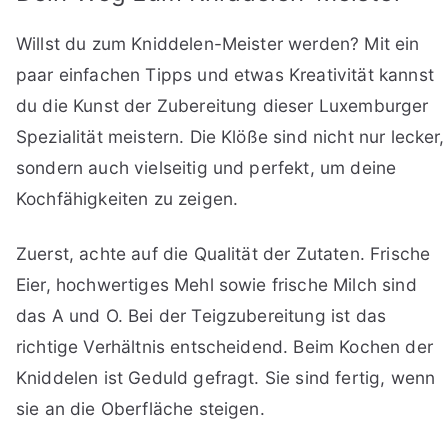
Willst du zum Kniddelen-Meister werden? Mit ein
paar einfachen Tipps und etwas Kreativität kannst
du die Kunst der Zubereitung dieser Luxemburger
Spezialität meistern. Die Klöße sind nicht nur lecker,
sondern auch vielseitig und perfekt, um deine
Kochfähigkeiten zu zeigen.
Zuerst, achte auf die Qualität der Zutaten. Frische
Eier, hochwertiges Mehl sowie frische Milch sind
das A und O. Bei der Teigzubereitung ist das
richtige Verhältnis entscheidend. Beim Kochen der
Kniddelen ist Geduld gefragt. Sie sind fertig, wenn
sie an die Oberfläche steigen.