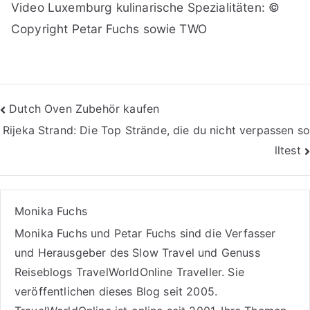
Video Luxemburg kulinarische Spezialitäten: ©
Copyright Petar Fuchs sowie TWO
Beitragsnavigation
Dutch Oven Zubehör kaufen
Rijeka Strand: Die Top Strände, die du nicht verpassen so
lltest
Monika Fuchs
Monika Fuchs und Petar Fuchs sind die Verfasser
und Herausgeber des Slow Travel und Genuss
Reiseblogs
TravelWorldOnline Traveller
. Sie
veröffentlichen dieses Blog seit 2005.