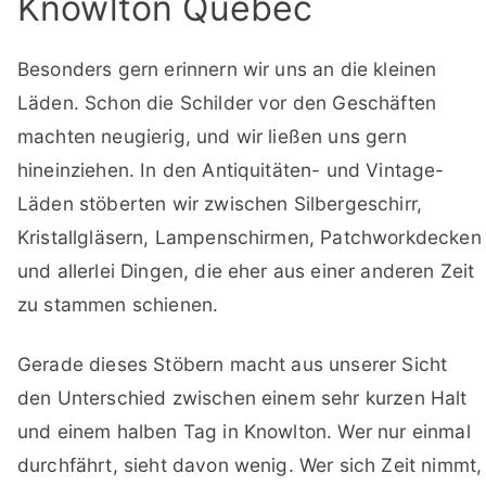
Knowlton Quebec
Besonders gern erinnern wir uns an die kleinen
Läden. Schon die Schilder vor den Geschäften
machten neugierig, und wir ließen uns gern
hineinziehen. In den Antiquitäten- und Vintage-
Läden stöberten wir zwischen Silbergeschirr,
Kristallgläsern, Lampenschirmen, Patchworkdecken
und allerlei Dingen, die eher aus einer anderen Zeit
zu stammen schienen.
Gerade dieses Stöbern macht aus unserer Sicht
den Unterschied zwischen einem sehr kurzen Halt
und einem halben Tag in Knowlton. Wer nur einmal
durchfährt, sieht davon wenig. Wer sich Zeit nimmt,