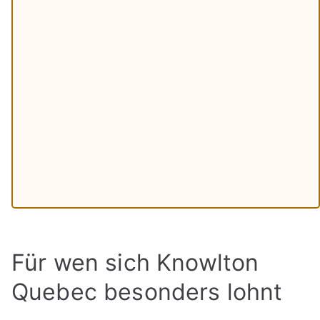
Für wen sich Knowlton
Quebec besonders lohnt