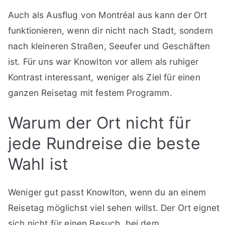
Auch als Ausflug von Montréal aus kann der Ort
funktionieren, wenn dir nicht nach Stadt, sondern
nach kleineren Straßen, Seeufer und Geschäften
ist. Für uns war Knowlton vor allem als ruhiger
Kontrast interessant, weniger als Ziel für einen
ganzen Reisetag mit festem Programm.
Warum der Ort nicht für
jede Rundreise die beste
Wahl ist
Weniger gut passt Knowlton, wenn du an einem
Reisetag möglichst viel sehen willst. Der Ort eignet
sich nicht für einen Besuch, bei dem