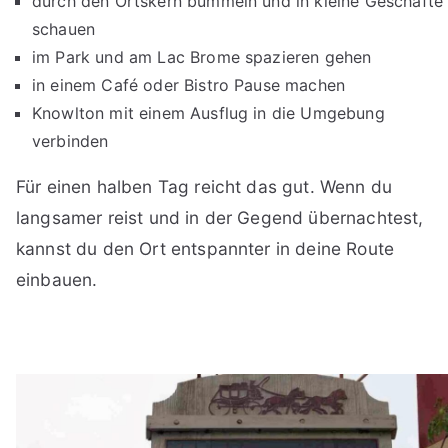
durch den Ortskern bummeln und in kleine Geschäfte
schauen
im Park und am Lac Brome spazieren gehen
in einem Café oder Bistro Pause machen
Knowlton mit einem Ausflug in die Umgebung
verbinden
Für einen halben Tag reicht das gut. Wenn du
langsamer reist und in der Gegend übernachtest,
kannst du den Ort entspannter in deine Route
einbauen.