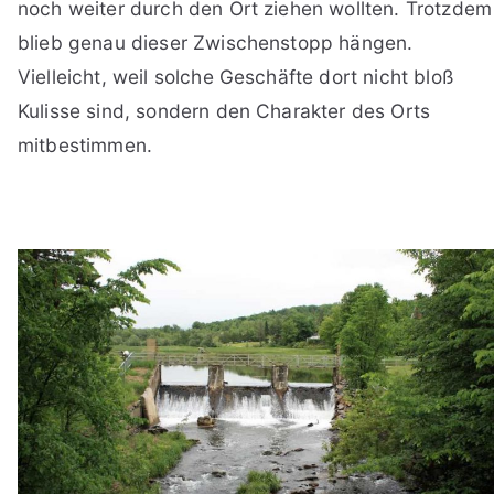
noch weiter durch den Ort ziehen wollten. Trotzdem
blieb genau dieser Zwischenstopp hängen.
Vielleicht, weil solche Geschäfte dort nicht bloß
Kulisse sind, sondern den Charakter des Orts
mitbestimmen.