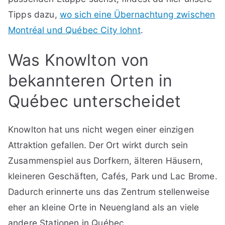
Tipps dazu,
wo sich eine Übernachtung zwischen
Montréal und Québec City lohnt
.
Was Knowlton von
bekannteren Orten in
Québec unterscheidet
Knowlton hat uns nicht wegen einer einzigen
Attraktion gefallen. Der Ort wirkt durch sein
Zusammenspiel aus Dorfkern, älteren Häusern,
kleineren Geschäften, Cafés, Park und Lac Brome.
Dadurch erinnerte uns das Zentrum stellenweise
eher an kleine Orte in Neuengland als an viele
andere Stationen in Québec.