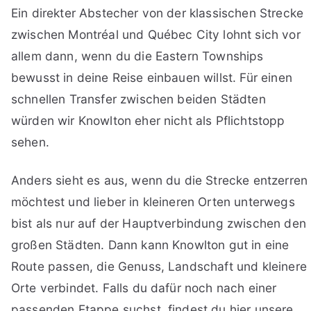
Ein direkter Abstecher von der klassischen Strecke
zwischen Montréal und Québec City lohnt sich vor
allem dann, wenn du die Eastern Townships
bewusst in deine Reise einbauen willst. Für einen
schnellen Transfer zwischen beiden Städten
würden wir Knowlton eher nicht als Pflichtstopp
sehen.
Anders sieht es aus, wenn du die Strecke entzerren
möchtest und lieber in kleineren Orten unterwegs
bist als nur auf der Hauptverbindung zwischen den
großen Städten. Dann kann Knowlton gut in eine
Route passen, die Genuss, Landschaft und kleinere
Orte verbindet. Falls du dafür noch nach einer
passenden Etappe suchst, findest du hier unsere