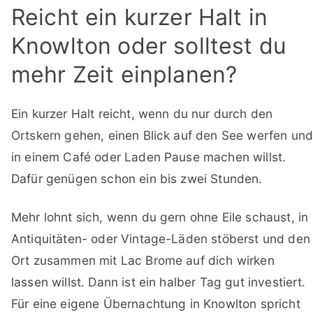
Reicht ein kurzer Halt in
Knowlton oder solltest du
mehr Zeit einplanen?
Ein kurzer Halt reicht, wenn du nur durch den
Ortskern gehen, einen Blick auf den See werfen un
in einem Café oder Laden Pause machen willst.
Dafür genügen schon ein bis zwei Stunden.
Mehr lohnt sich, wenn du gern ohne Eile schaust, in
Antiquitäten- oder Vintage-Läden stöberst und den
Ort zusammen mit Lac Brome auf dich wirken
lassen willst. Dann ist ein halber Tag gut investiert.
Für eine eigene Übernachtung in Knowlton spricht