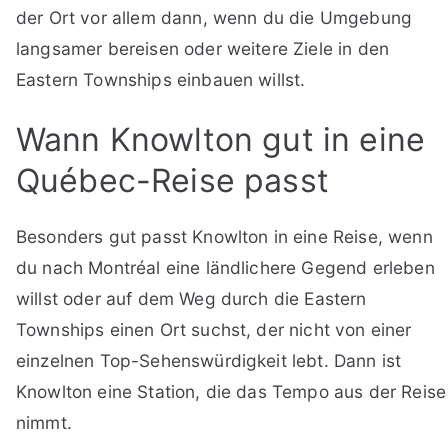
der Ort vor allem dann, wenn du die Umgebung
langsamer bereisen oder weitere Ziele in den
Eastern Townships einbauen willst.
Wann Knowlton gut in eine
Québec-Reise passt
Besonders gut passt Knowlton in eine Reise, wenn
du nach Montréal eine ländlichere Gegend erleben
willst oder auf dem Weg durch die Eastern
Townships einen Ort suchst, der nicht von einer
einzelnen Top-Sehenswürdigkeit lebt. Dann ist
Knowlton eine Station, die das Tempo aus der Reise
nimmt.