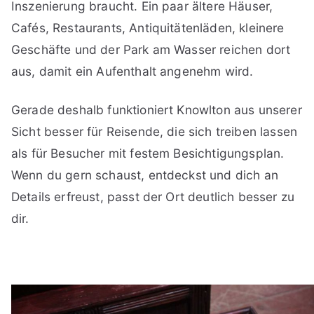
Inszenierung braucht. Ein paar ältere Häuser,
Cafés, Restaurants, Antiquitätenläden, kleinere
Geschäfte und der Park am Wasser reichen dort
aus, damit ein Aufenthalt angenehm wird.
Gerade deshalb funktioniert Knowlton aus unserer
Sicht besser für Reisende, die sich treiben lassen
als für Besucher mit festem Besichtigungsplan.
Wenn du gern schaust, entdeckst und dich an
Details erfreust, passt der Ort deutlich besser zu
dir.