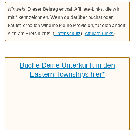
Hinweis
: Dieser Beitrag enthält Affiliate-Links, die wir
mit * kennzeichnen. Wenn du darüber buchst oder
kaufst, erhalten wir eine kleine Provision, für dich ändert
sich am Preis nichts. (
Datenschutz
) (
Affiliate-Links
)
Buche Deine Unterkunft in den
Eastern Townships hier*