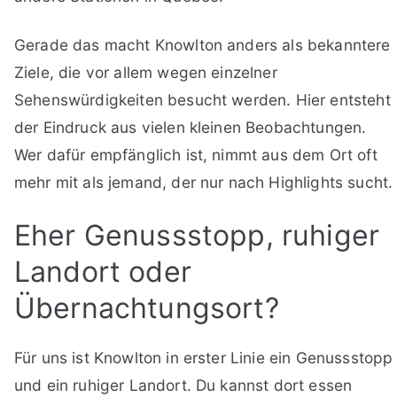
Gerade das macht Knowlton anders als bekanntere
Ziele, die vor allem wegen einzelner
Sehenswürdigkeiten besucht werden. Hier entsteht
der Eindruck aus vielen kleinen Beobachtungen.
Wer dafür empfänglich ist, nimmt aus dem Ort oft
mehr mit als jemand, der nur nach Highlights sucht.
Eher Genussstopp, ruhiger
Landort oder
Übernachtungsort?
Für uns ist Knowlton in erster Linie ein Genussstopp
und ein ruhiger Landort. Du kannst dort essen