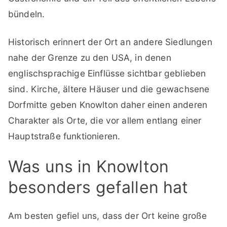
bündeln.
Historisch erinnert der Ort an andere Siedlungen
nahe der Grenze zu den USA, in denen
englischsprachige Einflüsse sichtbar geblieben
sind. Kirche, ältere Häuser und die gewachsene
Dorfmitte geben Knowlton daher einen anderen
Charakter als Orte, die vor allem entlang einer
Hauptstraße funktionieren.
Was uns in Knowlton
besonders gefallen hat
Am besten gefiel uns, dass der Ort keine große