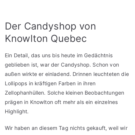
Der Candyshop von
Knowlton Quebec
Ein Detail, das uns bis heute im Gedächtnis
geblieben ist, war der Candyshop. Schon von
außen wirkte er einladend. Drinnen leuchteten die
Lollipops in kräftigen Farben in ihren
Zellophanhüllen. Solche kleinen Beobachtungen
prägen in Knowlton oft mehr als ein einzelnes
Highlight.
Wir haben an diesem Tag nichts gekauft, weil wir