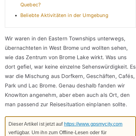
Quebec?
Beliebte Aktivitäten in der Umgebung
Wir waren in den Eastern Townships unterwegs,
übernachteten in West Brome und wollten sehen,
wie das Zentrum von Brome Lake wirkt. Was uns
dort gefiel, war keine einzelne Sehenswürdigkeit. Es
war die Mischung aus Dorfkern, Geschäften, Cafés,
Park und Lac Brome. Genau deshalb fanden wir
Knowlton angenehm, aber eben auch als Ort, den
man passend zur Reisesituation einplanen sollte.
Dieser Artikel ist jetzt auf
https://www.gpsmycity.com
verfügbar. Um ihn zum Offline-Lesen oder für