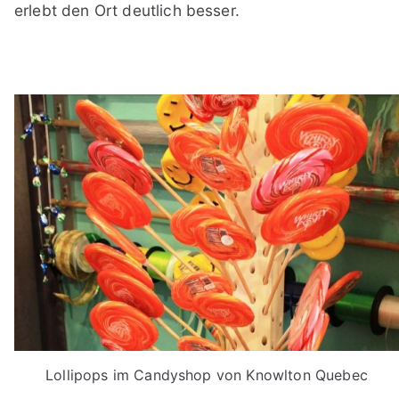
erlebt den Ort deutlich besser.
Lollipops im Candyshop von Knowlton Quebec