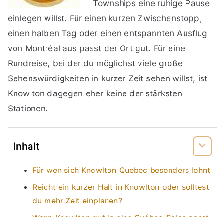
Townships eine ruhige Pause
einlegen willst. Für einen kurzen Zwischenstopp,
einen halben Tag oder einen entspannten Ausflug
von Montréal aus passt der Ort gut. Für eine
Rundreise, bei der du möglichst viele große
Sehenswürdigkeiten in kurzer Zeit sehen willst, ist
Knowlton dagegen eher keine der stärksten
Stationen.
Inhalt
Für wen sich Knowlton Quebec besonders lohnt
Reicht ein kurzer Halt in Knowlton oder solltest
du mehr Zeit einplanen?