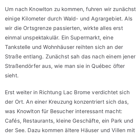
Um nach Knowlton zu kommen, fuhren wir zunächst
einige Kilometer durch Wald- und Agrargebiet. Als
wir die Ortsgrenze passierten, wirkte alles erst
einmal unspektakulär. Ein Supermarkt, eine
Tankstelle und Wohnhäuser reihten sich an der
Straße entlang. Zunächst sah das nach einem jener
Straßendörfer aus, wie man sie in Québec öfter
sieht.
Erst weiter in Richtung Lac Brome verdichtet sich
der Ort. An einer Kreuzung konzentriert sich das,
was Knowlton für Besucher interessant macht:
Cafés, Restaurants, kleine Geschäfte, ein Park und
der See. Dazu kommen ältere Häuser und Villen mit