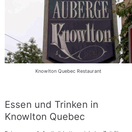
Knowlton Quebec Restaurant
Essen und Trinken in
Knowlton Quebec