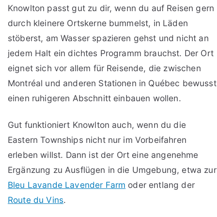
Knowlton passt gut zu dir, wenn du auf Reisen gern
durch kleinere Ortskerne bummelst, in Läden
stöberst, am Wasser spazieren gehst und nicht an
jedem Halt ein dichtes Programm brauchst. Der Ort
eignet sich vor allem für Reisende, die zwischen
Montréal und anderen Stationen in Québec bewusst
einen ruhigeren Abschnitt einbauen wollen.
Gut funktioniert Knowlton auch, wenn du die
Eastern Townships nicht nur im Vorbeifahren
erleben willst. Dann ist der Ort eine angenehme
Ergänzung zu Ausflügen in die Umgebung, etwa zur
Bleu Lavande Lavender Farm
oder entlang der
Route du Vins
.