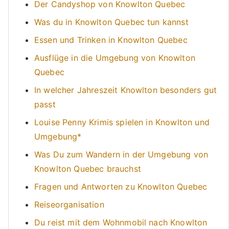
Der Candyshop von Knowlton Quebec
Was du in Knowlton Quebec tun kannst
Essen und Trinken in Knowlton Quebec
Ausflüge in die Umgebung von Knowlton
Quebec
In welcher Jahreszeit Knowlton besonders gut
passt
Louise Penny Krimis spielen in Knowlton und
Umgebung*
Was Du zum Wandern in der Umgebung von
Knowlton Quebec brauchst
Fragen und Antworten zu Knowlton Quebec
Reiseorganisation
Du reist mit dem Wohnmobil nach Knowlton