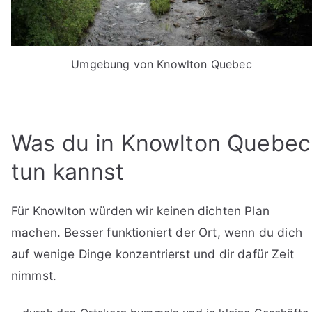
Umgebung von Knowlton Quebec
Was du in Knowlton Quebec
tun kannst
Für Knowlton würden wir keinen dichten Plan
machen. Besser funktioniert der Ort, wenn du dich
auf wenige Dinge konzentrierst und dir dafür Zeit
nimmst.