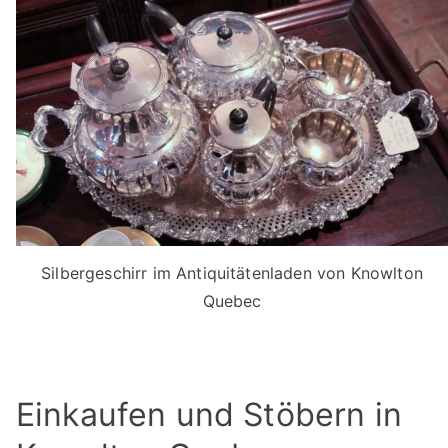
Silbergeschirr im Antiquitätenladen von Knowlton
Quebec
Einkaufen und Stöbern in