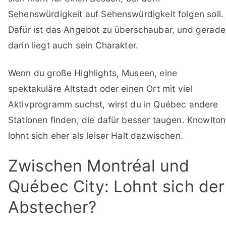
Sehenswürdigkeit auf Sehenswürdigkeit folgen soll.
Dafür ist das Angebot zu überschaubar, und gerade
darin liegt auch sein Charakter.
Wenn du große Highlights, Museen, eine
spektakuläre Altstadt oder einen Ort mit viel
Aktivprogramm suchst, wirst du in Québec andere
Stationen finden, die dafür besser taugen. Knowlton
lohnt sich eher als leiser Halt dazwischen.
Zwischen Montréal und
Québec City: Lohnt sich der
Abstecher?