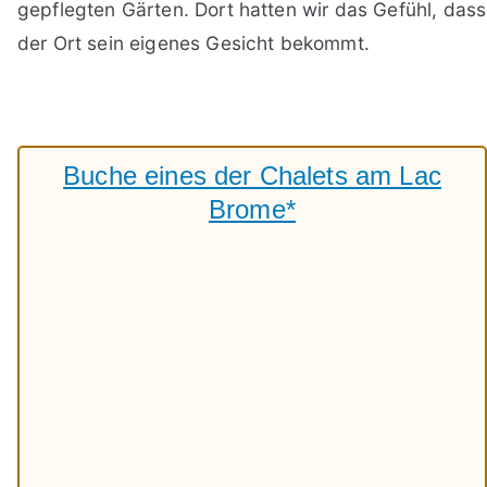
gepflegten Gärten. Dort hatten wir das Gefühl, dass
der Ort sein eigenes Gesicht bekommt.
Buche eines der Chalets am Lac
Brome*