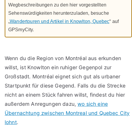
Wegbeschreibungen zu den hier vorgestellten
Sehenswürdigkeiten herunterzuladen, besuche
„
Wandertouren und Artikel in Knowlton, Quebec
“ auf
GPSmyCity.
Wenn du die Region von Montréal aus erkunden
willst, ist Knowlton ein ruhiger Gegenpol zur
Großstadt. Montréal eignet sich gut als urbaner
Startpunkt für diese Gegend. Falls du die Strecke
nicht an einem Stück fahren willst, findest du hier
außerdem Anregungen dazu,
wo sich eine
Übernachtung zwischen Montreal und Quebec City
lohnt
.