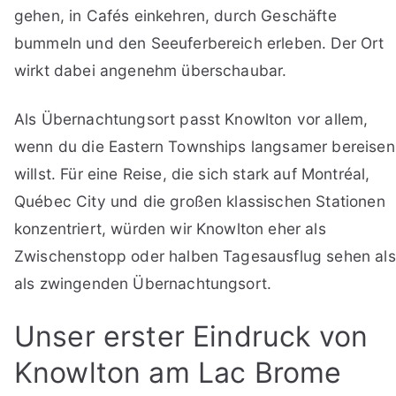
gehen, in Cafés einkehren, durch Geschäfte
bummeln und den Seeuferbereich erleben. Der Ort
wirkt dabei angenehm überschaubar.
Als Übernachtungsort passt Knowlton vor allem,
wenn du die Eastern Townships langsamer bereisen
willst. Für eine Reise, die sich stark auf Montréal,
Québec City und die großen klassischen Stationen
konzentriert, würden wir Knowlton eher als
Zwischenstopp oder halben Tagesausflug sehen als
als zwingenden Übernachtungsort.
Unser erster Eindruck von
Knowlton am Lac Brome