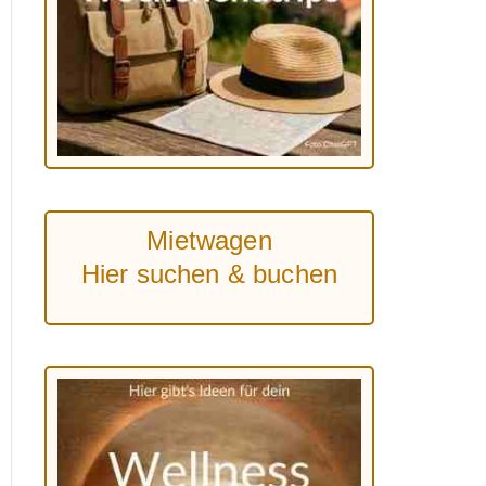
Mietwagen
Hier suchen & buchen