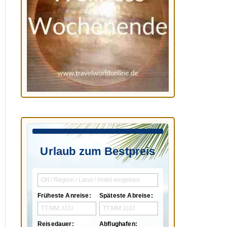
Urlaub zum Bestpreis
Früheste Anreise:
Späteste Abreise:
Reisedauer:
Abflughafen: