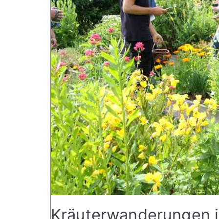
Kräuterwanderungen i