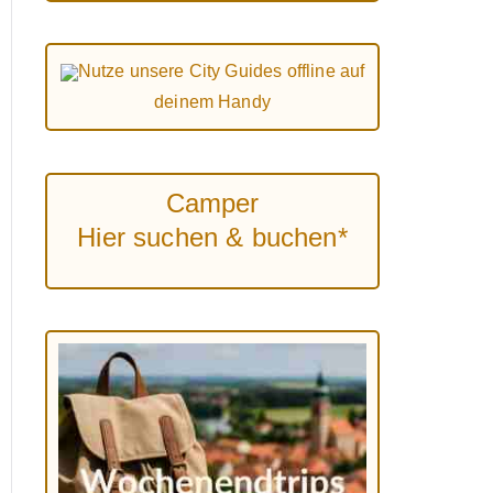
Nutze unsere City Guides offline auf
deinem Handy
Camper
Hier suchen & buchen*