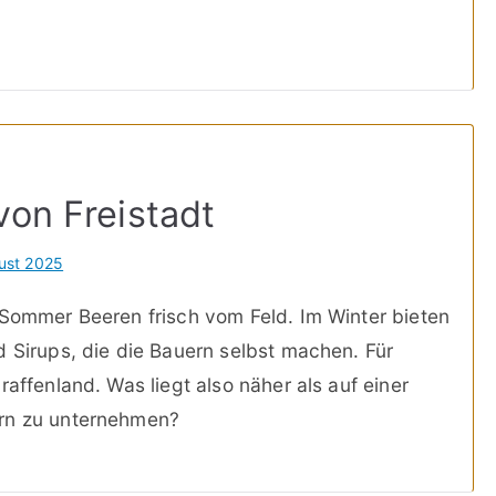
von Freistadt
ust 2025
 Sommer Beeren frisch vom Feld. Im Winter bieten
d Sirups, die die Bauern selbst machen. Für
raffenland. Was liegt also näher als auf einer
ern zu unternehmen?