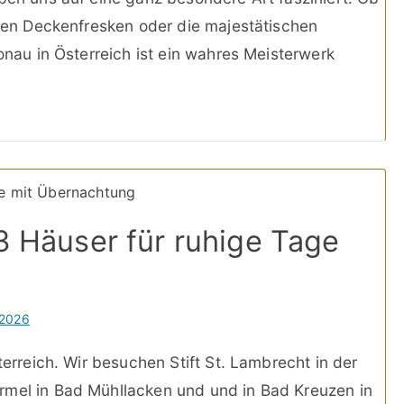
llen Deckenfresken oder die majestätischen
Donau in Österreich ist ein wahres Meisterwerk
 3 Häuser für ruhige Tage
 2026
terreich. Wir besuchen Stift St. Lambrecht in der
rmel in Bad Mühllacken und und in Bad Kreuzen in