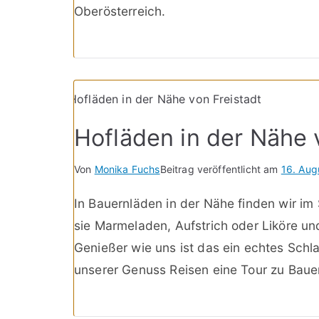
Oberösterreich.
Hofläden in der Nähe 
Von
Monika Fuchs
Beitrag veröffentlicht am
16. Aug
In Bauernläden in der Nähe finden wir im
sie Marmeladen, Aufstrich oder Liköre un
Genießer wie uns ist das ein echtes Schla
unserer Genuss Reisen eine Tour zu Bau