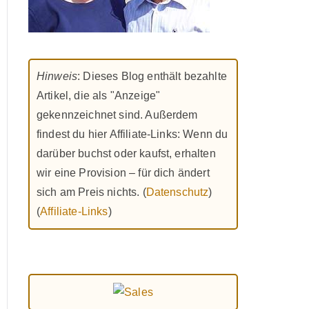
Hinweis
: Dieses Blog enthält bezahlte
Artikel, die als "Anzeige"
gekennzeichnet sind. Außerdem
findest du hier Affiliate-Links: Wenn du
darüber buchst oder kaufst, erhalten
wir eine Provision – für dich ändert
sich am Preis nichts. (
Datenschutz
)
(
Affiliate-Links
)