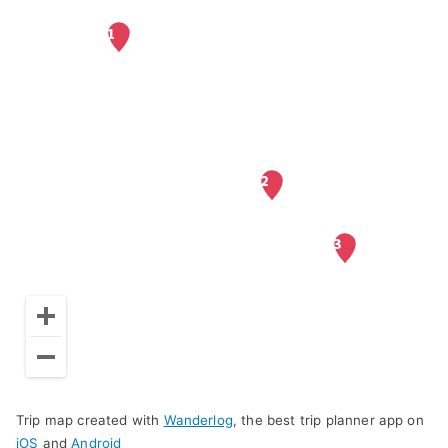
Trip map created with
Wanderlog
, the best trip planner app on
iOS
and
Android