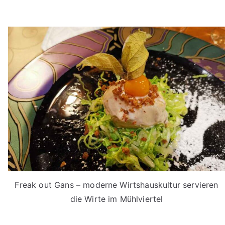
Freak out Gans – moderne Wirtshauskultur servieren
die Wirte im Mühlviertel