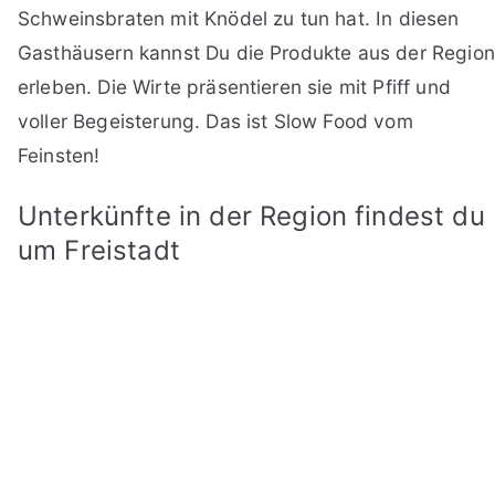
Schweinsbraten mit Knödel zu tun hat. In diesen
Gasthäusern kannst Du die Produkte aus der Region
erleben. Die Wirte präsentieren sie mit Pfiff und
voller Begeisterung. Das ist Slow Food vom
Feinsten!
Unterkünfte in der Region findest du
um Freistadt