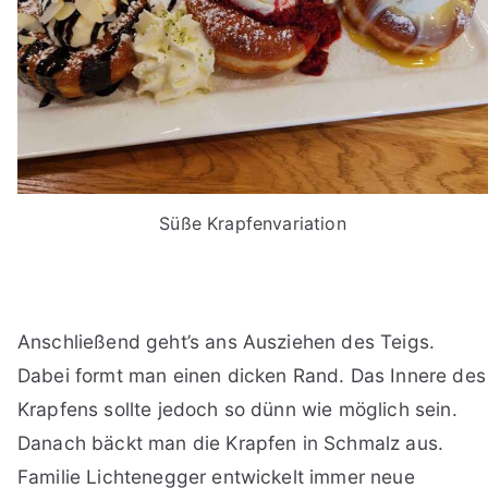
Süße Krapfenvariation
Anschließend geht’s ans Ausziehen des Teigs.
Dabei formt man einen dicken Rand. Das Innere des
Krapfens sollte jedoch so dünn wie möglich sein.
Danach bäckt man die Krapfen in Schmalz aus.
Familie Lichtenegger entwickelt immer neue