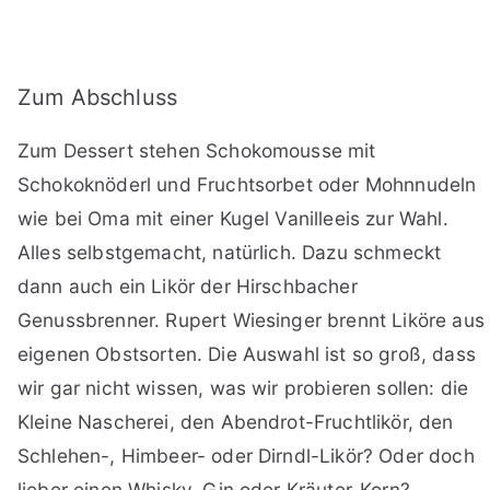
Zum Abschluss
Zum Dessert stehen Schokomousse mit
Schokoknöderl und Fruchtsorbet oder Mohnnudeln
wie bei Oma mit einer Kugel Vanilleeis zur Wahl.
Alles selbstgemacht, natürlich. Dazu schmeckt
dann auch ein Likör der Hirschbacher
Genussbrenner. Rupert Wiesinger brennt Liköre aus
eigenen Obstsorten. Die Auswahl ist so groß, dass
wir gar nicht wissen, was wir probieren sollen: die
Kleine Nascherei, den Abendrot-Fruchtlikör, den
Schlehen-, Himbeer- oder Dirndl-Likör? Oder doch
lieber einen Whisky, Gin oder Kräuter-Korn?