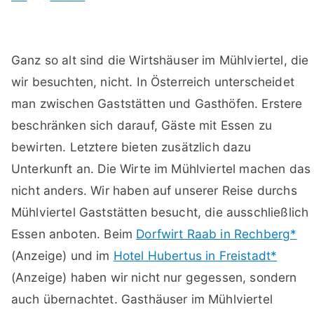
Ganz so alt sind die Wirtshäuser im Mühlviertel, die
wir besuchten, nicht. In Österreich unterscheidet
man zwischen Gaststätten und Gasthöfen. Erstere
beschränken sich darauf, Gäste mit Essen zu
bewirten. Letztere bieten zusätzlich dazu
Unterkunft an. Die Wirte im Mühlviertel machen das
nicht anders. Wir haben auf unserer Reise durchs
Mühlviertel Gaststätten besucht, die ausschließlich
Essen anboten. Beim
Dorfwirt Raab in Rechberg*
(Anzeige) und im
Hotel Hubertus in Freistadt*
(Anzeige) haben wir nicht nur gegessen, sondern
auch übernachtet. Gasthäuser im Mühlviertel