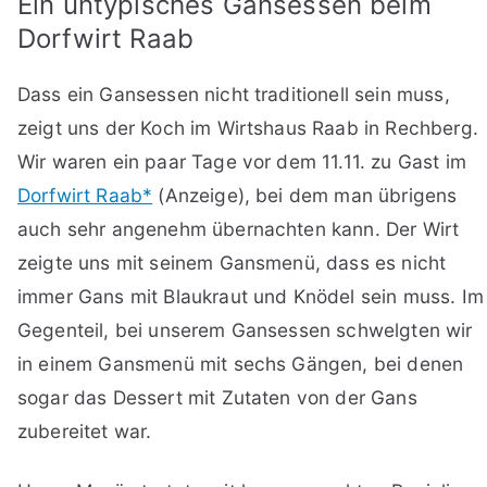
Ein untypisches Gansessen beim
Dorfwirt Raab
Dass ein Gansessen nicht traditionell sein muss,
zeigt uns der Koch im Wirtshaus Raab in Rechberg.
Wir waren ein paar Tage vor dem 11.11. zu Gast im
Dorfwirt Raab*
(Anzeige), bei dem man übrigens
auch sehr angenehm übernachten kann. Der Wirt
zeigte uns mit seinem Gansmenü, dass es nicht
immer Gans mit Blaukraut und Knödel sein muss. Im
Gegenteil, bei unserem Gansessen schwelgten wir
in einem Gansmenü mit sechs Gängen, bei denen
sogar das Dessert mit Zutaten von der Gans
zubereitet war.