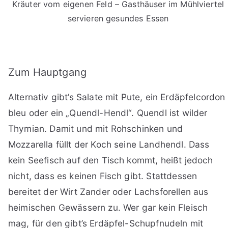
Kräuter vom eigenen Feld – Gasthäuser im Mühlviertel
servieren gesundes Essen
Zum Hauptgang
Alternativ gibt’s Salate mit Pute, ein Erdäpfelcordon
bleu oder ein „Quendl-Hendl“. Quendl ist wilder
Thymian. Damit und mit Rohschinken und
Mozzarella füllt der Koch seine Landhendl. Dass
kein Seefisch auf den Tisch kommt, heißt jedoch
nicht, dass es keinen Fisch gibt. Stattdessen
bereitet der Wirt Zander oder Lachsforellen aus
heimischen Gewässern zu. Wer gar kein Fleisch
mag, für den gibt’s Erdäpfel-Schupfnudeln mit