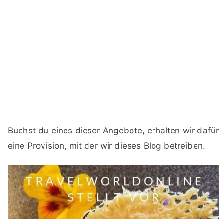
Buchst du eines dieser Angebote, erhalten wir dafür
eine Provision, mit der wir dieses Blog betreiben.