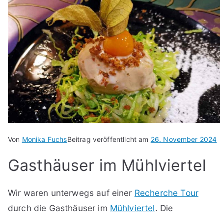
Von
Monika Fuchs
Beitrag veröffentlicht am
26. November 2024
Gasthäuser im Mühlviertel
Wir waren unterwegs auf einer
Recherche Tour
durch die Gasthäuser im
Mühlviertel
. Die