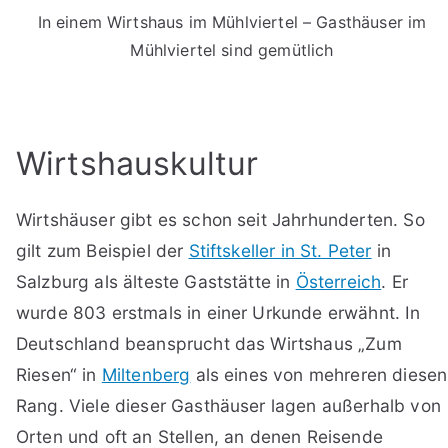
In einem Wirtshaus im Mühlviertel – Gasthäuser im
Mühlviertel sind gemütlich
Wirtshauskultur
Wirtshäuser gibt es schon seit Jahrhunderten. So
gilt zum Beispiel der
Stiftskeller in St. Peter
in
Salzburg als älteste Gaststätte in
Österreich
. Er
wurde 803 erstmals in einer Urkunde erwähnt. In
Deutschland beansprucht das Wirtshaus „Zum
Riesen“ in
Miltenberg
als eines von mehreren diesen
Rang. Viele dieser Gasthäuser lagen außerhalb von
Orten und oft an Stellen, an denen Reisende