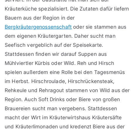
Kräuterküche spezialisiert. Die Zutaten dafür liefern
Bauern aus der Region in der
Bergkräutergenossenschaft
oder sie stammen aus
dem eigenen Kräutergarten. Daher sucht man
Seefisch vergeblich auf der Speisekarte.
Stattdessen finden wir darauf Suppen aus
Mühlviertler Kürbis oder Wild. Reh und Hirsch
spielen außerdem eine Rolle bei den Tagesmenüs
im Herbst. Hirschroulade, Hirschrückensteak,
Rehkeule und Rehragout stammen von Wild aus der
Region. Auch Soft Drinks oder Biere von großen
Brauereien sucht man vergebens. Stattdessen
macht der Wirt im Kräuterwirtshaus Kräutersäfte
und Kräuterlimonaden und kredenzt Biere aus der