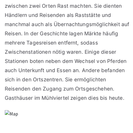
zwischen zwei Orten Rast machten. Sie dienten
Händlern und Reisenden als Raststätte und
manchmal auch als Übernachtungsmöglichkeit auf
Reisen. In der Geschichte lagen Märkte häufig
mehrere Tagesreisen entfernt, sodass
Zwischenstationen nötig waren. Einige dieser
Stationen boten neben dem Wechsel von Pferden
auch Unterkunft und Essen an. Andere befanden
sich in den Ortszentren. Sie ermöglichten
Reisenden den Zugang zum Ortsgeschehen.
Gasthäuser im Mühlviertel zeigen dies bis heute.