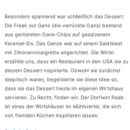
Besonders spannend war schließlich das Dessert.
Die Freak out Gans (die verrückte Gans) bestand
aus gerösteten Gans-Chips auf gesalzenem
Karamel-Eis. Das Ganze war auf einem Salatbeet
mit Zitronenvinaigrette angerichtet. Die Wirtin
erzählte uns, dass ein Restaurant in den USA sie zu
diesem Dessert inspirierte. Obwohl sie zunächst
skeptisch waren, begeisterte sie diese Idee so,
dass sie das Dessert heute im eigenen Wirtshaus
servieren. Zu Recht, finden wir. Der Dorfwirt Raab
ist eines der Wirtshäuser im Mühlviertel, die sich
von fremden Küchen inspirieren lassen.