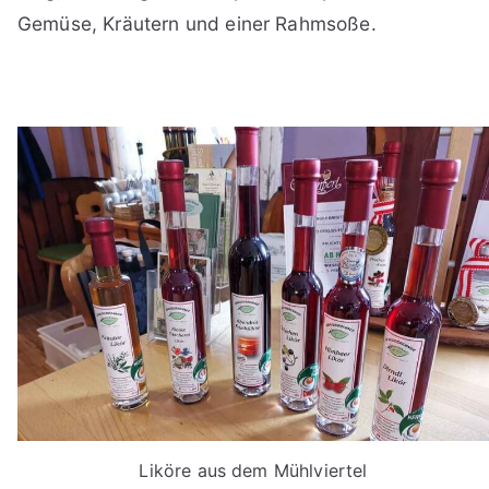
Gemüse, Kräutern und einer Rahmsoße.
Liköre aus dem Mühlviertel