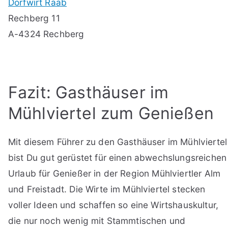
Dorfwirt Raab
Rechberg 11
A-4324 Rechberg
Fazit: Gasthäuser im
Mühlviertel zum Genießen
Mit diesem Führer zu den Gasthäuser im Mühlviertel
bist Du gut gerüstet für einen abwechslungsreichen
Urlaub für Genießer in der Region Mühlviertler Alm
und Freistadt. Die Wirte im Mühlviertel stecken
voller Ideen und schaffen so eine Wirtshauskultur,
die nur noch wenig mit Stammtischen und