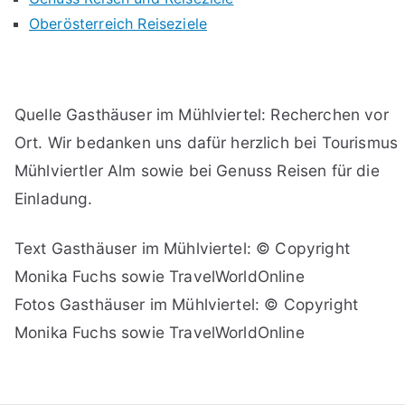
Oberösterreich Reiseziele
Quelle Gasthäuser im Mühlviertel: Recherchen vor
Ort. Wir bedanken uns dafür herzlich bei Tourismus
Mühlviertler Alm sowie bei Genuss Reisen für die
Einladung.
Text Gasthäuser im Mühlviertel: © Copyright
Monika Fuchs sowie TravelWorldOnline
Fotos Gasthäuser im Mühlviertel: © Copyright
Monika Fuchs sowie TravelWorldOnline