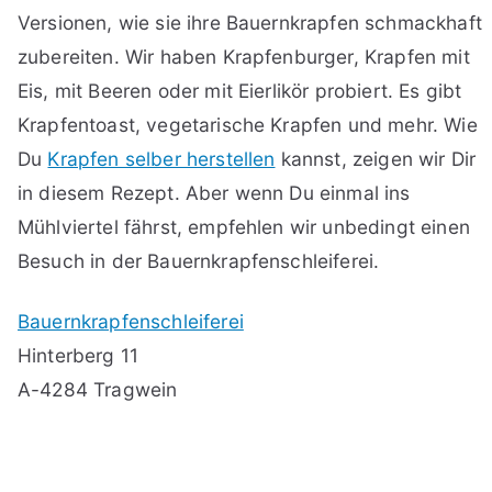
Versionen, wie sie ihre Bauernkrapfen schmackhaft
zubereiten. Wir haben Krapfenburger, Krapfen mit
Eis, mit Beeren oder mit Eierlikör probiert. Es gibt
Krapfentoast, vegetarische Krapfen und mehr. Wie
Du
Krapfen selber herstellen
kannst, zeigen wir Dir
in diesem Rezept. Aber wenn Du einmal ins
Mühlviertel fährst, empfehlen wir unbedingt einen
Besuch in der Bauernkrapfenschleiferei.
Bauernkrapfenschleiferei
Hinterberg 11
A-4284 Tragwein