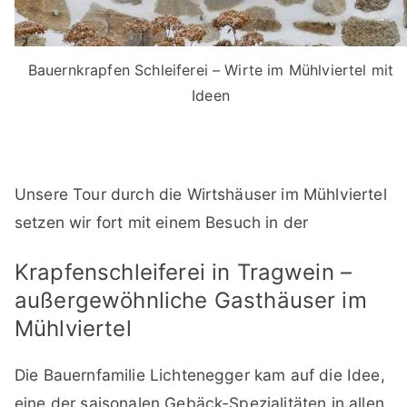
Bauernkrapfen Schleiferei – Wirte im Mühlviertel mit
Ideen
Unsere Tour durch die Wirtshäuser im Mühlviertel
setzen wir fort mit einem Besuch in der
Krapfenschleiferei in Tragwein –
außergewöhnliche Gasthäuser im
Mühlviertel
Die Bauernfamilie Lichtenegger kam auf die Idee,
eine der saisonalen Gebäck-Spezialitäten in allen