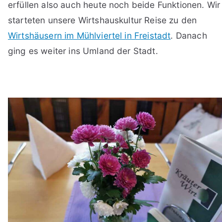
erfüllen also auch heute noch beide Funktionen. Wir
starteten unsere Wirtshauskultur Reise zu den
Wirtshäusern im Mühlviertel in Freistadt
. Danach
ging es weiter ins Umland der Stadt.