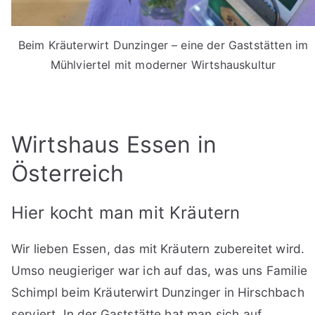
Beim Kräuterwirt Dunzinger – eine der Gaststätten im
Mühlviertel mit moderner Wirtshauskultur
Wirtshaus Essen in
Österreich
Hier kocht man mit Kräutern
Wir lieben Essen, das mit Kräutern zubereitet wird.
Umso neugieriger war ich auf das, was uns Familie
Schimpl beim Kräuterwirt Dunzinger in Hirschbach
serviert. In der Gaststätte hat man sich auf