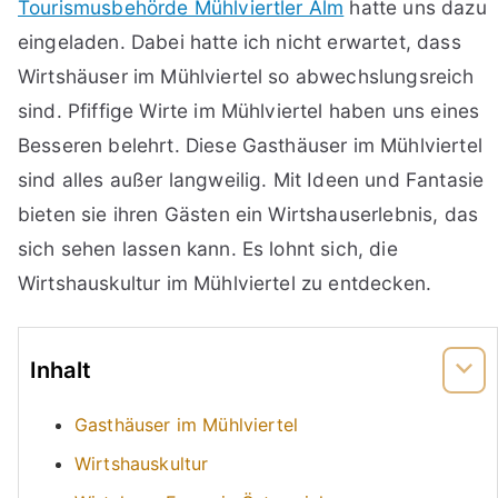
Tourismusbehörde Mühlviertler Alm
hatte uns dazu
eingeladen. Dabei hatte ich nicht erwartet, dass
Wirtshäuser im Mühlviertel so abwechslungsreich
sind. Pfiffige Wirte im Mühlviertel haben uns eines
Besseren belehrt. Diese Gasthäuser im Mühlviertel
sind alles außer langweilig. Mit Ideen und Fantasie
bieten sie ihren Gästen ein Wirtshauserlebnis, das
sich sehen lassen kann. Es lohnt sich, die
Wirtshauskultur im Mühlviertel zu entdecken.
Inhalt
Gasthäuser im Mühlviertel
Wirtshauskultur