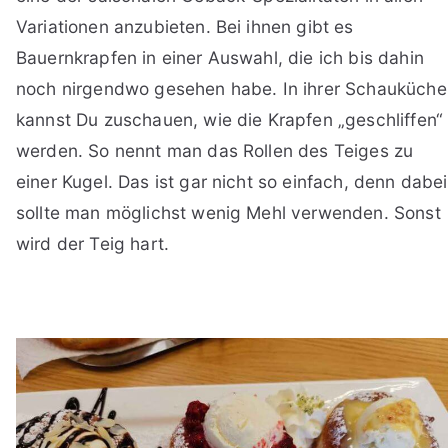
Variationen anzubieten. Bei ihnen gibt es
Bauernkrapfen in einer Auswahl, die ich bis dahin
noch nirgendwo gesehen habe. In ihrer Schauküche
kannst Du zuschauen, wie die Krapfen „geschliffen“
werden. So nennt man das Rollen des Teiges zu
einer Kugel. Das ist gar nicht so einfach, denn dabei
sollte man möglichst wenig Mehl verwenden. Sonst
wird der Teig hart.