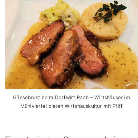
Gänsebrust beim Dorfwirt Raab – Wirtshäuser im
Mühlviertel bieten Wirtshauskultur mit Pfiff