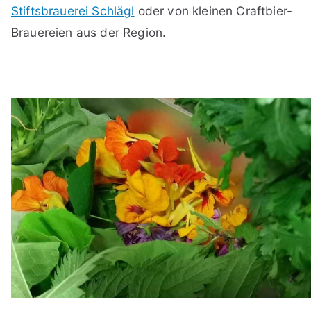
Stiftsbrauerei Schlägl
oder von kleinen Craftbier-
Brauereien aus der Region.