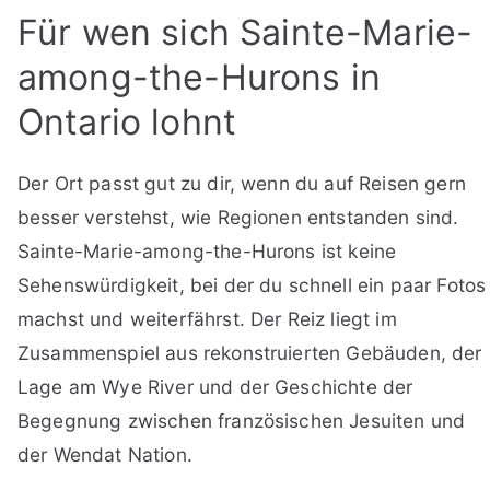
Für wen sich Sainte-Marie-
among-the-Hurons in
Ontario lohnt
Der Ort passt gut zu dir, wenn du auf Reisen gern
besser verstehst, wie Regionen entstanden sind.
Sainte-Marie-among-the-Hurons ist keine
Sehenswürdigkeit, bei der du schnell ein paar Fotos
machst und weiterfährst. Der Reiz liegt im
Zusammenspiel aus rekonstruierten Gebäuden, der
Lage am Wye River und der Geschichte der
Begegnung zwischen französischen Jesuiten und
der Wendat Nation.