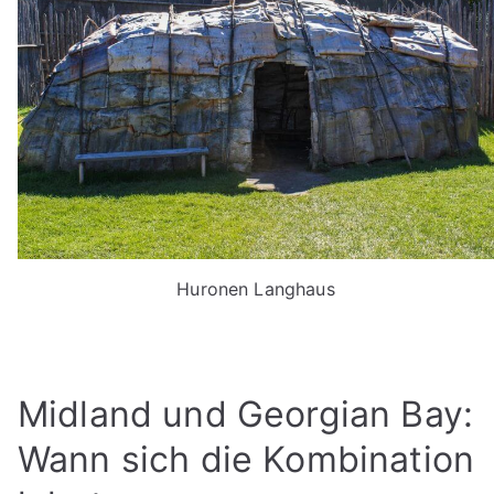
Huronen Langhaus
Midland und Georgian Bay:
Wann sich die Kombination