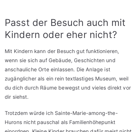
Passt der Besuch auch mit
Kindern oder eher nicht?
Mit Kindern kann der Besuch gut funktionieren,
wenn sie sich auf Gebäude, Geschichten und
anschauliche Orte einlassen. Die Anlage ist
zugänglicher als ein rein textlastiges Museum, weil
du dich durch Räume bewegst und vieles direkt vor
dir siehst.
Trotzdem würde ich Sainte-Marie-among-the-
Hurons nicht pauschal als Familienhöhepunkt
einordnen. Kleine Kinder brauchen dafür meist nicht