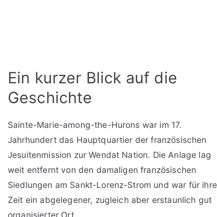
Ein kurzer Blick auf die
Geschichte
Sainte-Marie-among-the-Hurons war im 17.
Jahrhundert das Hauptquartier der französischen
Jesuitenmission zur Wendat Nation. Die Anlage lag
weit entfernt von den damaligen französischen
Siedlungen am Sankt-Lorenz-Strom und war für ihre
Zeit ein abgelegener, zugleich aber erstaunlich gut
organisierter Ort.