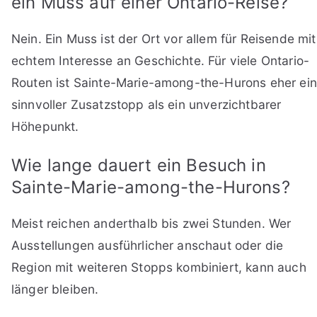
ein Muss auf einer Ontario-Reise?
Nein. Ein Muss ist der Ort vor allem für Reisende mit
echtem Interesse an Geschichte. Für viele Ontario-
Routen ist Sainte-Marie-among-the-Hurons eher ein
sinnvoller Zusatzstopp als ein unverzichtbarer
Höhepunkt.
Wie lange dauert ein Besuch in
Sainte-Marie-among-the-Hurons?
Meist reichen anderthalb bis zwei Stunden. Wer
Ausstellungen ausführlicher anschaut oder die
Region mit weiteren Stopps kombiniert, kann auch
länger bleiben.