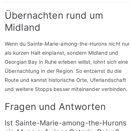
Übernachten rund um
Midland
Wenn du Sainte-Marie-among-the-Hurons nicht nur
als kurzen Halt einplanst, sondern Midland und
Georgian Bay in Ruhe erleben willst, lohnt sich eine
Übernachtung in der Region. So entzerrst du die
Route und kannst historische Orte, Uferlandschaft
und weitere Stopps besser miteinander verbinden.
Fragen und Antworten
Ist Sainte-Marie-among-the-Hurons