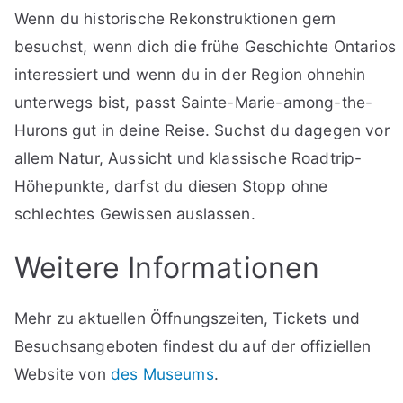
Wenn du historische Rekonstruktionen gern
besuchst, wenn dich die frühe Geschichte Ontarios
interessiert und wenn du in der Region ohnehin
unterwegs bist, passt Sainte-Marie-among-the-
Hurons gut in deine Reise. Suchst du dagegen vor
allem Natur, Aussicht und klassische Roadtrip-
Höhepunkte, darfst du diesen Stopp ohne
schlechtes Gewissen auslassen.
Weitere Informationen
Mehr zu aktuellen Öffnungszeiten, Tickets und
Besuchsangeboten findest du auf der offiziellen
Website von
des Museums
.