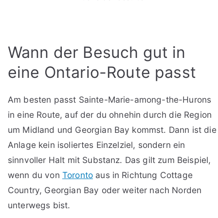
Wann der Besuch gut in
eine Ontario-Route passt
Am besten passt Sainte-Marie-among-the-Hurons
in eine Route, auf der du ohnehin durch die Region
um Midland und Georgian Bay kommst. Dann ist die
Anlage kein isoliertes Einzelziel, sondern ein
sinnvoller Halt mit Substanz. Das gilt zum Beispiel,
wenn du von
Toronto
aus in Richtung Cottage
Country, Georgian Bay oder weiter nach Norden
unterwegs bist.