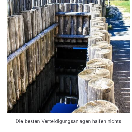
Die besten Verteidigungsanlagen halfen nichts