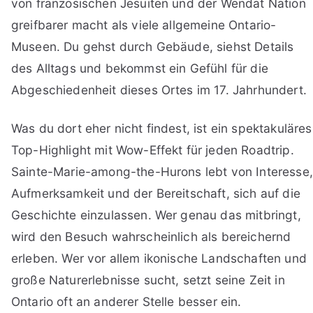
von französischen Jesuiten und der Wendat Nation
greifbarer macht als viele allgemeine Ontario-
Museen. Du gehst durch Gebäude, siehst Details
des Alltags und bekommst ein Gefühl für die
Abgeschiedenheit dieses Ortes im 17. Jahrhundert.
Was du dort eher nicht findest, ist ein spektakuläres
Top-Highlight mit Wow-Effekt für jeden Roadtrip.
Sainte-Marie-among-the-Hurons lebt von Interesse,
Aufmerksamkeit und der Bereitschaft, sich auf die
Geschichte einzulassen. Wer genau das mitbringt,
wird den Besuch wahrscheinlich als bereichernd
erleben. Wer vor allem ikonische Landschaften und
große Naturerlebnisse sucht, setzt seine Zeit in
Ontario oft an anderer Stelle besser ein.