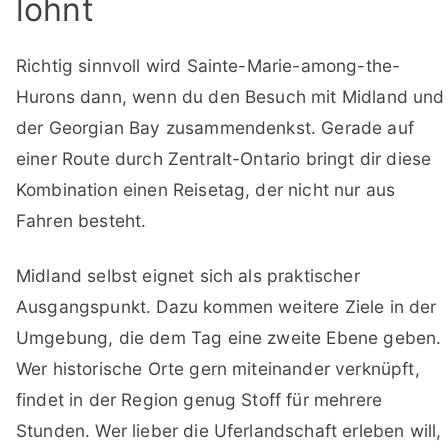
lohnt
Richtig sinnvoll wird Sainte-Marie-among-the-
Hurons dann, wenn du den Besuch mit Midland und
der Georgian Bay zusammendenkst. Gerade auf
einer Route durch Zentralt-Ontario bringt dir diese
Kombination einen Reisetag, der nicht nur aus
Fahren besteht.
Midland selbst eignet sich als praktischer
Ausgangspunkt. Dazu kommen weitere Ziele in der
Umgebung, die dem Tag eine zweite Ebene geben.
Wer historische Orte gern miteinander verknüpft,
findet in der Region genug Stoff für mehrere
Stunden. Wer lieber die Uferlandschaft erleben will,