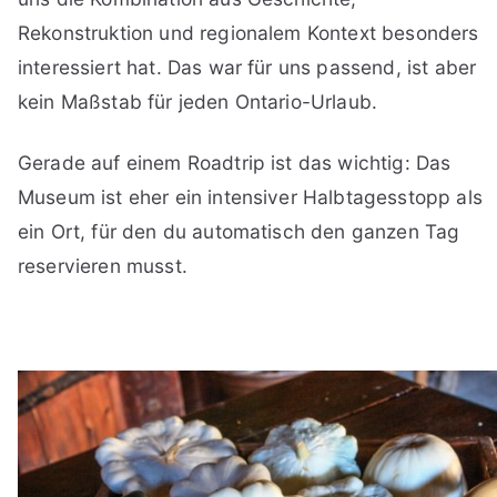
Rekonstruktion und regionalem Kontext besonders
interessiert hat. Das war für uns passend, ist aber
kein Maßstab für jeden Ontario-Urlaub.
Gerade auf einem Roadtrip ist das wichtig: Das
Museum ist eher ein intensiver Halbtagesstopp als
ein Ort, für den du automatisch den ganzen Tag
reservieren musst.