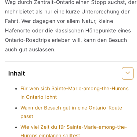
Weg durch Zentralt-Ontario einen Stopp suchst, der
mehr bietet als nur eine kurze Unterbrechung der
Fahrt. Wer dagegen vor allem Natur, kleine
Hafenorte oder die klassischen Höhepunkte eines
Ontario-Roadtrips erleben will, kann den Besuch
auch gut auslassen.
Inhalt
Für wen sich Sainte-Marie-among-the-Hurons
in Ontario lohnt
Wann der Besuch gut in eine Ontario-Route
passt
Wie viel Zeit du für Sainte-Marie-among-the-
Hurons einplanen solltest