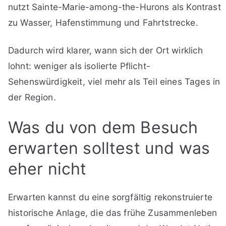
nutzt Sainte-Marie-among-the-Hurons als Kontrast
zu Wasser, Hafenstimmung und Fahrtstrecke.
Dadurch wird klarer, wann sich der Ort wirklich
lohnt: weniger als isolierte Pflicht-
Sehenswürdigkeit, viel mehr als Teil eines Tages in
der Region.
Was du von dem Besuch
erwarten solltest und was
eher nicht
Erwarten kannst du eine sorgfältig rekonstruierte
historische Anlage, die das frühe Zusammenleben