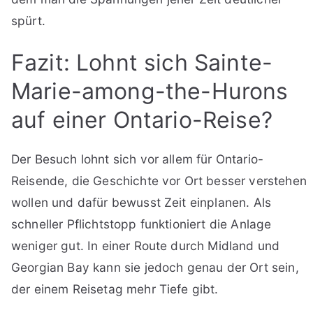
spürt.
Fazit: Lohnt sich Sainte-
Marie-among-the-Hurons
auf einer Ontario-Reise?
Der Besuch lohnt sich vor allem für Ontario-
Reisende, die Geschichte vor Ort besser verstehen
wollen und dafür bewusst Zeit einplanen. Als
schneller Pflichtstopp funktioniert die Anlage
weniger gut. In einer Route durch Midland und
Georgian Bay kann sie jedoch genau der Ort sein,
der einem Reisetag mehr Tiefe gibt.