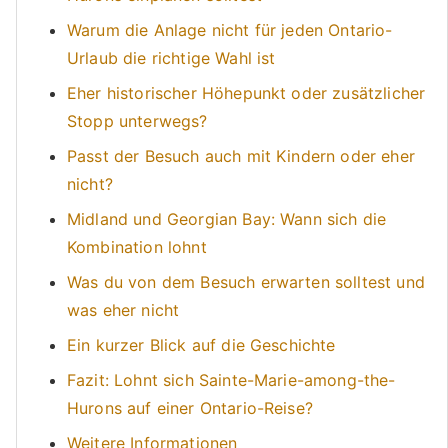
Warum die Anlage nicht für jeden Ontario-
Urlaub die richtige Wahl ist
Eher historischer Höhepunkt oder zusätzlicher
Stopp unterwegs?
Passt der Besuch auch mit Kindern oder eher
nicht?
Midland und Georgian Bay: Wann sich die
Kombination lohnt
Was du von dem Besuch erwarten solltest und
was eher nicht
Ein kurzer Blick auf die Geschichte
Fazit: Lohnt sich Sainte-Marie-among-the-
Hurons auf einer Ontario-Reise?
Weitere Informationen