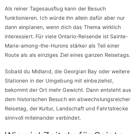
Als reiner Tagesausflug kann der Besuch
funktionieren. Ich würde ihn allein dafür aber nur
dann einplanen, wenn dich das Thema wirklich
interessiert. Für viele Ontario-Reisende ist Sainte-
Marie-among-the-Hurons stärker als Teil einer
Route als als einziges Ziel eines ganzen Reisetags.
Sobald du Midland, die Georgian Bay oder weitere
Stationen in der Umgebung mit einbeziehst,
bekommt der Ort mehr Gewicht. Dann entsteht aus
dem historischen Besuch ein abwechslungsreicher
Reisetag, der Kultur, Landschaft und Fahrtstrecke
sinnvoll miteinander verbindet.