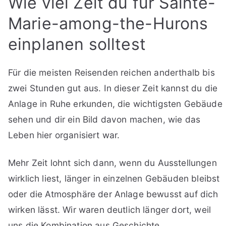
Wie viel Zeit du für Sainte-
Marie-among-the-Hurons
einplanen solltest
Für die meisten Reisenden reichen anderthalb bis
zwei Stunden gut aus. In dieser Zeit kannst du die
Anlage in Ruhe erkunden, die wichtigsten Gebäude
sehen und dir ein Bild davon machen, wie das
Leben hier organisiert war.
Mehr Zeit lohnt sich dann, wenn du Ausstellungen
wirklich liest, länger in einzelnen Gebäuden bleibst
oder die Atmosphäre der Anlage bewusst auf dich
wirken lässt. Wir waren deutlich länger dort, weil
uns die Kombination aus Geschichte,