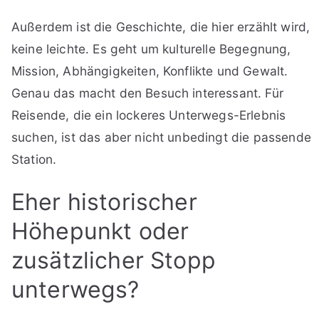
Außerdem ist die Geschichte, die hier erzählt wird,
keine leichte. Es geht um kulturelle Begegnung,
Mission, Abhängigkeiten, Konflikte und Gewalt.
Genau das macht den Besuch interessant. Für
Reisende, die ein lockeres Unterwegs-Erlebnis
suchen, ist das aber nicht unbedingt die passende
Station.
Eher historischer
Höhepunkt oder
zusätzlicher Stopp
unterwegs?