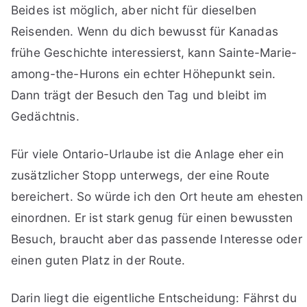
Beides ist möglich, aber nicht für dieselben
Reisenden. Wenn du dich bewusst für Kanadas
frühe Geschichte interessierst, kann Sainte-Marie-
among-the-Hurons ein echter Höhepunkt sein.
Dann trägt der Besuch den Tag und bleibt im
Gedächtnis.
Für viele Ontario-Urlaube ist die Anlage eher ein
zusätzlicher Stopp unterwegs, der eine Route
bereichert. So würde ich den Ort heute am ehesten
einordnen. Er ist stark genug für einen bewussten
Besuch, braucht aber das passende Interesse oder
einen guten Platz in der Route.
Darin liegt die eigentliche Entscheidung: Fährst du