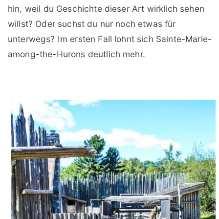
hin, weil du Geschichte dieser Art wirklich sehen
willst? Oder suchst du nur noch etwas für
unterwegs? Im ersten Fall lohnt sich Sainte-Marie-
among-the-Hurons deutlich mehr.