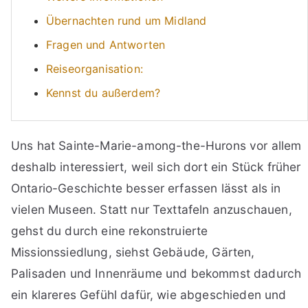
Übernachten rund um Midland
Fragen und Antworten
Reiseorganisation:
Kennst du außerdem?
Uns hat Sainte-Marie-among-the-Hurons vor allem
deshalb interessiert, weil sich dort ein Stück früher
Ontario-Geschichte besser erfassen lässt als in
vielen Museen. Statt nur Texttafeln anzuschauen,
gehst du durch eine rekonstruierte
Missionssiedlung, siehst Gebäude, Gärten,
Palisaden und Innenräume und bekommst dadurch
ein klareres Gefühl dafür, wie abgeschieden und