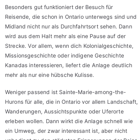
Besonders gut funktioniert der Besuch für
Reisende, die schon in Ontario unterwegs sind und
Midland nicht nur als Durchfahrtsort sehen. Dann
wird aus dem Halt mehr als eine Pause auf der
Strecke. Vor allem, wenn dich Kolonialgeschichte,
Missionsgeschichte oder indigene Geschichte
Kanadas interessieren, liefert die Anlage deutlich
mehr als nur eine hübsche Kulisse.
Weniger passend ist Sainte-Marie-among-the-
Hurons für alle, die in Ontario vor allem Landschaft,
Wanderungen, Aussichtspunkte oder Uferorte
erleben wollen. Dann wirkt die Anlage schnell wie
ein Umweg, der zwar interessant ist, aber nicht