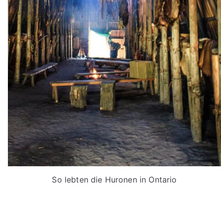
So lebten die Huronen in Ontario