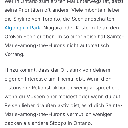
Wer in Ontario zum ersten Mal unterwegs ist, setzt
seine Prioritäten oft anders. Viele möchten lieber
die Skyline von Toronto, die Seenlandschaften,
Algonquin Park
, Niagara oder Küstenorte an den
Großen Seen erleben. In so einer Reise hat Sainte-
Marie-among-the-Hurons nicht automatisch
Vorrang.
Hinzu kommt, dass der Ort stark von deinem
eigenen Interesse am Thema lebt. Wenn dich
historische Rekonstruktionen wenig ansprechen,
wenn du Museen eher meidest oder wenn du auf
Reisen lieber draußen aktiv bist, wird dich Sainte-
Marie-among-the-Hurons vermutlich weniger
packen als andere Stopps in Ontario.