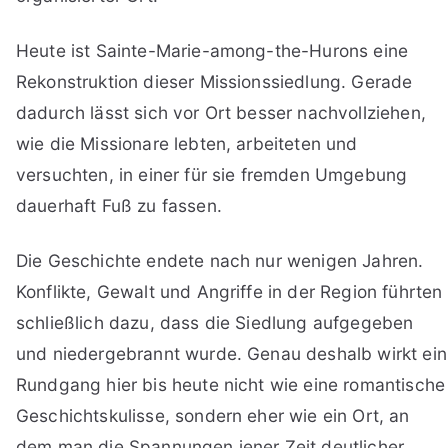
Heute ist Sainte-Marie-among-the-Hurons eine
Rekonstruktion dieser Missionssiedlung. Gerade
dadurch lässt sich vor Ort besser nachvollziehen,
wie die Missionare lebten, arbeiteten und
versuchten, in einer für sie fremden Umgebung
dauerhaft Fuß zu fassen.
Die Geschichte endete nach nur wenigen Jahren.
Konflikte, Gewalt und Angriffe in der Region führten
schließlich dazu, dass die Siedlung aufgegeben
und niedergebrannt wurde. Genau deshalb wirkt ein
Rundgang hier bis heute nicht wie eine romantische
Geschichtskulisse, sondern eher wie ein Ort, an
dem man die Spannungen jener Zeit deutlicher