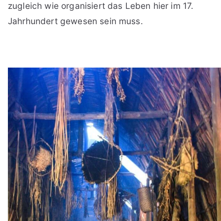
zugleich wie organisiert das Leben hier im 17.
Jahrhundert gewesen sein muss.