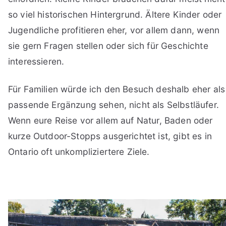
so viel historischen Hintergrund. Ältere Kinder oder
Jugendliche profitieren eher, vor allem dann, wenn
sie gern Fragen stellen oder sich für Geschichte
interessieren.
Für Familien würde ich den Besuch deshalb eher als
passende Ergänzung sehen, nicht als Selbstläufer.
Wenn eure Reise vor allem auf Natur, Baden oder
kurze Outdoor-Stopps ausgerichtet ist, gibt es in
Ontario oft unkompliziertere Ziele.