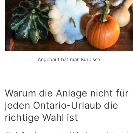
Angebaut hat man Kürbisse
Warum die Anlage nicht für
jeden Ontario-Urlaub die
richtige Wahl ist