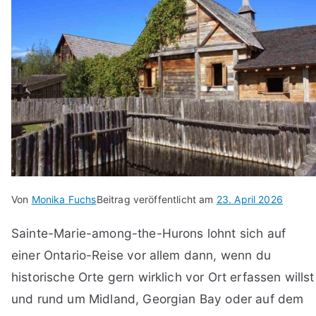
Von
Monika Fuchs
Beitrag veröffentlicht am
23. April 2026
Sainte-Marie-among-the-Hurons lohnt sich auf
einer Ontario-Reise vor allem dann, wenn du
historische Orte gern wirklich vor Ort erfassen willst
und rund um Midland, Georgian Bay oder auf dem