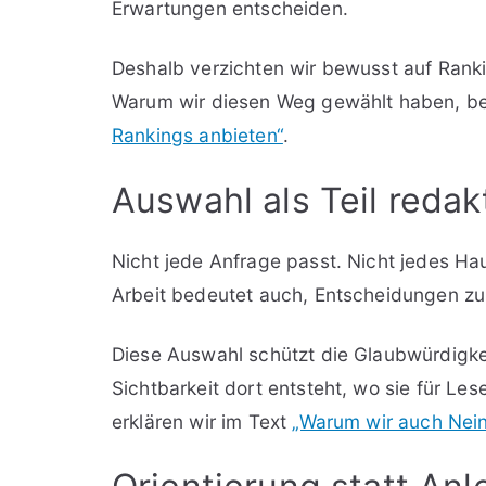
Erwartungen entscheiden.
Deshalb verzichten wir bewusst auf Ranki
Warum wir diesen Weg gewählt haben, be
Rankings anbieten“
.
Auswahl als Teil redak
Nicht jede Anfrage passt. Nicht jedes Hau
Arbeit bedeutet auch, Entscheidungen zu 
Diese Auswahl schützt die Glaubwürdigkei
Sichtbarkeit dort entsteht, wo sie für Les
erklären wir im Text
„Warum wir auch Nein