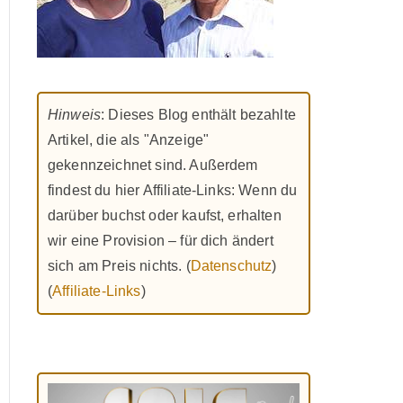
Hinweis
: Dieses Blog enthält bezahlte
Artikel, die als "Anzeige"
gekennzeichnet sind. Außerdem
findest du hier Affiliate-Links: Wenn du
darüber buchst oder kaufst, erhalten
wir eine Provision – für dich ändert
sich am Preis nichts. (
Datenschutz
)
(
Affiliate-Links
)