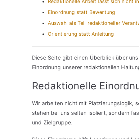
Redaktionelle Arbeit lässt sich nicht 
Einordnung statt Bewertung
Auswahl als Teil redaktioneller Veran
Orientierung statt Anleitung
Diese Seite gibt einen Überblick über uns
Einordnung unserer redaktionellen Haltun
Redaktionelle Einordnu
Wir arbeiten nicht mit Platzierungslogik,
stehen bei uns selten isoliert, sondern
und Zielgruppe.