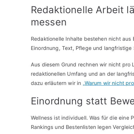
Redaktionelle Arbeit lä
messen
Redaktionelle Inhalte bestehen nicht aus
Einordnung, Text, Pflege und langfristig
Aus diesem Grund rechnen wir nicht pro Li
redaktionellen Umfang und an der langfri
dazu erläutern wir in
„Warum wir nicht pr
Einordnung statt Bew
Wellness ist individuell. Was für die eine 
Rankings und Bestenlisten legen Vergleich