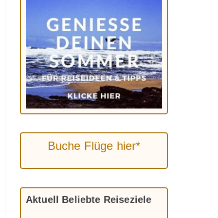
Buche Flüge hier*
Aktuell Beliebte Reiseziele