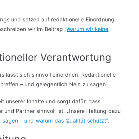
ngs und setzen auf redaktionelle Einordnung.
schreiben wir im Beitrag
„Warum wir keine
tioneller Verantwortung
s lässt sich sinnvoll einordnen. Redaktionelle
treffen – und gelegentlich Nein zu sagen.
t unserer Inhalte und sorgt dafür, dass
er und Partner sinnvoll ist. Unsere Haltung dazu
 sagen – und warum das Qualität schützt“
.