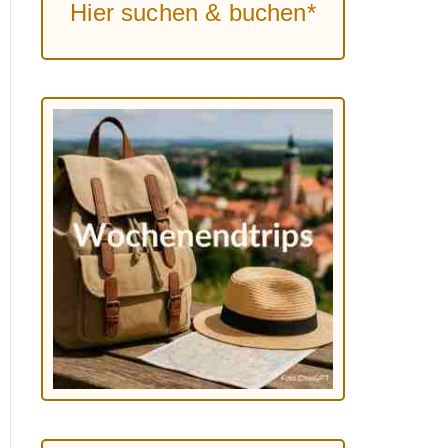
Hier suchen & buchen*