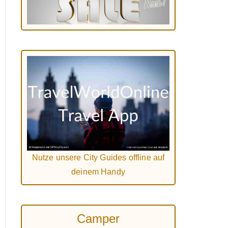
Nutze unsere City Guides offline auf
deinem Handy
Camper