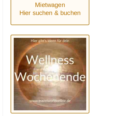
Mietwagen
Hier suchen & buchen