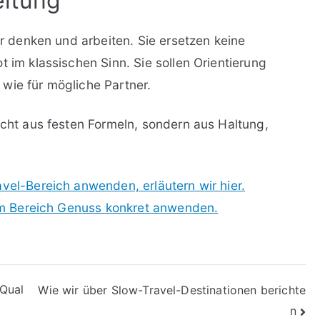
eitung
ir denken und arbeiten. Sie ersetzen keine
t im klassischen Sinn. Sie sollen Orientierung
wie für mögliche Partner.
icht aus festen Formeln, sondern aus Haltung,
vel-Bereich anwenden, erläutern wir hier.
l im Bereich Genuss konkret anwenden.
Qual
Wie wir über Slow-Travel-Destinationen berichte
n