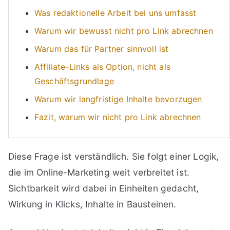
Was redaktionelle Arbeit bei uns umfasst
Warum wir bewusst nicht pro Link abrechnen
Warum das für Partner sinnvoll ist
Affiliate-Links als Option, nicht als
Geschäftsgrundlage
Warum wir langfristige Inhalte bevorzugen
Fazit, warum wir nicht pro Link abrechnen
Diese Frage ist verständlich. Sie folgt einer Logik,
die im Online-Marketing weit verbreitet ist.
Sichtbarkeit wird dabei in Einheiten gedacht,
Wirkung in Klicks, Inhalte in Bausteinen.