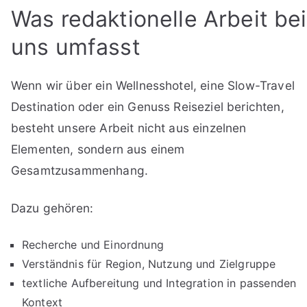
Was redaktionelle Arbeit bei
uns umfasst
Wenn wir über ein Wellnesshotel, eine Slow-Travel
Destination oder ein Genuss Reiseziel berichten,
besteht unsere Arbeit nicht aus einzelnen
Elementen, sondern aus einem
Gesamtzusammenhang.
Dazu gehören:
Recherche und Einordnung
Verständnis für Region, Nutzung und Zielgruppe
textliche Aufbereitung und Integration in passenden
Kontext