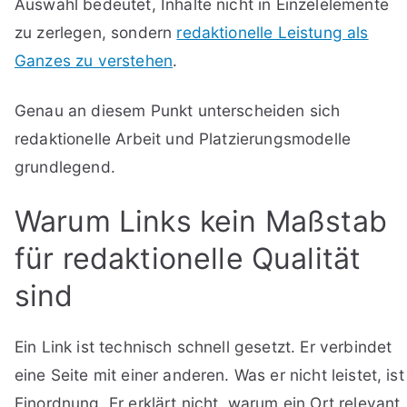
Auswahl bedeutet, Inhalte nicht in Einzelelemente
zu zerlegen, sondern
redaktionelle Leistung als
Ganzes zu verstehen
.
Genau an diesem Punkt unterscheiden sich
redaktionelle Arbeit und Platzierungsmodelle
grundlegend.
Warum Links kein Maßstab
für redaktionelle Qualität
sind
Ein Link ist technisch schnell gesetzt. Er verbindet
eine Seite mit einer anderen. Was er nicht leistet, ist
Einordnung. Er erklärt nicht, warum ein Ort relevant