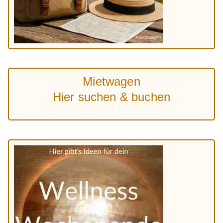
Mietwagen
Hier suchen & buchen