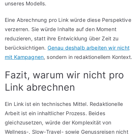
unseres Modells.
Eine Abrechnung pro Link würde diese Perspektive
verzerren. Sie würde Inhalte auf den Moment
reduzieren, statt ihre Entwicklung über Zeit zu
berücksichtigen.
Genau deshalb arbeiten wir nicht
mit Kampagnen
, sondern in redaktionellem Kontext.
Fazit, warum wir nicht pro
Link abrechnen
Ein Link ist ein technisches Mittel. Redaktionelle
Arbeit ist ein inhaltlicher Prozess. Beides
gleichzusetzen, würde der Komplexität von
Wellness-, Slow-Travel- sowie Genussreisen nicht