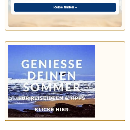
Reise finden »