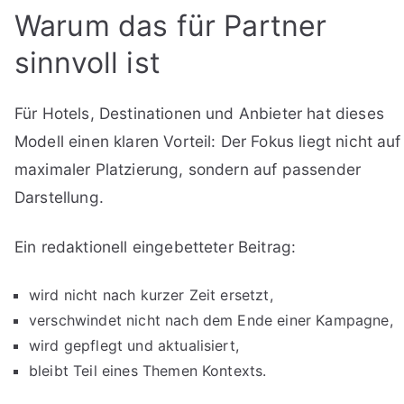
Warum das für Partner
sinnvoll ist
Für Hotels, Destinationen und Anbieter hat dieses
Modell einen klaren Vorteil: Der Fokus liegt nicht auf
maximaler Platzierung, sondern auf passender
Darstellung.
Ein redaktionell eingebetteter Beitrag:
wird nicht nach kurzer Zeit ersetzt,
verschwindet nicht nach dem Ende einer Kampagne,
wird gepflegt und aktualisiert,
bleibt Teil eines Themen Kontexts.