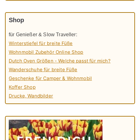
Shop
für Genießer & Slow Traveller:
Winterstiefel für breite Füße
Wohnmobil Zubehör Online Shop
Dutch Oven Größen - Welche passt für mich?
Wanderschuhe für breite Füße
Geschenke für Camper & Wohnmobil
Koffer Shop
Drucke, Wandbilder