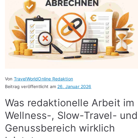
Von
TravelWorldOnline Redaktion
Beitrag veröffentlicht am
26. Januar 2026
Was redaktionelle Arbeit im
Wellness-, Slow-Travel- und
Genussbereich wirklich