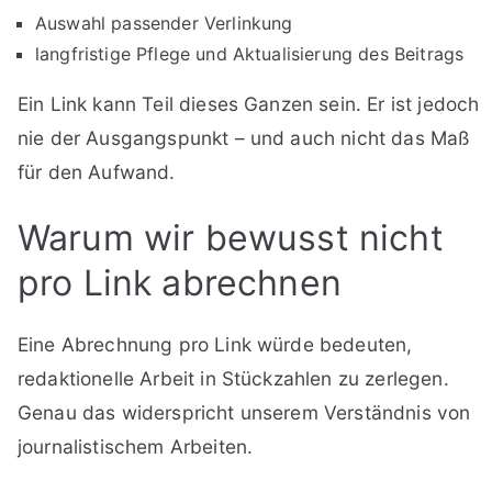
Auswahl passender Verlinkung
langfristige Pflege und Aktualisierung des Beitrags
Ein Link kann Teil dieses Ganzen sein. Er ist jedoch
nie der Ausgangspunkt – und auch nicht das Maß
für den Aufwand.
Warum wir bewusst nicht
pro Link abrechnen
Eine Abrechnung pro Link würde bedeuten,
redaktionelle Arbeit in Stückzahlen zu zerlegen.
Genau das widerspricht unserem Verständnis von
journalistischem Arbeiten.