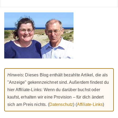
Hinweis
: Dieses Blog enthält bezahlte Artikel, die als
"Anzeige" gekennzeichnet sind. Außerdem findest du
hier Affiliate-Links: Wenn du darüber buchst oder
kaufst, erhalten wir eine Provision – für dich ändert
sich am Preis nichts. (
Datenschutz
) (
Affiliate-Links
)