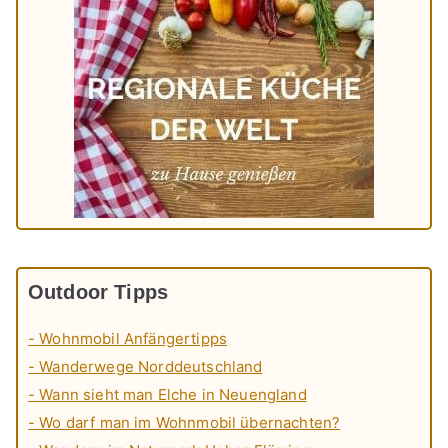
Outdoor Tipps
- Wohnmobil Anfängertipps
- Wanderwege Norddeutschland
- Wann sieht man Elche in Neuengland
- Wo darf man im Wohnmobil übernachten?