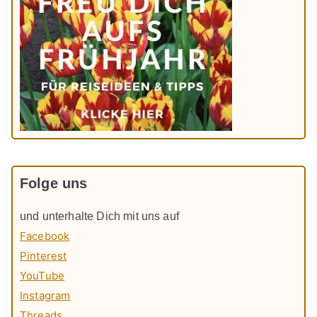
Folge uns
und unterhalte Dich mit uns auf
Facebook
Pinterest
YouTube
Instagram
Threads