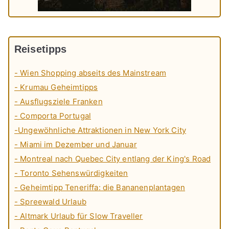
Reisetipps
- Wien Shopping abseits des Mainstream
- Krumau Geheimtipps
- Ausflugsziele Franken
- Comporta Portugal
-Ungewöhnliche Attraktionen in New York City
- Miami im Dezember und Januar
- Montreal nach Quebec City entlang der King's Road
- Toronto Sehenswürdigkeiten
- Geheimtipp Teneriffa: die Bananenplantagen
- Spreewald Urlaub
- Altmark Urlaub für Slow Traveller