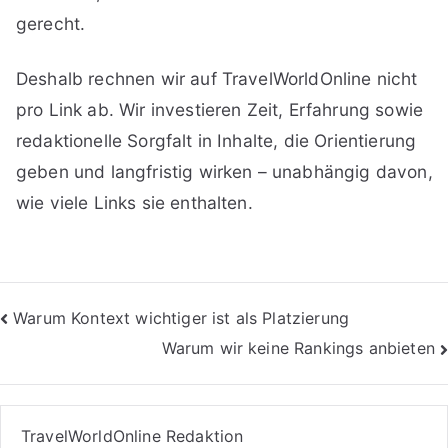
gerecht.
Deshalb rechnen wir auf TravelWorldOnline nicht
pro Link ab. Wir investieren Zeit, Erfahrung sowie
redaktionelle Sorgfalt in Inhalte, die Orientierung
geben und langfristig wirken – unabhängig davon,
wie viele Links sie enthalten.
Beitragsnavigation
Warum Kontext wichtiger ist als Platzierung
Warum wir keine Rankings anbieten
TravelWorldOnline Redaktion