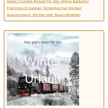
Apple Crumble Rezept für den Omnia Backofen
Französisch backen: Feigenkuchen Rezept
Ausgezogene, Küchle oder Bauernkrapfen