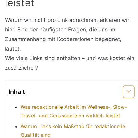
leistet
Warum wir nicht pro Link abrechnen, erklären wir
hier. Eine der häufigsten Fragen, die uns im
Zusammenhang mit Kooperationen begegnet,
lautet:
Wie viele Links sind enthalten – und was kostet ein
zusätzlicher?
Inhalt
Was redaktionelle Arbeit im Wellness-, Slow-
Travel- und Genussbereich wirklich leistet
Warum Links kein Maßstab für redaktionelle
Qualität sind