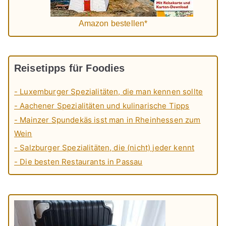
Amazon bestellen*
Reisetipps für Foodies
- Luxemburger Spezialitäten, die man kennen sollte
- Aachener Spezialitäten und kulinarische Tipps
- Mainzer Spundekäs isst man in Rheinhessen zum
Wein
- Salzburger Spezialitäten, die (nicht) jeder kennt
- Die besten Restaurants in Passau