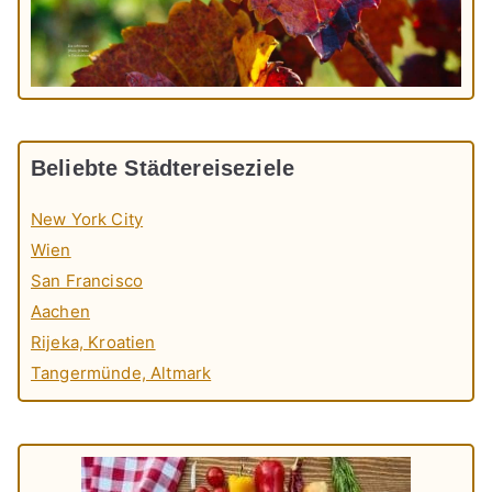
Beliebte Städtereiseziele
New York City
Wien
San Francisco
Aachen
Rijeka, Kroatien
Tangermünde, Altmark