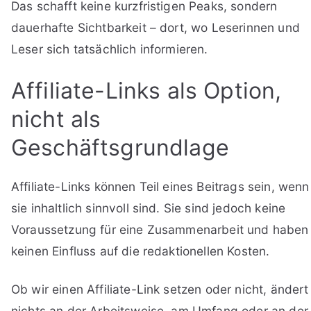
Das schafft keine kurzfristigen Peaks, sondern
dauerhafte Sichtbarkeit – dort, wo Leserinnen und
Leser sich tatsächlich informieren.
Affiliate-Links als Option,
nicht als
Geschäftsgrundlage
Affiliate-Links können Teil eines Beitrags sein, wenn
sie inhaltlich sinnvoll sind. Sie sind jedoch keine
Voraussetzung für eine Zusammenarbeit und haben
keinen Einfluss auf die redaktionellen Kosten.
Ob wir einen Affiliate-Link setzen oder nicht, ändert
nichts an der Arbeitsweise, am Umfang oder an der