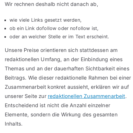
Wir rechnen deshalb nicht danach ab,
wie viele Links gesetzt werden,
ob ein Link dofollow oder nofollow ist,
oder an welcher Stelle er im Text erscheint.
Unsere Preise orientieren sich stattdessen am
redaktionellen Umfang, an der Einbindung eines
Themas und an der dauerhaften Sichtbarkeit eines
Beitrags. Wie dieser redaktionelle Rahmen bei einer
Zusammenarbeit konkret aussieht, erklären wir auf
unserer Seite zur
redaktionellen Zusammenarbeit
.
Entscheidend ist nicht die Anzahl einzelner
Elemente, sondern die Wirkung des gesamten
Inhalts.