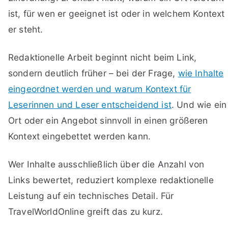
ist, für wen er geeignet ist oder in welchem Kontext
er steht.
Redaktionelle Arbeit beginnt nicht beim Link,
sondern deutlich früher – bei der Frage,
wie Inhalte
eingeordnet werden und warum Kontext für
Leserinnen und Leser entscheidend ist
. Und wie ein
Ort oder ein Angebot sinnvoll in einen größeren
Kontext eingebettet werden kann.
Wer Inhalte ausschließlich über die Anzahl von
Links bewertet, reduziert komplexe redaktionelle
Leistung auf ein technisches Detail. Für
TravelWorldOnline greift das zu kurz.