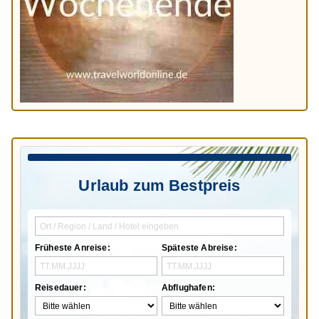
Urlaub zum Bestpreis
Früheste Anreise:
Späteste Abreise:
Reisedauer:
Abflughafen: