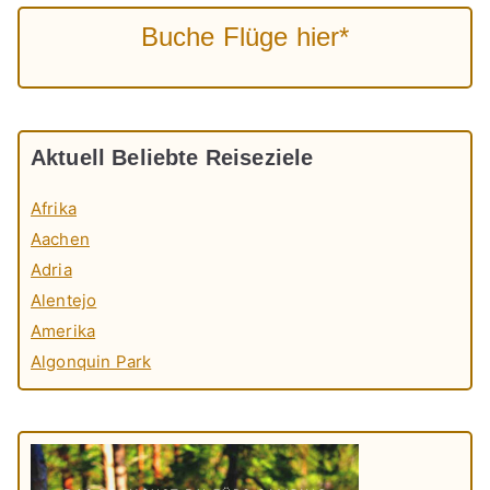
Buche Flüge hier*
Aktuell Beliebte Reiseziele
Afrika
Aachen
Adria
Alentejo
Amerika
Algonquin Park