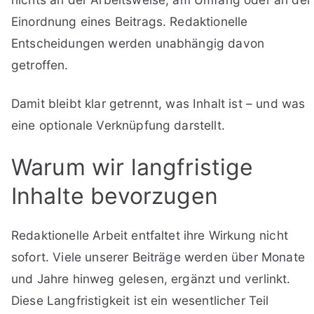
Einordnung eines Beitrags. Redaktionelle
Entscheidungen werden unabhängig davon
getroffen.
Damit bleibt klar getrennt, was Inhalt ist – und was
eine optionale Verknüpfung darstellt.
Warum wir langfristige
Inhalte bevorzugen
Redaktionelle Arbeit entfaltet ihre Wirkung nicht
sofort. Viele unserer Beiträge werden über Monate
und Jahre hinweg gelesen, ergänzt und verlinkt.
Diese Langfristigkeit ist ein wesentlicher Teil