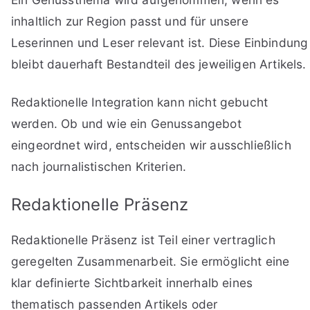
inhaltlich zur Region passt und für unsere
Leserinnen und Leser relevant ist. Diese Einbindung
bleibt dauerhaft Bestandteil des jeweiligen Artikels.
Redaktionelle Integration kann nicht gebucht
werden. Ob und wie ein Genussangebot
eingeordnet wird, entscheiden wir ausschließlich
nach journalistischen Kriterien.
Redaktionelle Präsenz
Redaktionelle Präsenz ist Teil einer vertraglich
geregelten Zusammenarbeit. Sie ermöglicht eine
klar definierte Sichtbarkeit innerhalb eines
thematisch passenden Artikels oder