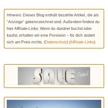
Hinweis
: Dieses Blog enthält bezahlte Artikel, die als
"Anzeige" gekennzeichnet sind. Außerdem findest du
hier Affiliate-Links: Wenn du darüber buchst oder
kaufst, erhalten wir eine Provision – für dich ändert
sich am Preis nichts. (
Datenschutz
) (
Affiliate-Links
)