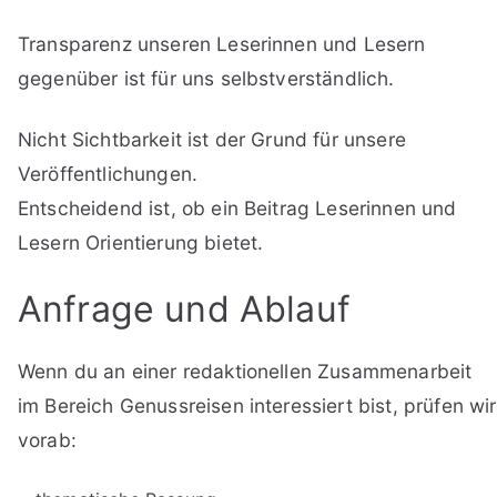
Transparenz unseren Leserinnen und Lesern
gegenüber ist für uns selbstverständlich.
Nicht Sichtbarkeit ist der Grund für unsere
Veröffentlichungen.
Entscheidend ist, ob ein Beitrag Leserinnen und
Lesern Orientierung bietet.
Anfrage und Ablauf
Wenn du an einer redaktionellen Zusammenarbeit
im Bereich Genussreisen interessiert bist, prüfen wir
vorab: