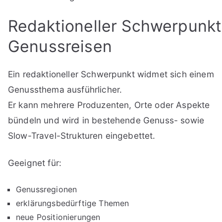
Redaktioneller Schwerpunkt
Genussreisen
Ein redaktioneller Schwerpunkt widmet sich einem
Genussthema ausführlicher.
Er kann mehrere Produzenten, Orte oder Aspekte
bündeln und wird in bestehende Genuss- sowie
Slow-Travel-Strukturen eingebettet.
Geeignet für:
Genussregionen
erklärungsbedürftige Themen
neue Positionierungen