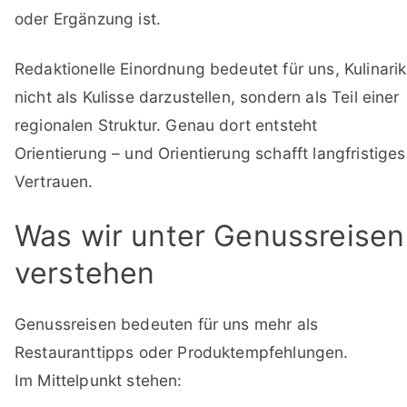
oder Ergänzung ist.
Redaktionelle Einordnung bedeutet für uns, Kulinarik
nicht als Kulisse darzustellen, sondern als Teil einer
regionalen Struktur. Genau dort entsteht
Orientierung – und Orientierung schafft langfristiges
Vertrauen.
Was wir unter Genussreisen
verstehen
Genussreisen bedeuten für uns mehr als
Restauranttipps oder Produktempfehlungen.
Im Mittelpunkt stehen: