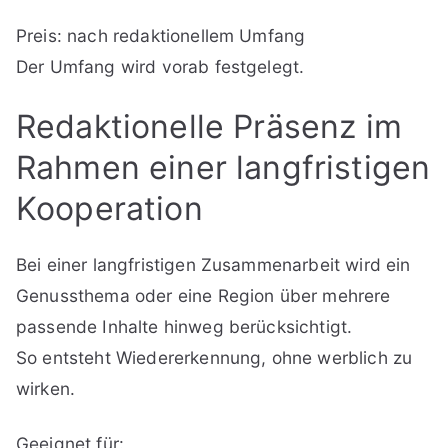
Preis: nach redaktionellem Umfang
Der Umfang wird vorab festgelegt.
Redaktionelle Präsenz im
Rahmen einer langfristigen
Kooperation
Bei einer langfristigen Zusammenarbeit wird ein
Genussthema oder eine Region über mehrere
passende Inhalte hinweg berücksichtigt.
So entsteht Wiedererkennung, ohne werblich zu
wirken.
Geeignet für: