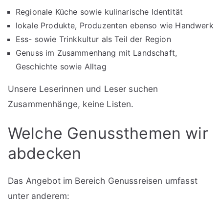
Regionale Küche sowie kulinarische Identität
lokale Produkte, Produzenten ebenso wie Handwerk
Ess- sowie Trinkkultur als Teil der Region
Genuss im Zusammenhang mit Landschaft,
Geschichte sowie Alltag
Unsere Leserinnen und Leser suchen
Zusammenhänge, keine Listen.
Welche Genussthemen wir
abdecken
Das Angebot im Bereich Genussreisen umfasst
unter anderem: