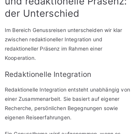
und redaktionelle Präsenz:
der Unterschied
Im Bereich Genussreisen unterscheiden wir klar
zwischen redaktioneller Integration und
redaktioneller Präsenz im Rahmen einer
Kooperation.
Redaktionelle Integration
Redaktionelle Integration entsteht unabhängig von
einer Zusammenarbeit. Sie basiert auf eigener
Recherche, persönlichen Begegnungen sowie
eigenen Reiseerfahrungen.
Ein Genussthema wird aufgenommen, wenn es