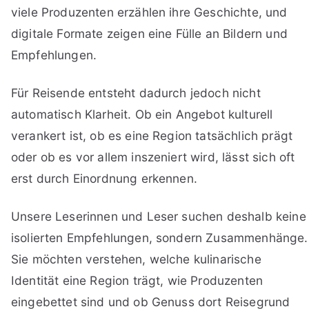
viele Produzenten erzählen ihre Geschichte, und
digitale Formate zeigen eine Fülle an Bildern und
Empfehlungen.
Für Reisende entsteht dadurch jedoch nicht
automatisch Klarheit. Ob ein Angebot kulturell
verankert ist, ob es eine Region tatsächlich prägt
oder ob es vor allem inszeniert wird, lässt sich oft
erst durch Einordnung erkennen.
Unsere Leserinnen und Leser suchen deshalb keine
isolierten Empfehlungen, sondern Zusammenhänge.
Sie möchten verstehen, welche kulinarische
Identität eine Region trägt, wie Produzenten
eingebettet sind und ob Genuss dort Reisegrund