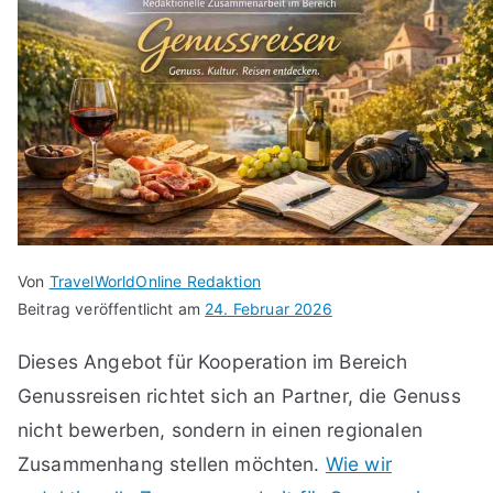
Von
TravelWorldOnline Redaktion
Beitrag veröffentlicht am
24. Februar 2026
Dieses Angebot für Kooperation im Bereich
Genussreisen richtet sich an Partner, die Genuss
nicht bewerben, sondern in einen regionalen
Zusammenhang stellen möchten.
Wie wir