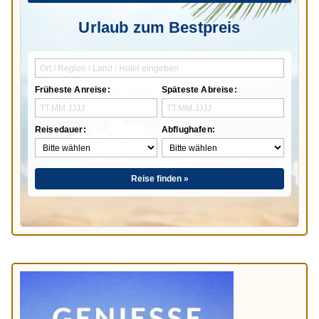
Urlaub zum Bestpreis
Früheste Anreise:
Späteste Abreise:
Reisedauer:
Abflughafen:
Reise finden »