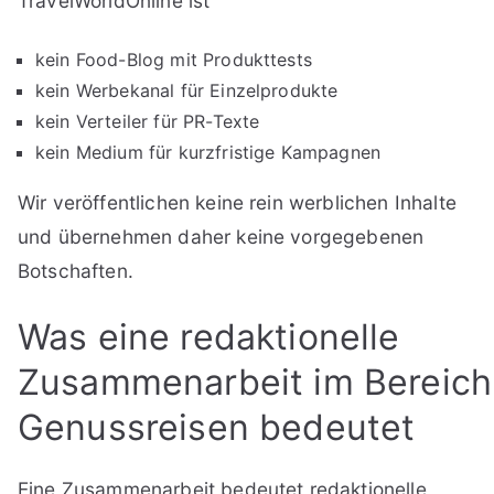
TravelWorldOnline ist
kein Food-Blog mit Produkttests
kein Werbekanal für Einzelprodukte
kein Verteiler für PR-Texte
kein Medium für kurzfristige Kampagnen
Wir veröffentlichen keine rein werblichen Inhalte
und übernehmen daher keine vorgegebenen
Botschaften.
Was eine redaktionelle
Zusammenarbeit im Bereich
Genussreisen bedeutet
Eine Zusammenarbeit bedeutet redaktionelle