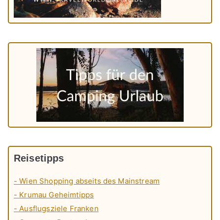
Reisetipps
- Wien Shopping abseits des Mainstream
- Krumau Geheimtipps
- Ausflugsziele Franken