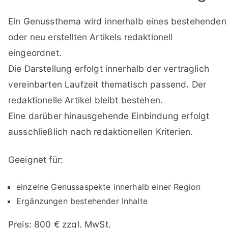
Ein Genussthema wird innerhalb eines bestehenden
oder neu erstellten Artikels redaktionell
eingeordnet.
Die Darstellung erfolgt innerhalb der vertraglich
vereinbarten Laufzeit thematisch passend. Der
redaktionelle Artikel bleibt bestehen.
Eine darüber hinausgehende Einbindung erfolgt
ausschließlich nach redaktionellen Kriterien.
Geeignet für:
einzelne Genussaspekte innerhalb einer Region
Ergänzungen bestehender Inhalte
Preis: 800 € zzgl. MwSt.