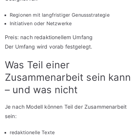
Regionen mit langfristiger Genussstrategie
Initiativen oder Netzwerke
Preis: nach redaktionellem Umfang
Der Umfang wird vorab festgelegt.
Was Teil einer
Zusammenarbeit sein kann
– und was nicht
Je nach Modell können Teil der Zusammenarbeit
sein:
redaktionelle Texte