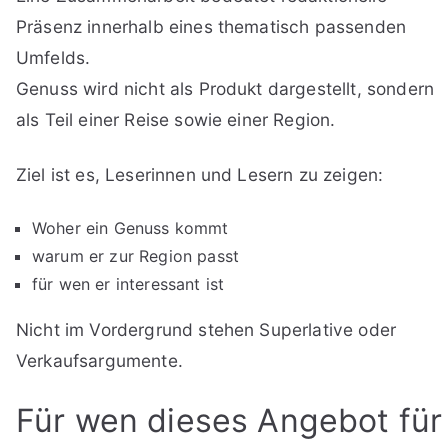
Präsenz innerhalb eines thematisch passenden
Umfelds.
Genuss wird nicht als Produkt dargestellt, sondern
als Teil einer Reise sowie einer Region.
Ziel ist es, Leserinnen und Lesern zu zeigen:
Woher ein Genuss kommt
warum er zur Region passt
für wen er interessant ist
Nicht im Vordergrund stehen Superlative oder
Verkaufsargumente.
Für wen dieses Angebot für