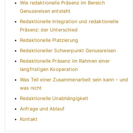
Wie redaktionelle Präsenz im Bereich
Genussreisen entsteht
Redaktionelle Integration und redaktionelle
Präsenz: der Unterschied
Redaktionelle Platzierung
Redaktioneller Schwerpunkt Genussreisen
Redaktionelle Präsenz im Rahmen einer
langfristigen Kooperation
Was Teil einer Zusammenarbeit sein kann – und
was nicht
Redaktionelle Unabhängigkeit
Anfrage und Ablauf
Kontakt