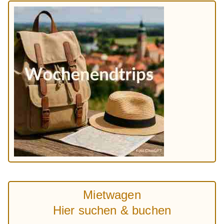
Mietwagen
Hier suchen & buchen