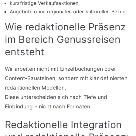
kurzfristige Verkaufsaktionen
Angebote ohne regionalen oder kulturellen Bezug
Wie redaktionelle Präsenz
im Bereich Genussreisen
entsteht
Wir arbeiten nicht mit Einzelbuchungen oder
Content-Bausteinen, sondern mit klar definierten
redaktionellen Modellen.
Diese unterscheiden sich nach Tiefe und
Einbindung – nicht nach Formaten.
Redaktionelle Integration