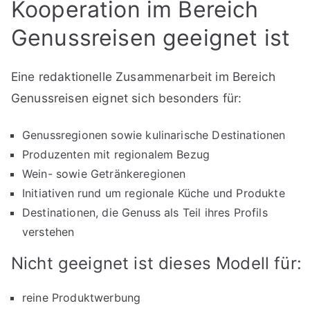
Kooperation im Bereich
Genussreisen geeignet ist
Eine redaktionelle Zusammenarbeit im Bereich
Genussreisen eignet sich besonders für:
Genussregionen sowie kulinarische Destinationen
Produzenten mit regionalem Bezug
Wein- sowie Getränkeregionen
Initiativen rund um regionale Küche und Produkte
Destinationen, die Genuss als Teil ihres Profils
verstehen
Nicht geeignet ist dieses Modell für:
reine Produktwerbung