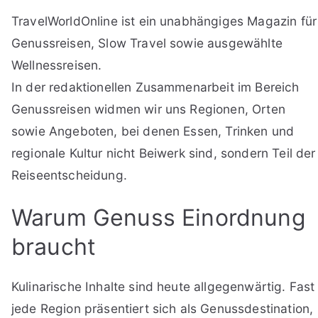
TravelWorldOnline ist ein unabhängiges Magazin für
Genussreisen, Slow Travel sowie ausgewählte
Wellnessreisen.
In der redaktionellen Zusammenarbeit im Bereich
Genussreisen widmen wir uns Regionen, Orten
sowie Angeboten, bei denen Essen, Trinken und
regionale Kultur nicht Beiwerk sind, sondern Teil der
Reiseentscheidung.
Warum Genuss Einordnung
braucht
Kulinarische Inhalte sind heute allgegenwärtig. Fast
jede Region präsentiert sich als Genussdestination,