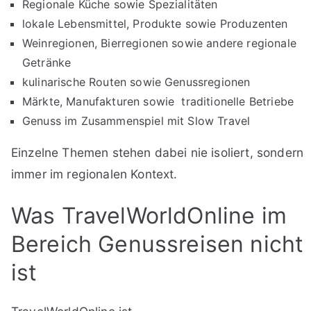
Regionale Küche sowie Spezialitäten
lokale Lebensmittel, Produkte sowie Produzenten
Weinregionen, Bierregionen sowie andere regionale
Getränke
kulinarische Routen sowie Genussregionen
Märkte, Manufakturen sowie traditionelle Betriebe
Genuss im Zusammenspiel mit Slow Travel
Einzelne Themen stehen dabei nie isoliert, sondern
immer im regionalen Kontext.
Was TravelWorldOnline im
Bereich Genussreisen nicht
ist