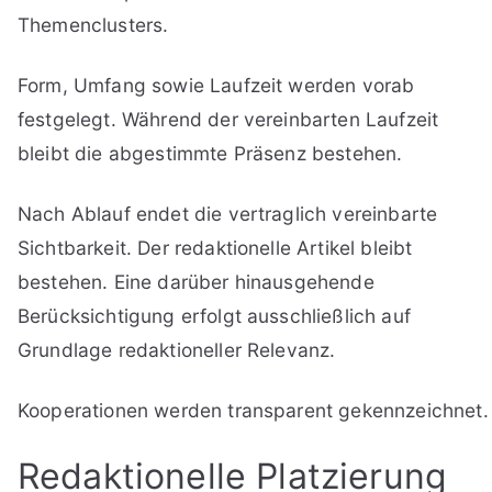
Themenclusters.
Form, Umfang sowie Laufzeit werden vorab
festgelegt. Während der vereinbarten Laufzeit
bleibt die abgestimmte Präsenz bestehen.
Nach Ablauf endet die vertraglich vereinbarte
Sichtbarkeit. Der redaktionelle Artikel bleibt
bestehen. Eine darüber hinausgehende
Berücksichtigung erfolgt ausschließlich auf
Grundlage redaktioneller Relevanz.
Kooperationen werden transparent gekennzeichnet.
Redaktionelle Platzierung