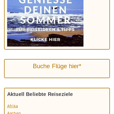
Buche Flüge hier*
Aktuell Beliebte Reiseziele
Afrika
Aachen