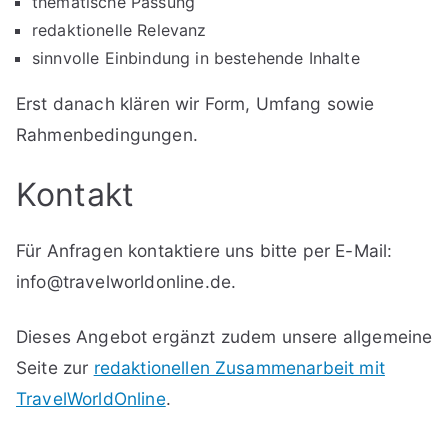
thematische Passung
redaktionelle Relevanz
sinnvolle Einbindung in bestehende Inhalte
Erst danach klären wir Form, Umfang sowie
Rahmenbedingungen.
Kontakt
Für Anfragen kontaktiere uns bitte per E-Mail:
info@travelworldonline.de
.
Dieses Angebot ergänzt zudem unsere allgemeine
Seite zur
redaktionellen Zusammenarbeit mit
TravelWorldOnline
.