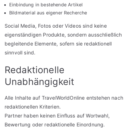
Einbindung in bestehende Artikel
Bildmaterial aus eigener Recherche
Social Media, Fotos oder Videos sind keine
eigenständigen Produkte, sondern ausschließlich
begleitende Elemente, sofern sie redaktionell
sinnvoll sind.
Redaktionelle
Unabhängigkeit
Alle Inhalte auf TravelWorldOnline entstehen nach
redaktionellen Kriterien.
Partner haben keinen Einfluss auf Wortwahl,
Bewertung oder redaktionelle Einordnung.