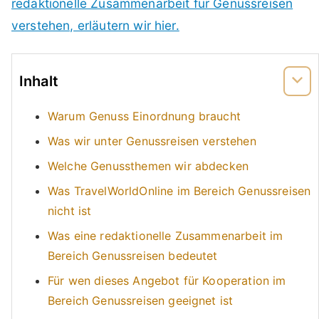
redaktionelle Zusammenarbeit für Genussreisen
verstehen, erläutern wir hier.
Inhalt
Warum Genuss Einordnung braucht
Was wir unter Genussreisen verstehen
Welche Genussthemen wir abdecken
Was TravelWorldOnline im Bereich Genussreisen
nicht ist
Was eine redaktionelle Zusammenarbeit im
Bereich Genussreisen bedeutet
Für wen dieses Angebot für Kooperation im
Bereich Genussreisen geeignet ist