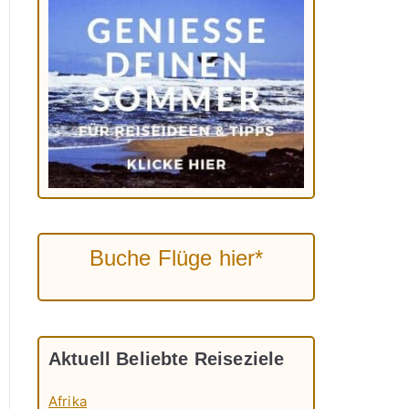
Buche Flüge hier*
Aktuell Beliebte Reiseziele
Afrika