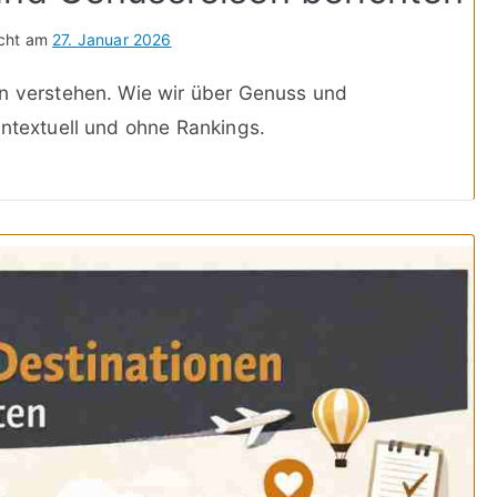
icht am
27. Januar 2026
rn verstehen. Wie wir über Genuss und
ontextuell und ohne Rankings.