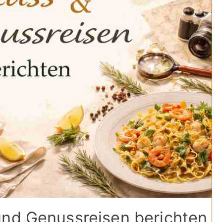
und Genussreisen berichten