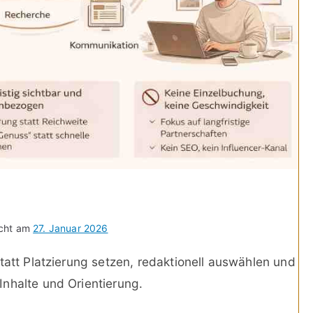
icht am
27. Januar 2026
tatt Platzierung setzen, redaktionell auswählen und
nhalte und Orientierung.