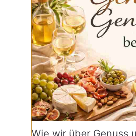
Wie wir über Genuss 