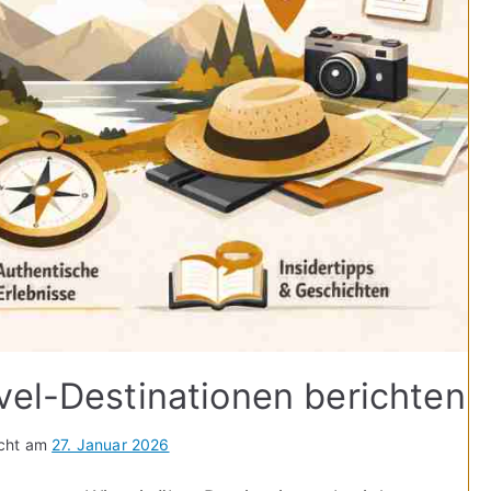
vel-Destinationen berichten
icht am
27. Januar 2026