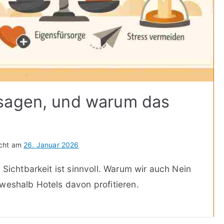
sagen, und warum das
icht am
26. Januar 2026
 Sichtbarkeit ist sinnvoll. Warum wir auch Nein
weshalb Hotels davon profitieren.