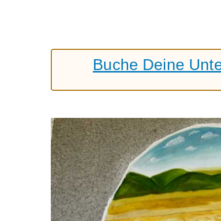
Buche Deine Unter