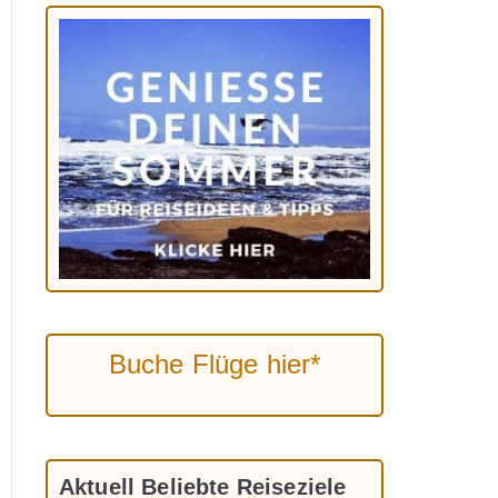
Buche Flüge hier*
Aktuell Beliebte Reiseziele