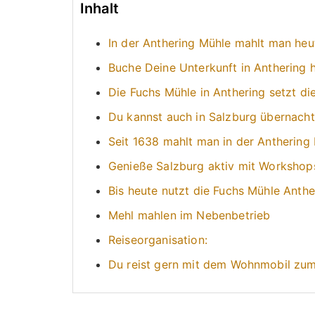
Inhalt
In der Anthering Mühle mahlt man he
Buche Deine Unterkunft in Anthering h
Die Fuchs Mühle in Anthering setzt die
Du kannst auch in Salzburg übernach
Seit 1638 mahlt man in der Anthering
Genieße Salzburg aktiv mit Workshop
Bis heute nutzt die Fuchs Mühle Anthe
Mehl mahlen im Nebenbetrieb
Reiseorganisation:
Du reist gern mit dem Wohnmobil zu