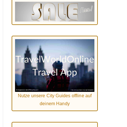
Nutze unsere City Guides offline auf
deinem Handy