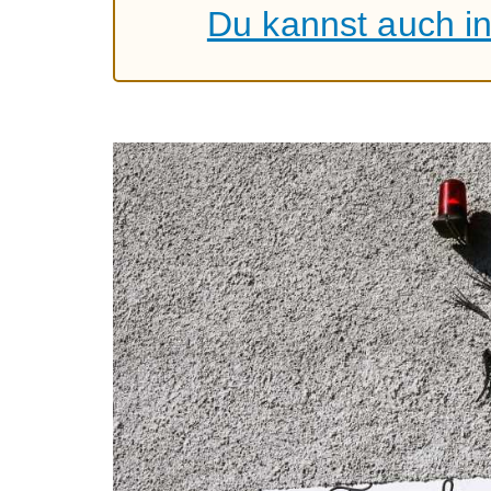
Du kannst auch i