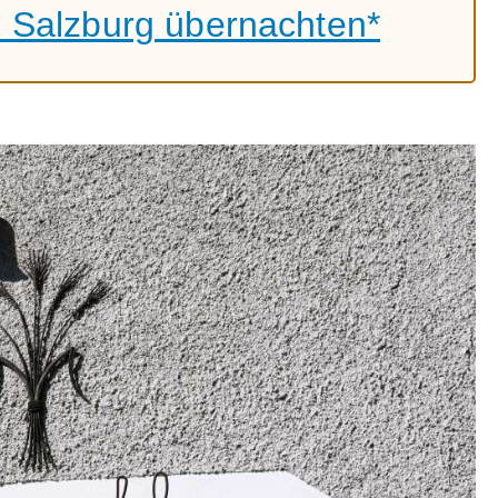
n Salzburg übernachten*