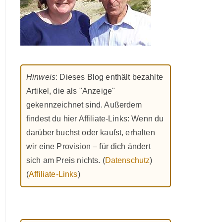
Hinweis
: Dieses Blog enthält bezahlte
Artikel, die als "Anzeige"
gekennzeichnet sind. Außerdem
findest du hier Affiliate-Links: Wenn du
darüber buchst oder kaufst, erhalten
wir eine Provision – für dich ändert
sich am Preis nichts. (
Datenschutz
)
(
Affiliate-Links
)