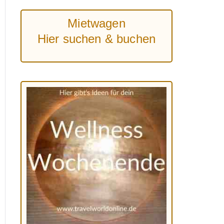
Mietwagen
Hier suchen & buchen