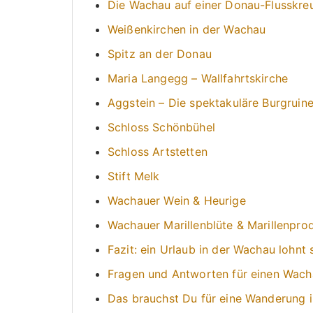
Die Wachau auf einer Donau-Flusskreu
Weißenkirchen in der Wachau
Spitz an der Donau
Maria Langegg – Wallfahrtskirche
Aggstein – Die spektakuläre Burgruin
Schloss Schönbühel
Schloss Artstetten
Stift Melk
Wachauer Wein & Heurige
Wachauer Marillenblüte & Marillenpro
Fazit: ein Urlaub in der Wachau lohnt 
Fragen und Antworten für einen Wach
Das brauchst Du für eine Wanderung 