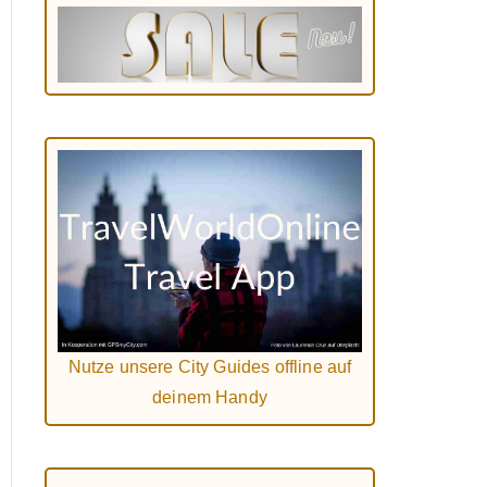
Nutze unsere City Guides offline auf
deinem Handy