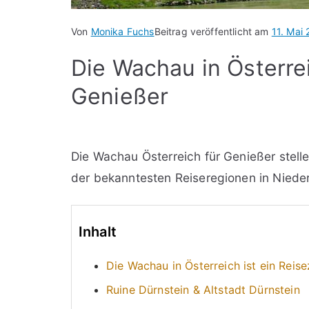
Von
Monika Fuchs
Beitrag veröffentlicht am
11. Mai
Die Wachau in Österreic
Genießer
Die Wachau Österreich für Genießer stellen
der bekanntesten Reiseregionen in Nieder
Inhalt
Die Wachau in Österreich ist ein Reise
Ruine Dürnstein & Altstadt Dürnstein