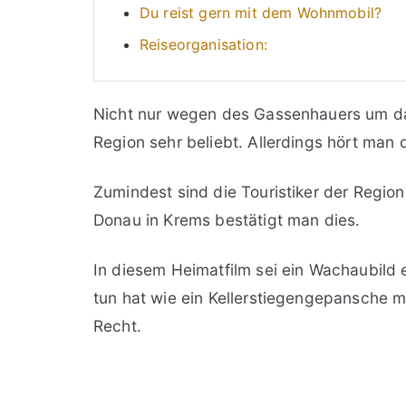
Du reist gern mit dem Wohnmobil?
Reiseorganisation:
Nicht nur wegen des Gassenhauers um da
Region sehr beliebt. Allerdings hört man 
Zumindest sind die Touristiker der Region 
Donau in Krems bestätigt man dies.
In diesem Heimatfilm sei ein Wachaubild 
tun hat wie ein Kellerstiegengepansche 
Recht.