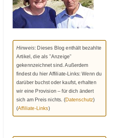
Hinweis
: Dieses Blog enthält bezahlte
Artikel, die als "Anzeige"
gekennzeichnet sind. Außerdem
findest du hier Affiliate-Links: Wenn du
darüber buchst oder kaufst, erhalten
wir eine Provision – für dich ändert
sich am Preis nichts. (
Datenschutz
)
(
Affiliate-Links
)