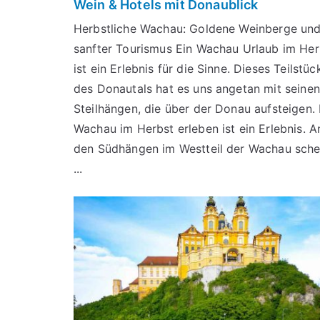
Wein & Hotels mit Donaublick
Herbstliche Wachau: Goldene Weinberge un
sanfter Tourismus Ein Wachau Urlaub im Her
ist ein Erlebnis für die Sinne. Dieses Teilstüc
des Donautals hat es uns angetan mit seinen
Steilhängen, die über der Donau aufsteigen.
Wachau im Herbst erleben ist ein Erlebnis. A
den Südhängen im Westteil der Wachau sche
...