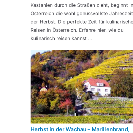
Kastanien durch die Straßen zieht, beginnt i
Österreich die wohl genussvollste Jahreszeit
der Herbst. Die perfekte Zeit für kulinarisch
Reisen in Österreich. Erfahre hier, wie du
kulinarisch reisen kannst ...
Herbst in der Wachau – Marillenbrand,