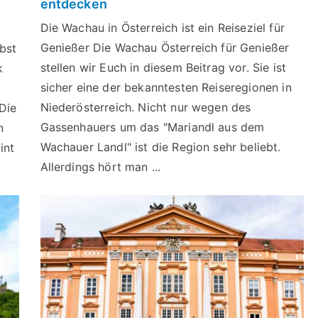
entdecken
Die Wachau in Österreich ist ein Reiseziel für
d
Genießer Die Wachau Österreich für Genießer
bst
stellen wir Euch in diesem Beitrag vor. Sie ist
k
sicher eine der bekanntesten Reiseregionen in
Niederösterreich. Nicht nur wegen des
 Die
Gassenhauers um das "Mariandl aus dem
n
Wachauer Landl" ist die Region sehr beliebt.
int
Allerdings hört man ...