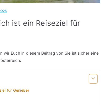
 2026
h ist ein Reiseziel für
 wir Euch in diesem Beitrag vor. Sie ist sicher eine
österreich.
ziel für Genießer