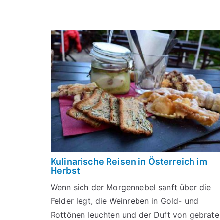
Kulinarische Reisen in Österreich im
Herbst
Wenn sich der Morgennebel sanft über die
Felder legt, die Weinreben in Gold- und
Rottönen leuchten und der Duft von gebrat