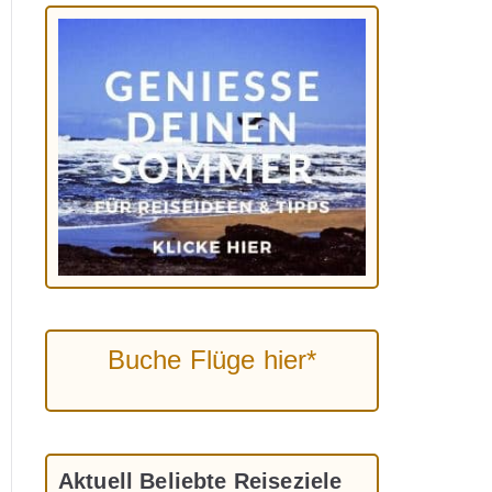
Buche Flüge hier*
Aktuell Beliebte Reiseziele