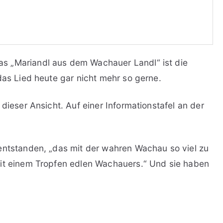
s „Mariandl aus dem Wachauer Landl“ ist die
das Lied heute gar nicht mehr so gerne.
dieser Ansicht. Auf einer Informationstafel an der
entstanden, „das mit der wahren Wachau so viel zu
mit einem Tropfen edlen Wachauers.“ Und sie haben