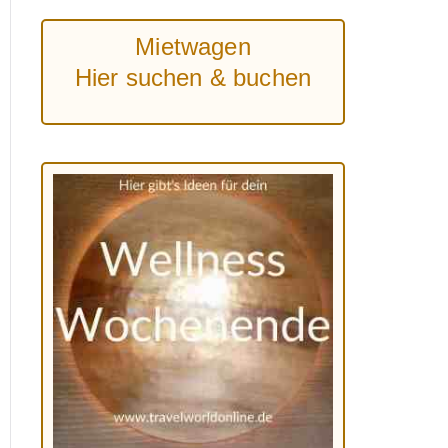
Mietwagen
Hier suchen & buchen