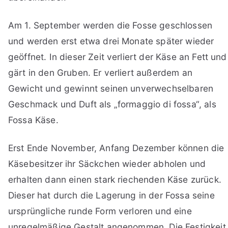
Am 1. September werden die Fosse geschlossen
und werden erst etwa drei Monate später wieder
geöffnet. In dieser Zeit verliert der Käse an Fett und
gärt in den Gruben. Er verliert außerdem an
Gewicht und gewinnt seinen unverwechselbaren
Geschmack und Duft als „formaggio di fossa“, als
Fossa Käse.
Erst Ende November, Anfang Dezember können die
Käsebesitzer ihr Säckchen wieder abholen und
erhalten dann einen stark riechenden Käse zurück.
Dieser hat durch die Lagerung in der Fossa seine
ursprüngliche runde Form verloren und eine
unregelmäßige Gestalt angenommen. Die Festigkeit