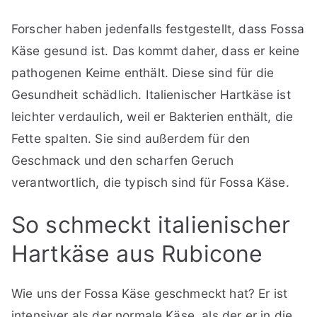
Forscher haben jedenfalls festgestellt, dass Fossa
Käse gesund ist. Das kommt daher, dass er keine
pathogenen Keime enthält. Diese sind für die
Gesundheit schädlich. Italienischer Hartkäse ist
leichter verdaulich, weil er Bakterien enthält, die
Fette spalten. Sie sind außerdem für den
Geschmack und den scharfen Geruch
verantwortlich, die typisch sind für Fossa Käse.
So schmeckt italienischer
Hartkäse aus Rubicone
Wie uns der Fossa Käse geschmeckt hat? Er ist
intensiver als der normale Käse, als der er in die