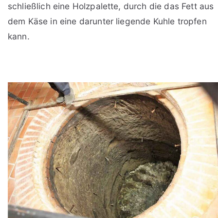
schließlich eine Holzpalette, durch die das Fett aus
dem Käse in eine darunter liegende Kuhle tropfen
kann.