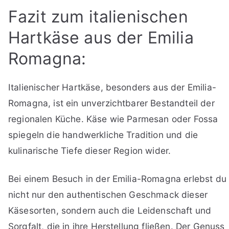
Fazit zum italienischen
Hartkäse aus der Emilia
Romagna:
Italienischer Hartkäse, besonders aus der Emilia-
Romagna, ist ein unverzichtbarer Bestandteil der
regionalen Küche. Käse wie Parmesan oder Fossa
spiegeln die handwerkliche Tradition und die
kulinarische Tiefe dieser Region wider.
Bei einem Besuch in der Emilia-Romagna erlebst du
nicht nur den authentischen Geschmack dieser
Käsesorten, sondern auch die Leidenschaft und
Sorgfalt, die in ihre Herstellung fließen. Der Genuss