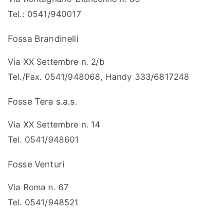
Tel.: 0541/940017
Fossa Brandinelli
Via XX Settembre n. 2/b
Tel./Fax. 0541/948068, Handy 333/6817248
Fosse Tera s.a.s.
Via XX Settembre n. 14
Tel. 0541/948601
Fosse Venturi
Via Roma n. 67
Tel. 0541/948521