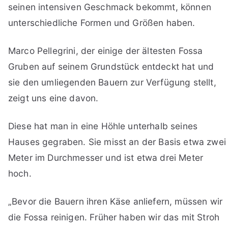
seinen intensiven Geschmack bekommt, können
unterschiedliche Formen und Größen haben.
Marco Pellegrini, der einige der ältesten Fossa
Gruben auf seinem Grundstück entdeckt hat und
sie den umliegenden Bauern zur Verfügung stellt,
zeigt uns eine davon.
Diese hat man in eine Höhle unterhalb seines
Hauses gegraben. Sie misst an der Basis etwa zwei
Meter im Durchmesser und ist etwa drei Meter
hoch.
„Bevor die Bauern ihren Käse anliefern, müssen wir
die Fossa reinigen. Früher haben wir das mit Stroh