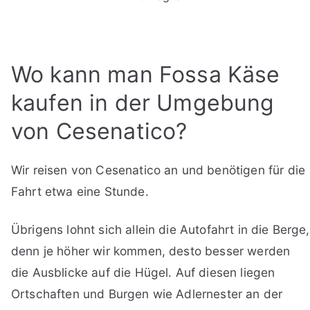
Wo kann man Fossa Käse
kaufen in der Umgebung
von Cesenatico?
Wir reisen von Cesenatico an und benötigen für die
Fahrt etwa eine Stunde.
Übrigens lohnt sich allein die Autofahrt in die Berge,
denn je höher wir kommen, desto besser werden
die Ausblicke auf die Hügel. Auf diesen liegen
Ortschaften und Burgen wie Adlernester an der