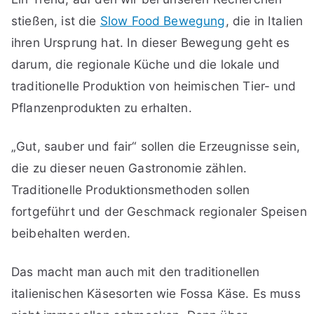
stießen, ist die
Slow Food Bewegung
, die in Italien
ihren Ursprung hat. In dieser Bewegung geht es
darum, die regionale Küche und die lokale und
traditionelle Produktion von heimischen Tier- und
Pflanzenprodukten zu erhalten.
„Gut, sauber und fair“ sollen die Erzeugnisse sein,
die zu dieser neuen Gastronomie zählen.
Traditionelle Produktionsmethoden sollen
fortgeführt und der Geschmack regionaler Speisen
beibehalten werden.
Das macht man auch mit den traditionellen
italienischen Käsesorten wie Fossa Käse. Es muss