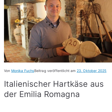
Von
Monika Fuchs
Beitrag veröffentlicht am
23. Oktober 2025
Italienischer Hartkäse aus
der Emilia Romagna