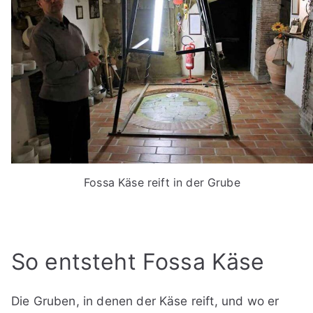
Fossa Käse reift in der Grube
So entsteht Fossa Käse
Die Gruben, in denen der Käse reift, und wo er