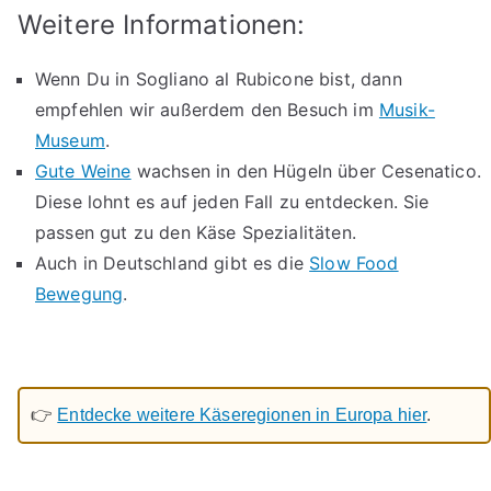
Weitere Informationen:
Wenn Du in Sogliano al Rubicone bist, dann
empfehlen wir außerdem den Besuch im
Musik-
Museum
.
Gute Weine
wachsen in den Hügeln über Cesenatico.
Diese lohnt es auf jeden Fall zu entdecken. Sie
passen gut zu den Käse Spezialitäten.
Auch in Deutschland gibt es die
Slow Food
Bewegung
.
👉
Entdecke weitere Käseregionen in Europa hier
.