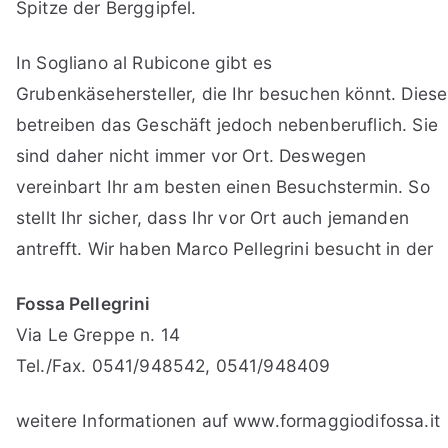
Spitze der Berggipfel.
In Sogliano al Rubicone gibt es
Grubenkäsehersteller, die Ihr besuchen könnt. Diese
betreiben das Geschäft jedoch nebenberuflich. Sie
sind daher nicht immer vor Ort. Deswegen
vereinbart Ihr am besten einen Besuchstermin. So
stellt Ihr sicher, dass Ihr vor Ort auch jemanden
antrefft. Wir haben Marco Pellegrini besucht in der
Fossa Pellegrini
Via Le Greppe n. 14
Tel./Fax. 0541/948542, 0541/948409
weitere Informationen auf www.formaggiodifossa.it