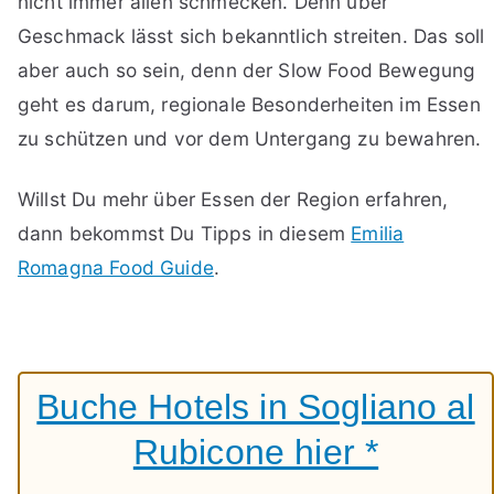
nicht immer allen schmecken. Denn über
Geschmack lässt sich bekanntlich streiten. Das soll
aber auch so sein, denn der Slow Food Bewegung
geht es darum, regionale Besonderheiten im Essen
zu schützen und vor dem Untergang zu bewahren.
Willst Du mehr über Essen der Region erfahren,
dann bekommst Du Tipps in diesem
Emilia
Romagna Food Guide
.
Buche Hotels in Sogliano al
Rubicone hier *