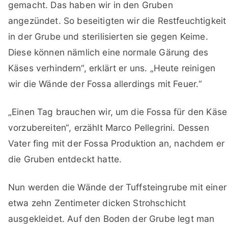
gemacht. Das haben wir in den Gruben
angezündet. So beseitigten wir die Restfeuchtigkeit
in der Grube und sterilisierten sie gegen Keime.
Diese können nämlich eine normale Gärung des
Käses verhindern“, erklärt er uns. „Heute reinigen
wir die Wände der Fossa allerdings mit Feuer.“
„Einen Tag brauchen wir, um die Fossa für den Käse
vorzubereiten“, erzählt Marco Pellegrini. Dessen
Vater fing mit der Fossa Produktion an, nachdem er
die Gruben entdeckt hatte.
Nun werden die Wände der Tuffsteingrube mit einer
etwa zehn Zentimeter dicken Strohschicht
ausgekleidet. Auf den Boden der Grube legt man