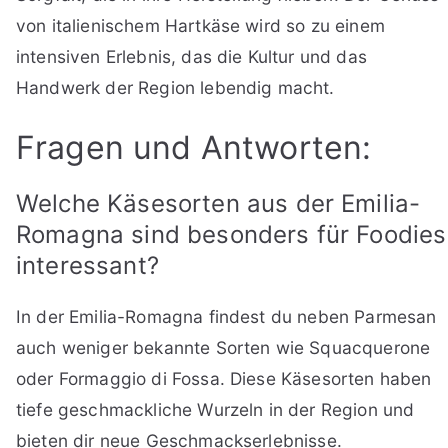
von italienischem Hartkäse wird so zu einem
intensiven Erlebnis, das die Kultur und das
Handwerk der Region lebendig macht.
Fragen und Antworten:
Welche Käsesorten aus der Emilia-
Romagna sind besonders für Foodies
interessant?
In der Emilia-Romagna findest du neben Parmesan
auch weniger bekannte Sorten wie Squacquerone
oder Formaggio di Fossa. Diese Käsesorten haben
tiefe geschmackliche Wurzeln in der Region und
bieten dir neue Geschmackserlebnisse.