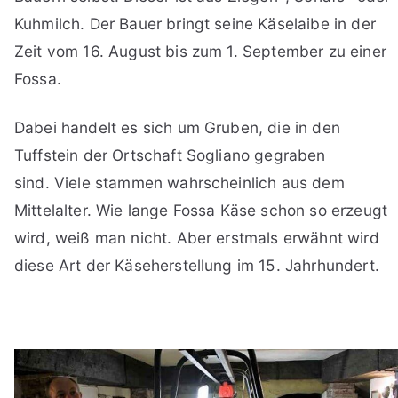
Kuhmilch. Der Bauer bringt seine Käselaibe in der
Zeit vom 16. August bis zum 1. September zu einer
Fossa.
Dabei handelt es sich um Gruben, die in den
Tuffstein der Ortschaft Sogliano gegraben
sind. Viele stammen wahrscheinlich aus dem
Mittelalter. Wie lange Fossa Käse schon so erzeugt
wird, weiß man nicht. Aber erstmals erwähnt wird
diese Art der Käseherstellung im 15. Jahrhundert.