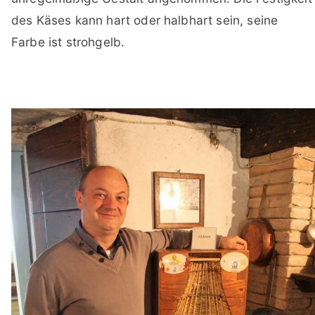
des Käses kann hart oder halbhart sein, seine
Farbe ist strohgelb.