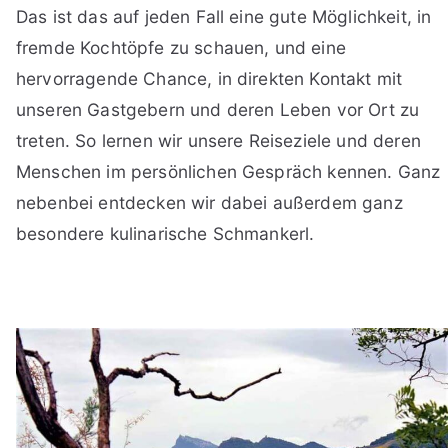
Das ist das auf jeden Fall eine gute Möglichkeit, in
fremde Kochtöpfe zu schauen, und eine
hervorragende Chance, in direkten Kontakt mit
unseren Gastgebern und deren Leben vor Ort zu
treten. So lernen wir unsere Reiseziele und deren
Menschen im persönlichen Gespräch kennen. Ganz
nebenbei entdecken wir dabei außerdem ganz
besondere kulinarische Schmankerl.