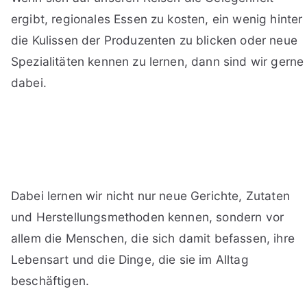
ergibt, regionales Essen zu kosten, ein wenig hinter
die Kulissen der Produzenten zu blicken oder neue
Spezialitäten kennen zu lernen, dann sind wir gerne
dabei.
Dabei lernen wir nicht nur neue Gerichte, Zutaten
und Herstellungsmethoden kennen, sondern vor
allem die Menschen, die sich damit befassen, ihre
Lebensart und die Dinge, die sie im Alltag
beschäftigen.