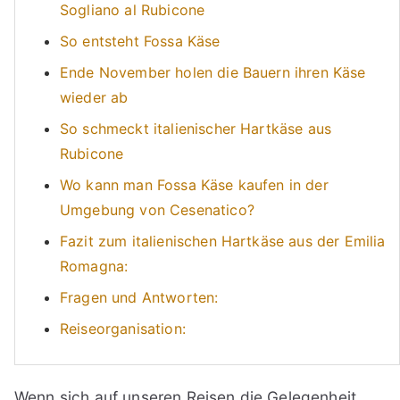
Sogliano al Rubicone
So entsteht Fossa Käse
Ende November holen die Bauern ihren Käse
wieder ab
So schmeckt italienischer Hartkäse aus
Rubicone
Wo kann man Fossa Käse kaufen in der
Umgebung von Cesenatico?
Fazit zum italienischen Hartkäse aus der Emilia
Romagna:
Fragen und Antworten:
Reiseorganisation:
Wenn sich auf unseren Reisen die Gelegenheit