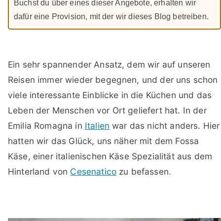
Buchst du über eines dieser Angebote, erhalten wir
dafür eine Provision, mit der wir dieses Blog betreiben.
Ein sehr spannender Ansatz, dem wir auf unseren
Reisen immer wieder begegnen, und der uns schon
viele interessante Einblicke in die Küchen und das
Leben der Menschen vor Ort geliefert hat. In der
Emilia Romagna in
Italien
war das nicht anders. Hier
hatten wir das Glück, uns näher mit dem Fossa
Käse, einer italienischen Käse Spezialität aus dem
Hinterland von
Cesenatico
zu befassen.