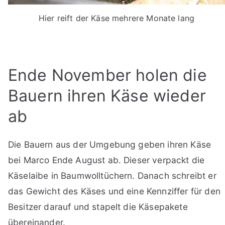
Hier reift der Käse mehrere Monate lang
Ende November holen die
Bauern ihren Käse wieder
ab
Die Bauern aus der Umgebung geben ihren Käse
bei Marco Ende August ab. Dieser verpackt die
Käselaibe in Baumwolltüchern. Danach schreibt er
das Gewicht des Käses und eine Kennziffer für den
Besitzer darauf und stapelt die Käsepakete
übereinander.