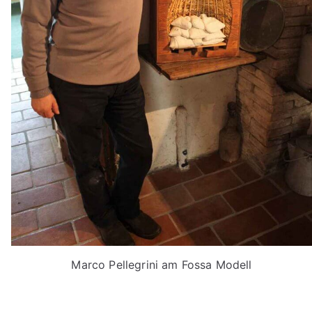
Marco Pellegrini am Fossa Modell