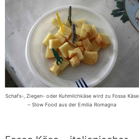
Schafs-, Ziegen- oder Kuhmilchkäse wird zu Fossa Käse
– Slow Food aus der Emilia Romagna