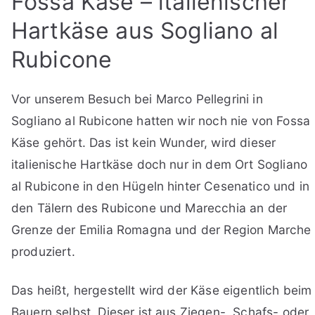
Fossa Käse – italienischer
Hartkäse aus Sogliano al
Rubicone
Vor unserem Besuch bei Marco Pellegrini in
Sogliano al Rubicone hatten wir noch nie von Fossa
Käse gehört. Das ist kein Wunder, wird dieser
italienische Hartkäse doch nur in dem Ort Sogliano
al Rubicone in den Hügeln hinter Cesenatico und in
den Tälern des Rubicone und Marecchia an der
Grenze der Emilia Romagna und der Region Marche
produziert.
Das heißt, hergestellt wird der Käse eigentlich beim
Bauern selbst. Dieser ist aus Ziegen-, Schafs- oder