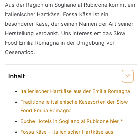
Aus der Region um Sogliano al Rubicone kommt ein
italienischer Hartkäse. Fossa Käse ist ein
besonderer Käse, der seinen Namen der Art seiner
Herstellung verdankt. Uns interessiert das Slow
Food Emilia Romagna in der Umgebung von
Cesenatico.
Inhalt
Italienischer Hartkäse aus der Emilia Romagna
Traditionelle italienische Käsesorten der Slow
Food Emilia Romagna
Buche Hotels in Sogliano al Rubicone hier *
Fossa Käse – italienischer Hartkäse aus