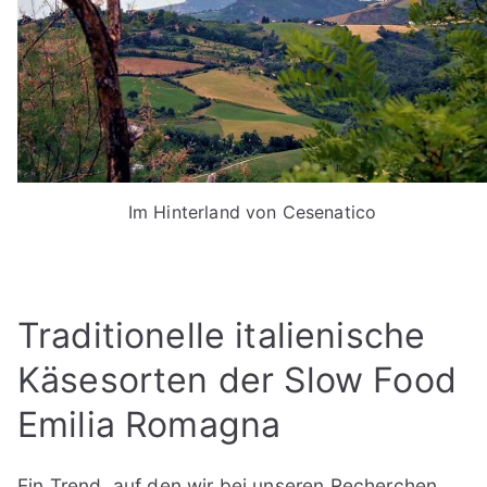
Im Hinterland von Cesenatico
Traditionelle italienische
Käsesorten der Slow Food
Emilia Romagna
Ein Trend, auf den wir bei unseren Recherchen