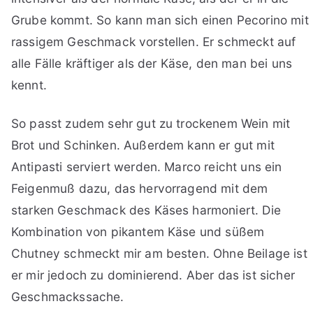
Grube kommt. So kann man sich einen Pecorino mit
rassigem Geschmack vorstellen. Er schmeckt auf
alle Fälle kräftiger als der Käse, den man bei uns
kennt.
So passt zudem sehr gut zu trockenem Wein mit
Brot und Schinken. Außerdem kann er gut mit
Antipasti serviert werden. Marco reicht uns ein
Feigenmuß dazu, das hervorragend mit dem
starken Geschmack des Käses harmoniert. Die
Kombination von pikantem Käse und süßem
Chutney schmeckt mir am besten. Ohne Beilage ist
er mir jedoch zu dominierend. Aber das ist sicher
Geschmackssache.