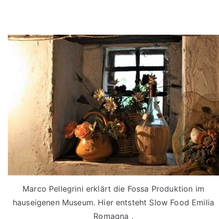
Marco Pellegrini erklärt die Fossa Produktion im
hauseigenen Museum. Hier entsteht Slow Food Emilia
Romagna .