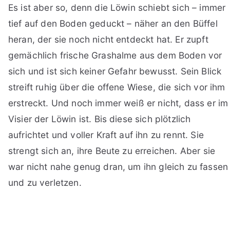
Es ist aber so, denn die Löwin schiebt sich – immer
tief auf den Boden geduckt – näher an den Büffel
heran, der sie noch nicht entdeckt hat. Er zupft
gemächlich frische Grashalme aus dem Boden vor
sich und ist sich keiner Gefahr bewusst. Sein Blick
streift ruhig über die offene Wiese, die sich vor ihm
erstreckt. Und noch immer weiß er nicht, dass er im
Visier der Löwin ist. Bis diese sich plötzlich
aufrichtet und voller Kraft auf ihn zu rennt. Sie
strengt sich an, ihre Beute zu erreichen. Aber sie
war nicht nahe genug dran, um ihn gleich zu fassen
und zu verletzen.