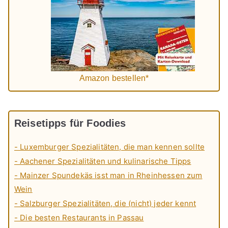
Amazon bestellen*
Reisetipps für Foodies
- Luxemburger Spezialitäten, die man kennen sollte
- Aachener Spezialitäten und kulinarische Tipps
- Mainzer Spundekäs isst man in Rheinhessen zum
Wein
- Salzburger Spezialitäten, die (nicht) jeder kennt
- Die besten Restaurants in Passau