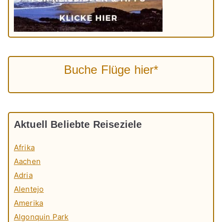
Buche Flüge hier*
Aktuell Beliebte Reiseziele
Afrika
Aachen
Adria
Alentejo
Amerika
Algonquin Park