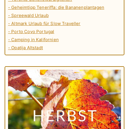
- Geheimtipp Teneriffa: die Bananenplantagen
- Spreewald Urlaub
- Altmark Urlaub für Slow Traveller
- Porto Covo Portugal
- Camping in Kalifornien
- Opatija Altstadt