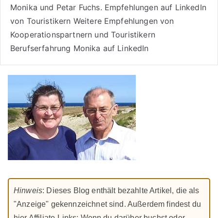
Monika und Petar Fuchs
.
Empfehlungen auf LinkedIn
von Touristikern
Weitere Empfehlungen von
Kooperationspartnern und Touristikern
Berufserfahrung Monika auf LinkedIn
Hinweis
: Dieses Blog enthält bezahlte Artikel, die als
"Anzeige" gekennzeichnet sind. Außerdem findest du
hier Affiliate-Links: Wenn du darüber buchst oder