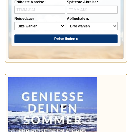
Früheste Anreise:
Späteste Abreise:
Reisedauer:
Abflughafen:
Reise finden »