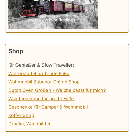
Shop
für Genießer & Slow Traveller:
Winterstiefel für breite Füße
Wohnmobil Zubehör Online Shop
Dutch Oven Größen - Welche passt für mich?
Wanderschuhe für breite Füße
Geschenke für Camper & Wohnmobil
Koffer Shop
Drucke, Wandbilder