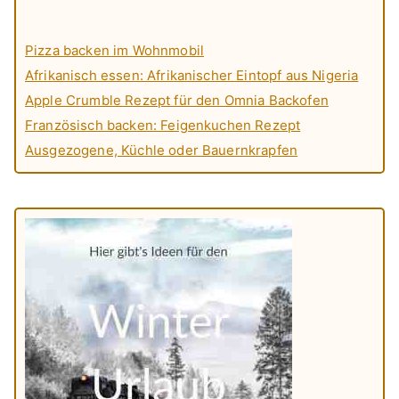
Pizza backen im Wohnmobil
Afrikanisch essen: Afrikanischer Eintopf aus Nigeria
Apple Crumble Rezept für den Omnia Backofen
Französisch backen: Feigenkuchen Rezept
Ausgezogene, Küchle oder Bauernkrapfen