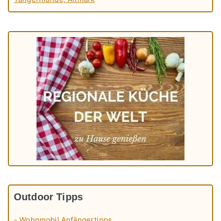
Outdoor Tipps
- Wohnmobil Anfängertipps