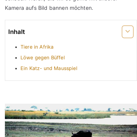
Kamera aufs Bild bannen möchten.
Inhalt
Tiere in Afrika
Löwe gegen Büffel
Ein Katz- und Mausspiel