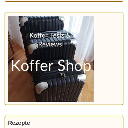
Rezepte