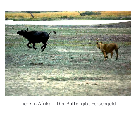
Tiere in Afrika – Der Büffel gibt Fersengeld