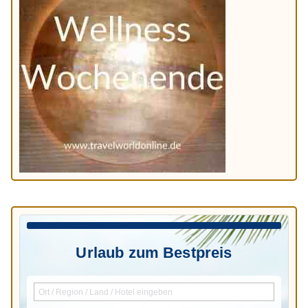
Urlaub zum Bestpreis