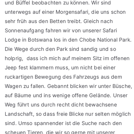
und Büffel beobachten zu können. Wir sind
unterwegs auf einer Morgensafari, die uns schon
sehr früh aus den Betten treibt. Gleich nach
Sonnenaufgang fahren wir von unserer Safari
Lodge in Botswana los in den Chobe National Park.
Die Wege durch den Park sind sandig und so
holprig, dass ich mich auf meinem Sitz im offenen
Jeep fest klammern muss, um nicht bei einer
ruckartigen Bewegung des Fahrzeugs aus dem
Wagen zu fallen. Gebannt blicken wir unter Büsche,
auf Bäume und ins wenige offene Gelände. Unser
Weg führt uns durch recht dicht bewachsene
Landschaft, so dass freie Blicke nur selten möglich
sind. Umso spannender ist die Suche nach den
scheuen Tieren, die wir so gerne mit unserer