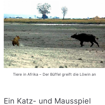
Tiere in Afrika – Der Büffel greift die Löwin an
Ein Katz- und Mausspiel