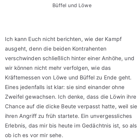
Büffel und Löwe
Ich kann Euch nicht berichten, wie der Kampf
ausgeht, denn die beiden Kontrahenten
verschwinden schließlich hinter einer Anhöhe, und
wir können nicht mehr verfolgen, wie das
Kräftemessen von Löwe und Büffel zu Ende geht.
Eines jedenfalls ist klar: sie sind einander ohne
Zweifel gewachsen. Ich denke, dass die Löwin ihre
Chance auf die dicke Beute verpasst hatte, weil sie
ihren Angriff zu früh startete. Ein unvergessliches
Erlebnis, das mir bis heute im Gedächtnis ist, so als
ob ich es vor mir sehe.