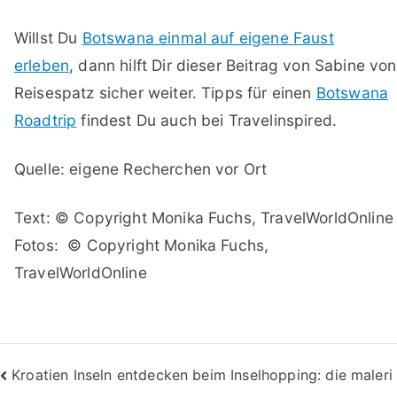
Willst Du
Botswana einmal auf eigene Faust
erleben
, dann hilft Dir dieser Beitrag von Sabine von
Reisespatz sicher weiter. Tipps für einen
Botswana
Roadtrip
findest Du auch bei Travelinspired.
Quelle: eigene Recherchen vor Ort
Text: © Copyright Monika Fuchs, TravelWorldOnline
Fotos: © Copyright Monika Fuchs,
TravelWorldOnline
Beitragsnavigation
Kroatien Inseln entdecken beim Inselhopping: die maleri