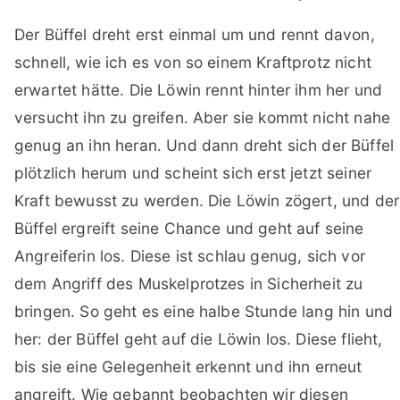
Der Büffel dreht erst einmal um und rennt davon,
schnell, wie ich es von so einem Kraftprotz nicht
erwartet hätte. Die Löwin rennt hinter ihm her und
versucht ihn zu greifen. Aber sie kommt nicht nahe
genug an ihn heran. Und dann dreht sich der Büffel
plötzlich herum und scheint sich erst jetzt seiner
Kraft bewusst zu werden. Die Löwin zögert, und der
Büffel ergreift seine Chance und geht auf seine
Angreiferin los. Diese ist schlau genug, sich vor
dem Angriff des Muskelprotzes in Sicherheit zu
bringen. So geht es eine halbe Stunde lang hin und
her: der Büffel geht auf die Löwin los. Diese flieht,
bis sie eine Gelegenheit erkennt und ihn erneut
angreift. Wie gebannt beobachten wir diesen