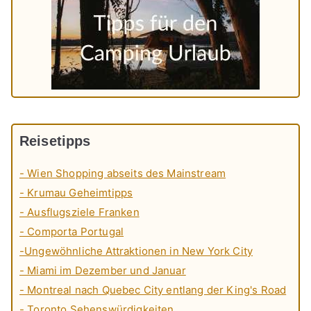
Reisetipps
- Wien Shopping abseits des Mainstream
- Krumau Geheimtipps
- Ausflugsziele Franken
- Comporta Portugal
-Ungewöhnliche Attraktionen in New York City
- Miami im Dezember und Januar
- Montreal nach Quebec City entlang der King's Road
- Toronto Sehenswürdigkeiten