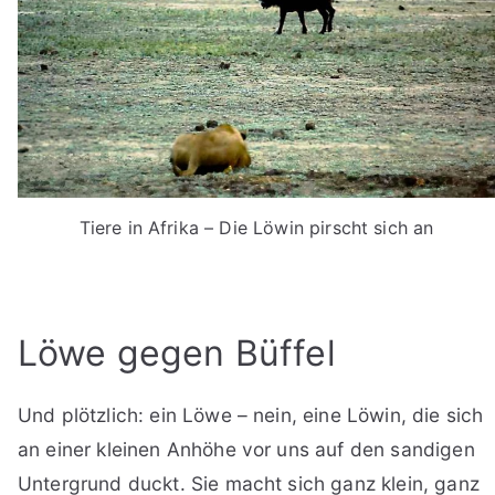
Tiere in Afrika – Die Löwin pirscht sich an
Löwe gegen Büffel
Und plötzlich: ein Löwe – nein, eine Löwin, die sich
an einer kleinen Anhöhe vor uns auf den sandigen
Untergrund duckt. Sie macht sich ganz klein, ganz