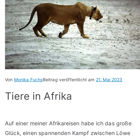
Von
Monika Fuchs
Beitrag veröffentlicht am
21. Mai 2023
Tiere in Afrika
Auf einer meiner Afrikareisen habe ich das große
Glück, einen spannenden Kampf zwischen Löwe