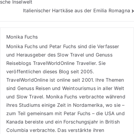
sche Inselwelt
Italienischer Hartkäse aus der Emilia Romagna
Monika Fuchs
Monika Fuchs und Petar Fuchs sind die Verfasser
und Herausgeber des Slow Travel und Genuss
Reiseblogs
TravelWorldOnline Traveller
. Sie
veröffentlichen dieses Blog seit 2005.
TravelWorldOnline ist online seit 2001. Ihre Themen
sind
Genuss Reisen
und
Weintourismus
in aller Welt
und
Slow Travel
. Monika Fuchs verbrachte während
ihres Studiums einige Zeit in Nordamerika, wo sie –
zum Teil gemeinsam mit Petar Fuchs – die USA und
Kanada bereiste und ein Forschungsjahr in British
Columbia verbrachte. Das verstärkte ihren