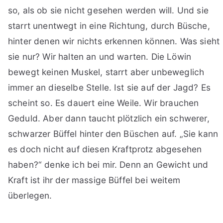
so, als ob sie nicht gesehen werden will. Und sie
starrt unentwegt in eine Richtung, durch Büsche,
hinter denen wir nichts erkennen können. Was sieht
sie nur? Wir halten an und warten. Die Löwin
bewegt keinen Muskel, starrt aber unbeweglich
immer an dieselbe Stelle. Ist sie auf der Jagd? Es
scheint so. Es dauert eine Weile. Wir brauchen
Geduld. Aber dann taucht plötzlich ein schwerer,
schwarzer Büffel hinter den Büschen auf. „Sie kann
es doch nicht auf diesen Kraftprotz abgesehen
haben?“ denke ich bei mir. Denn an Gewicht und
Kraft ist ihr der massige Büffel bei weitem
überlegen.