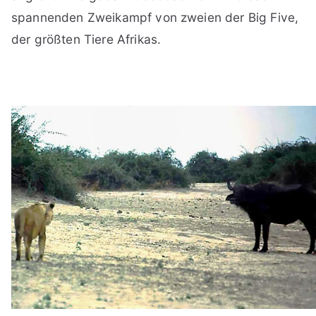
spannenden Zweikampf von zweien der Big Five,
der größten Tiere Afrikas.