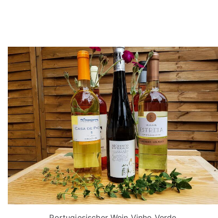
Portugiesischer Wein Vinho Verde