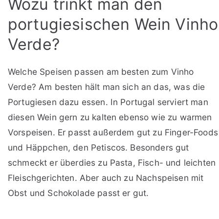
Wozu trinkt man den
portugiesischen Wein Vinho
Verde?
Welche Speisen passen am besten zum Vinho
Verde? Am besten hält man sich an das, was die
Portugiesen dazu essen. In Portugal serviert man
diesen Wein gern zu kalten ebenso wie zu warmen
Vorspeisen. Er passt außerdem gut zu Finger-Foods
und Häppchen, den Petiscos. Besonders gut
schmeckt er überdies zu Pasta, Fisch- und leichten
Fleischgerichten. Aber auch zu Nachspeisen mit
Obst und Schokolade passt er gut.