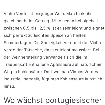
Vinho Verde ist ein junger Wein. Man trinkt ihn
gleich nach der Gärung. Mit einem Alkoholgehalt
zwischen 8,5 bis 12,5 % ist er sehr leicht und eignet
sich perfekt zu leichten Speisen an heißen
Sommertagen. Die Spritzigkeit verdankt der Vinho
Verde der Tatsache, dass er leicht moussiert. Bei
der Weinherstellung verwandelt sich die im
Traubensaft enthaltene Apfelsäure auf natürlichem
Weg in Kohlensäure. Dort wo man Vinhos Verdes
industriell herstellt, fügt man Kohlensäure künstlich
hinzu.
Wo wächst portugiesischer