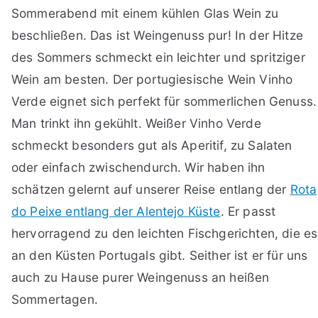
Sommerabend mit einem kühlen Glas Wein zu
beschließen. Das ist Weingenuss pur! In der Hitze
des Sommers schmeckt ein leichter und spritziger
Wein am besten. Der portugiesische Wein Vinho
Verde eignet sich perfekt für sommerlichen Genuss.
Man trinkt ihn gekühlt. Weißer Vinho Verde
schmeckt besonders gut als Aperitif, zu Salaten
oder einfach zwischendurch. Wir haben ihn
schätzen gelernt auf unserer Reise entlang der
Rota
do Peixe entlang der Alentejo Küste
. Er passt
hervorragend zu den leichten Fischgerichten, die es
an den Küsten Portugals gibt. Seither ist er für uns
auch zu Hause purer Weingenuss an heißen
Sommertagen.