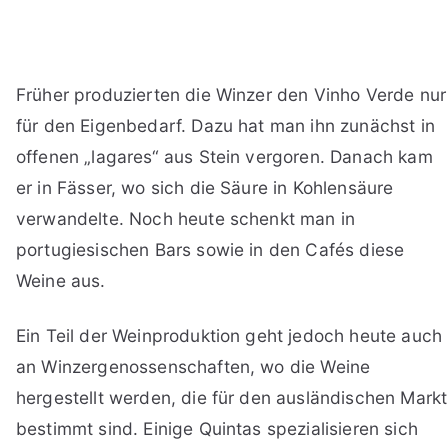
Früher produzierten die Winzer den Vinho Verde nur
für den Eigenbedarf. Dazu hat man ihn zunächst in
offenen „lagares“ aus Stein vergoren. Danach kam
er in Fässer, wo sich die Säure in Kohlensäure
verwandelte. Noch heute schenkt man in
portugiesischen Bars sowie in den Cafés diese
Weine aus.
Ein Teil der Weinproduktion geht jedoch heute auch
an Winzergenossenschaften, wo die Weine
hergestellt werden, die für den ausländischen Markt
bestimmt sind. Einige Quintas spezialisieren sich