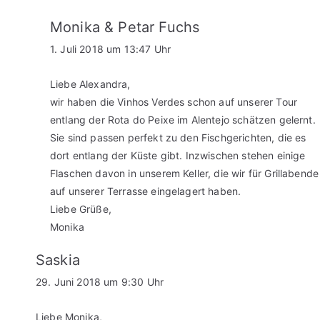
Monika & Petar Fuchs
1. Juli 2018 um 13:47 Uhr
Liebe Alexandra,
wir haben die Vinhos Verdes schon auf unserer Tour
entlang der Rota do Peixe im Alentejo schätzen gelernt.
Sie sind passen perfekt zu den Fischgerichten, die es
dort entlang der Küste gibt. Inzwischen stehen einige
Flaschen davon in unserem Keller, die wir für Grillabende
auf unserer Terrasse eingelagert haben.
Liebe Grüße,
Monika
Saskia
29. Juni 2018 um 9:30 Uhr
Liebe Monika,