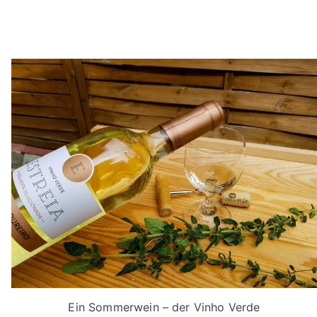
Ein Sommerwein – der Vinho Verde