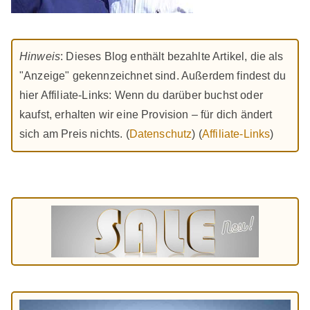
Hinweis
: Dieses Blog enthält bezahlte Artikel, die als
"Anzeige" gekennzeichnet sind. Außerdem findest du
hier Affiliate-Links: Wenn du darüber buchst oder
kaufst, erhalten wir eine Provision – für dich ändert
sich am Preis nichts. (
Datenschutz
) (
Affiliate-Links
)