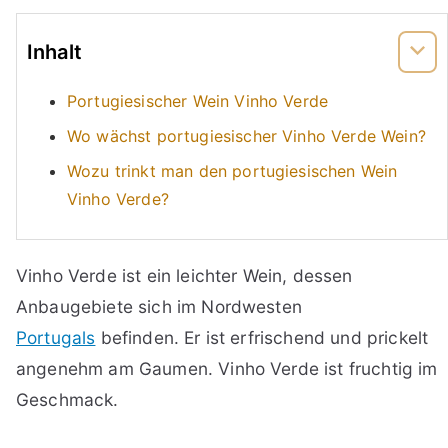
Inhalt
Portugiesischer Wein Vinho Verde
Wo wächst portugiesischer Vinho Verde Wein?
Wozu trinkt man den portugiesischen Wein
Vinho Verde?
Vinho Verde ist ein leichter Wein, dessen
Anbaugebiete sich im Nordwesten
Portugals
befinden. Er ist erfrischend und prickelt
angenehm am Gaumen. Vinho Verde ist fruchtig im
Geschmack.