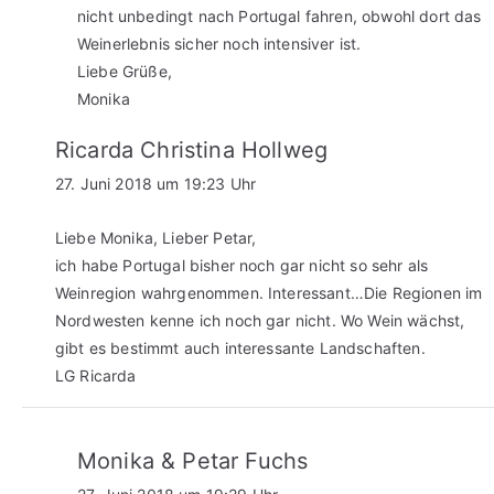
nicht unbedingt nach Portugal fahren, obwohl dort das
Weinerlebnis sicher noch intensiver ist.
Liebe Grüße,
Monika
Ricarda Christina Hollweg
27. Juni 2018 um 19:23 Uhr
Liebe Monika, Lieber Petar,
ich habe Portugal bisher noch gar nicht so sehr als
Weinregion wahrgenommen. Interessant…Die Regionen im
Nordwesten kenne ich noch gar nicht. Wo Wein wächst,
gibt es bestimmt auch interessante Landschaften.
LG Ricarda
Monika & Petar Fuchs