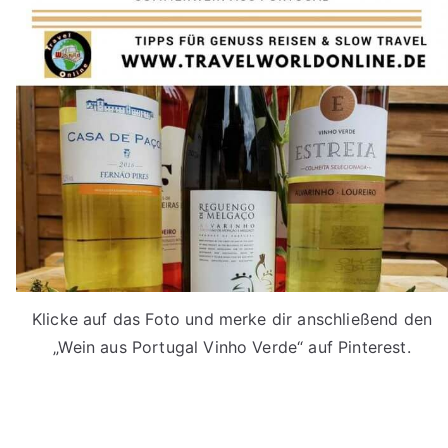
Klicke auf das Foto und merke dir anschließend den
„Wein aus Portugal Vinho Verde“ auf Pinterest.