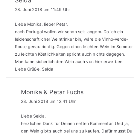
Selda
28. Juni 2018 um 11:49 Uhr
Liebe Monika, lieber Petar,
nach Portugal wollen wir schon seit langem. Da ich ein
leidenschaftlicher Weintrinker bin, wäre die Vinho-Verde-
Route genau richtig. Gegen einen leichten Wein im Sommer
zu leichten Köstlichkeiten spricht auch nichts dagegen.
Man kann sicherlich den Wein auch von hier erwerben.
Liebe Grüße, Selda
Monika & Petar Fuchs
28. Juni 2018 um 12:41 Uhr
Liebe Selda,
herzlichen Dank für Deinen netten Kommentar. Und ja,
den Wein gibt’s auch bei uns zu kaufen. Dafür musst Du