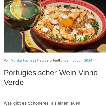
Von
Monika Fuchs
Beitrag veröffentlicht am
5. Juni 2024
Portugiesischer Wein Vinho
Verde
Was gibt es Schöneres, als einen lauen