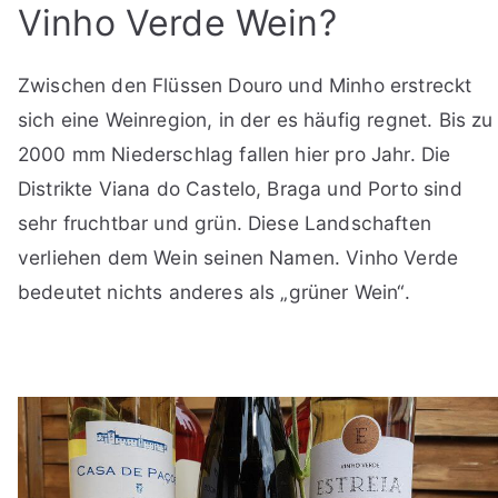
Vinho Verde Wein?
Zwischen den Flüssen Douro und Minho erstreckt
sich eine Weinregion, in der es häufig regnet. Bis zu
2000 mm Niederschlag fallen hier pro Jahr. Die
Distrikte Viana do Castelo, Braga und Porto sind
sehr fruchtbar und grün. Diese Landschaften
verliehen dem Wein seinen Namen. Vinho Verde
bedeutet nichts anderes als „grüner Wein“.