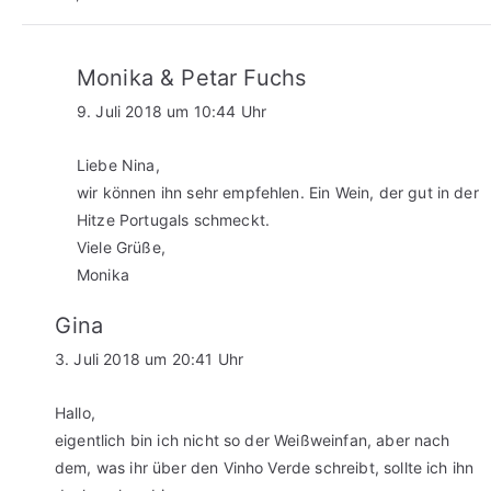
Monika & Petar Fuchs
9. Juli 2018 um 10:44 Uhr
Liebe Nina,
wir können ihn sehr empfehlen. Ein Wein, der gut in der
Hitze Portugals schmeckt.
Viele Grüße,
Monika
Gina
3. Juli 2018 um 20:41 Uhr
Hallo,
eigentlich bin ich nicht so der Weißweinfan, aber nach
dem, was ihr über den Vinho Verde schreibt, sollte ich ihn