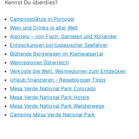
Kennst Du überdies?
Campingplätze in Portugal
Wein und Drinks in aller Welt
Alentejo – von Fisch, Garnelen und Koriander
Entdeckungen portugiesischer Seefahrer
Blühende Bergwiesen im Kleinwalsertal
Weinregionen Österreich
Verkoste die Welt: Weinregionen zum Entdecken
Urlaub finanzieren – Reiseblogger Tipps
Mesa Verde National Park Colorado
Mesa Verde National Park Hotels
Mesa Verde National Park Wanderwege
Camping Mesa Verde National Park