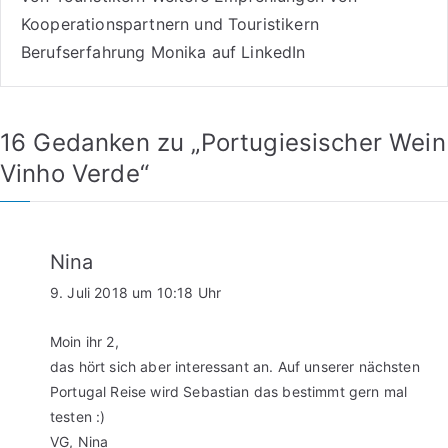
Kooperationspartnern und Touristikern
Berufserfahrung Monika auf LinkedIn
16 Gedanken zu „
Portugiesischer Wein
Vinho Verde
“
Nina
9. Juli 2018 um 10:18 Uhr
Moin ihr 2,
das hört sich aber interessant an. Auf unserer nächsten
Portugal Reise wird Sebastian das bestimmt gern mal
testen :)
VG, Nina