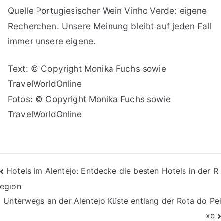
Quelle Portugiesischer Wein Vinho Verde: eigene
Recherchen. Unsere Meinung bleibt auf jeden Fall
immer unsere eigene.
Text: © Copyright Monika Fuchs sowie
TravelWorldOnline
Fotos: © Copyright Monika Fuchs sowie
TravelWorldOnline
Beitragsnavigation
Hotels im Alentejo: Entdecke die besten Hotels in der R
egion
Unterwegs an der Alentejo Küste entlang der Rota do Pei
xe