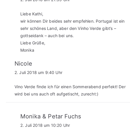
Liebe Kathi,
wir können Dir beides sehr empfehlen. Portugal ist ein
sehr schönes Land, aber den Vinho Verde gibt’s –
gottseidank – auch bei uns.
Liebe Grüße,
Monika
Nicole
2. Juli 2018 um 9:40 Uhr
Vino Verde finde ich für einen Sommerabend perfekt! Der
wird bei uns auch oft aufgetischt, zurecht:)
Monika & Petar Fuchs
2. Juli 2018 um 10:20 Uhr