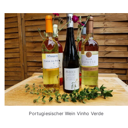
Portugiesischer Wein Vinho Verde