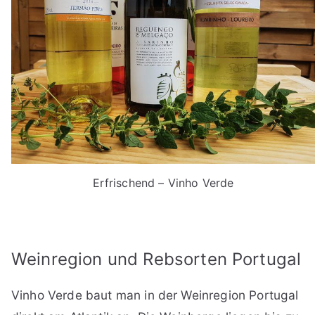
Erfrischend – Vinho Verde
Weinregion und Rebsorten Portugal
Vinho Verde baut man in der Weinregion Portugal