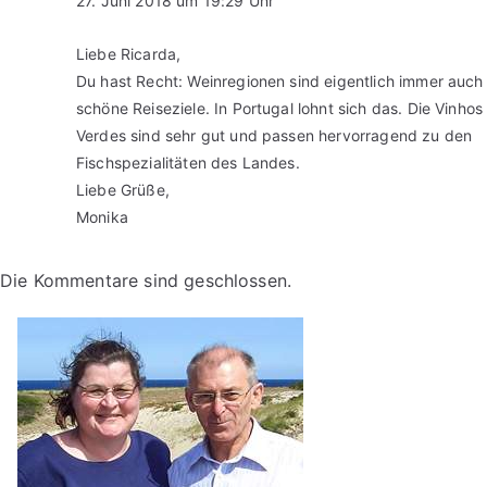
27. Juni 2018 um 19:29 Uhr
Liebe Ricarda,
Du hast Recht: Weinregionen sind eigentlich immer auch
schöne Reiseziele. In Portugal lohnt sich das. Die Vinhos
Verdes sind sehr gut und passen hervorragend zu den
Fischspezialitäten des Landes.
Liebe Grüße,
Monika
Die Kommentare sind geschlossen.