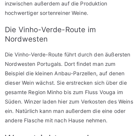
inzwischen außerdem auf die Produktion
hochwertiger sortenreiner Weine.
Die Vinho-Verde-Route im
Nordwesten
Die Vinho-Verde-Route führt durch den äußersten
Nordwesten Portugals. Dort findet man zum
Beispiel die kleinen Anbau-Parzellen, auf denen
dieser Wein wächst. Sie erstrecken sich über die
gesamte Region Minho bis zum Fluss Vouga im
Süden. Winzer laden hier zum Verkosten des Weins
ein. Natürlich kann man außerdem die eine oder
andere Flasche mit nach Hause nehmen.