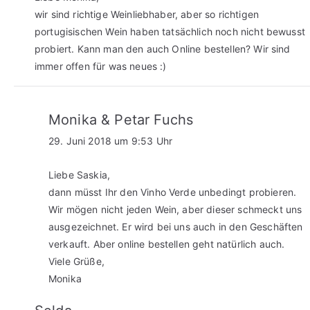
wir sind richtige Weinliebhaber, aber so richtigen
portugisischen Wein haben tatsächlich noch nicht bewusst
probiert. Kann man den auch Online bestellen? Wir sind
immer offen für was neues :)
Monika & Petar Fuchs
29. Juni 2018 um 9:53 Uhr
Liebe Saskia,
dann müsst Ihr den Vinho Verde unbedingt probieren.
Wir mögen nicht jeden Wein, aber dieser schmeckt uns
ausgezeichnet. Er wird bei uns auch in den Geschäften
verkauft. Aber online bestellen geht natürlich auch.
Viele Grüße,
Monika