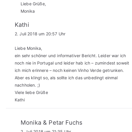
Liebe Grüße,
Monika
Kathi
2. Juli 2018 um 20:57 Uhr
Liebe Monika,
ein sehr schöner und informativer Bericht. Leider war ich
noch nie in Portugal und leider hab ich – zumindest soweit
ich mich erinnere – noch keinen Vinho Verde getrunken.
Aber es klingt so, als sollte ich das unbedingt einmal
nachholen. ;)
Viele liebe Grüße
Kathi
Monika & Petar Fuchs
2. Juli 2018 um 21:35 Uhr