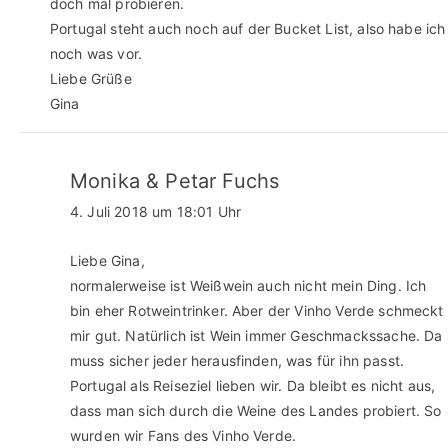
doch mal probieren.
Portugal steht auch noch auf der Bucket List, also habe ich
noch was vor.
Liebe Grüße
Gina
Monika & Petar Fuchs
4. Juli 2018 um 18:01 Uhr
Liebe Gina,
normalerweise ist Weißwein auch nicht mein Ding. Ich
bin eher Rotweintrinker. Aber der Vinho Verde schmeckt
mir gut. Natürlich ist Wein immer Geschmackssache. Da
muss sicher jeder herausfinden, was für ihn passt.
Portugal als Reiseziel lieben wir. Da bleibt es nicht aus,
dass man sich durch die Weine des Landes probiert. So
wurden wir Fans des Vinho Verde.