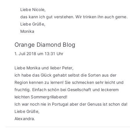
Liebe Nicole,
das kann ich gut verstehen. Wir trinken ihn auch gerne.
Liebe Grüße,
Monika
Orange Diamond Blog
1. Juli 2018 um 13:31 Uhr
Liebe Monika und lieber Peter,
ich habe das Glück gehabt selbst die Sorten aus der
Region kennen zu lernen! Sie schmecken sehr leicht und
fruchtig. Einfach schön bei Gesellschaft und leckerem
leichten Sommergrillabend!
Ich war noch nie in Portugal aber der Genuss ist schon da!
Liebe Grüße,
Alexandra.