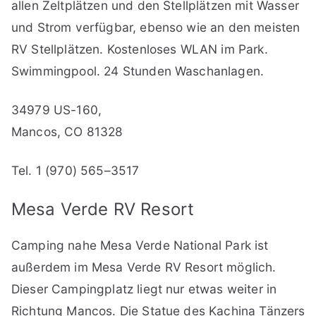
allen Zeltplätzen und den Stellplätzen mit Wasser
und Strom verfügbar, ebenso wie an den meisten
RV Stellplätzen. Kostenloses WLAN im Park.
Swimmingpool. 24 Stunden Waschanlagen.
34979 US-160,
Mancos, CO 81328
Tel. 1 (970) 565–3517
Mesa Verde RV Resort
Camping nahe Mesa Verde National Park ist
außerdem im Mesa Verde RV Resort möglich.
Dieser Campingplatz liegt nur etwas weiter in
Richtung Mancos. Die Statue des Kachina Tänzers