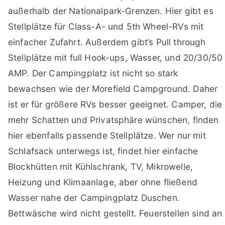
außerhalb der Nationalpark-Grenzen. Hier gibt es
Stellplätze für Class-A- und 5th Wheel-RVs mit
einfacher Zufahrt. Außerdem gibt’s Pull through
Stellplätze mit full Hook-ups, Wasser, und 20/30/50
AMP. Der Campingplatz ist nicht so stark
bewachsen wie der Morefield Campground. Daher
ist er für größere RVs besser geeignet. Camper, die
mehr Schatten und Privatsphäre wünschen, finden
hier ebenfalls passende Stellplätze. Wer nur mit
Schlafsack unterwegs ist, findet hier einfache
Blockhütten mit Kühlschrank, TV, Mikrowelle,
Heizung und Klimaanlage, aber ohne fließend
Wasser nahe der Campingplatz Duschen.
Bettwäsche wird nicht gestellt. Feuerstellen sind an