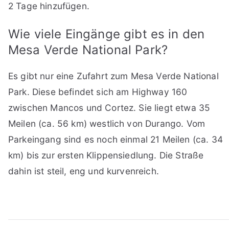
2 Tage hinzufügen.
Wie viele Eingänge gibt es in den
Mesa Verde National Park?
Es gibt nur eine Zufahrt zum Mesa Verde National
Park. Diese befindet sich am Highway 160
zwischen Mancos und Cortez. Sie liegt etwa 35
Meilen (ca. 56 km) westlich von Durango. Vom
Parkeingang sind es noch einmal 21 Meilen (ca. 34
km) bis zur ersten Klippensiedlung. Die Straße
dahin ist steil, eng und kurvenreich.