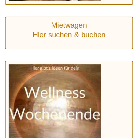
Mietwagen
Hier suchen & buchen