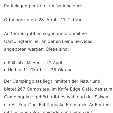
Parkeingang entfernt im Nationalpark.
Öffnungszeiten: 28. April – 11. Oktober
Außerdem gibt es sogenannte primitive
Campingtermine, an denen keine Services
angeboten werden. Diese sind:
Frühjahr: 14. April – 27. April
Herbst: 12. Oktober – 26. Oktober
Der Campingplatz liegt inmitten der Natur und
bietet 267 Campsites. Im Knife Edge Café, das zum
Campingplatz gehört, gibt es während der Saison
ein All-You-Can-Eat Pancake Frühstück. Außerdem
gibt es einen Souvenirladen und einen gut