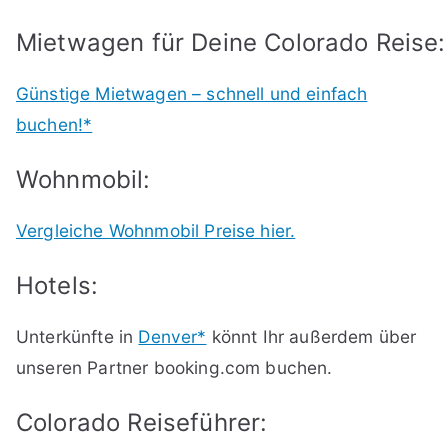
Mietwagen für Deine Colorado Reise:
Günstige Mietwagen – schnell und einfach
buchen!*
Wohnmobil:
Vergleiche Wohnmobil Preise hier.
Hotels:
Unterkünfte in
Denver*
könnt Ihr außerdem über
unseren Partner booking.com buchen.
Colorado Reiseführer: