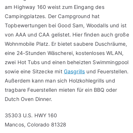
am Highway 160 weist zum Eingang des
Campingplatzes. Der Campground hat
Topbewertungen bei Good Sam, Woodalls und ist
von AAA und CAA gelistet. Hier finden auch große
Wohnmobile Platz. Er bietet saubere Duschräume,
eine 24-Stunden Wäscherei, kostenloses WLAN,
zwei Hot Tubs und einen beheizten Swimmingpool
sowie eine Sitzecke mit
Gasgrills
und Feuerstellen.
Außerdem kann man sich Holzkohlegrills und
tragbare Feuerstellen mieten für ein BBQ oder
Dutch Oven Dinner.
35303 U.S. HWY 160
Mancos, Colorado 81328