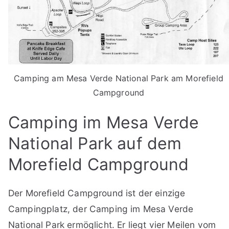
Camping am Mesa Verde National Park am Morefield
Campground
Camping im Mesa Verde
National Park auf dem
Morefield Campground
Der Morefield Campground ist der einzige
Campingplatz, der Camping im Mesa Verde
National Park ermöglicht. Er liegt vier Meilen vom