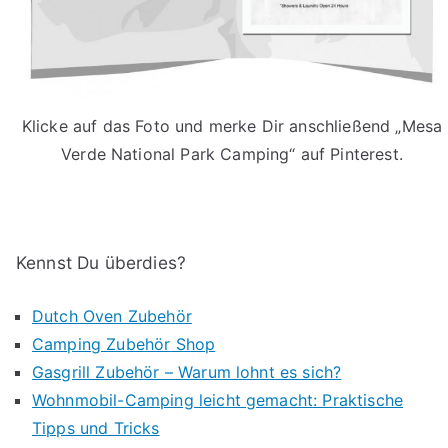
Klicke auf das Foto und merke Dir anschließend „Mesa
Verde National Park Camping“ auf Pinterest.
Kennst Du überdies?
Dutch Oven Zubehör
Camping Zubehör Shop
Gasgrill Zubehör – Warum lohnt es sich?
Wohnmobil-Camping leicht gemacht: Praktische
Tipps und Tricks