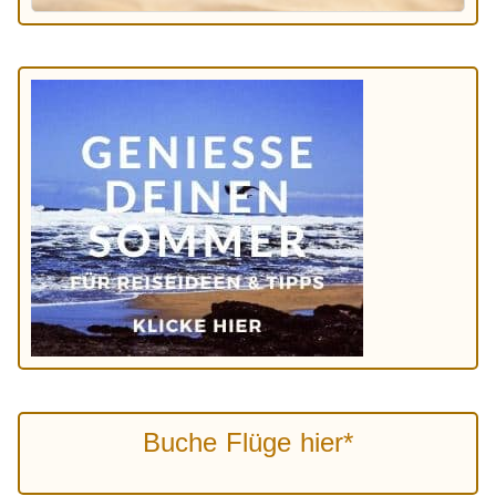
Buche Flüge hier*