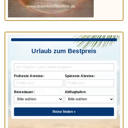
Urlaub zum Bestpreis
Früheste Anreise:
Späteste Abreise:
Reisedauer:
Abflughafen:
Reise finden »