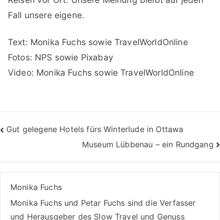
Fall unsere eigene.
Text: Monika Fuchs sowie TravelWorldOnline
Fotos: NPS sowie Pixabay
Video: Monika Fuchs sowie TravelWorldOnline
Beitragsnavigation
Gut gelegene Hotels fürs Winterlude in Ottawa
Museum Lübbenau – ein Rundgang
Monika Fuchs
Monika Fuchs und Petar Fuchs sind die Verfasser
und Herausgeber des Slow Travel und Genuss