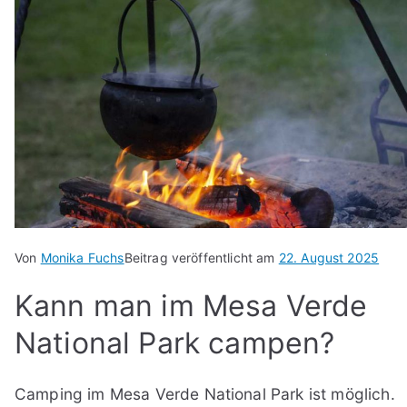
Von
Monika Fuchs
Beitrag veröffentlicht am
22. August 2025
Kann man im Mesa Verde
National Park campen?
Camping im Mesa Verde National Park ist möglich.