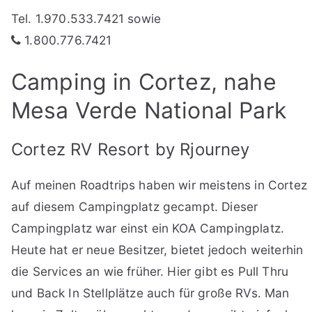
Tel. 1.970.533.7421 sowie
1.800.776.7421
Camping in Cortez, nahe
Mesa Verde National Park
Cortez RV Resort by Rjourney
Auf meinen Roadtrips haben wir meistens in Cortez
auf diesem Campingplatz gecampt. Dieser
Campingplatz war einst ein KOA Campingplatz.
Heute hat er neue Besitzer, bietet jedoch weiterhin
die Services an wie früher. Hier gibt es Pull Thru
und Back In Stellplätze auch für große RVs. Man