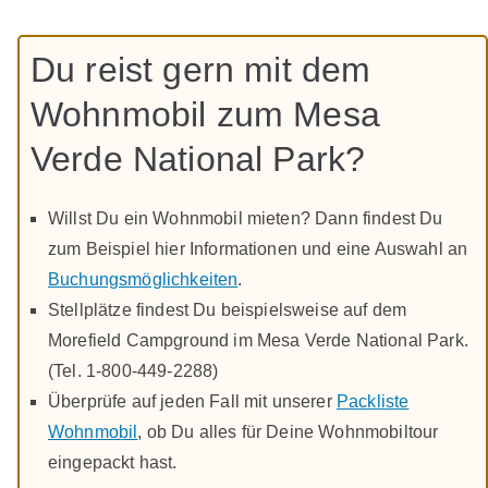
Du reist gern mit dem
Wohnmobil zum Mesa
Verde National Park?
Willst Du ein Wohnmobil mieten? Dann findest Du
zum Beispiel hier Informationen und eine Auswahl an
Buchungsmöglichkeiten
.
Stellplätze findest Du beispielsweise auf dem
Morefield Campground im Mesa Verde National Park.
(Tel. 1-800-449-2288)
Überprüfe auf jeden Fall mit unserer
Packliste
Wohnmobil
, ob Du alles für Deine Wohnmobiltour
eingepackt hast.