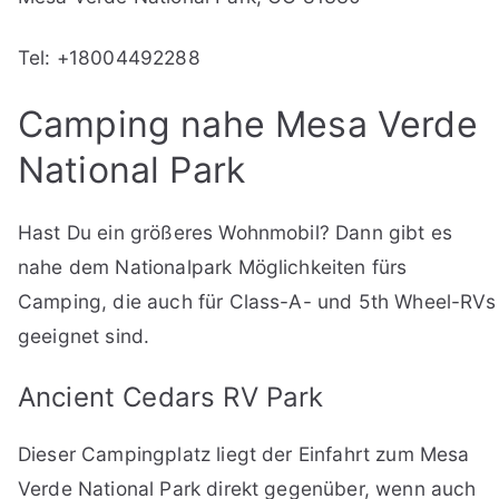
Tel: +18004492288
Camping nahe Mesa Verde
National Park
Hast Du ein größeres Wohnmobil? Dann gibt es
nahe dem Nationalpark Möglichkeiten fürs
Camping, die auch für Class-A- und 5th Wheel-RVs
geeignet sind.
Ancient Cedars RV Park
Dieser Campingplatz liegt der Einfahrt zum Mesa
Verde National Park direkt gegenüber, wenn auch