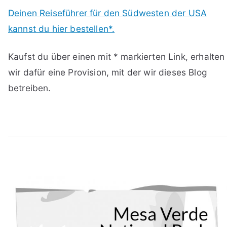
Deinen Reiseführer für den Südwesten der USA
kannst du hier bestellen*.
Kaufst du über einen mit * markierten Link, erhalten
wir dafür eine Provision, mit der wir dieses Blog
betreiben.