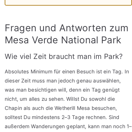
Fragen und Antworten zum
Mesa Verde National Park
Wie viel Zeit braucht man im Park?
Absolutes Minimum für einen Besuch ist ein Tag. In
dieser Zeit muss man jedoch genau auswählen,
was man besichtigen will, denn ein Tag genügt
nicht, um alles zu sehen. Willst Du sowohl die
Chapin als auch die Wetherill Mesa besuchen,
solltest Du mindestens 2–3 Tage rechnen. Sind
außerdem Wanderungen geplant, kann man noch 1–