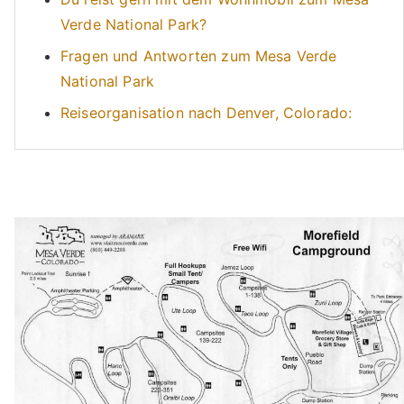
Verde National Park?
Fragen und Antworten zum Mesa Verde
National Park
Reiseorganisation nach Denver, Colorado: