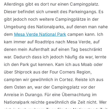
Allerdings gibt es dort nur einen Campingplatz.
Dieser befindet sich unweit des Parkeingangs. Es
gibt jedoch noch weitere Campingplätze in der
Umgebung des Nationalparks, auf denen man nahe
dem
Mesa Verde National Park
campen kann. Ich
kam immer auf Roadtrips nach Mesa Verde, auf
denen mein Aufenthalt auf einen Tag beschränkt
war. Dadurch dass ich jedoch häufig da war, lernte
ich den Park gut kennen. Kam ich aus Moab oder
über Shiprock aus der Four Corners Region,
campten wir gewöhnlich in Cortez. Reiste ich aus
dem Osten an, war der Campingplatz vor der
Anreise in Durango. Für eine Übernachtung im
Nationalpark reichte gewöhnlich die Zeit nicht. Wer