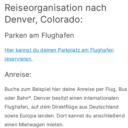
Reiseorganisation nach
Denver, Colorado:
Parken am Flughafen
Hier kannst du deinen Parkplatz am Flughafen
reservieren.
Anreise:
Buche zum Beispiel hier deine Anreise per Flug, Bus
oder Bahn*. Denver besitzt einen internationalen
Flughafen, auf dem Direktflüge aus Deutschland
sowie Europa landen. Dort kannst du anschließend
einen Mietwagen mieten.