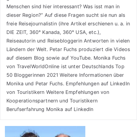
Menschen sind hier interessant? Was isst man in
dieser Region?“ Auf diese Fragen sucht sie nun als
freie Reisejournalistin (ihre Artikel erschienen u. a. in
DIE ZEIT, 360° Kanada, 360° USA, etc.),
Reiseautorin
und Reisebloggerin Antworten in vielen
Ländern der Welt. Petar Fuchs produziert die Videos
auf diesem Blog sowie auf
YouTube
. Monika Fuchs
von TravelWorldOnline ist unter
Deutschlands Top
50 Bloggerinnen 2021
Weitere
Informationen über
Monika und Petar Fuchs
.
Empfehlungen auf LinkedIn
von Touristikern
Weitere Empfehlungen von
Kooperationspartnern und Touristikern
Berufserfahrung Monika auf LinkedIn