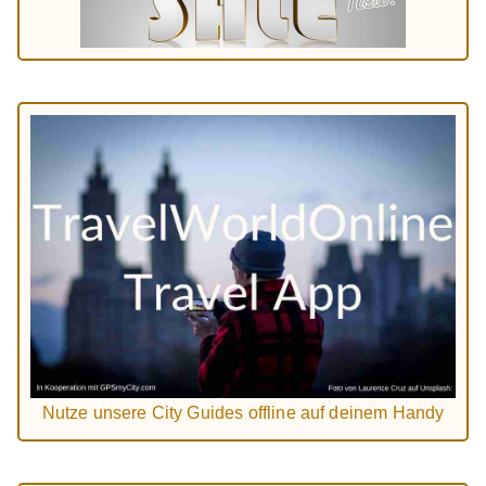
Nutze unsere City Guides offline auf deinem Handy