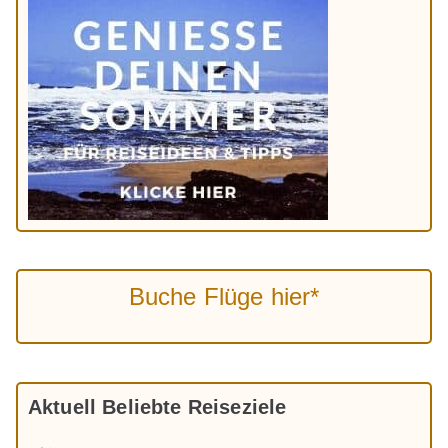
Buche Flüge hier*
Aktuell Beliebte Reiseziele