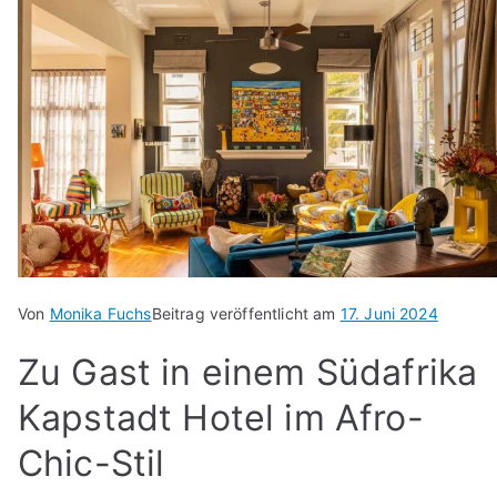
Von
Monika Fuchs
Beitrag veröffentlicht am
17. Juni 2024
Zu Gast in einem Südafrika
Kapstadt Hotel im Afro-
Chic-Stil