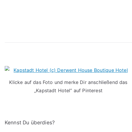
Klicke auf das Foto und merke Dir anschließend das
„Kapstadt Hotel“ auf Pinterest
Kennst Du überdies?