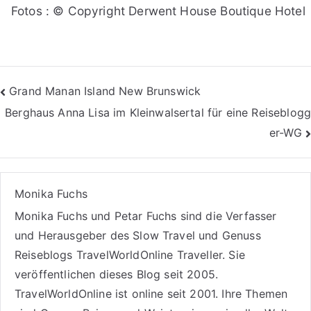
Fotos : © Copyright Derwent House Boutique Hotel
Beitragsnavigation
Grand Manan Island New Brunswick
Berghaus Anna Lisa im Kleinwalsertal für eine Reiseblogg
er-WG
Monika Fuchs
Monika Fuchs und Petar Fuchs sind die Verfasser
und Herausgeber des Slow Travel und Genuss
Reiseblogs
TravelWorldOnline Traveller
. Sie
veröffentlichen dieses Blog seit 2005.
TravelWorldOnline ist online seit 2001. Ihre Themen