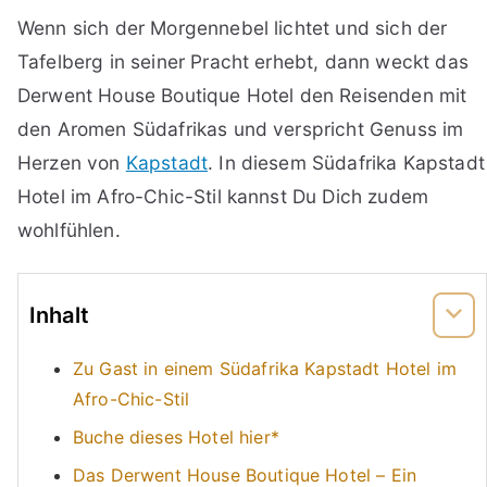
Wenn sich der Morgennebel lichtet und sich der
Tafelberg in seiner Pracht erhebt, dann weckt das
Derwent House Boutique Hotel den Reisenden mit
den Aromen Südafrikas und verspricht Genuss im
Herzen von
Kapstadt
. In diesem Südafrika Kapstadt
Hotel im Afro-Chic-Stil kannst Du Dich zudem
wohlfühlen.
Inhalt
Zu Gast in einem Südafrika Kapstadt Hotel im
Afro-Chic-Stil
Buche dieses Hotel hier*
Das Derwent House Boutique Hotel – Ein