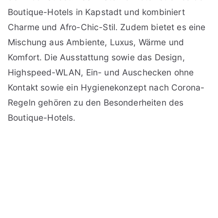
Boutique-Hotels in Kapstadt und kombiniert
Charme und Afro-Chic-Stil. Zudem bietet es eine
Mischung aus Ambiente, Luxus, Wärme und
Komfort. Die Ausstattung sowie das Design,
Highspeed-WLAN, Ein- und Auschecken ohne
Kontakt sowie ein Hygienekonzept nach Corona-
Regeln gehören zu den Besonderheiten des
Boutique-Hotels.