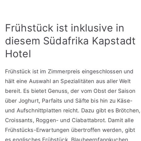
Frühstück ist inklusive in
diesem Südafrika Kapstadt
Hotel
Frühstück ist im Zimmerpreis eingeschlossen und
hält eine Auswahl an Spezialitäten aus aller Welt
bereit. Es bietet Genuss, der vom Obst der Saison
über Joghurt, Parfaits und Säfte bis hin zu Käse-
und Aufschnittplatten reicht. Dazu gibt es Brötchen,
Croissants, Roggen- und Ciabattabrot. Damit alle
Frühstücks-Erwartungen übertroffen werden, gibt
es englisches Frühstück, Blaubeerpfannkuchen,