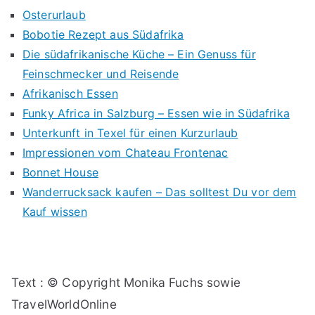
Osterurlaub
Bobotie Rezept aus Südafrika
Die südafrikanische Küche – Ein Genuss für
Feinschmecker und Reisende
Afrikanisch Essen
Funky Africa in Salzburg – Essen wie in Südafrika
Unterkunft in Texel für einen Kurzurlaub
Impressionen vom Chateau Frontenac
Bonnet House
Wanderrucksack kaufen – Das solltest Du vor dem
Kauf wissen
Text : © Copyright Monika Fuchs sowie
TravelWorldOnline