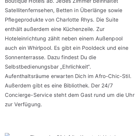
Boutique Hotels ab. Jedes Zimmer beinhaltet
Satellitenfernsehen, Betten in Überlänge sowie
Pflegeprodukte von Charlotte Rhys. Die Suite
enthält außerdem eine Küchenzeile. Zur
Hoteleinrichtung zählt neben einem Außenpool
auch ein Whirlpool. Es gibt ein Pooldeck und eine
Sonnenterrasse. Dazu findest Du die
Selbstbedienungsbar „Ehrlichkeit“.
Aufenthaltsräume erwarten Dich im Afro-Chic-Stil.
Außerdem gibt es eine Bibliothek. Der 24/7
Concierge-Service steht dem Gast rund um die Uhr
zur Verfügung.