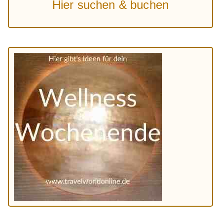
Hier suchen & buchen