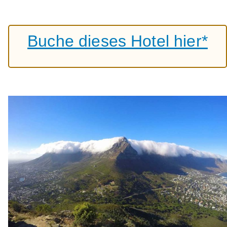
Buche dieses Hotel hier*