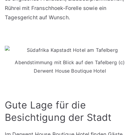
Rührei mit Franschhoek-Forelle sowie ein
Tagesgericht auf Wunsch.
Abendstimmung mit Blick auf den Tafelberg (c)
Derwent House Boutique Hotel
Gute Lage für die
Besichtigung der Stadt
Im Derwent House Boutique Hotel finden Gäste