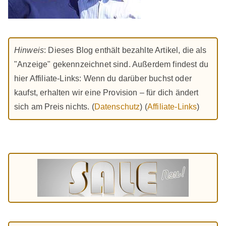
Hinweis
: Dieses Blog enthält bezahlte Artikel, die als
"Anzeige" gekennzeichnet sind. Außerdem findest du
hier Affiliate-Links: Wenn du darüber buchst oder
kaufst, erhalten wir eine Provision – für dich ändert
sich am Preis nichts. (
Datenschutz
) (
Affiliate-Links
)