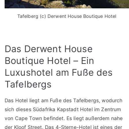
Tafelberg (c) Derwent House Boutique Hotel
Das Derwent House
Boutique Hotel – Ein
Luxushotel am Fuße des
Tafelbergs
Das Hotel liegt am Fuße des Tafelbergs, wodurch
sich dieses Südafrika Kapstadt Hotel im Zentrum
von Cape Town befindet. Es liegt außerdem nahe
der Kloof Street. Das 4-Sterne-Hotel ist eines der