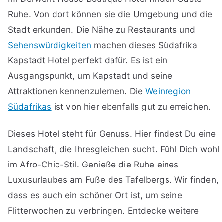
Ruhe. Von dort können sie die Umgebung und die
Stadt erkunden. Die Nähe zu Restaurants und
Sehenswürdigkeiten
machen dieses Südafrika
Kapstadt Hotel perfekt dafür. Es ist ein
Ausgangspunkt, um Kapstadt und seine
Attraktionen kennenzulernen. Die
Weinregion
Südafrikas
ist von hier ebenfalls gut zu erreichen.
Dieses Hotel steht für Genuss. Hier findest Du eine
Landschaft, die Ihresgleichen sucht. Fühl Dich wohl
im Afro-Chic-Stil. Genieße die Ruhe eines
Luxusurlaubes am Fuße des Tafelbergs. Wir finden,
dass es auch ein schöner Ort ist, um seine
Flitterwochen zu verbringen. Entdecke weitere