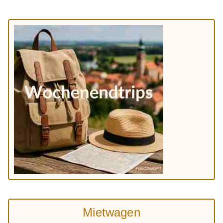
Mietwagen