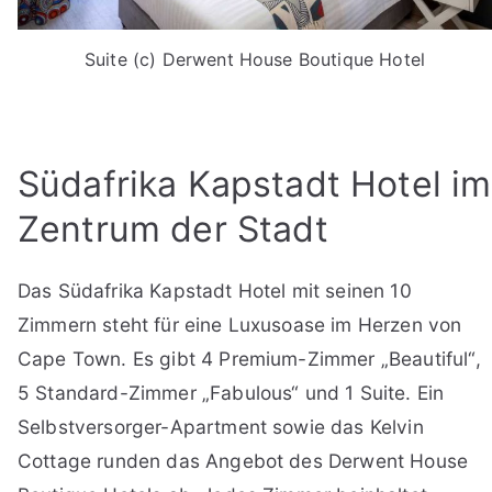
Suite (c) Derwent House Boutique Hotel
Südafrika Kapstadt Hotel im
Zentrum der Stadt
Das Südafrika Kapstadt Hotel mit seinen 10
Zimmern steht für eine Luxusoase im Herzen von
Cape Town. Es gibt 4 Premium-Zimmer „Beautiful“,
5 Standard-Zimmer „Fabulous“ und 1 Suite. Ein
Selbstversorger-Apartment sowie das Kelvin
Cottage runden das Angebot des Derwent House