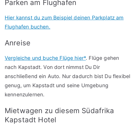
Parken am Flughafen
Hier kannst du zum Beispiel deinen Parkplatz am
Flughafen buchen.
Anreise
Vergleiche und buche Flüge hier*
. Flüge gehen
nach Kapstadt. Von dort nimmst Du Dir
anschließend ein Auto. Nur dadurch bist Du flexibel
genug, um Kapstadt und seine Umgebung
kennenzulernen.
Mietwagen zu diesem Südafrika
Kapstadt Hotel