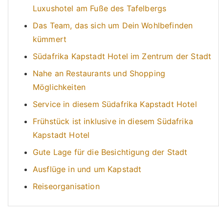
Luxushotel am Fuße des Tafelbergs
Das Team, das sich um Dein Wohlbefinden
kümmert
Südafrika Kapstadt Hotel im Zentrum der Stadt
Nahe an Restaurants und Shopping
Möglichkeiten
Service in diesem Südafrika Kapstadt Hotel
Frühstück ist inklusive in diesem Südafrika
Kapstadt Hotel
Gute Lage für die Besichtigung der Stadt
Ausflüge in und um Kapstadt
Reiseorganisation