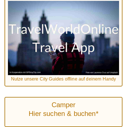
Nutze unsere City Guides offline auf deinem Handy
Camper
Hier suchen & buchen*