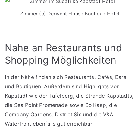
Zimmer (c) Derwent House Boutique Hotel
Nahe an Restaurants und
Shopping Möglichkeiten
In der Nähe finden sich Restaurants, Cafés, Bars
und Boutiquen. Außerdem sind Highlights von
Kapstadt wie der Tafelberg, die Strände Kapstadts,
die Sea Point Promenade sowie Bo Kaap, die
Company Gardens, District Six und die V&A
Waterfront ebenfalls gut erreichbar.