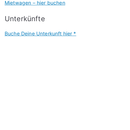
Mietwagen – hier buchen
Unterkünfte
Buche Deine Unterkunft hier *