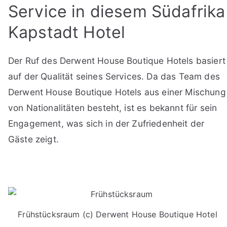
Service in diesem Südafrika
Kapstadt Hotel
Der Ruf des Derwent House Boutique Hotels basiert
auf der Qualität seines Services. Da das Team des
Derwent House Boutique Hotels aus einer Mischung
von Nationalitäten besteht, ist es bekannt für sein
Engagement, was sich in der Zufriedenheit der
Gäste zeigt.
Frühstücksraum (c) Derwent House Boutique Hotel