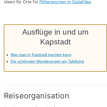
Ideen für Orte für
Flitterwochen in Südafrika
.
Ausflüge in und um
Kapstadt
Was man in Kapstadt machen kann
Die schönsten Wanderungen am Tafelberg
Reiseorganisation