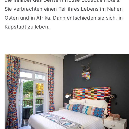
Sie verbrachten einen Teil ihres Lebens im Nahen
Osten und in Afrika. Dann entschieden sie sich, in
Kapstadt zu leben.