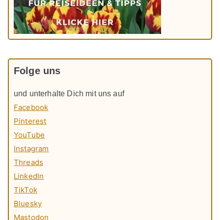
Folge uns
und unterhalte Dich mit uns auf
Facebook
Pinterest
YouTube
Instagram
Threads
LinkedIn
TikTok
Bluesky
Mastodon