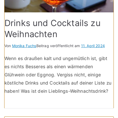
Drinks und Cocktails zu
Weihnachten
Von
Monika Fuchs
Beitrag veröffentlicht am
11. April 2024
Wenn es draußen kalt und ungemütlich ist, gibt
es nichts Besseres als einen wärmenden
Glühwein oder Eggnog. Vergiss nicht, einige
köstliche Drinks und Cocktails auf deiner Liste zu
haben! Was ist dein Lieblings-Weihnachtsdrink?