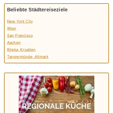
Beliebte Städtereiseziele
New York City
Wien
San Francisco
Aachen
Rijeka, Kroatien
Tangermünde, Altmark