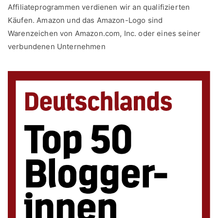
Affiliateprogrammen verdienen wir an qualifizierten
Käufen. Amazon und das Amazon-Logo sind
Warenzeichen von Amazon.com, Inc. oder eines seiner
verbundenen Unternehmen