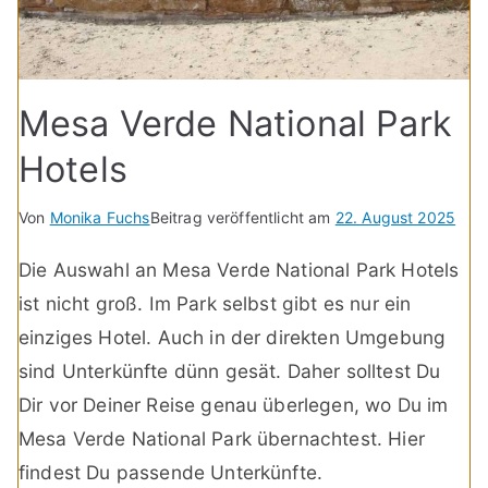
Mesa Verde National Park
Hotels
Von
Monika Fuchs
Beitrag veröffentlicht am
22. August 2025
Die Auswahl an Mesa Verde National Park Hotels
ist nicht groß. Im Park selbst gibt es nur ein
einziges Hotel. Auch in der direkten Umgebung
sind Unterkünfte dünn gesät. Daher solltest Du
Dir vor Deiner Reise genau überlegen, wo Du im
Mesa Verde National Park übernachtest. Hier
findest Du passende Unterkünfte.