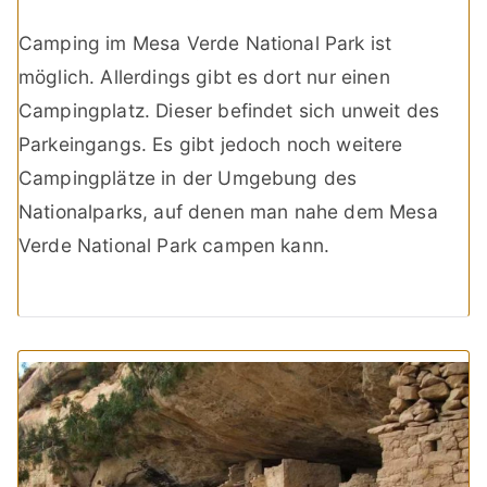
Camping im Mesa Verde National Park ist
möglich. Allerdings gibt es dort nur einen
Campingplatz. Dieser befindet sich unweit des
Parkeingangs. Es gibt jedoch noch weitere
Campingplätze in der Umgebung des
Nationalparks, auf denen man nahe dem Mesa
Verde National Park campen kann.