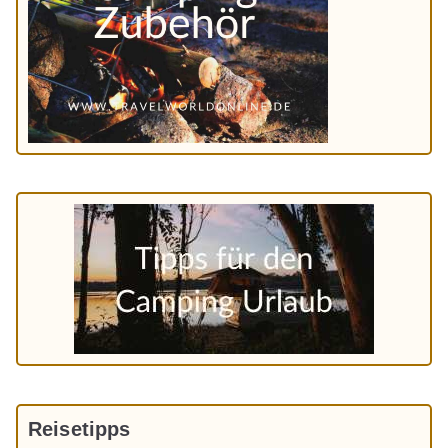
Reisetipps