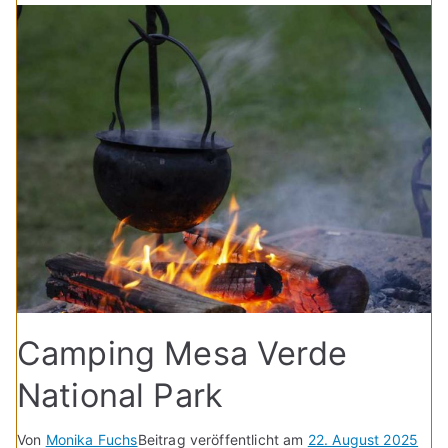
Camping Mesa Verde
National Park
Von
Monika Fuchs
Beitrag veröffentlicht am
22. August 2025