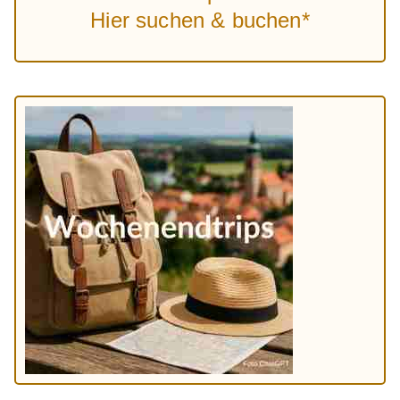
Hier suchen & buchen*