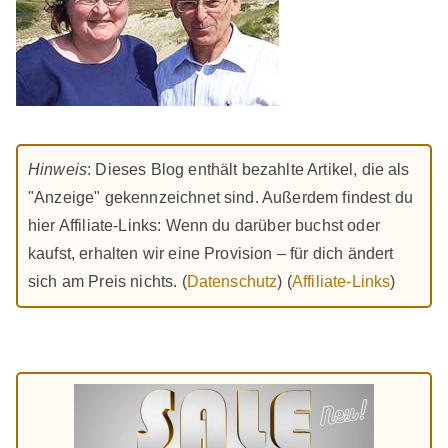
Hinweis
: Dieses Blog enthält bezahlte Artikel, die als
"Anzeige" gekennzeichnet sind. Außerdem findest du
hier Affiliate-Links: Wenn du darüber buchst oder
kaufst, erhalten wir eine Provision – für dich ändert
sich am Preis nichts. (
Datenschutz
) (
Affiliate-Links
)