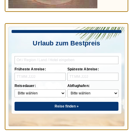
Urlaub zum Bestpreis
Früheste Anreise:
Späteste Abreise:
Reisedauer:
Abflughafen:
Reise finden »