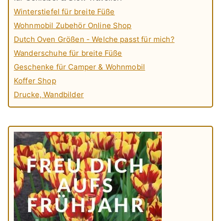
Winterstiefel für breite Füße
Wohnmobil Zubehör Online Shop
Dutch Oven Größen - Welche passt für mich?
Wanderschuhe für breite Füße
Geschenke für Camper & Wohnmobil
Koffer Shop
Drucke, Wandbilder