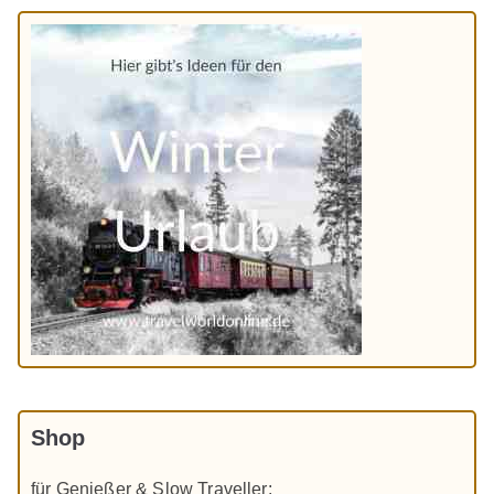
Shop
für Genießer & Slow Traveller: