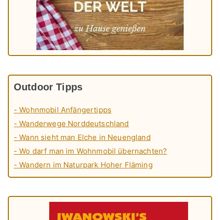
Outdoor Tipps
- Wohnmobil Anfängertipps
- Wanderwege Norddeutschland
- Wann sieht man Elche in Neuengland
- Wo darf man im Wohnmobil übernachten?
- Wandern im Naturpark Hoher Fläming