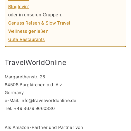
Bloglovin'
oder in unseren Gruppen:
Genuss Reisen & Slow Travel
Wellness genießen
Gute Restaurants
TravelWorldOnline
Margarethenstr. 26
84508 Burgkirchen a.d. Alz
Germany
e-Mail:
info@travelworldonline.de
Tel. +49 8679 9660330
Als Amazon-Partner und Partner von