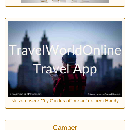
Nutze unsere City Guides offline auf deinem Handy
Camper