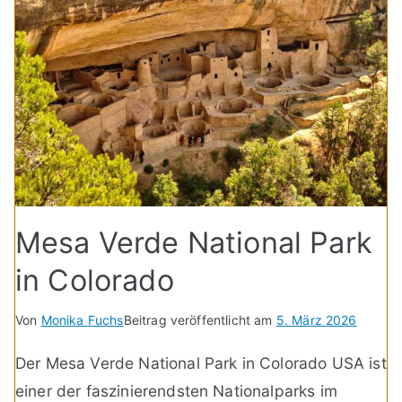
Mesa Verde National Park
in Colorado
Von
Monika Fuchs
Beitrag veröffentlicht am
5. März 2026
Der Mesa Verde National Park in Colorado USA ist
einer der faszinierendsten Nationalparks im