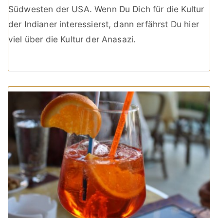
Südwesten der USA. Wenn Du Dich für die Kultur
der Indianer interessierst, dann erfährst Du hier
viel über die Kultur der Anasazi.