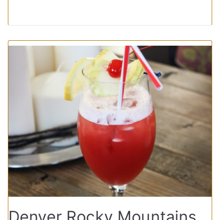
Denver Rocky Mountains