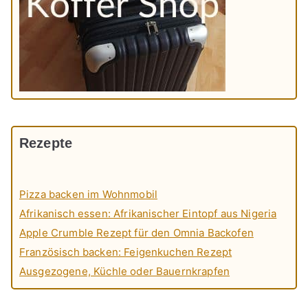
Rezepte
Pizza backen im Wohnmobil
Afrikanisch essen: Afrikanischer Eintopf aus Nigeria
Apple Crumble Rezept für den Omnia Backofen
Französisch backen: Feigenkuchen Rezept
Ausgezogene, Küchle oder Bauernkrapfen