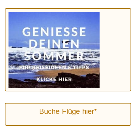
Buche Flüge hier*