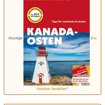
Anzeige
Bei
Amazon bestellen*