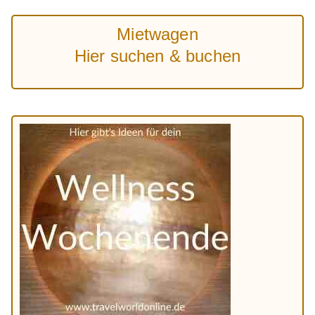
Mietwagen
Hier suchen & buchen