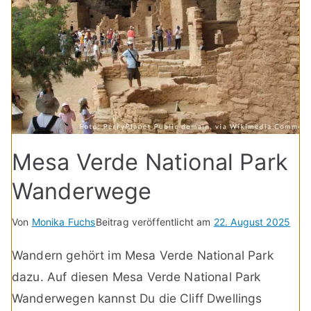
Mesa Verde National Park
Wanderwege
Von
Monika Fuchs
Beitrag veröffentlicht am
22. August 2025
Wandern gehört im Mesa Verde National Park
dazu. Auf diesen Mesa Verde National Park
Wanderwegen kannst Du die Cliff Dwellings