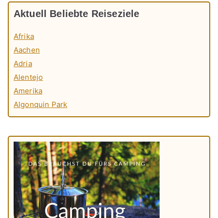
Aktuell Beliebte Reiseziele
Afrika
Aachen
Adria
Alentejo
Amerika
Algonquin Park