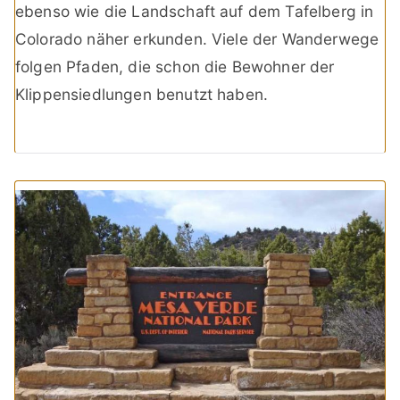
ebenso wie die Landschaft auf dem Tafelberg in
Colorado näher erkunden. Viele der Wanderwege
folgen Pfaden, die schon die Bewohner der
Klippensiedlungen benutzt haben.