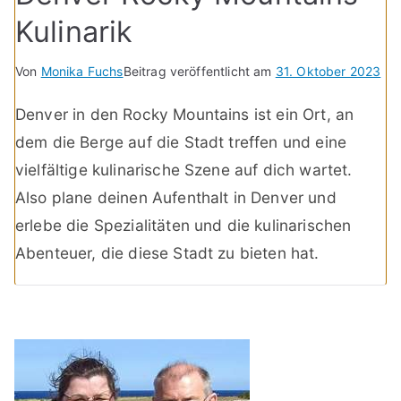
Kulinarik
Von
Monika Fuchs
Beitrag veröffentlicht am
31. Oktober 2023
Denver in den Rocky Mountains ist ein Ort, an
dem die Berge auf die Stadt treffen und eine
vielfältige kulinarische Szene auf dich wartet.
Also plane deinen Aufenthalt in Denver und
erlebe die Spezialitäten und die kulinarischen
Abenteuer, die diese Stadt zu bieten hat.