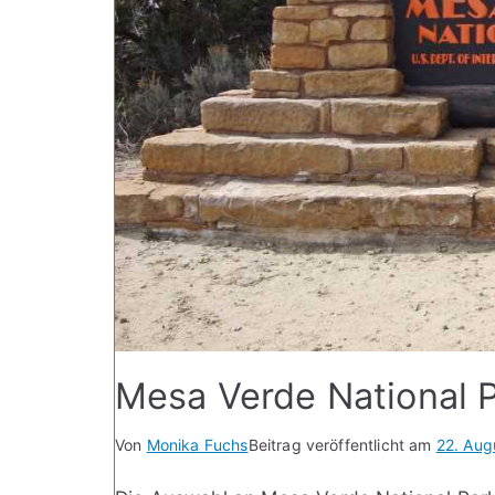
Mesa Verde National P
Von
Monika Fuchs
Beitrag veröffentlicht am
22. Aug