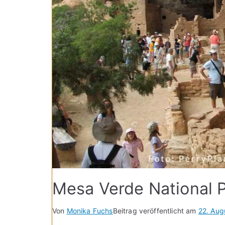
Mesa Verde National
Von
Monika Fuchs
Beitrag veröffentlicht am
22. Aug