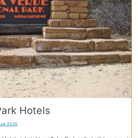
ark Hotels
ust 2025