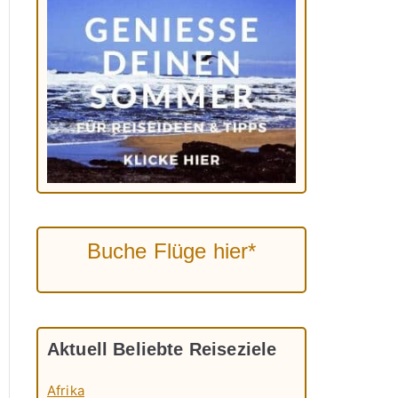
Buche Flüge hier*
Aktuell Beliebte Reiseziele
Afrika