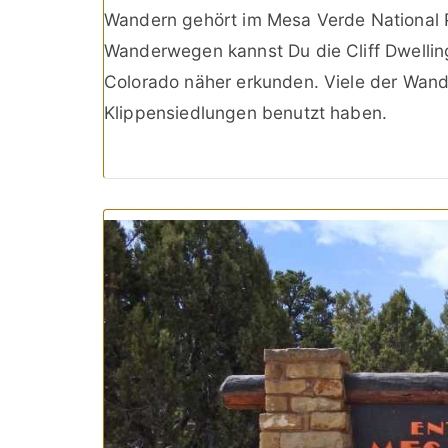
Wandern gehört im Mesa Verde National P
Wanderwegen kannst Du die Cliff Dwellin
Colorado näher erkunden. Viele der Wan
Klippensiedlungen benutzt haben.