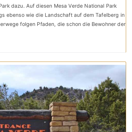
ark dazu. Auf diesen Mesa Verde National Park
gs ebenso wie die Landschaft auf dem Tafelberg in
derwege folgen Pfaden, die schon die Bewohner der