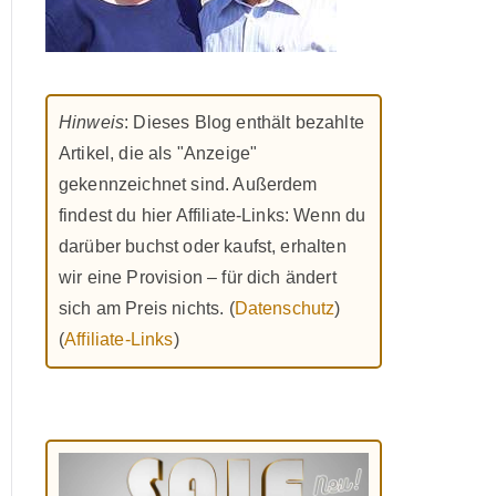
Hinweis
: Dieses Blog enthält bezahlte
Artikel, die als "Anzeige"
gekennzeichnet sind. Außerdem
findest du hier Affiliate-Links: Wenn du
darüber buchst oder kaufst, erhalten
wir eine Provision – für dich ändert
sich am Preis nichts. (
Datenschutz
)
(
Affiliate-Links
)