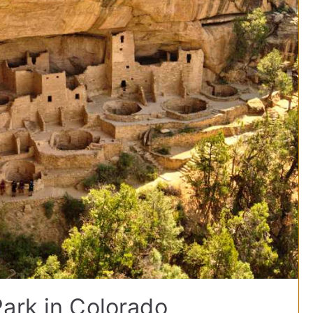
ark in Colorado