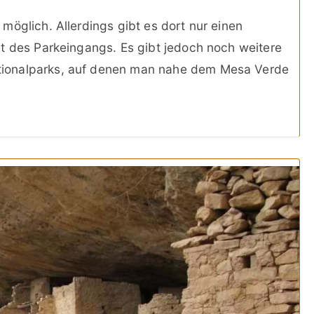
möglich. Allerdings gibt es dort nur einen
t des Parkeingangs. Es gibt jedoch noch weitere
ionalparks, auf denen man nahe dem Mesa Verde