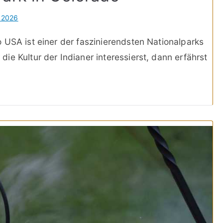
 2026
 USA ist einer der faszinierendsten Nationalparks
e Kultur der Indianer interessierst, dann erfährst