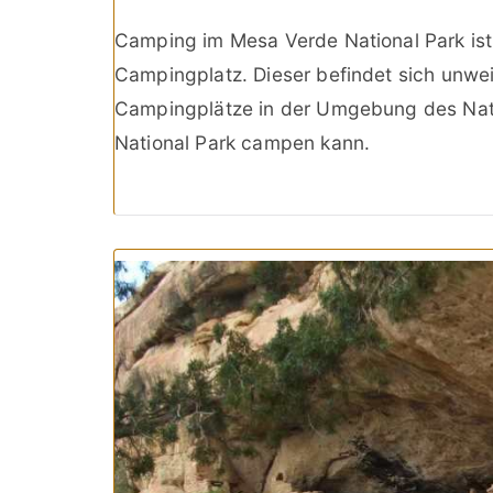
Camping im Mesa Verde National Park ist 
Campingplatz. Dieser befindet sich unwei
Campingplätze in der Umgebung des Nat
National Park campen kann.