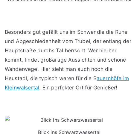
Besonders gut gefällt uns im Schwendle die Ruhe
und Abgeschiedenheit vom Trubel, der entlang der
Hauptstraße durchs Tal herrscht. Wer hierher
kommt, findet großartige Aussichten und schöne
Wanderwege. Hier sieht man auch noch die
Heustadl, die typisch waren für die B
auernhöfe im
Kleinwalsertal
. Ein perfekter Ort für Genießer!
Blick ins Schwarzwassertal