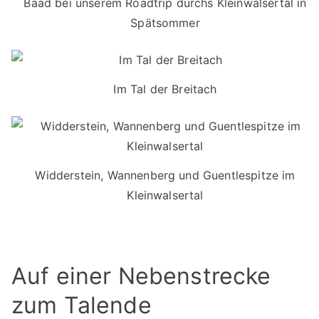
Baad bei unserem Roadtrip durchs Kleinwalsertal in
Spätsommer
Im Tal der Breitach
Widderstein, Wannenberg und Guentlespitze im
Kleinwalsertal
Auf einer Nebenstrecke
zum Talende