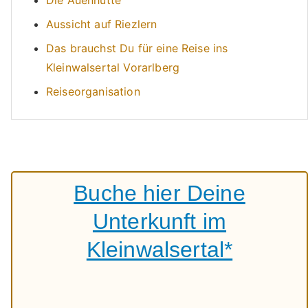
Aussicht auf Riezlern
Das brauchst Du für eine Reise ins
Kleinwalsertal Vorarlberg
Reiseorganisation
Buche hier Deine
Unterkunft im
Kleinwalsertal*