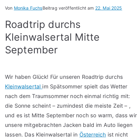
Von
Monika Fuchs
Beitrag veröffentlicht am
22. Mai 2025
Roadtrip durchs
Kleinwalsertal Mitte
September
Wir haben Glück! Für unseren Roadtrip durchs
Kleinwalsertal
im Spätsommer spielt das Wetter
nach dem Traumsommer noch einmal richtig mit:
die Sonne scheint – zumindest die meiste Zeit – ,
und es ist Mitte September noch so warm, dass wir
unsere mitgebrachten Jacken bald im Auto liegen
lassen. Das Kleinwalsertal in
Österreich
ist nicht