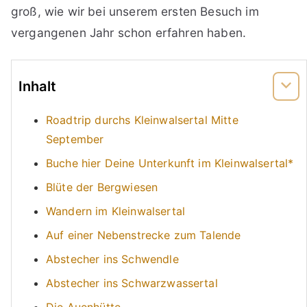
groß, wie wir bei unserem ersten Besuch im
vergangenen Jahr schon erfahren haben.
Inhalt
Roadtrip durchs Kleinwalsertal Mitte
September
Buche hier Deine Unterkunft im Kleinwalsertal*
Blüte der Bergwiesen
Wandern im Kleinwalsertal
Auf einer Nebenstrecke zum Talende
Abstecher ins Schwendle
Abstecher ins Schwarzwassertal
Die Auenhütte