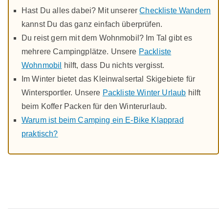
Hast Du alles dabei? Mit unserer
Checkliste Wandern
kannst Du das ganz einfach überprüfen.
Du reist gern mit dem Wohnmobil? Im Tal gibt es
mehrere Campingplätze. Unsere
Packliste
Wohnmobil
hilft, dass Du nichts vergisst.
Im Winter bietet das Kleinwalsertal Skigebiete für
Wintersportler. Unsere
Packliste Winter Urlaub
hilft
beim Koffer Packen für den Winterurlaub.
Warum ist beim Camping ein E-Bike Klapprad
praktisch?