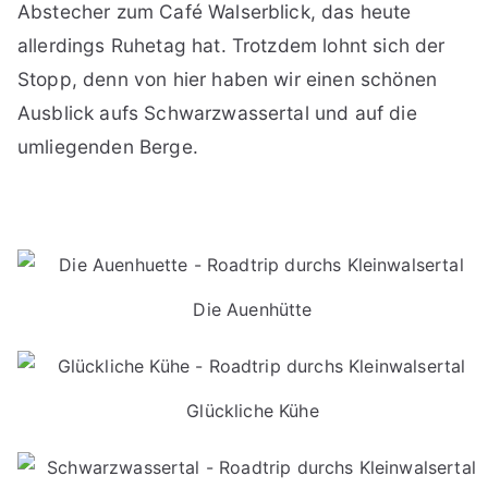
Abstecher zum Café Walserblick, das heute
allerdings Ruhetag hat. Trotzdem lohnt sich der
Stopp, denn von hier haben wir einen schönen
Ausblick aufs Schwarzwassertal und auf die
umliegenden Berge.
Die Auenhütte
Glückliche Kühe