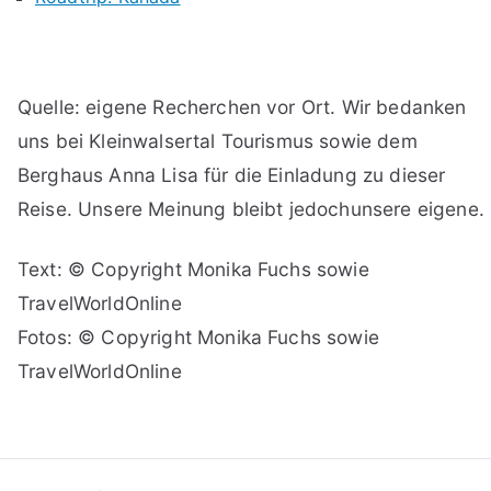
Quelle: eigene Recherchen vor Ort. Wir bedanken
uns bei Kleinwalsertal Tourismus sowie dem
Berghaus Anna Lisa für die Einladung zu dieser
Reise. Unsere Meinung bleibt jedochunsere eigene.
Text: © Copyright Monika Fuchs sowie
TravelWorldOnline
Fotos: © Copyright Monika Fuchs sowie
TravelWorldOnline