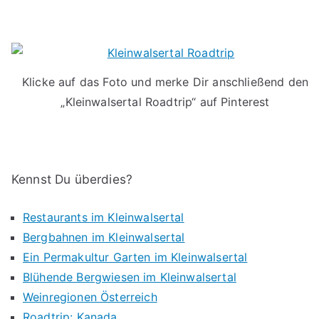
Klicke auf das Foto und merke Dir anschließend den
„Kleinwalsertal Roadtrip“ auf Pinterest
Kennst Du überdies?
Restaurants im Kleinwalsertal
Bergbahnen im Kleinwalsertal
Ein Permakultur Garten im Kleinwalsertal
Blühende Bergwiesen im Kleinwalsertal
Weinregionen Österreich
Roadtrip: Kanada