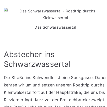
Das Schwarzwassertal
Abstecher ins
Schwarzwassertal
Die Straße ins Schwendle ist eine Sackgasse. Daher
kehren wir um und setzen unseren Roadtrip durchs
Kleinwalsertal fort auf der Hauptstraße, die uns bis
Riezlern bringt. Kurz vor der Breitachbrücke zweigt