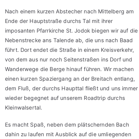
Nach einem kurzen Abstecher nach Mittelberg am
Ende der Hauptstraße durchs Tal mit ihrer
imposanten Pfarrkirche St. Jodok biegen wir auf die
Nebenstrecke ans Talende ab, die uns nach Baad
führt. Dort endet die Straße in einem Kreisverkehr,
von dem aus nur noch Seitenstraßen ins Dorf und
Wanderwege die Berge hinauf führen. Wir machen
einen kurzen Spaziergang an der Breitach entlang,
dem Fluß, der durchs Haupttal fließt und uns immer
wieder begegnet auf unserem Roadtrip durchs
Kleinwalsertal.
Es macht Spaß, neben dem plätschernden Bach
dahin zu laufen mit Ausblick auf die umliegenden