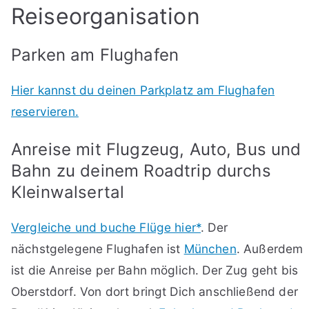
Reiseorganisation
Parken am Flughafen
Hier kannst du deinen Parkplatz am Flughafen
reservieren.
Anreise mit Flugzeug, Auto, Bus und
Bahn zu deinem Roadtrip durchs
Kleinwalsertal
Vergleiche und buche Flüge hier*
. Der
nächstgelegene Flughafen ist
München
. Außerdem
ist die Anreise per Bahn möglich. Der Zug geht bis
Oberstdorf. Von dort bringt Dich anschließend der