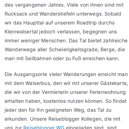
des vergangenen Jahres. Viele von ihnen sind mit
Rucksack und Wanderstiefeln unterwegs. Sobald
wir das Haupttal auf unserem Roadtrip durchs
Kleinwalsertal jedoch verlassen, begegnen uns
immer weniger Menschen. Das Tal bietet zahlreiche
Wanderwege aller Schwierigkeitsgrade, Berge, die
man mit Seilbahnen oder zu Fuß erreichen kann.
Die Ausgangsorte vieler Wanderungen erreicht man
mit dem Walserbus, den wir mit unserer Gästekarte,
die wir von der Vermieterin unserer Ferienwohnung
erhalten haben, kostenlos nutzen können. So findet
jeder den für ihn geeigneten Weg, das Tal zu
erkunden. Unsere Reiseblogger Kollegen, die mit
uns zur
Reiseblogger WG
eingeladen sind, sind