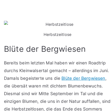
Herbstzeitlose
Blüte der Bergwiesen
Bereits beim letzten Mal haben wir einen Roadtrip
durchs Kleinwalsertal gemacht – allerdings im Juni.
Damals begeisterte uns die
Blüte der Bergwiesen
,
die übersät waren mit dichtem Blumenbewuchs.
Diesmal sind wir Mitte September im Tal und die
einzigen Blumen, die uns in der Natur auffallen, sind
die Herbstzeitlosen, die das Ende des Sommers