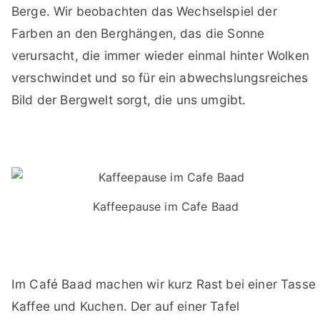
Berge. Wir beobachten das Wechselspiel der
Farben an den Berghängen, das die Sonne
verursacht, die immer wieder einmal hinter Wolken
verschwindet und so für ein abwechslungsreiches
Bild der Bergwelt sorgt, die uns umgibt.
Kaffeepause im Cafe Baad
Im Café Baad machen wir kurz Rast bei einer Tasse
Kaffee und Kuchen. Der auf einer Tafel