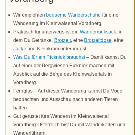
Wir empfehlen
bequeme Wanderschuhe
für eine
Wanderung im Kleinwalsertal Vorarlberg.
Praktisch für unterwegs ist ein
Wanderrucksack
, in
dem Du Getränke,
Brotzeit
, eine
Brotzeitdose
, eine
Jacke
und Kleinkram unterbringst.
Was Du für ein Picknick brauchst
– Damit kannst Du
auf einer der Bergwiesen Picknick machen mit
Ausblick auf die Berge des Kleinwalsertals in
Vorarlberg.
Fernglas – Auf dieser Wanderung kannst Du Vögel
beobachten und Ausschau nach anderen Tieren
halten.
Gut gerüstet fürs Wandern im Kleinwalsertal
Vorarlberg Österreich bist Du mit Wanderkarten und
Wanderführern.