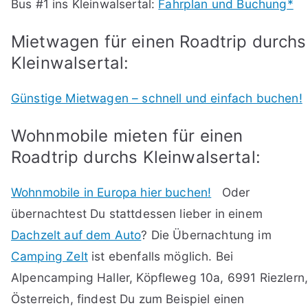
Bus #1 ins Kleinwalsertal:
Fahrplan und Buchung*
Mietwagen für einen Roadtrip durchs
Kleinwalsertal:
Günstige Mietwagen – schnell und einfach buchen!
Wohnmobile mieten für einen
Roadtrip durchs Kleinwalsertal:
Wohnmobile in Europa hier buchen!
Oder
übernachtest Du stattdessen lieber in einem
Dachzelt auf dem Auto
? Die Übernachtung im
Camping Zelt
ist ebenfalls möglich. Bei
Alpencamping Haller, Köpfleweg 10a, 6991 Riezlern
Österreich, findest Du zum Beispiel einen