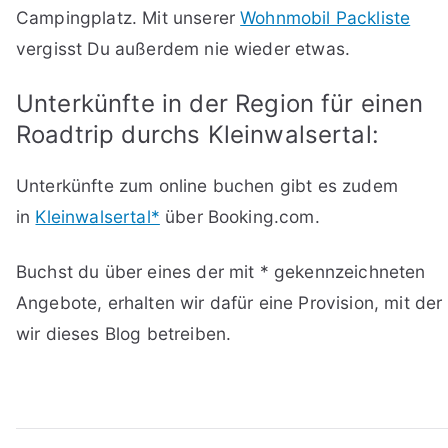
Campingplatz. Mit unserer
Wohnmobil Packliste
vergisst Du außerdem nie wieder etwas.
Unterkünfte in der Region für einen
Roadtrip durchs Kleinwalsertal:
Unterkünfte zum online buchen gibt es zudem
in
Kleinwalsertal*
über Booking.com.
Buchst du über eines der mit * gekennzeichneten
Angebote, erhalten wir dafür eine Provision, mit der
wir dieses Blog betreiben.