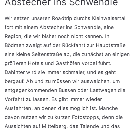
Abstecher ins Schwendle
Wir setzen unseren Roadtrip durchs Kleinwalsertal
fort mit einem Abstecher ins Schwendle, eine
Region, die wir bisher noch nicht kennen. In
Bödmen zweigt auf der Rückfahrt zur Hauptstraße
eine kleine Seitenstraße ab, die zunächst an einigen
größeren Hotels und Gasthöfen vorbei führt.
Dahinter wird sie immer schmaler, und es geht
bergauf. Ab und zu müssen wir ausweichen, um
entgegenkommenden Bussen oder Lastwagen die
Vorfahrt zu lassen. Es gibt immer wieder
Ausfahrten, an denen dies möglich ist. Manche
davon nutzen wir zu kurzen Fotostopps, denn die
Aussichten auf Mittelberg, das Talende und das