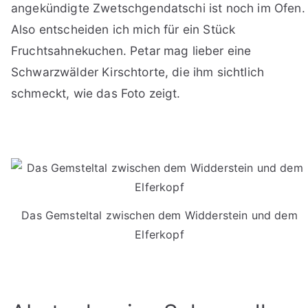
angekündigte Zwetschgendatschi ist noch im Ofen.
Also entscheiden ich mich für ein Stück
Fruchtsahnekuchen. Petar mag lieber eine
Schwarzwälder Kirschtorte, die ihm sichtlich
schmeckt, wie das Foto zeigt.
Das Gemsteltal zwischen dem Widderstein und dem
Elferkopf