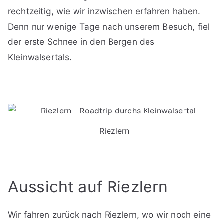
rechtzeitig, wie wir inzwischen erfahren haben.
Denn nur wenige Tage nach unserem Besuch, fiel
der erste Schnee in den Bergen des
Kleinwalsertals.
Riezlern
Aussicht auf Riezlern
Wir fahren zurück nach Riezlern, wo wir noch eine