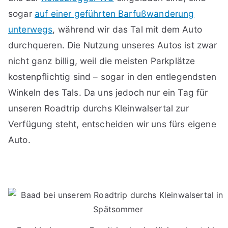
sogar
auf einer geführten Barfußwanderung
unterwegs
, während wir das Tal mit dem Auto
durchqueren. Die Nutzung unseres Autos ist zwar
nicht ganz billig, weil die meisten Parkplätze
kostenpflichtig sind – sogar in den entlegendsten
Winkeln des Tals. Da uns jedoch nur ein Tag für
unseren Roadtrip durchs Kleinwalsertal zur
Verfügung steht, entscheiden wir uns fürs eigene
Auto.