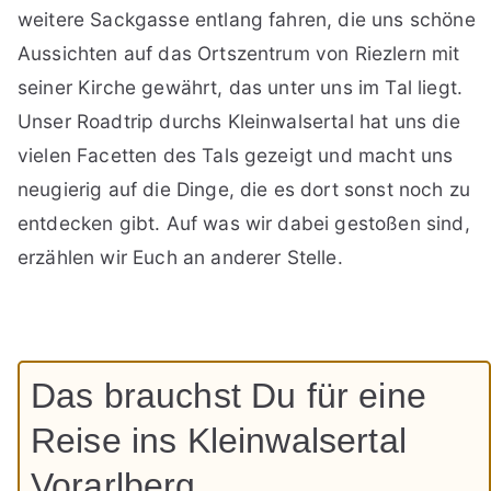
weitere Sackgasse entlang fahren, die uns schöne
Aussichten auf das Ortszentrum von Riezlern mit
seiner Kirche gewährt, das unter uns im Tal liegt.
Unser Roadtrip durchs Kleinwalsertal hat uns die
vielen Facetten des Tals gezeigt und macht uns
neugierig auf die Dinge, die es dort sonst noch zu
entdecken gibt. Auf was wir dabei gestoßen sind,
erzählen wir Euch an anderer Stelle.
Das brauchst Du für eine
Reise ins Kleinwalsertal
Vorarlberg