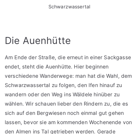
Schwarzwassertal
Die Auenhütte
Am Ende der Straße, die erneut in einer Sackgasse
endet, steht die Auenhütte. Hier beginnen
verschiedene Wanderwege: man hat die Wahl, dem
Schwarzwassertal zu folgen, den Ifen hinauf zu
wandern oder den Weg ins Wäldele hinüber zu
wählen. Wir schauen lieber den Rindern zu, die es
sich auf den Bergwiesen noch einmal gut gehen
lassen, bevor sie am kommenden Wochenende von
den Almen ins Tal getrieben werden. Gerade