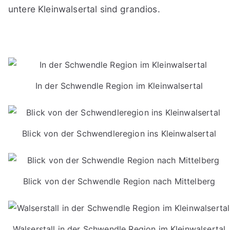
untere Kleinwalsertal sind grandios.
In der Schwendle Region im Kleinwalsertal
Blick von der Schwendleregion ins Kleinwalsertal
Blick von der Schwendle Region nach Mittelberg
Walserstall in der Schwendle Region im Kleinwalsertal