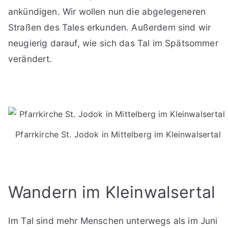
ankündigen. Wir wollen nun die abgelegeneren
Straßen des Tales erkunden. Außerdem sind wir
neugierig darauf, wie sich das Tal im Spätsommer
verändert.
Pfarrkirche St. Jodok in Mittelberg im Kleinwalsertal
Wandern im Kleinwalsertal
Im Tal sind mehr Menschen unterwegs als im Juni