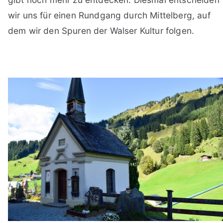
wir uns für einen Rundgang durch Mittelberg, auf
dem wir den Spuren der Walser Kultur folgen.