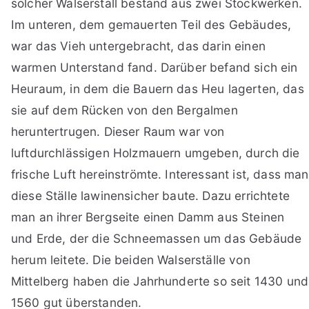
solcher Walserstall bestand aus zwei Stockwerken.
Im unteren, dem gemauerten Teil des Gebäudes,
war das Vieh untergebracht, das darin einen
warmen Unterstand fand. Darüber befand sich ein
Heuraum, in dem die Bauern das Heu lagerten, das
sie auf dem Rücken von den Bergalmen
heruntertrugen. Dieser Raum war von
luftdurchlässigen Holzmauern umgeben, durch die
frische Luft hereinströmte. Interessant ist, dass man
diese Ställe lawinensicher baute. Dazu errichtete
man an ihrer Bergseite einen Damm aus Steinen
und Erde, der die Schneemassen um das Gebäude
herum leitete. Die beiden Walserställe von
Mittelberg haben die Jahrhunderte so seit 1430 und
1560 gut überstanden.