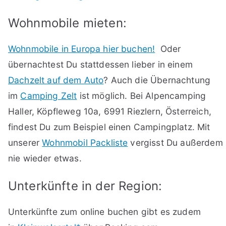
Wohnmobile mieten:
Wohnmobile in Europa hier buchen!
Oder
übernachtest Du stattdessen lieber in einem
Dachzelt auf dem Auto
? Auch die Übernachtung
im
Camping Zelt
ist möglich. Bei Alpencamping
Haller, Köpfleweg 10a, 6991 Riezlern, Österreich,
findest Du zum Beispiel einen Campingplatz. Mit
unserer
Wohnmobil Packliste
vergisst Du außerdem
nie wieder etwas.
Unterkünfte in der Region:
Unterkünfte zum online buchen gibt es zudem