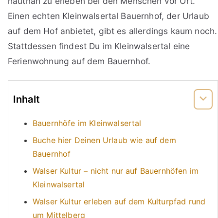
hautnah zu erleben bei den Menschen vor Ort.
Einen echten Kleinwalsertal Bauernhof, der Urlaub
auf dem Hof anbietet, gibt es allerdings kaum noch.
Stattdessen findest Du im Kleinwalsertal eine
Ferienwohnung auf dem Bauernhof.
Inhalt
Bauernhöfe im Kleinwalsertal
Buche hier Deinen Urlaub wie auf dem
Bauernhof
Walser Kultur – nicht nur auf Bauernhöfen im
Kleinwalsertal
Walser Kultur erleben auf dem Kulturpfad rund
um Mittelberg