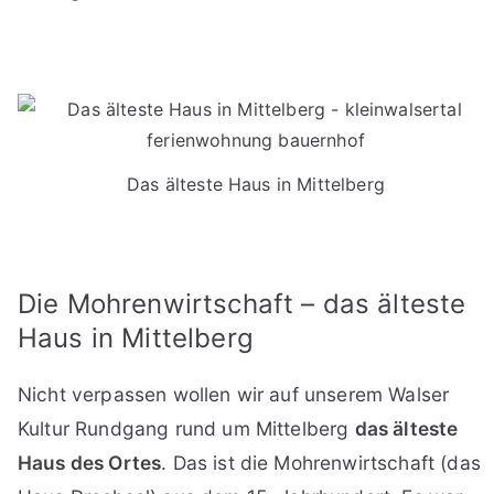
Das älteste Haus in Mittelberg
Die Mohrenwirtschaft – das älteste
Haus in Mittelberg
Nicht verpassen wollen wir auf unserem Walser
Kultur Rundgang rund um Mittelberg
das älteste
Haus des Ortes
. Das ist die Mohrenwirtschaft (das