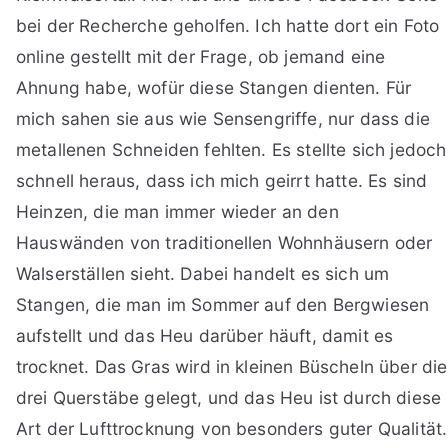
bei der Recherche geholfen. Ich hatte dort ein Foto
online gestellt mit der Frage, ob jemand eine
Ahnung habe, wofür diese Stangen dienten. Für
mich sahen sie aus wie Sensengriffe, nur dass die
metallenen Schneiden fehlten. Es stellte sich jedoch
schnell heraus, dass ich mich geirrt hatte. Es sind
Heinzen, die man immer wieder an den
Hauswänden von traditionellen Wohnhäusern oder
Walserställen sieht. Dabei handelt es sich um
Stangen, die man im Sommer auf den Bergwiesen
aufstellt und das Heu darüber häuft, damit es
trocknet. Das Gras wird in kleinen Büscheln über die
drei Querstäbe gelegt, und das Heu ist durch diese
Art der Lufttrocknung von besonders guter Qualität.