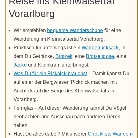
Reise ins Kleinwalsertal
Vorarlberg
Wir empfehlen
bequeme Wanderschuhe
für eine
Wanderung im Kleinwalsertal Vorarlberg.
Praktisch für unterwegs ist ein
Wanderrucksack
, in
dem Du Getränke,
Brotzeit
, eine
Brotzeitdose
, eine
Jacke
und Kleinkram unterbringst.
Was Du für ein Picknick brauchst
– Damit kannst Du
auf einer der Bergwiesen Picknick machen mit
Ausblick auf die Berge des Kleinwalsertals in
Vorarlberg.
Fernglas – Auf dieser Wanderung kannst Du Vögel
beobachten und Ausschau nach anderen Tieren
halten.
Hast Du alles dabei? Mit unserer
Checkliste Wandern