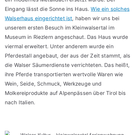
Eingang lässt die Sonne ins Haus.
Wie ein solches
Walserhaus eingerichtet ist
, haben wir uns bei
unserem ersten Besuch im Kleinwalsertal im
Museum in Riezlern angeschaut. Das Haus wurde
viermal erweitert. Unter anderem wurde ein
Pferdestall angebaut, der aus der Zeit stammt, als
die Walser Säumerdienste verrichteten. Das heißt,
ihre Pferde transportierten wertvolle Waren wie
Wein, Seide, Schmuck, Werkzeuge und
Molkereiprodukte auf Alpenpässen über Tirol bis
nach Italien.