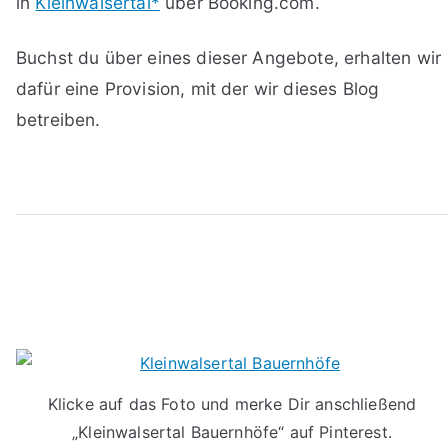
in
Kleinwalsertal*
über Booking.com.
Buchst du über eines dieser Angebote, erhalten wir
dafür eine Provision, mit der wir dieses Blog
betreiben.
Klicke auf das Foto und merke Dir anschließend
„Kleinwalsertal Bauernhöfe“ auf Pinterest.