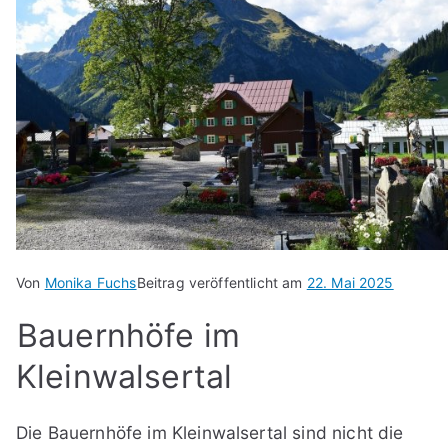
Von
Monika Fuchs
Beitrag veröffentlicht am
22. Mai 2025
Bauernhöfe im
Kleinwalsertal
Die Bauernhöfe im Kleinwalsertal sind nicht die