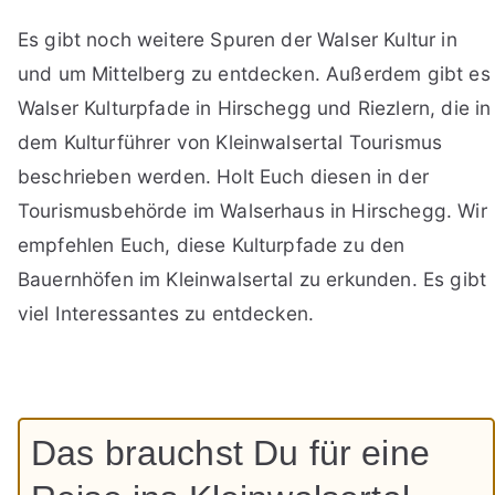
Es gibt noch weitere Spuren der Walser Kultur in
und um Mittelberg zu entdecken. Außerdem gibt es
Walser Kulturpfade in Hirschegg und Riezlern, die in
dem Kulturführer von Kleinwalsertal Tourismus
beschrieben werden. Holt Euch diesen in der
Tourismusbehörde im Walserhaus in Hirschegg. Wir
empfehlen Euch, diese Kulturpfade zu den
Bauernhöfen im Kleinwalsertal zu erkunden. Es gibt
viel Interessantes zu entdecken.
Das brauchst Du für eine