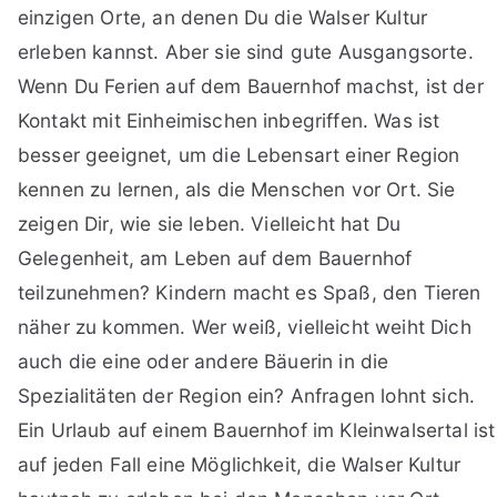
einzigen Orte, an denen Du die Walser Kultur
erleben kannst. Aber sie sind gute Ausgangsorte.
Wenn Du Ferien auf dem Bauernhof machst, ist der
Kontakt mit Einheimischen inbegriffen. Was ist
besser geeignet, um die Lebensart einer Region
kennen zu lernen, als die Menschen vor Ort. Sie
zeigen Dir, wie sie leben. Vielleicht hat Du
Gelegenheit, am Leben auf dem Bauernhof
teilzunehmen? Kindern macht es Spaß, den Tieren
näher zu kommen. Wer weiß, vielleicht weiht Dich
auch die eine oder andere Bäuerin in die
Spezialitäten der Region ein? Anfragen lohnt sich.
Ein Urlaub auf einem Bauernhof im Kleinwalsertal ist
auf jeden Fall eine Möglichkeit, die Walser Kultur