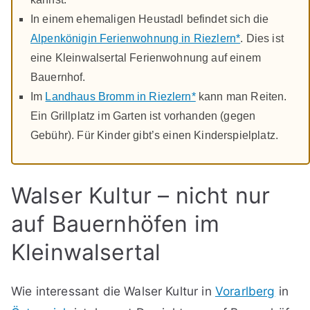
In einem ehemaligen Heustadl befindet sich die
Alpenkönigin Ferienwohnung in Riezlern*
. Dies ist
eine Kleinwalsertal Ferienwohnung auf einem
Bauernhof.
Im
Landhaus Bromm in Riezlern*
kann man Reiten.
Ein Grillplatz im Garten ist vorhanden (gegen
Gebühr). Für Kinder gibt’s einen Kinderspielplatz.
Walser Kultur – nicht nur
auf Bauernhöfen im
Kleinwalsertal
Wie interessant die Walser Kultur in
Vorarlberg
in