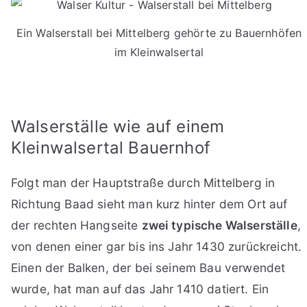
Ein Walserstall bei Mittelberg gehörte zu Bauernhöfen
im Kleinwalsertal
Walserställe wie auf einem
Kleinwalsertal Bauernhof
Folgt man der Hauptstraße durch Mittelberg in
Richtung Baad sieht man kurz hinter dem Ort auf
der rechten Hangseite
zwei typische Walserställe
,
von denen einer gar bis ins Jahr 1430 zurückreicht.
Einen der Balken, der bei seinem Bau verwendet
wurde, hat man auf das Jahr 1410 datiert. Ein