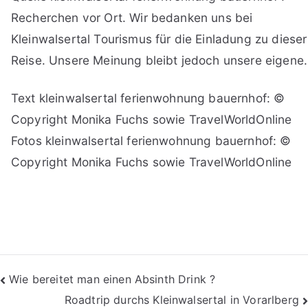
Recherchen vor Ort. Wir bedanken uns bei
Kleinwalsertal Tourismus für die Einladung zu dieser
Reise. Unsere Meinung bleibt jedoch unsere eigene.
Text kleinwalsertal ferienwohnung bauernhof: ©
Copyright Monika Fuchs sowie TravelWorldOnline
Fotos kleinwalsertal ferienwohnung bauernhof: ©
Copyright Monika Fuchs sowie TravelWorldOnline
Beitragsnavigation
Wie bereitet man einen Absinth Drink ?
Roadtrip durchs Kleinwalsertal in Vorarlberg