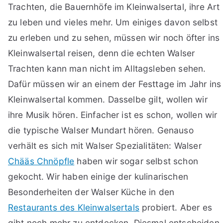
Trachten, die Bauernhöfe im Kleinwalsertal, ihre Art
zu leben und vieles mehr. Um einiges davon selbst
zu erleben und zu sehen, müssen wir noch öfter ins
Kleinwalsertal reisen, denn die echten Walser
Trachten kann man nicht im Alltagsleben sehen.
Dafür müssen wir an einem der Festtage im Jahr ins
Kleinwalsertal kommen. Dasselbe gilt, wollen wir
ihre Musik hören. Einfacher ist es schon, wollen wir
die typische Walser Mundart hören. Genauso
verhält es sich mit Walser Spezialitäten: Walser
Chääs Chnöpfle
haben wir sogar selbst schon
gekocht. Wir haben einige der kulinarischen
Besonderheiten der Walser Küche in den
Restaurants des Kleinwalsertals
probiert. Aber es
gibt noch mehr zu entdecken. Diesmal entscheiden