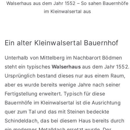
Walserhaus aus dem Jahr 1552 – So sahen Bauernhöfe
im Kleinwalsertal aus
Ein alter Kleinwalsertal Bauernhof
Unterhalb von Mittelberg im Nachbarort Bödmen
steht ein typisches
Walserhaus
aus dem Jahr 1552.
Ursprünglich bestand dieses nur aus einem Raum,
aber es wurde bereits wenige Jahre nach seiner
Fertigstellung erweitert. Typisch für diese
Bauernhöfe im Kleinwalsertal ist die Ausrichtung
quer zum Tal und das mit Steinen bedeckte
Schindeldach, das bei diesem Haus bereits durch
ein modernes Metalldach ersetzt wurde. Der