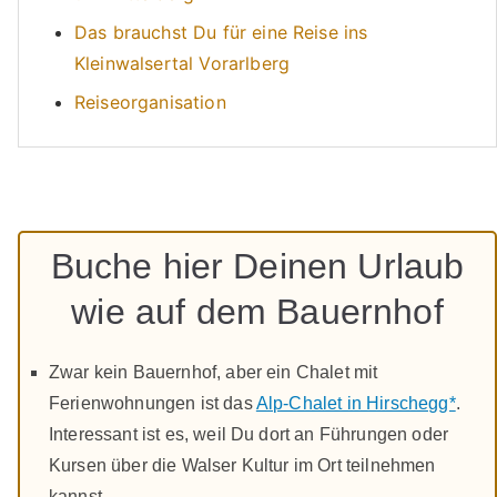
Das brauchst Du für eine Reise ins
Kleinwalsertal Vorarlberg
Reiseorganisation
Buche hier Deinen Urlaub
wie auf dem Bauernhof
Zwar kein Bauernhof, aber ein Chalet mit
Ferienwohnungen ist das
Alp-Chalet in Hirschegg*
.
Interessant ist es, weil Du dort an Führungen oder
Kursen über die Walser Kultur im Ort teilnehmen
kannst.