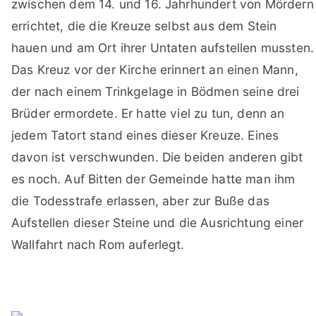
zwischen dem 14. und 16. Jahrhundert von Mördern
errichtet, die die Kreuze selbst aus dem Stein
hauen und am Ort ihrer Untaten aufstellen mussten.
Das Kreuz vor der Kirche erinnert an einen Mann,
der nach einem Trinkgelage in Bödmen seine drei
Brüder ermordete. Er hatte viel zu tun, denn an
jedem Tatort stand eines dieser Kreuze. Eines
davon ist verschwunden. Die beiden anderen gibt
es noch. Auf Bitten der Gemeinde hatte man ihm
die Todesstrafe erlassen, aber zur Buße das
Aufstellen dieser Steine und die Ausrichtung einer
Wallfahrt nach Rom auferlegt.