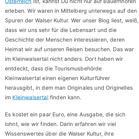
Österreich
ist, kannst Du nicht nur auf Bauernhöfen
erleben. Wir waren in Mittelberg unterwegs auf den
Spuren der Walser Kultur. Wer unser Blog liest, weiß,
dass wir uns sehr für die Lebensart und die
Geschichte der Menschen interessieren, deren
Heimat wir auf unseren Reisen besuchen. Das war
im Kleinwalsertal nicht anders. Dort haben wir
entdeckt, dass die Tourismusbehörde
Kleinwalsertal einen eigenen Kulturführer
herausgibt, in dem man Originales und Originelles
im
Kleinwalsertal
finden kann.
Es kostet ein paar Euro, eine Ausgabe, die sich
lohnt, wie wir finden. Darin erfahren wir viel
Wissenswertes über die Walser Kultur, ihre