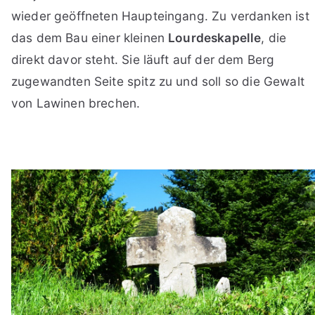
wieder geöffneten Haupteingang. Zu verdanken ist
das dem Bau einer kleinen
Lourdeskapelle
, die
direkt davor steht. Sie läuft auf der dem Berg
zugewandten Seite spitz zu und soll so die Gewalt
von Lawinen brechen.