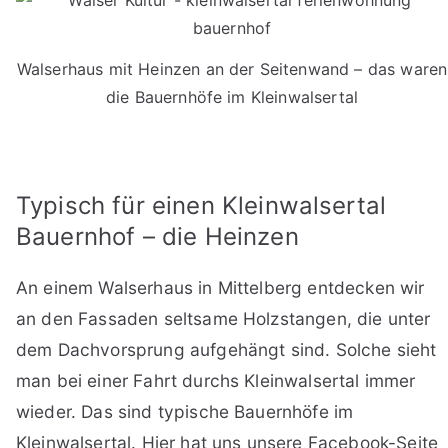
Walserhaus mit Heinzen an der Seitenwand – das waren
die Bauernhöfe im Kleinwalsertal
Typisch für einen Kleinwalsertal
Bauernhof – die Heinzen
An einem Walserhaus in Mittelberg entdecken wir
an den Fassaden seltsame Holzstangen, die unter
dem Dachvorsprung aufgehängt sind. Solche sieht
man bei einer Fahrt durchs Kleinwalsertal immer
wieder. Das sind typische Bauernhöfe im
Kleinwalsertal. Hier hat uns unsere Facebook-Seite