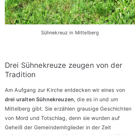
Sühnekreuz in Mittelberg
Drei Sühnekreuze zeugen von der
Tradition
Am Aufgang zur Kirche entdecken wir eines von
drei uralten Sühnekreuzen
, die es in und um
Mittelberg gibt. Sie erzählen grausige Geschichten
von Mord und Totschlag, denn sie wurden auf
Geheiß der Gemeindemitglieder in der Zeit