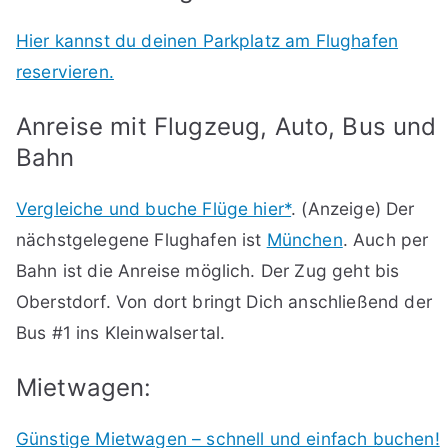
Hier kannst du deinen Parkplatz am Flughafen
reservieren.
Anreise mit Flugzeug, Auto, Bus und
Bahn
Vergleiche und buche Flüge hier*
. (Anzeige) Der
nächstgelegene Flughafen ist
München
. Auch per
Bahn ist die Anreise möglich. Der Zug geht bis
Oberstdorf. Von dort bringt Dich anschließend der
Bus #1 ins Kleinwalsertal.
Mietwagen:
Günstige Mietwagen – schnell und einfach buchen!