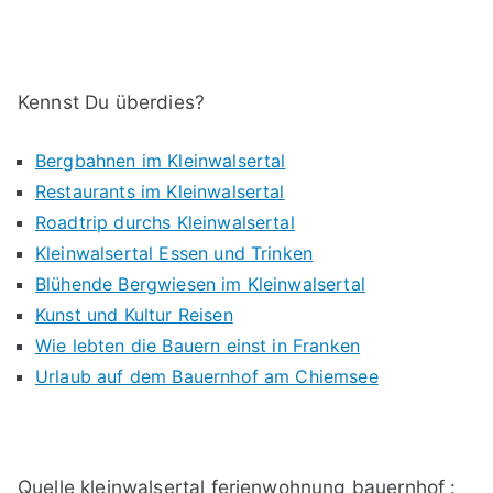
Kennst Du überdies?
Bergbahnen im Kleinwalsertal
Restaurants im Kleinwalsertal
Roadtrip durchs Kleinwalsertal
Kleinwalsertal Essen und Trinken
Blühende Bergwiesen im Kleinwalsertal
Kunst und Kultur Reisen
Wie lebten die Bauern einst in Franken
Urlaub auf dem Bauernhof am Chiemsee
Quelle kleinwalsertal ferienwohnung bauernhof :