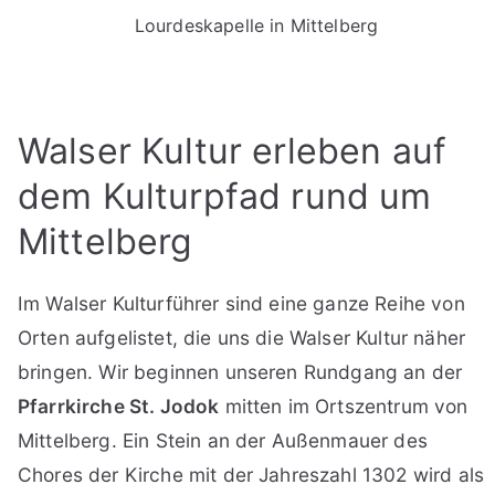
Lourdeskapelle in Mittelberg
Walser Kultur erleben auf
dem Kulturpfad rund um
Mittelberg
Im Walser Kulturführer sind eine ganze Reihe von
Orten aufgelistet, die uns die Walser Kultur näher
bringen. Wir beginnen unseren Rundgang an der
Pfarrkirche St. Jodok
mitten im Ortszentrum von
Mittelberg. Ein Stein an der Außenmauer des
Chores der Kirche mit der Jahreszahl 1302 wird als