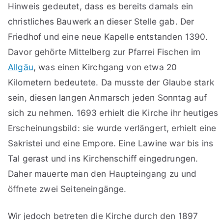
Hinweis gedeutet, dass es bereits damals ein
christliches Bauwerk an dieser Stelle gab. Der
Friedhof und eine neue Kapelle entstanden 1390.
Davor gehörte Mittelberg zur Pfarrei Fischen im
Allgäu
, was einen Kirchgang von etwa 20
Kilometern bedeutete. Da musste der Glaube stark
sein, diesen langen Anmarsch jeden Sonntag auf
sich zu nehmen. 1693 erhielt die Kirche ihr heutiges
Erscheinungsbild: sie wurde verlängert, erhielt eine
Sakristei und eine Empore. Eine Lawine war bis ins
Tal gerast und ins Kirchenschiff eingedrungen.
Daher mauerte man den Haupteingang zu und
öffnete zwei Seiteneingänge.
Wir jedoch betreten die Kirche durch den 1897