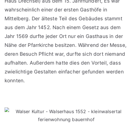
Haus Drechsel) aus dem 15. Jahrhundert, Es war
wahrscheinlich einer der ersten Gasthöfe in
Mittelberg. Der älteste Teil des Gebäudes stammt
aus dem Jahr 1452. Nach einem Gesetz aus dem
Jahr 1569 durfte jeder Ort nur ein Gasthaus in der
Nähe der Pfarrkirche besitzen. Während der Messe,
deren Besuch Pflicht war, durfte sich dort niemand
aufhalten. Außerdem hatte dies den Vorteil, dass
zwielichtige Gestalten einfacher gefunden werden
konnten.