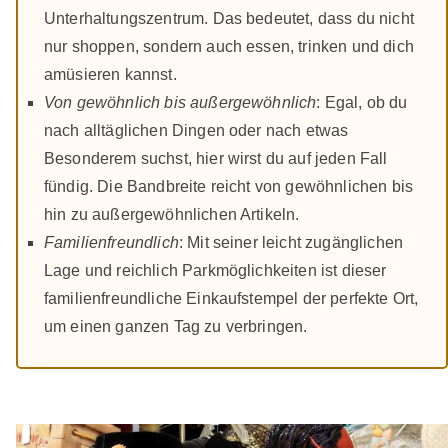
Unterhaltungszentrum. Das bedeutet, dass du nicht
nur shoppen, sondern auch essen, trinken und dich
amüsieren kannst.
Von gewöhnlich bis außergewöhnlich
: Egal, ob du
nach alltäglichen Dingen oder nach etwas
Besonderem suchst, hier wirst du auf jeden Fall
fündig. Die Bandbreite reicht von gewöhnlichen bis
hin zu außergewöhnlichen Artikeln.
Familienfreundlich
: Mit seiner leicht zugänglichen
Lage und reichlich Parkmöglichkeiten ist dieser
familienfreundliche Einkaufstempel der perfekte Ort,
um einen ganzen Tag zu verbringen.