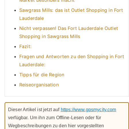
Sawgrass Mills: das ist Outlet Shopping in Fort
Lauderdale
Nicht verpassen! Das Fort Lauderdale Outlet
Shopping in Sawgrass Mills
Fazit:
Fragen und Antworten zu den Shopping in Fort
Lauderdale:
Tipps für die Region
Reiseorganisation
Dieser Artikel ist jetzt auf
https://www.gpsmycity.com
verfügbar. Um ihn zum Offline-Lesen oder für
Wegbeschreibungen zu den hier vorgestellten