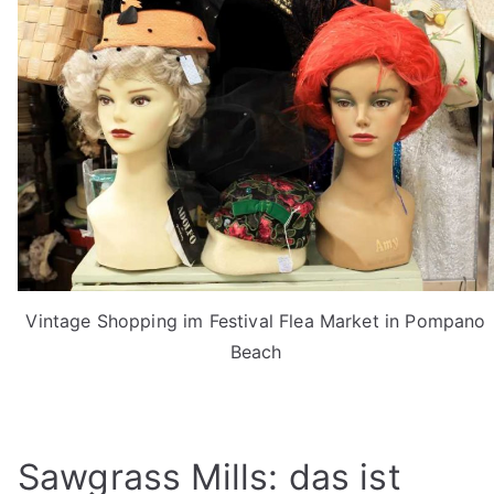
Vintage Shopping im Festival Flea Market in Pompano
Beach
Sawgrass Mills: das ist