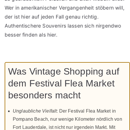
Wer in amerikanischer Vergangenheit stöbern will,
der ist hier auf jeden Fall genau richtig.
Authentischere Souvenirs lassen sich nirgendwo
besser finden als hier.
Was Vintage Shopping auf
dem Festival Flea Market
besonders macht
Unglaubliche Vielfalt
: Der Festival Flea Market in
Pompano Beach, nur wenige Kilometer nördlich von
Fort Lauderdale, ist nicht nur irgendein Markt. Mit