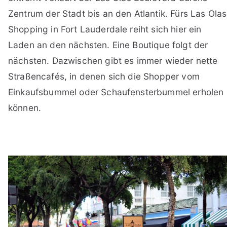
Zentrum der Stadt bis an den Atlantik. Fürs Las Olas
Shopping in Fort Lauderdale reiht sich hier ein
Laden an den nächsten. Eine Boutique folgt der
nächsten. Dazwischen gibt es immer wieder nette
Straßencafés, in denen sich die Shopper vom
Einkaufsbummel oder Schaufensterbummel erholen
können.