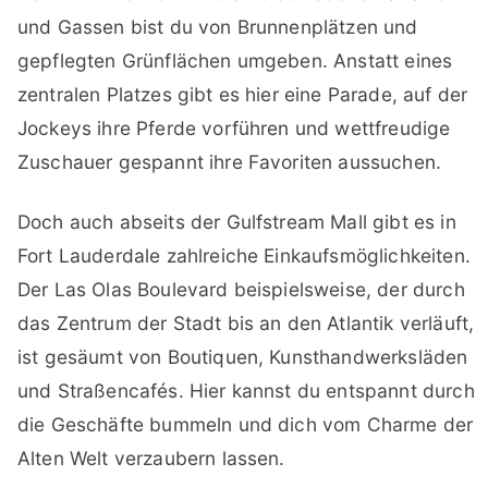
und Gassen bist du von Brunnenplätzen und
gepflegten Grünflächen umgeben. Anstatt eines
zentralen Platzes gibt es hier eine Parade, auf der
Jockeys ihre Pferde vorführen und wettfreudige
Zuschauer gespannt ihre Favoriten aussuchen.
Doch auch abseits der Gulfstream Mall gibt es in
Fort Lauderdale zahlreiche Einkaufsmöglichkeiten.
Der Las Olas Boulevard beispielsweise, der durch
das Zentrum der Stadt bis an den Atlantik verläuft,
ist gesäumt von Boutiquen, Kunsthandwerksläden
und Straßencafés. Hier kannst du entspannt durch
die Geschäfte bummeln und dich vom Charme der
Alten Welt verzaubern lassen.