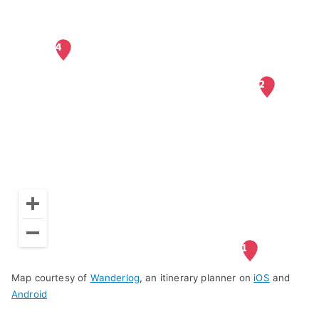
Map courtesy of
Wanderlog
, an itinerary planner on
iOS
and
Android