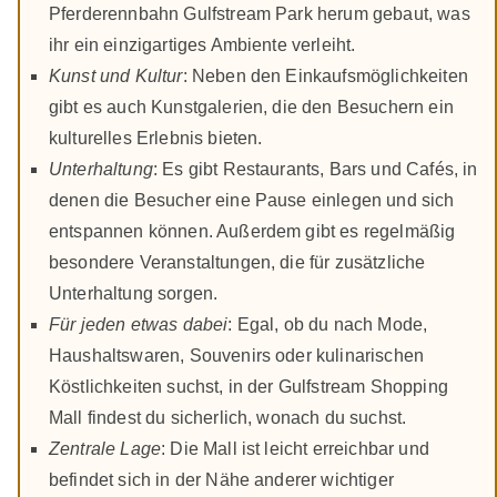
Pferderennbahn Gulfstream Park herum gebaut, was
ihr ein einzigartiges Ambiente verleiht.
Kunst und Kultur
: Neben den Einkaufsmöglichkeiten
gibt es auch Kunstgalerien, die den Besuchern ein
kulturelles Erlebnis bieten.
Unterhaltung
: Es gibt Restaurants, Bars und Cafés, in
denen die Besucher eine Pause einlegen und sich
entspannen können. Außerdem gibt es regelmäßig
besondere Veranstaltungen, die für zusätzliche
Unterhaltung sorgen.
Für jeden etwas dabei
: Egal, ob du nach Mode,
Haushaltswaren, Souvenirs oder kulinarischen
Köstlichkeiten suchst, in der Gulfstream Shopping
Mall findest du sicherlich, wonach du suchst.
Zentrale Lage
: Die Mall ist leicht erreichbar und
befindet sich in der Nähe anderer wichtiger