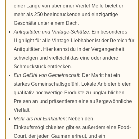
einer Länge von über einer Viertel Meile bietet er
mehr als 250 beeindruckende und einzigartige
Geschäfte unter einem Dach.
Antiquitäten und Vintage-Schätze
: Ein besonderes
Highlight für alle Vintage-Liebhaber ist der Bereich für
Antiquitäten. Hier kannst du in der Vergangenheit
schwelgen und vielleicht das eine oder andere
Schmuckstück entdecken.
Ein Gefühl von Gemeinschaft
: Der Markt hat ein
starkes Gemeinschaftsgefühl. Lokale Anbieter bieten
qualitativ hochwertige Produkte zu unglaublichen
Preisen an und präsentieren eine außergewöhnliche
Vielfalt.
Mehr als nur Einkaufen
: Neben den
Einkaufsmöglichkeiten gibt es außerdem eine Food-
Court, der jeden Gaumen erfreut, und ein