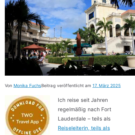
Von
Monika Fuchs
Beitrag veröffentlicht am
17. März 2025
Ich reise seit Jahren
regelmäßig nach Fort
Lauderdale – teils als
Reiseleiterin, teils als