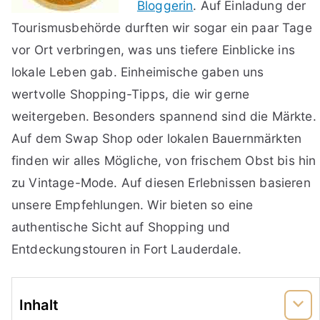
Bloggerin
. Auf Einladung der
Tourismusbehörde durften wir sogar ein paar Tage
vor Ort verbringen, was uns tiefere Einblicke ins
lokale Leben gab. Einheimische gaben uns
wertvolle Shopping-Tipps, die wir gerne
weitergeben. Besonders spannend sind die Märkte.
Auf dem Swap Shop oder lokalen Bauernmärkten
finden wir alles Mögliche, von frischem Obst bis hin
zu Vintage-Mode. Auf diesen Erlebnissen basieren
unsere Empfehlungen. Wir bieten so eine
authentische Sicht auf Shopping und
Entdeckungstouren in Fort Lauderdale.
Inhalt