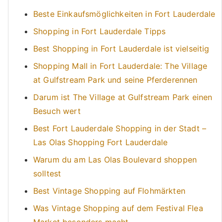
Beste Einkaufsmöglichkeiten in Fort Lauderdale
Shopping in Fort Lauderdale Tipps
Best Shopping in Fort Lauderdale ist vielseitig
Shopping Mall in Fort Lauderdale: The Village
at Gulfstream Park und seine Pferderennen
Darum ist The Village at Gulfstream Park einen
Besuch wert
Best Fort Lauderdale Shopping in der Stadt –
Las Olas Shopping Fort Lauderdale
Warum du am Las Olas Boulevard shoppen
solltest
Best Vintage Shopping auf Flohmärkten
Was Vintage Shopping auf dem Festival Flea
Market besonders macht