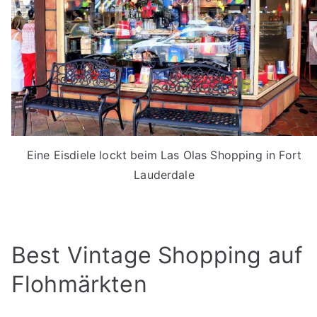
Eine Eisdiele lockt beim Las Olas Shopping in Fort
Lauderdale
Best Vintage Shopping auf
Flohmärkten