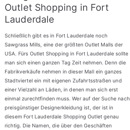
Outlet Shopping in Fort
Lauderdale
Schließlich gibt es in Fort Lauderdale noch
Sawgrass Mills, eine der größten Outlet Malls der
USA. Fürs Outlet Shopping in Fort Lauderdale sollte
man sich einen ganzen Tag Zeit nehmen. Denn die
Fabrikverkäufe nehmen in dieser Mall ein ganzes
Stadtviertel ein mit eigenen Zufahrtsstraßen und
einer Vielzahl an Läden, in denen man sich erst
einmal zurechtfinden muss. Wer auf der Suche nach
preisgünstiger Designerkleidung ist, der ist in
diesem Fort Lauderdale Shopping Outlet genau
richtig. Die Namen, die über den Geschäften