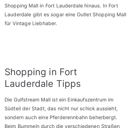
Shopping Mall in Fort Lauderdale hinaus. In Fort
Lauderdale gibt es sogar eine Outlet Shopping Mall
für Vintage Liebhaber.
Shopping in Fort
Lauderdale Tipps
Die Gulfstream Mall ist ein Einkaufszentrum im
Südteil der Stadt, das nicht nur schick aussieht,
sondern auch eine Pferderennbahn beherbergt.
Beim Bummeln durch die verschiedenen Straßen