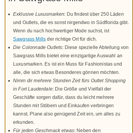
Exklusive Luxusmarken
: Du findest über 250 Läden
und Outlets, die es sonst nirgendwo in Südflorida gibt.
Wenn du nach hochwertiger Mode suchst, ist
Sawgrass Mills
der richtige Ort für dich.
Die Colonnade Outlets
: Diese spezielle Abteilung von
Sawgrass Mills bietet eine einzigartige Auswahl an
Luxusmarken. Es ist ein Muss für Fashionistas und
alle, die sich etwas Besonderes gönnen möchten.
Nimm dir mehrere Stunden Zeit fürs Outlet Shopping
in Fort Lauderdale
: Die Größe und Vielfalt der
Geschäfte sorgen dafür, dass du leicht mehrere
Stunden mit Stöbern und Einkaufen verbringen
kannst. Plane also genügend Zeit ein, um alles zu
erkunden.
Für jeden Geschmack etwas
: Neben den