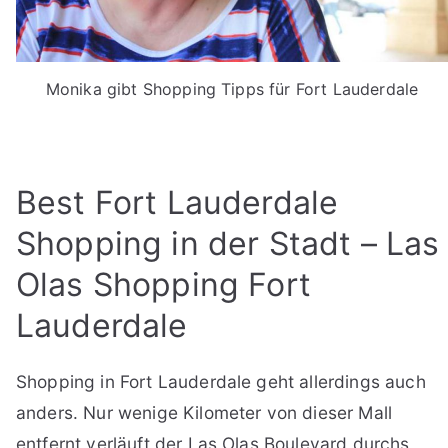
Monika gibt Shopping Tipps für Fort Lauderdale
Best Fort Lauderdale
Shopping in der Stadt – Las
Olas Shopping Fort
Lauderdale
Shopping in Fort Lauderdale geht allerdings auch
anders. Nur wenige Kilometer von dieser Mall
entfernt verläuft der Las Olas Boulevard durchs