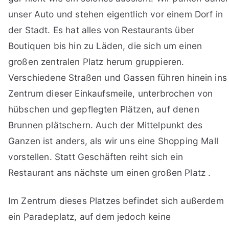
unser Auto und stehen eigentlich vor einem Dorf in
der Stadt. Es hat alles von Restaurants über
Boutiquen bis hin zu Läden, die sich um einen
großen zentralen Platz herum gruppieren.
Verschiedene Straßen und Gassen führen hinein ins
Zentrum dieser Einkaufsmeile, unterbrochen von
hübschen und gepflegten Plätzen, auf denen
Brunnen plätschern. Auch der Mittelpunkt des
Ganzen ist anders, als wir uns eine Shopping Mall
vorstellen. Statt Geschäften reiht sich ein
Restaurant ans nächste um einen großen Platz .
Im Zentrum dieses Platzes befindet sich außerdem
ein Paradeplatz, auf dem jedoch keine