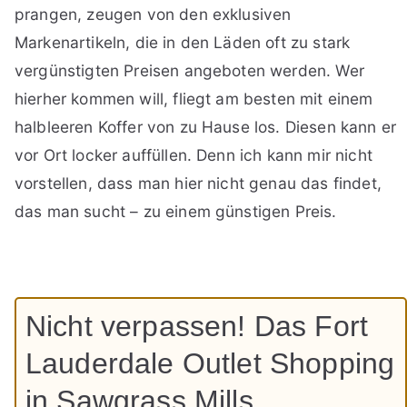
prangen, zeugen von den exklusiven
Markenartikeln, die in den Läden oft zu stark
vergünstigten Preisen angeboten werden. Wer
hierher kommen will, fliegt am besten mit einem
halbleeren Koffer von zu Hause los. Diesen kann er
vor Ort locker auffüllen. Denn ich kann mir nicht
vorstellen, dass man hier nicht genau das findet,
das man sucht – zu einem günstigen Preis.
Nicht verpassen! Das Fort
Lauderdale Outlet Shopping
in Sawgrass Mills