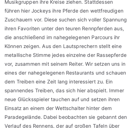
Musikgruppen ihre Kreise ziehen. Stattdessen
führen hier Jockeys ihre Pferde den wettfreudigen
Zuschauern vor. Diese suchen sich voller Spannung
ihren Favoriten unter den teuren Rennpferden aus,
die anschließend im nahegelegenen Parcours ihr
Können zeigen. Aus den Lautsprechern stellt eine
metallische Stimme jedes einzelne der Rassepferde
vor, zusammen mit seinem Reiter. Wir setzen uns in
eines der nahegelegenen Restaurants und schauen
dem Treiben eine Zeit lang interessiert zu. Ein
spannendes Treiben, das sich hier abspielt. Immer
neue Glücksspieler tauchen auf und setzen ihren
Einsatz an einem der Wettschalter hinter dem
Paradegelände. Dabei beobachten sie gebannt den
Verlauf des Rennens, der auf großen Tafeln über