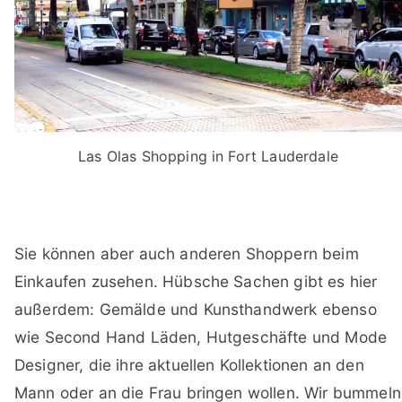
Las Olas Shopping in Fort Lauderdale
Sie können aber auch anderen Shoppern beim
Einkaufen zusehen. Hübsche Sachen gibt es hier
außerdem: Gemälde und Kunsthandwerk ebenso
wie Second Hand Läden, Hutgeschäfte und Mode
Designer, die ihre aktuellen Kollektionen an den
Mann oder an die Frau bringen wollen. Wir bummeln