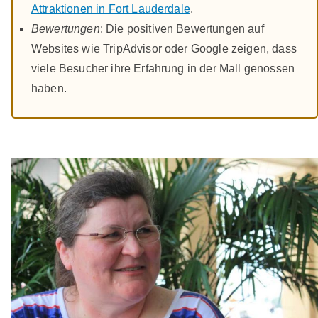
Attraktionen in Fort Lauderdale
.
Bewertungen
: Die positiven Bewertungen auf
Websites wie TripAdvisor oder Google zeigen, dass
viele Besucher ihre Erfahrung in der Mall genossen
haben.