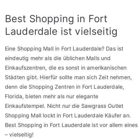
Best Shopping in Fort
Lauderdale ist vielseitig
Eine Shopping Mall in Fort Lauderdale? Das ist
eindeutig mehr als die üblichen Malls und
Einkaufszentren, die es sonst in amerikanischen
Städten gibt. Hierfür sollte man sich Zeit nehmen,
denn die Shopping Zentren in Fort Lauderdale,
Florida, bieten mehr als nur elegante
Einkaufstempel. Nicht nur die Sawgrass Outlet
Shopping Mall lockt in Fort Lauderdale Käufer an.
Best Shopping in Fort Lauderdale ist vor allem eines
– vielseitig!