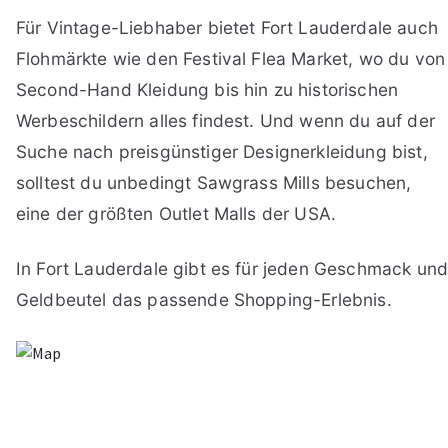
Für Vintage-Liebhaber bietet Fort Lauderdale auch
Flohmärkte wie den Festival Flea Market, wo du von
Second-Hand Kleidung bis hin zu historischen
Werbeschildern alles findest. Und wenn du auf der
Suche nach preisgünstiger Designerkleidung bist,
solltest du unbedingt Sawgrass Mills besuchen,
eine der größten Outlet Malls der USA.
In Fort Lauderdale gibt es für jeden Geschmack un
Geldbeutel das passende Shopping-Erlebnis.