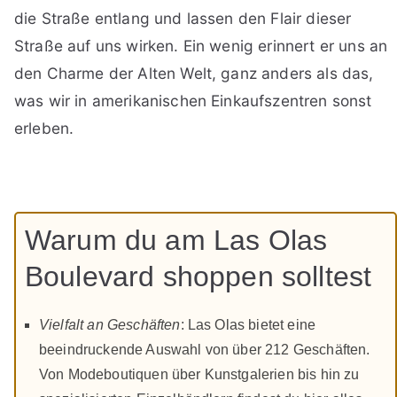
die Straße entlang und lassen den Flair dieser
Straße auf uns wirken. Ein wenig erinnert er uns an
den Charme der Alten Welt, ganz anders als das,
was wir in amerikanischen Einkaufszentren sonst
erleben.
Warum du am Las Olas
Boulevard shoppen solltest
Vielfalt an Geschäften
: Las Olas bietet eine
beeindruckende Auswahl von über 212 Geschäften.
Von Modeboutiquen über Kunstgalerien bis hin zu