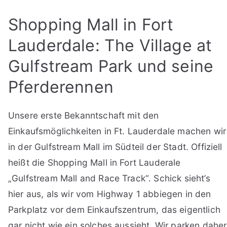
Shopping Mall in Fort
Lauderdale: The Village at
Gulfstream Park und seine
Pferderennen
Unsere erste Bekanntschaft mit den
Einkaufsmöglichkeiten in Ft. Lauderdale machen wir
in der Gulfstream Mall im Südteil der Stadt. Offiziell
heißt die Shopping Mall in Fort Lauderale
„Gulfstream Mall and Race Track“. Schick sieht’s
hier aus, als wir vom Highway 1 abbiegen in den
Parkplatz vor dem Einkaufszentrum, das eigentlich
gar nicht wie ein solches aussieht. Wir parken daher