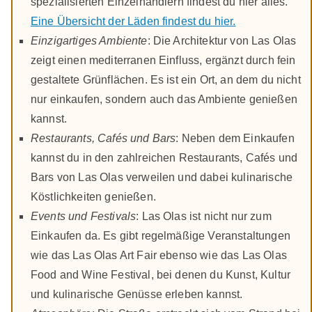
spezialisierten Einzelhändlern findest du hier alles.
Eine Übersicht der Läden findest du hier.
Einzigartiges Ambiente
: Die Architektur von Las Olas
zeigt einen mediterranen Einfluss, ergänzt durch fein
gestaltete Grünflächen. Es ist ein Ort, an dem du nicht
nur einkaufen, sondern auch das Ambiente genießen
kannst.
Restaurants, Cafés und Bars
: Neben dem Einkaufen
kannst du in den zahlreichen Restaurants, Cafés und
Bars von Las Olas verweilen und dabei kulinarische
Köstlichkeiten genießen.
Events und Festivals
: Las Olas ist nicht nur zum
Einkaufen da. Es gibt regelmäßige Veranstaltungen
wie das Las Olas Art Fair ebenso wie das Las Olas
Food and Wine Festival, bei denen du Kunst, Kultur
und kulinarische Genüsse erleben kannst.