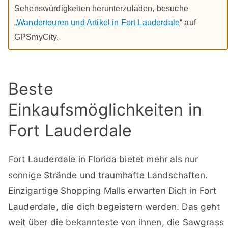
Sehenswürdigkeiten herunterzuladen, besuche
„
Wandertouren und Artikel in Fort Lauderdale
“ auf
GPSmyCity.
Beste
Einkaufsmöglichkeiten in
Fort Lauderdale
Fort Lauderdale in Florida bietet mehr als nur
sonnige Strände und traumhafte Landschaften.
Einzigartige Shopping Malls erwarten Dich in Fort
Lauderdale, die dich begeistern werden. Das geht
weit über die bekannteste von ihnen, die Sawgrass