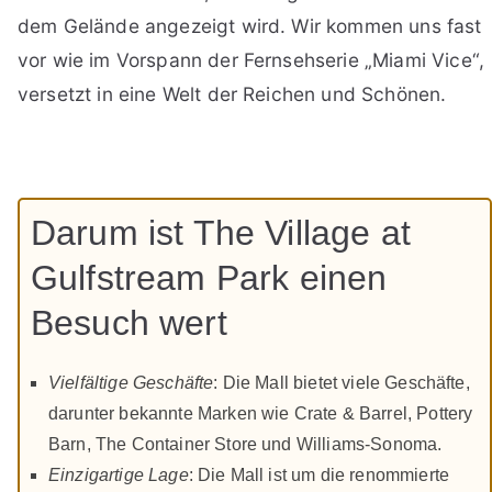
dem Gelände angezeigt wird. Wir kommen uns fast
vor wie im Vorspann der Fernsehserie „Miami Vice“,
versetzt in eine Welt der Reichen und Schönen.
Darum ist The Village at
Gulfstream Park einen
Besuch wert
Vielfältige Geschäfte
: Die Mall bietet viele Geschäfte,
darunter bekannte Marken wie Crate & Barrel, Pottery
Barn, The Container Store und Williams-Sonoma.
Einzigartige Lage
: Die Mall ist um die renommierte