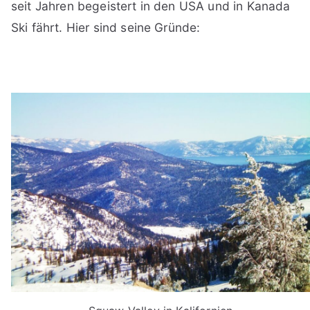
seit Jahren begeistert in den USA und in Kanada
Ski fährt. Hier sind seine Gründe: