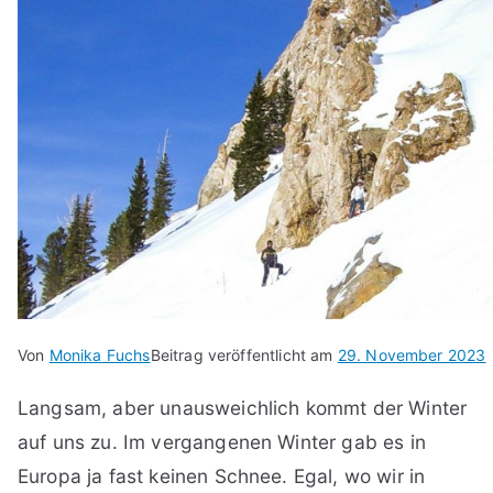
Von
Monika Fuchs
Beitrag veröffentlicht am
29. November 2023
Langsam, aber unausweichlich kommt der Winter
auf uns zu. Im vergangenen Winter gab es in
Europa ja fast keinen Schnee. Egal, wo wir in