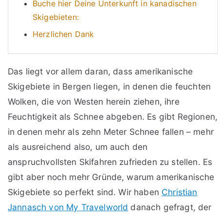
Buche hier Deine Unterkunft in kanadischen
Skigebieten:
Herzlichen Dank
Das liegt vor allem daran, dass amerikanische
Skigebiete in Bergen liegen, in denen die feuchten
Wolken, die von Westen herein ziehen, ihre
Feuchtigkeit als Schnee abgeben. Es gibt Regionen,
in denen mehr als zehn Meter Schnee fallen – mehr
als ausreichend also, um auch den
anspruchvollsten Skifahren zufrieden zu stellen. Es
gibt aber noch mehr Gründe, warum amerikanische
Skigebiete so perfekt sind. Wir haben
Christian
Jannasch von My Travelworld
danach gefragt, der