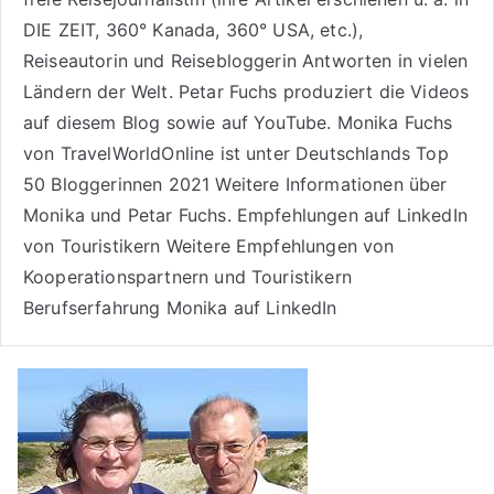
DIE ZEIT, 360° Kanada, 360° USA, etc.),
Reiseautorin
und Reisebloggerin Antworten in vielen
Ländern der Welt. Petar Fuchs produziert die Videos
auf diesem Blog sowie auf
YouTube
. Monika Fuchs
von TravelWorldOnline ist unter
Deutschlands Top
50 Bloggerinnen 2021
Weitere
Informationen über
Monika und Petar Fuchs
.
Empfehlungen auf LinkedIn
von Touristikern
Weitere Empfehlungen von
Kooperationspartnern und Touristikern
Berufserfahrung Monika auf LinkedIn