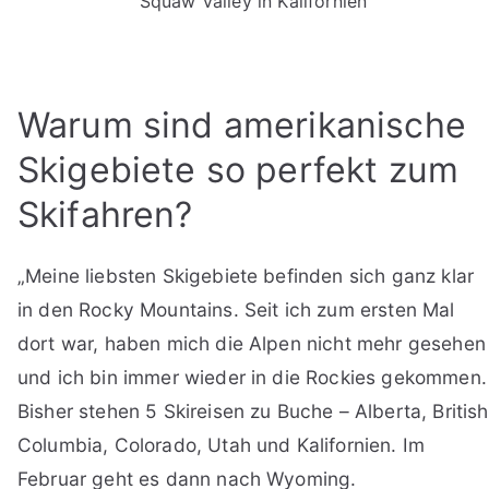
Squaw Valley in Kalifornien
Warum sind amerikanische
Skigebiete so perfekt zum
Skifahren?
„Meine liebsten Skigebiete befinden sich ganz klar
in den Rocky Mountains. Seit ich zum ersten Mal
dort war, haben mich die Alpen nicht mehr gesehen
und ich bin immer wieder in die Rockies gekommen.
Bisher stehen 5 Skireisen zu Buche – Alberta, British
Columbia, Colorado, Utah und Kalifornien. Im
Februar geht es dann nach Wyoming.