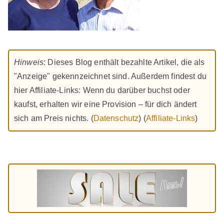
Hinweis
: Dieses Blog enthält bezahlte Artikel, die als
"Anzeige" gekennzeichnet sind. Außerdem findest du
hier Affiliate-Links: Wenn du darüber buchst oder
kaufst, erhalten wir eine Provision – für dich ändert
sich am Preis nichts. (
Datenschutz
) (
Affiliate-Links
)