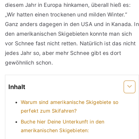
diesem Jahr in Europa hinkamen, überall hieß es:
„Wir hatten einen trockenen und milden Winter.“
Ganz anders dagegen in den USA und in Kanada. In
den amerikanischen Skigebieten konnte man sich
vor Schnee fast nicht retten. Natürlich ist das nicht
jedes Jahr so, aber mehr Schnee gibt es dort
gewöhnlich schon.
Inhalt
Warum sind amerikanische Skigebiete so
perfekt zum Skifahren?
Buche hier Deine Unterkunft in den
amerikanischen Skigebieten: