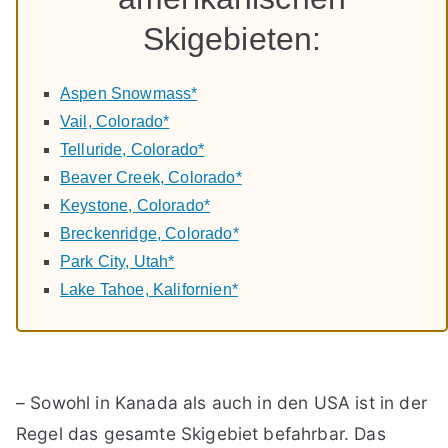
Skigebieten:
Aspen Snowmass*
Vail, Colorado*
Telluride, Colorado*
Beaver Creek, Colorado*
Keystone, Colorado*
Breckenridge, Colorado*
Park City, Utah*
Lake Tahoe, Kalifornien*
– Sowohl in Kanada als auch in den USA ist in der
Regel das gesamte Skigebiet befahrbar. Das