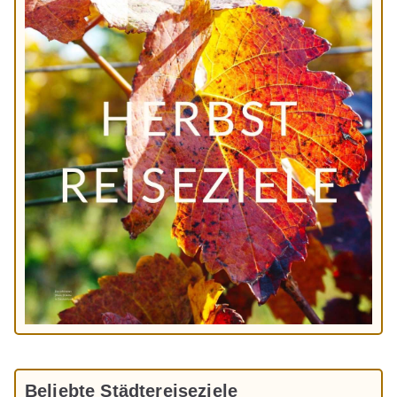
Beliebte Städtereiseziele