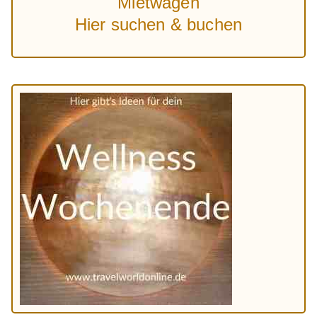
Mietwagen
Hier suchen & buchen