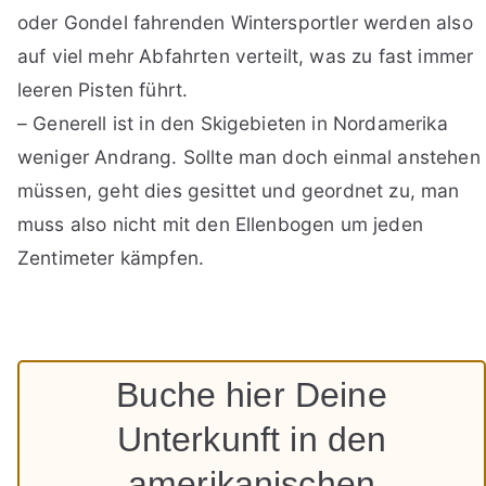
oder Gondel fahrenden Wintersportler werden also
auf viel mehr Abfahrten verteilt, was zu fast immer
leeren Pisten führt.
– Generell ist in den Skigebieten in Nordamerika
weniger Andrang. Sollte man doch einmal anstehen
müssen, geht dies gesittet und geordnet zu, man
muss also nicht mit den Ellenbogen um jeden
Zentimeter kämpfen.
Buche hier Deine
Unterkunft in den
amerikanischen