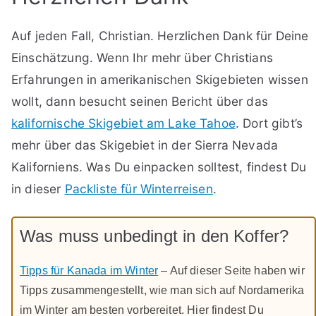
Auf jeden Fall, Christian. Herzlichen Dank für Deine
Einschätzung. Wenn Ihr mehr über Christians
Erfahrungen in amerikanischen Skigebieten wissen
wollt, dann besucht seinen Bericht über das
kalifornische Skigebiet am Lake Tahoe
. Dort gibt’s
mehr über das Skigebiet in der Sierra Nevada
Kaliforniens. Was Du einpacken solltest, findest Du
in dieser
Packliste für Winterreisen
.
Was muss unbedingt in den Koffer?
Tipps für Kanada im Winter
– Auf dieser Seite haben wir
Tipps zusammengestellt, wie man sich auf Nordamerika
im Winter am besten vorbereitet. Hier findest Du