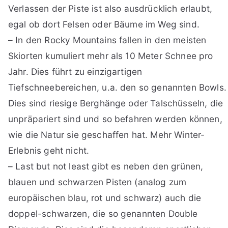
Verlassen der Piste ist also ausdrücklich erlaubt,
egal ob dort Felsen oder Bäume im Weg sind.
– In den Rocky Mountains fallen in den meisten
Skiorten kumuliert mehr als 10 Meter Schnee pro
Jahr. Dies führt zu einzigartigen
Tiefschneebereichen, u.a. den so genannten Bowls.
Dies sind riesige Berghänge oder Talschüsseln, die
unpräpariert sind und so befahren werden können,
wie die Natur sie geschaffen hat. Mehr Winter-
Erlebnis geht nicht.
– Last but not least gibt es neben den grünen,
blauen und schwarzen Pisten (analog zum
europäischen blau, rot und schwarz) auch die
doppel-schwarzen, die so genannten Double