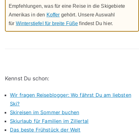
Empfehlungen, was für eine Reise in die Skigebiete
Amerikas in den
Koffer
gehört. Unsere Auswahl
für
Winterstiefel für breite Füße
findest Du hier.
Kennst Du schon:
Wir fragen Reiseblogger: Wo fährst Du am liebsten
Ski?
Skireisen im Sommer buchen
Skiurlaub für Familien im Zillertal
Das beste Frühstück der Welt