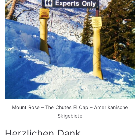
Mount Rose – The Chutes El Cap – Amerikanische
Skigebiete
Herzlichen Dank