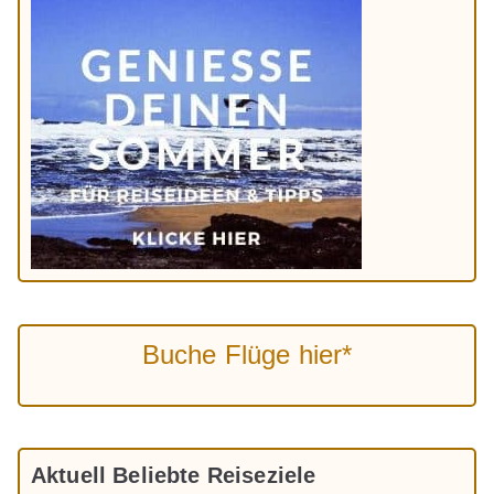
Buche Flüge hier*
Aktuell Beliebte Reiseziele