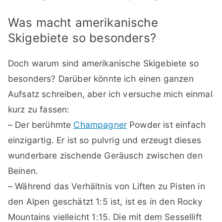
Was macht amerikanische
Skigebiete so besonders?
Doch warum sind amerikanische Skigebiete so
besonders? Darüber könnte ich einen ganzen
Aufsatz schreiben, aber ich versuche mich einmal
kurz zu fassen:
– Der berühmte
Champagner
Powder ist einfach
einzigartig. Er ist so pulvrig und erzeugt dieses
wunderbare zischende Geräusch zwischen den
Beinen.
– Während das Verhältnis von Liften zu Pisten in
den Alpen geschätzt 1:5 ist, ist es in den Rocky
Mountains vielleicht 1:15. Die mit dem Sessellift