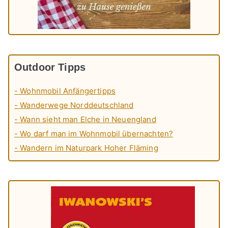
Outdoor Tipps
- Wohnmobil Anfängertipps
- Wanderwege Norddeutschland
- Wann sieht man Elche in Neuengland
- Wo darf man im Wohnmobil übernachten?
- Wandern im Naturpark Hoher Fläming