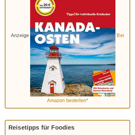
Anzeige
Bei
Amazon bestellen*
Reisetipps für Foodies