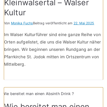
Kleinwalsertal – Walser
Kultur
Von
Monika Fuchs
Beitrag veröffentlicht am
22. Mai 2025
Im Walser Kulturführer sind eine ganze Reihe von
Orten aufgelistet, die uns die Walser Kultur näher
bringen. Wir beginnen unseren Rundgang an der
Pfarrkirche St. Jodok mitten im Ortszentrum von
Mittelberg.
Wie bereitet man einen