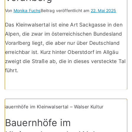
Von
Monika Fuchs
Beitrag veröffentlicht am
22. Mai 2025
Das Kleinwalsertal ist eine Art Sackgasse in den
Alpen, die zwar im österreichischen Bundesland
Vorarlberg liegt, die aber nur über Deutschland
erreichbar ist. Kurz hinter Oberstdorf im Allgäu
zweigt die Straße ab, die in dieses versteckte Tal
führt.
Bauernhöfe im