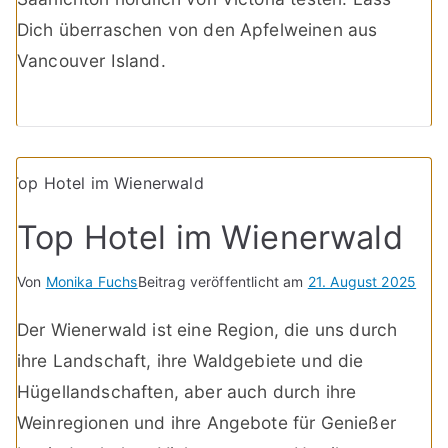
Dich überraschen von den Apfelweinen aus
Vancouver Island.
Top Hotel im Wienerwald
Von
Monika Fuchs
Beitrag veröffentlicht am
21. August 2025
Der Wienerwald ist eine Region, die uns durch
ihre Landschaft, ihre Waldgebiete und die
Hügellandschaften, aber auch durch ihre
Weinregionen und ihre Angebote für Genießer