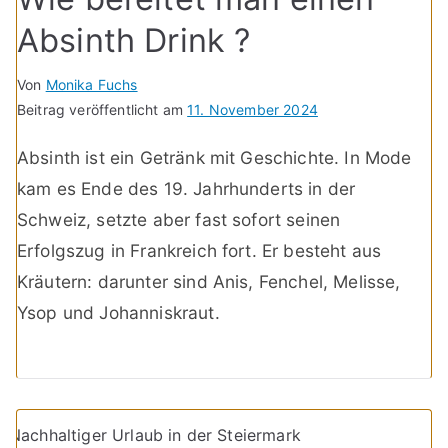
Absinth Drink ?
Von
Monika Fuchs
Beitrag veröffentlicht am
11. November 2024
Absinth ist ein Getränk mit Geschichte. In Mode
kam es Ende des 19. Jahrhunderts in der
Schweiz, setzte aber fast sofort seinen
Erfolgszug in Frankreich fort. Er besteht aus
Kräutern: darunter sind Anis, Fenchel, Melisse,
Ysop und Johanniskraut.