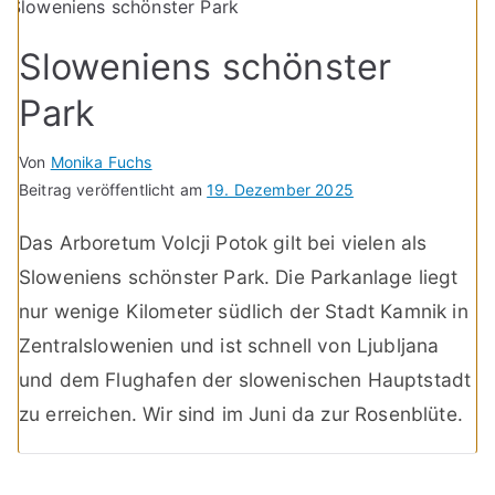
Sloweniens schönster
Park
Von
Monika Fuchs
Beitrag veröffentlicht am
19. Dezember 2025
Das Arboretum Volcji Potok gilt bei vielen als
Sloweniens schönster Park. Die Parkanlage liegt
nur wenige Kilometer südlich der Stadt Kamnik in
Zentralslowenien und ist schnell von Ljubljana
und dem Flughafen der slowenischen Hauptstadt
zu erreichen. Wir sind im Juni da zur Rosenblüte.