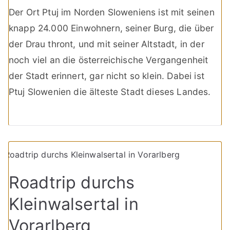
Der Ort Ptuj im Norden Sloweniens ist mit seinen
knapp 24.000 Einwohnern, seiner Burg, die über
der Drau thront, und mit seiner Altstadt, in der
noch viel an die österreichische Vergangenheit
der Stadt erinnert, gar nicht so klein. Dabei ist
Ptuj Slowenien die älteste Stadt dieses Landes.
Roadtrip durchs
Kleinwalsertal in
Vorarlberg