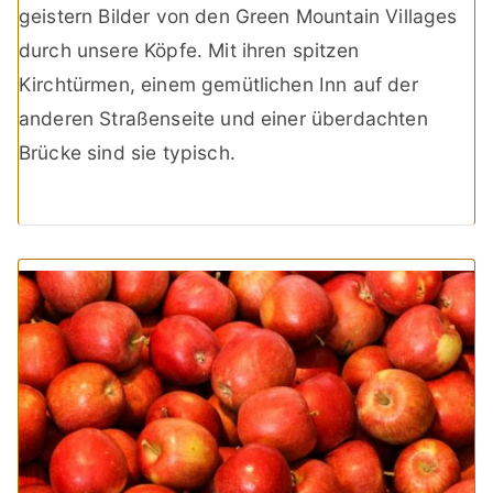
geistern Bilder von den Green Mountain Villages
durch unsere Köpfe. Mit ihren spitzen
Kirchtürmen, einem gemütlichen Inn auf der
anderen Straßenseite und einer überdachten
Brücke sind sie typisch.