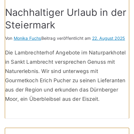
Nachhaltiger Urlaub in der
Steiermark
Von
Monika Fuchs
Beitrag veröffentlicht am
22. August 2025
Die Lambrechterhof Angebote im Naturparkhotel
in Sankt Lambrecht versprechen Genuss mit
Naturerlebnis. Wir sind unterwegs mit
Gourmetkoch Erich Pucher zu seinen Lieferanten
aus der Region und erkunden das Dürnberger
Moor, ein Überbleibsel aus der Eiszeit.