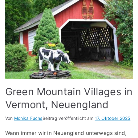
Green Mountain Villages in
Vermont, Neuengland
Von
Monika Fuchs
Beitrag veröffentlicht am
17. Oktober 2025
Wann immer wir in Neuengland unterwegs sind,