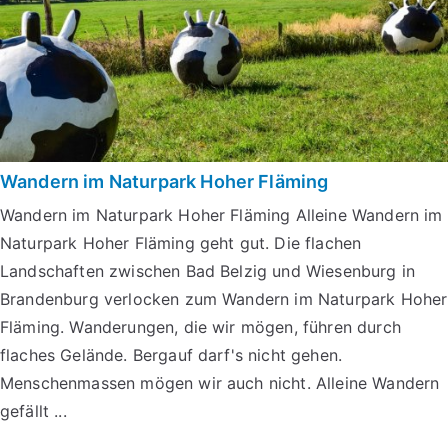
Wandern im Naturpark Hoher Fläming
Wandern im Naturpark Hoher Fläming Alleine Wandern im
Naturpark Hoher Fläming geht gut. Die flachen
Landschaften zwischen Bad Belzig und Wiesenburg in
Brandenburg verlocken zum Wandern im Naturpark Hoher
Fläming. Wanderungen, die wir mögen, führen durch
flaches Gelände. Bergauf darf's nicht gehen.
Menschenmassen mögen wir auch nicht. Alleine Wandern
gefällt ...