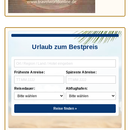
Urlaub zum Bestpreis
Früheste Anreise:
Späteste Abreise:
Reisedauer:
Abflughafen:
Reise finden »