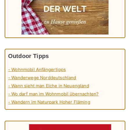
Outdoor Tipps
- Wohnmobil Anfängertipps
- Wanderwege Norddeutschland
- Wann sieht man Elche in Neuengland
- Wo darf man im Wohnmobil übernachten?
- Wandern im Naturpark Hoher Fläming