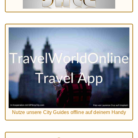
Nutze unsere City Guides offline auf deinem Handy