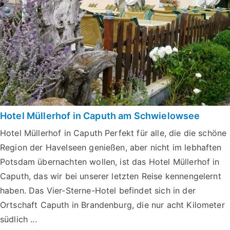
Hotel Müllerhof in Caputh am Schwielowsee
Hotel Müllerhof in Caputh Perfekt für alle, die die schöne
Region der Havelseen genießen, aber nicht im lebhaften
Potsdam übernachten wollen, ist das Hotel Müllerhof in
Caputh, das wir bei unserer letzten Reise kennengelernt
haben. Das Vier-Sterne-Hotel befindet sich in der
Ortschaft Caputh in Brandenburg, die nur acht Kilometer
südlich ...