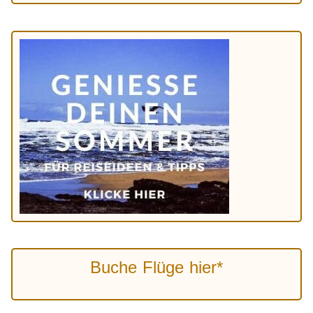
Buche Flüge hier*