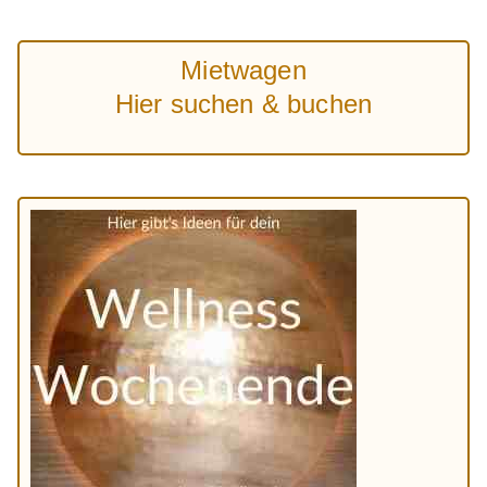
Mietwagen
Hier suchen & buchen