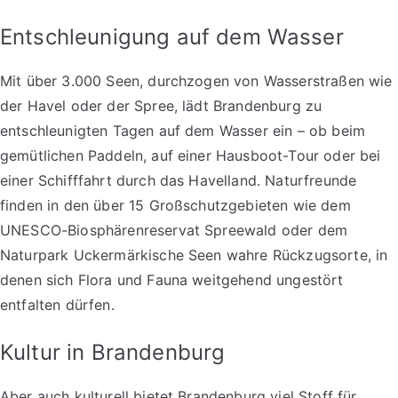
Entschleunigung auf dem Wasser
Mit über 3.000 Seen, durchzogen von Wasserstraßen wie
der Havel oder der Spree, lädt Brandenburg zu
entschleunigten Tagen auf dem Wasser ein – ob beim
gemütlichen Paddeln, auf einer Hausboot-Tour oder bei
einer Schifffahrt durch das Havelland. Naturfreunde
finden in den über 15 Großschutzgebieten wie dem
UNESCO-Biosphärenreservat Spreewald oder dem
Naturpark Uckermärkische Seen wahre Rückzugsorte, in
denen sich Flora und Fauna weitgehend ungestört
entfalten dürfen.
Kultur in Brandenburg
Aber auch kulturell bietet Brandenburg viel Stoff für