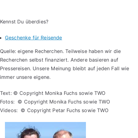
Kennst Du überdies?
Geschenke für Reisende
Quelle: eigene Recherchen. Teilweise haben wir die
Recherchen selbst finanziert. Andere basieren auf
Pressereisen. Unsere Meinung bleibt auf jeden Fall wie
immer unsere eigene.
Text: © Copyright Monika Fuchs sowie TWO
Fotos: © Copyright Monika Fuchs sowie TWO
Videos: © Copyright Petar Fuchs sowie TWO