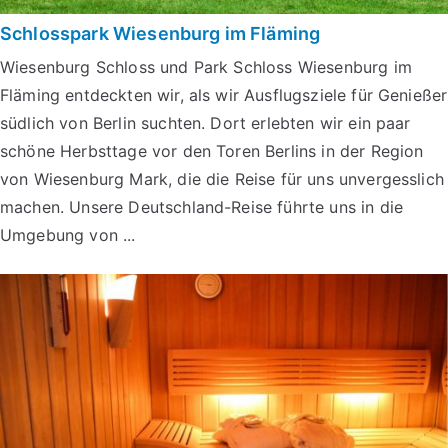
Schlosspark Wiesenburg im Fläming
Wiesenburg Schloss und Park Schloss Wiesenburg im
Fläming entdeckten wir, als wir Ausflugsziele für Genießer
südlich von Berlin suchten. Dort erlebten wir ein paar
schöne Herbsttage vor den Toren Berlins in der Region
von Wiesenburg Mark, die die Reise für uns unvergesslich
machen. Unsere Deutschland-Reise führte uns in die
Umgebung von ...