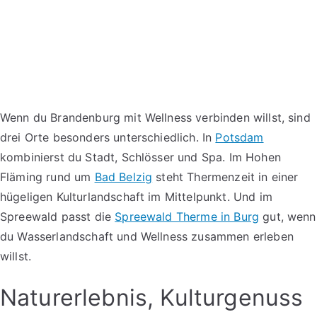
Wenn du Brandenburg mit Wellness verbinden willst, sind
drei Orte besonders unterschiedlich. In
Potsdam
kombinierst du Stadt, Schlösser und Spa. Im Hohen
Fläming rund um
Bad Belzig
steht Thermenzeit in einer
hügeligen Kulturlandschaft im Mittelpunkt. Und im
Spreewald passt die
Spreewald Therme in Burg
gut, wenn
du Wasserlandschaft und Wellness zusammen erleben
willst.
Naturerlebnis, Kulturgenuss