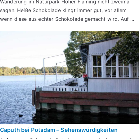
Wanderung im Naturpark Hoher Fläming nicht zweimal
sagen. Heiße Schokolade klingt immer gut, vor allem
wenn diese aus echter Schokolade gemacht wird. Auf ...
Caputh bei Potsdam – Sehenswürdigkeiten