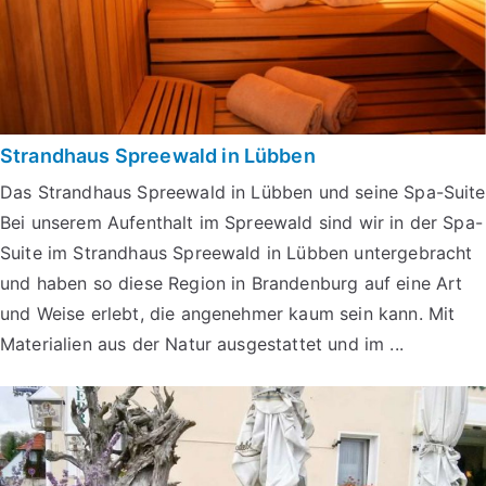
Strandhaus Spreewald in Lübben
Das Strandhaus Spreewald in Lübben und seine Spa-Suite
Bei unserem Aufenthalt im Spreewald sind wir in der Spa-
Suite im Strandhaus Spreewald in Lübben untergebracht
und haben so diese Region in Brandenburg auf eine Art
und Weise erlebt, die angenehmer kaum sein kann. Mit
Materialien aus der Natur ausgestattet und im ...