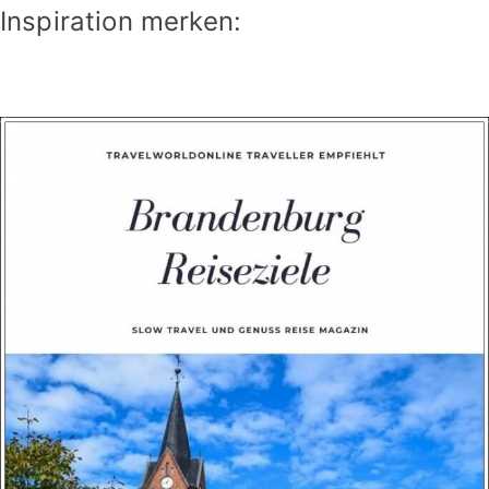
Inspiration merken: