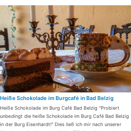
Heiße Schokolade im Burgcafé in Bad Belzig
Heiße Schokolade im Burg Café Bad Belzig "Probiert
unbedingt die heiße Schokolade im Burg Café Bad Belzig
in der Burg Eisenhardt!" Dies ließ ich mir nach unserer