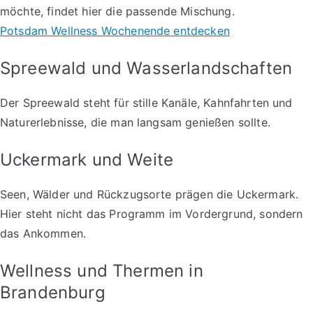
möchte, findet hier die passende Mischung.
Potsdam Wellness Wochenende entdecken
Spreewald und Wasserlandschaften
Der Spreewald steht für stille Kanäle, Kahnfahrten und
Naturerlebnisse, die man langsam genießen sollte.
Uckermark und Weite
Seen, Wälder und Rückzugsorte prägen die Uckermark.
Hier steht nicht das Programm im Vordergrund, sondern
das Ankommen.
Wellness und Thermen in
Brandenburg