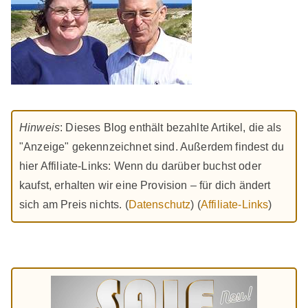
Hinweis
: Dieses Blog enthält bezahlte Artikel, die als
"Anzeige" gekennzeichnet sind. Außerdem findest du
hier Affiliate-Links: Wenn du darüber buchst oder
kaufst, erhalten wir eine Provision – für dich ändert
sich am Preis nichts. (
Datenschutz
) (
Affiliate-Links
)