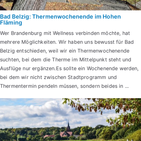
Bad Belzig: Thermenwochenende im Hohen
Fläming
Wer Brandenburg mit Wellness verbinden möchte, hat
mehrere Möglichkeiten. Wir haben uns bewusst für Bad
Belzig entschieden, weil wir ein Thermenwochenende
suchten, bei dem die Therme im Mittelpunkt steht und
Ausflüge nur ergänzen.Es sollte ein Wochenende werden,
bei dem wir nicht zwischen Stadtprogramm und
Thermentermin pendeln müssen, sondern beides in ...