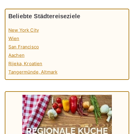
Beliebte Städtereiseziele
New York City
Wien
San Francisco
Aachen
Rijeka, Kroatien
Tangermünde, Altmark