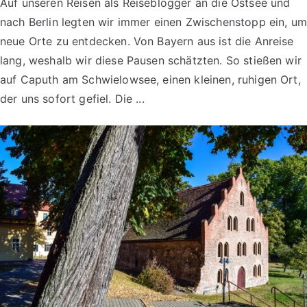
Auf unseren Reisen als Reiseblogger an die Ostsee und
nach Berlin legten wir immer einen Zwischenstopp ein, um
neue Orte zu entdecken. Von Bayern aus ist die Anreise
lang, weshalb wir diese Pausen schätzten. So stießen wir
auf Caputh am Schwielowsee, einen kleinen, ruhigen Ort,
der uns sofort gefiel. Die ...