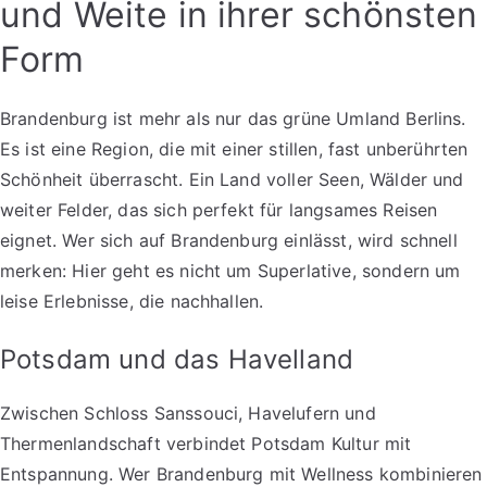
und Weite in ihrer schönsten
Form
Brandenburg ist mehr als nur das grüne Umland Berlins.
Es ist eine Region, die mit einer stillen, fast unberührten
Schönheit überrascht. Ein Land voller Seen, Wälder und
weiter Felder, das sich perfekt für langsames Reisen
eignet. Wer sich auf Brandenburg einlässt, wird schnell
merken: Hier geht es nicht um Superlative, sondern um
leise Erlebnisse, die nachhallen.
Potsdam und das Havelland
Zwischen Schloss Sanssouci, Havelufern und
Thermenlandschaft verbindet Potsdam Kultur mit
Entspannung. Wer Brandenburg mit Wellness kombinieren