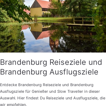
Brandenburg Reiseziele und
Brandenburg Ausflugsziele
Entdecke Brandenburg Reiseziele und Brandenburg
Ausflugsziele für Genießer und Slow Traveller in dieser
Auswahl. Hier findest Du Reiseziele und Ausflugsziele, die
wir empfehlen.