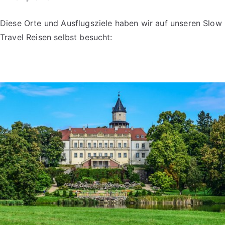
Diese Orte und Ausflugsziele haben wir auf unseren Slow
Travel Reisen selbst besucht: