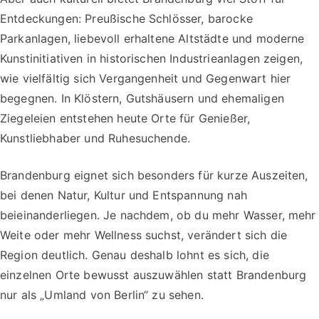
Entdeckungen: Preußische Schlösser, barocke
Parkanlagen, liebevoll erhaltene Altstädte und moderne
Kunstinitiativen in historischen Industrieanlagen zeigen,
wie vielfältig sich Vergangenheit und Gegenwart hier
begegnen. In Klöstern, Gutshäusern und ehemaligen
Ziegeleien entstehen heute Orte für Genießer,
Kunstliebhaber und Ruhesuchende.
Brandenburg eignet sich besonders für kurze Auszeiten,
bei denen Natur, Kultur und Entspannung nah
beieinanderliegen. Je nachdem, ob du mehr Wasser, mehr
Weite oder mehr Wellness suchst, verändert sich die
Region deutlich. Genau deshalb lohnt es sich, die
einzelnen Orte bewusst auszuwählen statt Brandenburg
nur als „Umland von Berlin“ zu sehen.