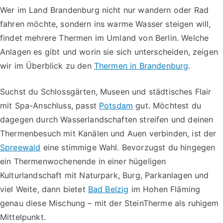
Wer im Land Brandenburg nicht nur wandern oder Rad
fahren möchte, sondern ins warme Wasser steigen will,
findet mehrere Thermen im Umland von Berlin. Welche
Anlagen es gibt und worin sie sich unterscheiden, zeigen
wir im Überblick zu den
Thermen in Brandenburg
.
Suchst du Schlossgärten, Museen und städtisches Flair
mit Spa-Anschluss, passt
Potsdam
gut. Möchtest du
dagegen durch Wasserlandschaften streifen und deinen
Thermenbesuch mit Kanälen und Auen verbinden, ist der
Spreewald
eine stimmige Wahl. Bevorzugst du hingegen
ein Thermenwochenende in einer hügeligen
Kulturlandschaft mit Naturpark, Burg, Parkanlagen und
viel Weite, dann bietet
Bad Belzig
im Hohen Fläming
genau diese Mischung – mit der SteinTherme als ruhigem
Mittelpunkt.