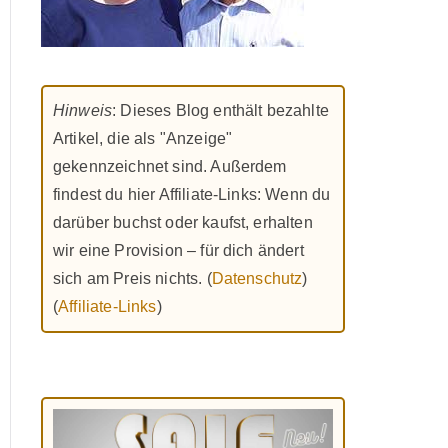
Hinweis
: Dieses Blog enthält bezahlte
Artikel, die als "Anzeige"
gekennzeichnet sind. Außerdem
findest du hier Affiliate-Links: Wenn du
darüber buchst oder kaufst, erhalten
wir eine Provision – für dich ändert
sich am Preis nichts. (
Datenschutz
)
(
Affiliate-Links
)