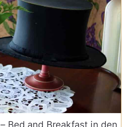
– Bed and Breakfast in den