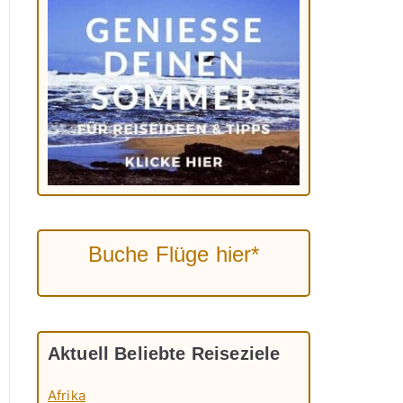
Buche Flüge hier*
Aktuell Beliebte Reiseziele
Afrika