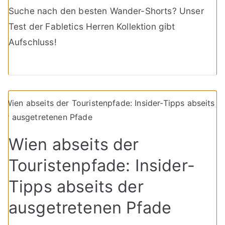
Suche nach den besten Wander-Shorts? Unser
Test der Fabletics Herren Kollektion gibt
Aufschluss!
Wien abseits der
Touristenpfade: Insider-
Tipps abseits der
ausgetretenen Pfade