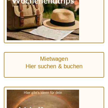
Mietwagen
Hier suchen & buchen