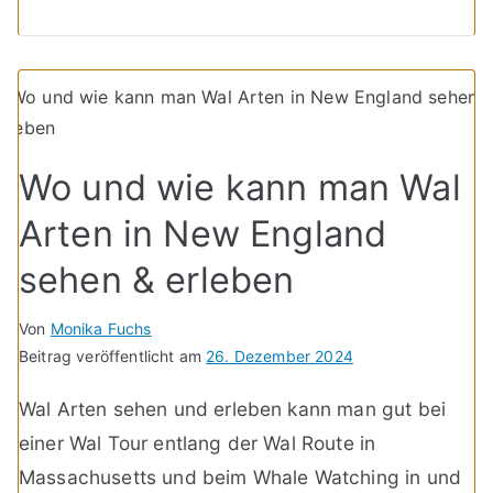
Wo und wie kann man Wal
Arten in New England
sehen & erleben
Von
Monika Fuchs
Beitrag veröffentlicht am
26. Dezember 2024
Wal Arten sehen und erleben kann man gut bei
einer Wal Tour entlang der Wal Route in
Massachusetts und beim Whale Watching in und