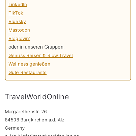
LinkedIn
TikTok
Bluesky
Mastodon
Bloglovin'
oder in unseren Gruppen:
Genuss Reisen & Slow Travel
Wellness genießen
Gute Restaurants
TravelWorldOnline
Margarethenstr. 26
84508 Burgkirchen a.d. Alz
Germany