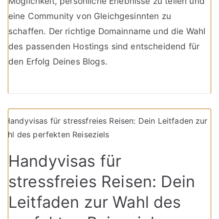
Möglichkeit, persönliche Erlebnisse zu teilen und
eine Community von Gleichgesinnten zu
schaffen. Der richtige Domainname und die Wahl
des passenden Hostings sind entscheidend für
den Erfolg Deines Blogs.
Handyvisas für
stressfreies Reisen: Dein
Leitfaden zur Wahl des