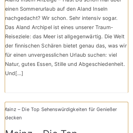
einen Sommerurlaub auf den Aland Inseln
nachgedacht? Wir schon. Sehr intensiv sogar.
Das Aland Archipel ist eines unserer Traum-
Reiseziele: das Meer ist allgegenwärtig. Die Welt
der finnischen Schären bietet genau das, was wir
für einen unvergesslichen Urlaub suchen: viel
Natur, gutes Essen, Stille und Abgeschiedenheit.
Und[…]