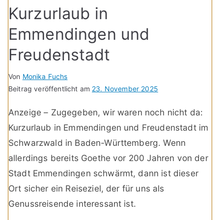
Kurzurlaub in
Emmendingen und
Freudenstadt
Von
Monika Fuchs
Beitrag veröffentlicht am
23. November 2025
Anzeige – Zugegeben, wir waren noch nicht da:
Kurzurlaub in Emmendingen und Freudenstadt im
Schwarzwald in Baden-Württemberg. Wenn
allerdings bereits Goethe vor 200 Jahren von der
Stadt Emmendingen schwärmt, dann ist dieser
Ort sicher ein Reiseziel, der für uns als
Genussreisende interessant ist.