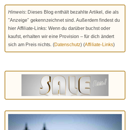
Hinweis
: Dieses Blog enthält bezahlte Artikel, die als
"Anzeige" gekennzeichnet sind. Außerdem findest du
hier Affiliate-Links: Wenn du darüber buchst oder
kaufst, erhalten wir eine Provision – für dich ändert
sich am Preis nichts. (
Datenschutz
) (
Affiliate-Links
)