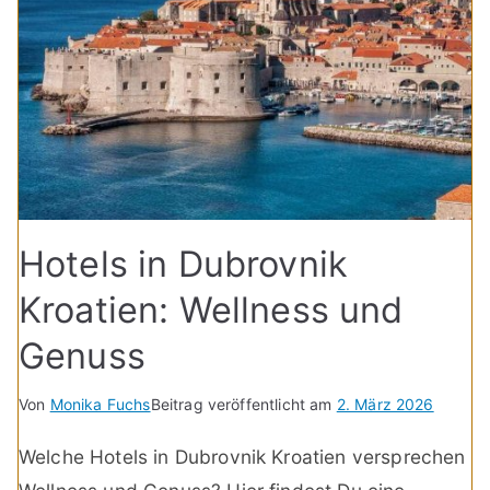
Hotels in Dubrovnik
Kroatien: Wellness und
Genuss
Von
Monika Fuchs
Beitrag veröffentlicht am
2. März 2026
Welche Hotels in Dubrovnik Kroatien versprechen