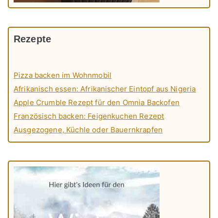
Rezepte
Pizza backen im Wohnmobil
Afrikanisch essen: Afrikanischer Eintopf aus Nigeria
Apple Crumble Rezept für den Omnia Backofen
Französisch backen: Feigenkuchen Rezept
Ausgezogene, Küchle oder Bauernkrapfen