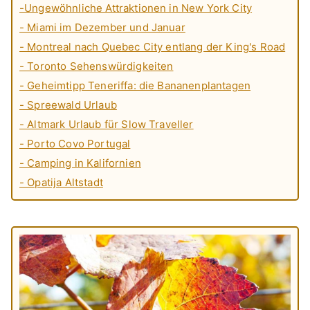
-Ungewöhnliche Attraktionen in New York City
- Miami im Dezember und Januar
- Montreal nach Quebec City entlang der King's Road
- Toronto Sehenswürdigkeiten
- Geheimtipp Teneriffa: die Bananenplantagen
- Spreewald Urlaub
- Altmark Urlaub für Slow Traveller
- Porto Covo Portugal
- Camping in Kalifornien
- Opatija Altstadt