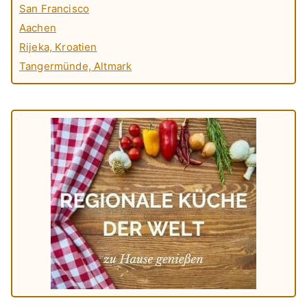
San Francisco
Aachen
Rijeka, Kroatien
Tangermünde, Altmark