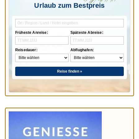
Urlaub zum Bestpreis
Früheste Anreise:
Späteste Abreise:
Reisedauer:
Abflughafen:
Reise finden »