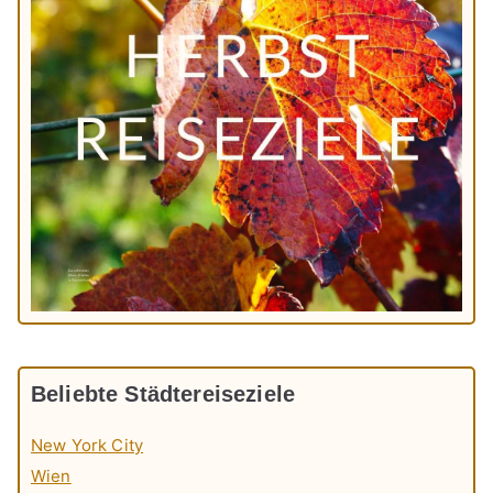
Beliebte Städtereiseziele
New York City
Wien