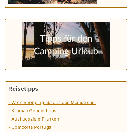
Reisetipps
- Wien Shopping abseits des Mainstream
- Krumau Geheimtipps
- Ausflugsziele Franken
- Comporta Portugal