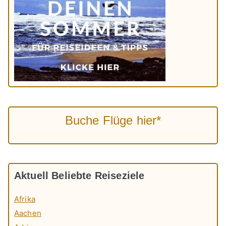
Buche Flüge hier*
Aktuell Beliebte Reiseziele
Afrika
Aachen