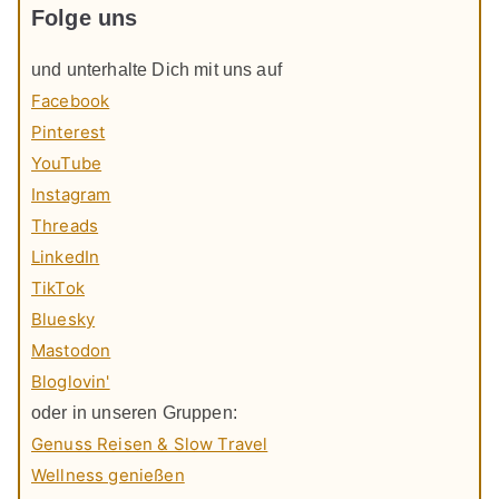
Folge uns
und unterhalte Dich mit uns auf
Facebook
Pinterest
YouTube
Instagram
Threads
LinkedIn
TikTok
Bluesky
Mastodon
Bloglovin'
oder in unseren Gruppen:
Genuss Reisen & Slow Travel
Wellness genießen