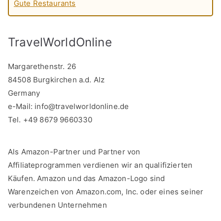
Gute Restaurants
TravelWorldOnline
Margarethenstr. 26
84508 Burgkirchen a.d. Alz
Germany
e-Mail:
info@travelworldonline.de
Tel. +49 8679 9660330
Als Amazon-Partner und Partner von
Affiliateprogrammen verdienen wir an qualifizierten
Käufen. Amazon und das Amazon-Logo sind
Warenzeichen von Amazon.com, Inc. oder eines seiner
verbundenen Unternehmen