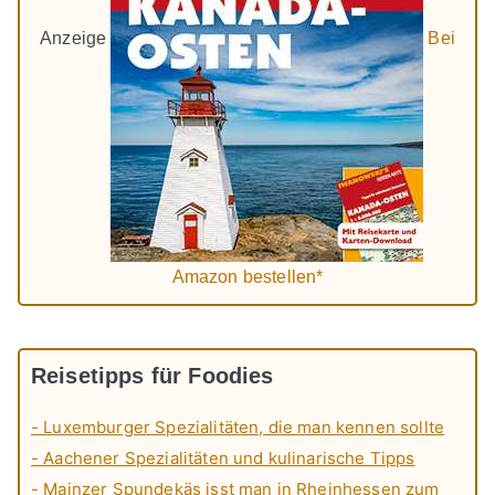
Anzeige
Bei
Amazon bestellen*
Reisetipps für Foodies
- Luxemburger Spezialitäten, die man kennen sollte
- Aachener Spezialitäten und kulinarische Tipps
- Mainzer Spundekäs isst man in Rheinhessen zum