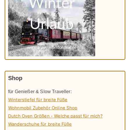
Shop
für Genießer & Slow Traveller:
Winterstiefel für breite Füße
Wohnmobil Zubehör Online Shop
Dutch Oven Größen - Welche passt für mich?
Wanderschuhe für breite Füße