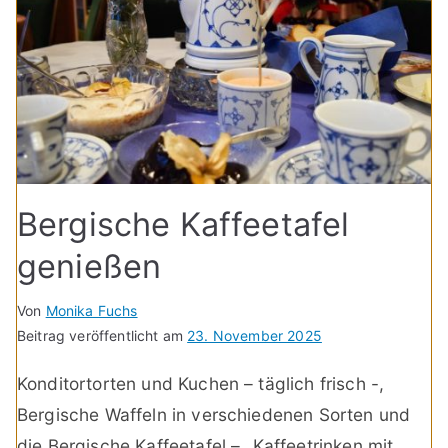
Bergische Kaffeetafel
genießen
Von
Monika Fuchs
Beitrag veröffentlicht am
23. November 2025
Konditortorten und Kuchen – täglich frisch -,
Bergische Waffeln in verschiedenen Sorten und
die Bergische Kaffeetafel – „Kaffeetrinken mit