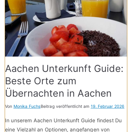
Aachen Unterkunft Guide:
Beste Orte zum
Übernachten in Aachen
Von
Monika Fuchs
Beitrag veröffentlicht am
19. Februar 2026
In unserem Aachen Unterkunft Guide findest Du
eine Vielzahl an Optionen, angefangen von