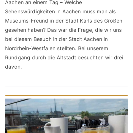
Aachen an einem Tag – Welche
Sehenswürdigkeiten in Aachen muss man als
Museums-Freund in der Stadt Karls des Großen
gesehen haben? Das war die Frage, die wir uns
bei diesem Besuch in der Stadt Aachen in
Nordrhein-Westfalen stellten. Bei unserem
Rundgang durch die Altstadt besuchten wir drei
davon.