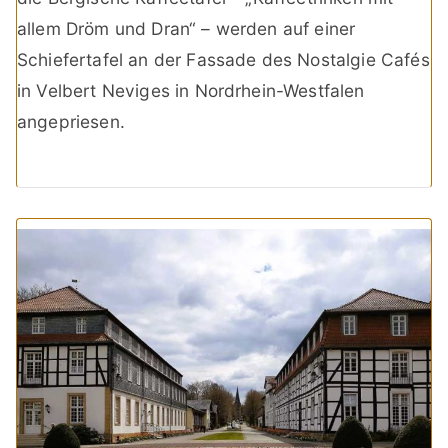
allem Dröm und Dran“ – werden auf einer
Schiefertafel an der Fassade des Nostalgie Cafés
in Velbert Neviges in Nordrhein-Westfalen
angepriesen.