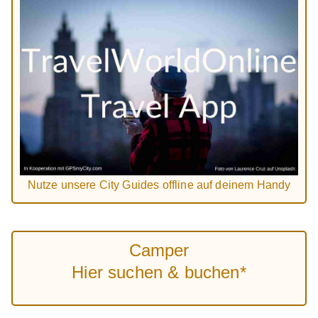
Nutze unsere City Guides offline auf deinem Handy
Camper
Hier suchen & buchen*