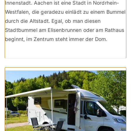
Innenstadt. Aachen ist eine Stadt in Nordrhein-
Westfalen, die geradezu einlädt zu einem Bummel
durch die Altstadt. Egal, ob man diesen
Stadtbummel am Elisenbrunnen oder am Rathaus
beginnt, im Zentrum steht immer der Dom.