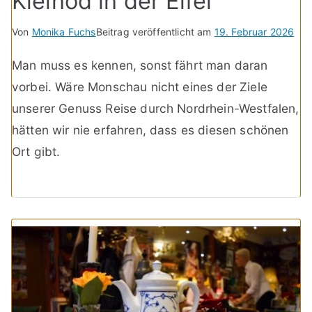
Kleinod in der Eifel
Von
Monika Fuchs
Beitrag veröffentlicht am
19. Februar 2026
Man muss es kennen, sonst fährt man daran
vorbei. Wäre Monschau nicht eines der Ziele
unserer Genuss Reise durch Nordrhein-Westfalen,
hätten wir nie erfahren, dass es diesen schönen
Ort gibt.