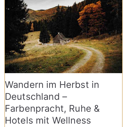
Wandern im Herbst in
Deutschland –
Farbenpracht, Ruhe &
Hotels mit Wellness