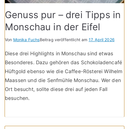
Genuss pur – drei Tipps in
Monschau in der Eifel
Von
Monika Fuchs
Beitrag veröffentlicht am
17. April 2026
Diese drei Highlights in Monschau sind etwas
Besonderes. Dazu gehören das Schokoladencafé
Hüftgold ebenso wie die Caffee-Rösterei Wilhelm
Maassen und die Senfmühle Monschau. Wer den
Ort besucht, sollte diese drei auf jeden Fall
besuchen.