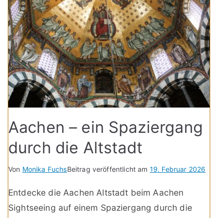
Aachen – ein Spaziergang
durch die Altstadt
Von
Monika Fuchs
Beitrag veröffentlicht am
19. Februar 2026
Entdecke die Aachen Altstadt beim Aachen
Sightseeing auf einem Spaziergang durch die