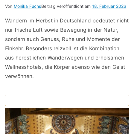
Von
Monika Fuchs
Beitrag veröffentlicht am
18. Februar 2026
Wandern im Herbst in Deutschland bedeutet nicht
nur frische Luft sowie Bewegung in der Natur,
sondern auch Genuss, Ruhe und Momente der
Einkehr. Besonders reizvoll ist die Kombination
aus herbstlichen Wanderwegen und erholsamen
Wellnesshotels, die Körper ebenso wie den Geist
verwöhnen.