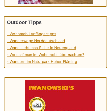
Outdoor Tipps
- Wohnmobil Anfängertipps
- Wanderwege Norddeutschland
- Wann sieht man Elche in Neuengland
- Wo darf man im Wohnmobil übernachten?
- Wandern im Naturpark Hoher Fläming