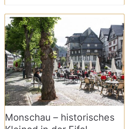
Monschau – historisches