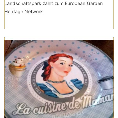
Landschaftspark zählt zum European Garden
Heritage Network.