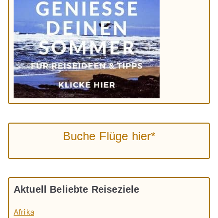
Buche Flüge hier*
Aktuell Beliebte Reiseziele
Afrika