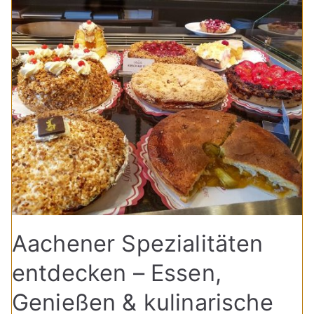
Aachener Spezialitäten
entdecken – Essen,
Genießen & kulinarische