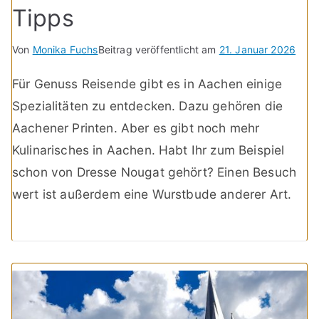
Tipps
Von
Monika Fuchs
Beitrag veröffentlicht am
21. Januar 2026
Für Genuss Reisende gibt es in Aachen einige
Spezialitäten zu entdecken. Dazu gehören die
Aachener Printen. Aber es gibt noch mehr
Kulinarisches in Aachen. Habt Ihr zum Beispiel
schon von Dresse Nougat gehört? Einen Besuch
wert ist außerdem eine Wurstbude anderer Art.