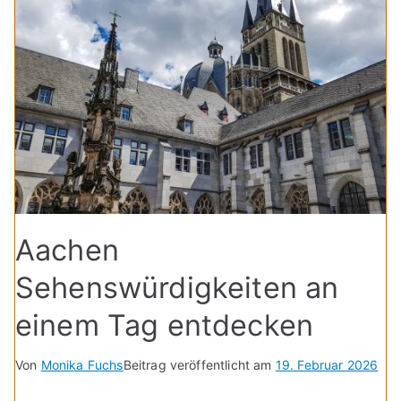
Aachen
Sehenswürdigkeiten an
einem Tag entdecken
Von
Monika Fuchs
Beitrag veröffentlicht am
19. Februar 2026