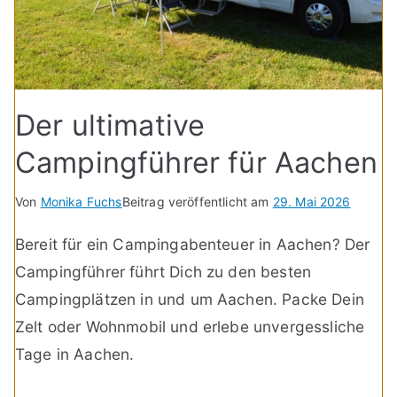
Der ultimative
Campingführer für Aachen
Von
Monika Fuchs
Beitrag veröffentlicht am
29. Mai 2026
Bereit für ein Campingabenteuer in Aachen? Der
Campingführer führt Dich zu den besten
Campingplätzen in und um Aachen. Packe Dein
Zelt oder Wohnmobil und erlebe unvergessliche
Tage in Aachen.