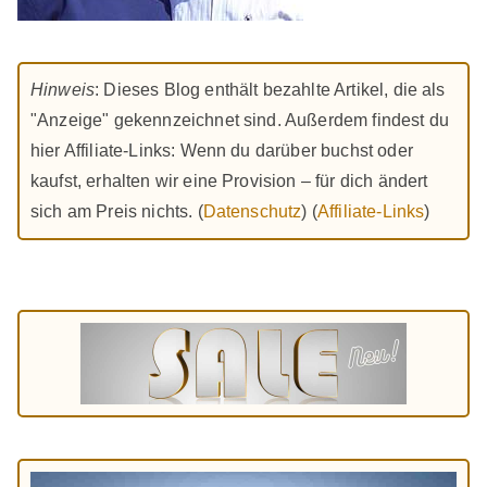
Hinweis
: Dieses Blog enthält bezahlte Artikel, die als
"Anzeige" gekennzeichnet sind. Außerdem findest du
hier Affiliate-Links: Wenn du darüber buchst oder
kaufst, erhalten wir eine Provision – für dich ändert
sich am Preis nichts. (
Datenschutz
) (
Affiliate-Links
)