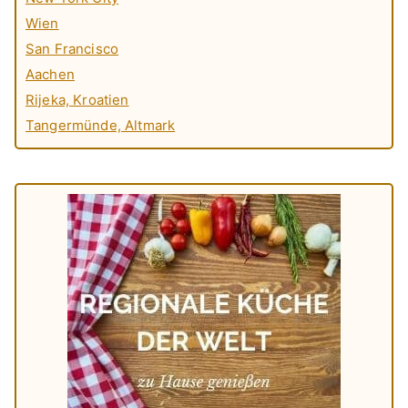
Wien
San Francisco
Aachen
Rijeka, Kroatien
Tangermünde, Altmark