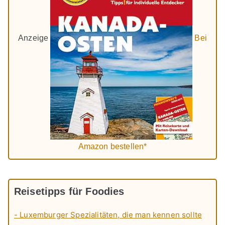
Anzeige
Bei
Amazon bestellen*
Reisetipps für Foodies
- Luxemburger Spezialitäten, die man kennen sollte