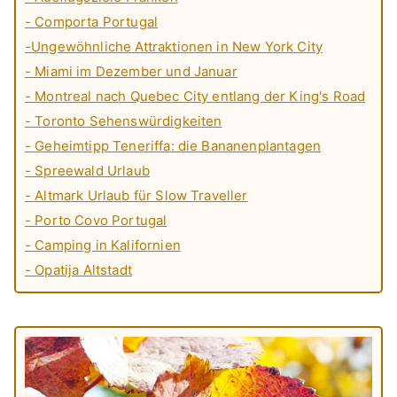
- Comporta Portugal
-Ungewöhnliche Attraktionen in New York City
- Miami im Dezember und Januar
- Montreal nach Quebec City entlang der King's Road
- Toronto Sehenswürdigkeiten
- Geheimtipp Teneriffa: die Bananenplantagen
- Spreewald Urlaub
- Altmark Urlaub für Slow Traveller
- Porto Covo Portugal
- Camping in Kalifornien
- Opatija Altstadt