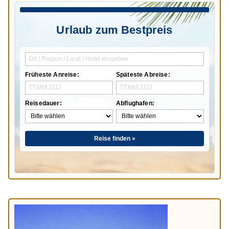
Urlaub zum Bestpreis
Früheste Anreise:
Späteste Abreise:
Reisedauer:
Abflughafen:
Reise finden »