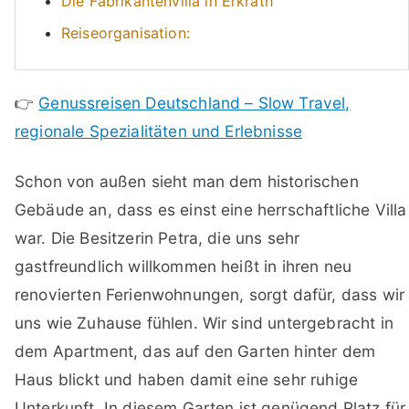
Die Fabrikantenvilla in Erkrath
Reiseorganisation:
👉
Genussreisen Deutschland – Slow Travel,
regionale Spezialitäten und Erlebnisse
Schon von außen sieht man dem historischen
Gebäude an, dass es einst eine herrschaftliche Villa
war. Die Besitzerin Petra, die uns sehr
gastfreundlich willkommen heißt in ihren neu
renovierten Ferienwohnungen, sorgt dafür, dass wir
uns wie Zuhause fühlen. Wir sind untergebracht in
dem Apartment, das auf den Garten hinter dem
Haus blickt und haben damit eine sehr ruhige
Unterkunft. In diesem Garten ist genügend Platz für