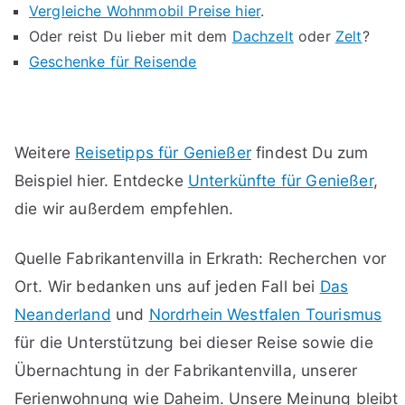
Vergleiche Wohnmobil Preise hier
.
Oder reist Du lieber mit dem
Dachzelt
oder
Zelt
?
Geschenke für Reisende
Weitere
Reisetipps für Genießer
findest Du zum
Beispiel hier. Entdecke
Unterkünfte für Genießer
,
die wir außerdem empfehlen.
Quelle Fabrikantenvilla in Erkrath: Recherchen vor
Ort. Wir bedanken uns auf jeden Fall bei
Das
Neanderland
und
Nordrhein Westfalen Tourismus
für die Unterstützung bei dieser Reise sowie die
Übernachtung in der Fabrikantenvilla, unserer
Ferienwohnung wie Daheim. Unsere Meinung bleibt