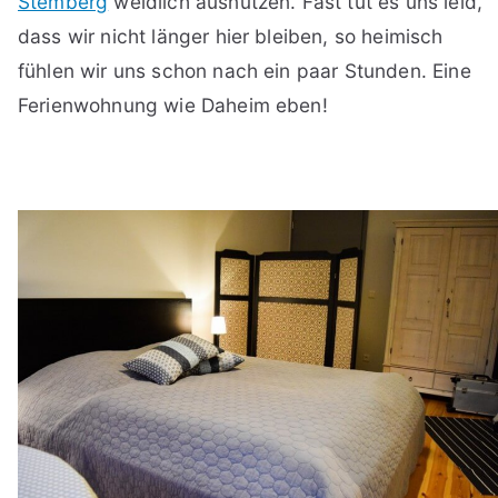
Stemberg
weidlich ausnutzen. Fast tut es uns leid,
dass wir nicht länger hier bleiben, so heimisch
fühlen wir uns schon nach ein paar Stunden. Eine
Ferienwohnung wie Daheim eben!