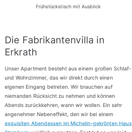
Frühstückstisch mit Ausblick
Die Fabrikantenvilla in
Erkrath
Unser Apartment besteht aus einem großen Schlaf-
und Wohnzimmer, das wir direkt durch einen
eigenen Eingang betreten. Wir brauchen auf
niemanden Rücksicht zu nehmen und können
Abends zurückkehren, wann wir wollen. Ein sehr
angenehmer Nebeneffekt, den wir bei einem
exquisiten Abendessen im Michelin-gekrönten Haus