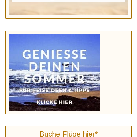
Buche Flüge hier*