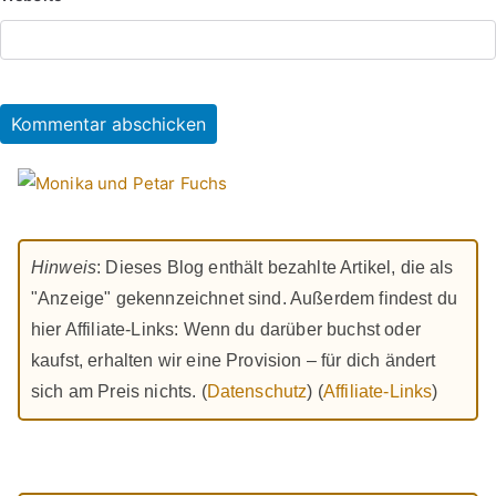
Hinweis
: Dieses Blog enthält bezahlte Artikel, die als
"Anzeige" gekennzeichnet sind. Außerdem findest du
hier Affiliate-Links: Wenn du darüber buchst oder
kaufst, erhalten wir eine Provision – für dich ändert
sich am Preis nichts. (
Datenschutz
) (
Affiliate-Links
)