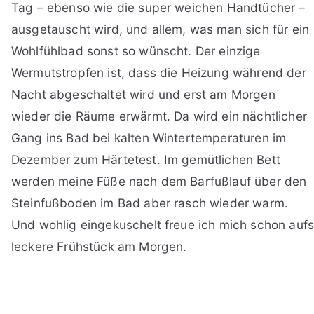
Tag – ebenso wie die super weichen Handtücher –
ausgetauscht wird, und allem, was man sich für ein
Wohlfühlbad sonst so wünscht. Der einzige
Wermutstropfen ist, dass die Heizung während der
Nacht abgeschaltet wird und erst am Morgen
wieder die Räume erwärmt. Da wird ein nächtlicher
Gang ins Bad bei kalten Wintertemperaturen im
Dezember zum Härtetest. Im gemütlichen Bett
werden meine Füße nach dem Barfußlauf über den
Steinfußboden im Bad aber rasch wieder warm.
Und wohlig eingekuschelt freue ich mich schon auf
leckere Frühstück am Morgen.