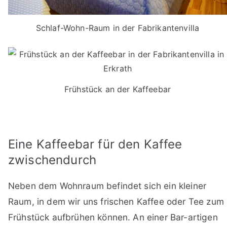
Schlaf-Wohn-Raum in der Fabrikantenvilla
Frühstück an der Kaffeebar
Eine Kaffeebar für den Kaffee
zwischendurch
Neben dem Wohnraum befindet sich ein kleiner
Raum, in dem wir uns frischen Kaffee oder Tee zum
Frühstück aufbrühen können. An einer Bar-artigen