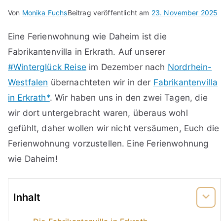
Von
Monika Fuchs
Beitrag veröffentlicht am
23. November 2025
Eine Ferienwohnung wie Daheim ist die
Fabrikantenvilla in Erkrath. Auf unserer
#Winterglück Reise
im Dezember nach
Nordrhein-
Westfalen
übernachteten wir in der
Fabrikantenvilla
in Erkrath*
. Wir haben uns in den zwei Tagen, die
wir dort untergebracht waren, überaus wohl
gefühlt, daher wollen wir nicht versäumen, Euch die
Ferienwohnung vorzustellen. Eine Ferienwohnung
wie Daheim!
Inhalt