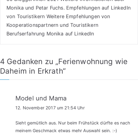
Monika und Petar Fuchs
.
Empfehlungen auf LinkedIn
von Touristikern
Weitere Empfehlungen von
Kooperationspartnern und Touristikern
Berufserfahrung Monika auf LinkedIn
4 Gedanken zu „
Ferienwohnung wie
Daheim in Erkrath
“
Model und Mama
12. November 2017 um 21:54 Uhr
Sieht gemütlich aus. Nur beim Frühstück dürfte es nach
meinem Geschmack etwas mehr Auswahl sein. :-)