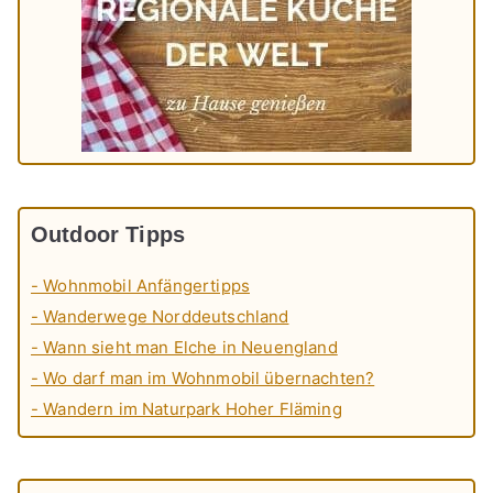
Outdoor Tipps
- Wohnmobil Anfängertipps
- Wanderwege Norddeutschland
- Wann sieht man Elche in Neuengland
- Wo darf man im Wohnmobil übernachten?
- Wandern im Naturpark Hoher Fläming