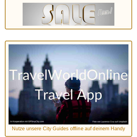
Nutze unsere City Guides offline auf deinem Handy