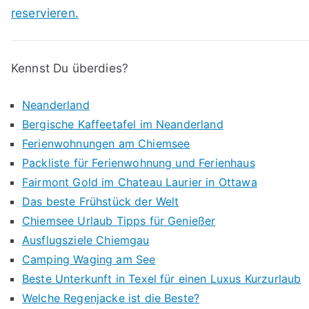
reservieren.
Kennst Du überdies?
Neanderland
Bergische Kaffeetafel im Neanderland
Ferienwohnungen am Chiemsee
Packliste für Ferienwohnung und Ferienhaus
Fairmont Gold im Chateau Laurier in Ottawa
Das beste Frühstück der Welt
Chiemsee Urlaub Tipps für Genießer
Ausflugsziele Chiemgau
Camping Waging am See
Beste Unterkunft in Texel für einen Luxus Kurzurlaub
Welche Regenjacke ist die Beste?