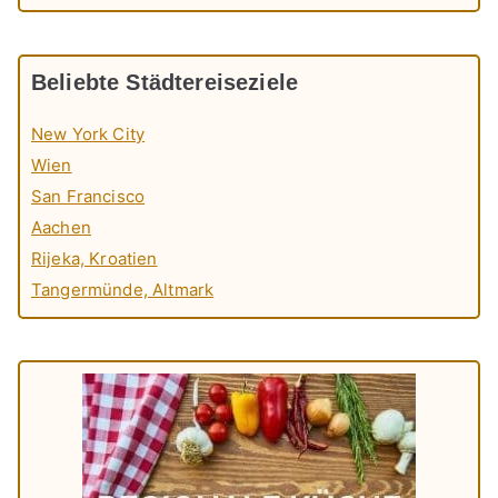
Beliebte Städtereiseziele
New York City
Wien
San Francisco
Aachen
Rijeka, Kroatien
Tangermünde, Altmark