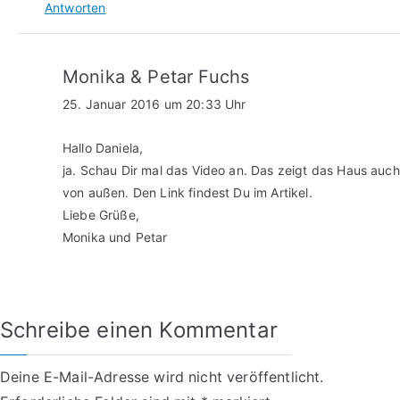
Antworten
Monika & Petar Fuchs
25. Januar 2016 um 20:33 Uhr
Hallo Daniela,
ja. Schau Dir mal das Video an. Das zeigt das Haus auch
von außen. Den Link findest Du im Artikel.
Liebe Grüße,
Monika und Petar
Schreibe einen Kommentar
Deine E-Mail-Adresse wird nicht veröffentlicht.