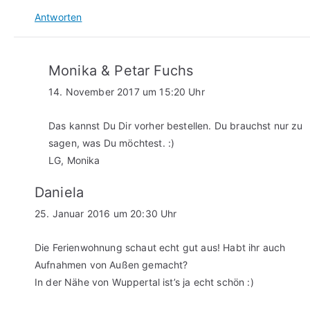
Antworten
Monika & Petar Fuchs
14. November 2017 um 15:20 Uhr
Das kannst Du Dir vorher bestellen. Du brauchst nur zu
sagen, was Du möchtest. :)
LG, Monika
Daniela
25. Januar 2016 um 20:30 Uhr
Die Ferienwohnung schaut echt gut aus! Habt ihr auch
Aufnahmen von Außen gemacht?
In der Nähe von Wuppertal ist’s ja echt schön :)