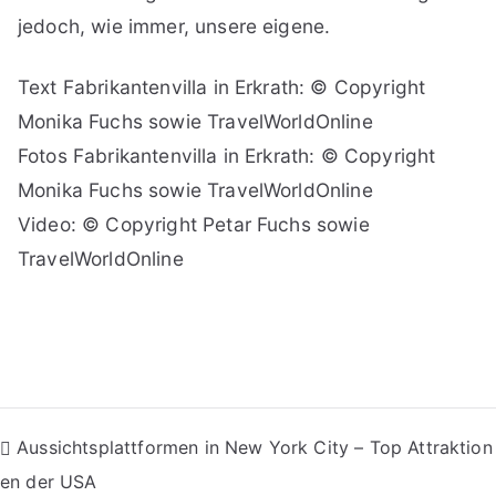
jedoch, wie immer, unsere eigene.
Text Fabrikantenvilla in Erkrath: © Copyright
Monika Fuchs sowie TravelWorldOnline
Fotos Fabrikantenvilla in Erkrath: © Copyright
Monika Fuchs sowie TravelWorldOnline
Video: © Copyright Petar Fuchs sowie
TravelWorldOnline
Beitragsnavigation
Aussichtsplattformen in New York City – Top Attraktion
en der USA