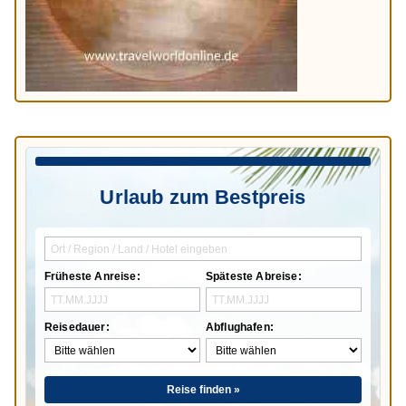
Urlaub zum Bestpreis
Früheste Anreise:
Späteste Abreise:
Reisedauer:
Abflughafen:
Reise finden »