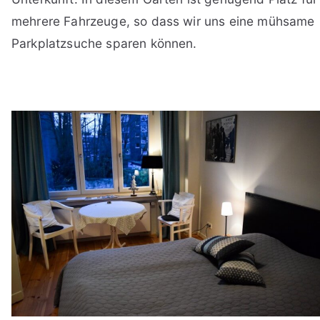
mehrere Fahrzeuge, so dass wir uns eine mühsame
Parkplatzsuche sparen können.