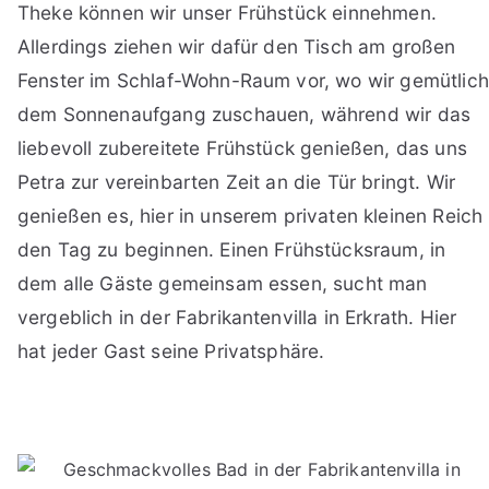
Theke können wir unser Frühstück einnehmen.
Allerdings ziehen wir dafür den Tisch am großen
Fenster im Schlaf-Wohn-Raum vor, wo wir gemütlich
dem Sonnenaufgang zuschauen, während wir das
liebevoll zubereitete Frühstück genießen, das uns
Petra zur vereinbarten Zeit an die Tür bringt. Wir
genießen es, hier in unserem privaten kleinen Reich
den Tag zu beginnen. Einen Frühstücksraum, in
dem alle Gäste gemeinsam essen, sucht man
vergeblich in der Fabrikantenvilla in Erkrath. Hier
hat jeder Gast seine Privatsphäre.