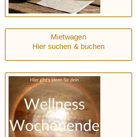
Mietwagen
Hier suchen & buchen