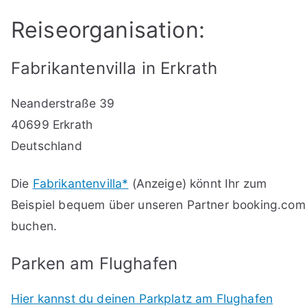
Reiseorganisation:
Fabrikantenvilla in Erkrath
Neanderstraße 39
40699 Erkrath
Deutschland
Die
Fabrikantenvilla*
(Anzeige) könnt Ihr zum
Beispiel bequem über unseren Partner booking.com
buchen.
Parken am Flughafen
Hier kannst du deinen Parkplatz am Flughafen