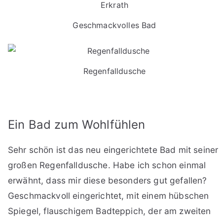
Geschmackvolles Bad
Regenfalldusche
Ein Bad zum Wohlfühlen
Sehr schön ist das neu eingerichtete Bad mit seiner
großen Regenfalldusche. Habe ich schon einmal
erwähnt, dass mir diese besonders gut gefallen?
Geschmackvoll eingerichtet, mit einem hübschen
Spiegel, flauschigem Badteppich, der am zweiten