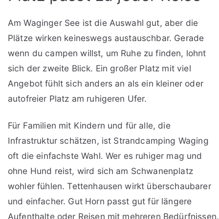
Am Waginger See ist die Auswahl gut, aber die
Plätze wirken keineswegs austauschbar. Gerade
wenn du campen willst, um Ruhe zu finden, lohnt
sich der zweite Blick. Ein großer Platz mit viel
Angebot fühlt sich anders an als ein kleiner oder
autofreier Platz am ruhigeren Ufer.
Für Familien mit Kindern und für alle, die
Infrastruktur schätzen, ist Strandcamping Waging
oft die einfachste Wahl. Wer es ruhiger mag und
ohne Hund reist, wird sich am Schwanenplatz
wohler fühlen. Tettenhausen wirkt überschaubarer
und einfacher. Gut Horn passt gut für längere
Aufenthalte oder Reisen mit mehreren Bedürfnissen