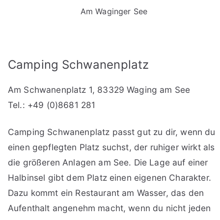
Am Waginger See
Camping Schwanenplatz
Am Schwanenplatz 1, 83329 Waging am See
Tel.: +49 (0)8681 281
Camping Schwanenplatz passt gut zu dir, wenn du
einen gepflegten Platz suchst, der ruhiger wirkt als
die größeren Anlagen am See. Die Lage auf einer
Halbinsel gibt dem Platz einen eigenen Charakter.
Dazu kommt ein Restaurant am Wasser, das den
Aufenthalt angenehm macht, wenn du nicht jeden