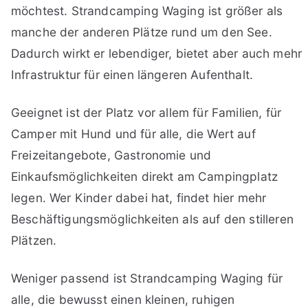
möchtest. Strandcamping Waging ist größer als
manche der anderen Plätze rund um den See.
Dadurch wirkt er lebendiger, bietet aber auch mehr
Infrastruktur für einen längeren Aufenthalt.
Geeignet ist der Platz vor allem für Familien, für
Camper mit Hund und für alle, die Wert auf
Freizeitangebote, Gastronomie und
Einkaufsmöglichkeiten direkt am Campingplatz
legen. Wer Kinder dabei hat, findet hier mehr
Beschäftigungsmöglichkeiten als auf den stilleren
Plätzen.
Weniger passend ist Strandcamping Waging für
alle, die bewusst einen kleinen, ruhigen