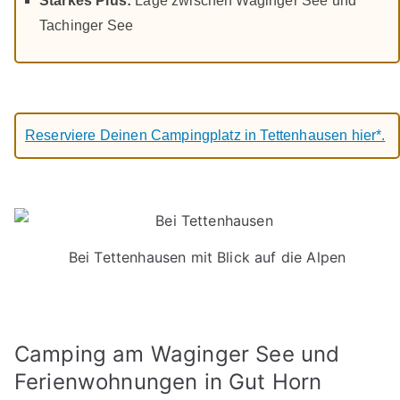
Starkes Plus:
Lage zwischen Waginger See und
Tachinger See
Reserviere Deinen Campingplatz in Tettenhausen hier*.
Bei Tettenhausen mit Blick auf die Alpen
Camping am Waginger See und
Ferienwohnungen in Gut Horn