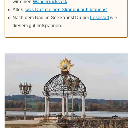
wir einen
Wanderrucksack
.
Alles,
was Du für einen Strandurlaub brauchst
.
Nach dem Bad im See kannst Du bei
Lesestoff
wie
diesem gut entspannen.