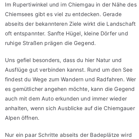
Im Rupertiwinkel und im Chiemgau in der Nähe des
Chiemsees gibt es viel zu entdecken. Gerade
abseits der bekannteren Ziele wirkt die Landschaft
oft entspannter. Sanfte Hügel, kleine Dörfer und
ruhige Straßen prägen die Gegend.
Uns gefiel besonders, dass du hier Natur und
Ausflüge gut verbinden kannst. Rund um den See
findest du Wege zum Wandern und Radfahren. Wer
es gemütlicher angehen möchte, kann die Gegend
auch mit dem Auto erkunden und immer wieder
anhalten, wenn sich Ausblicke auf die Chiemgauer
Alpen öffnen.
Nur ein paar Schritte abseits der Badeplätze wird