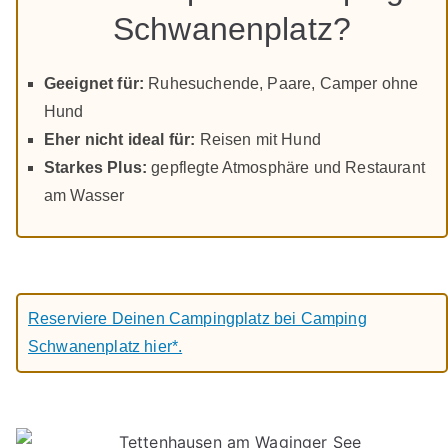
Schwanenplatz?
Geeignet für:
Ruhesuchende, Paare, Camper ohne
Hund
Eher nicht ideal für:
Reisen mit Hund
Starkes Plus:
gepflegte Atmosphäre und Restaurant
am Wasser
Reserviere Deinen Campingplatz bei Camping
Schwanenplatz hier*.