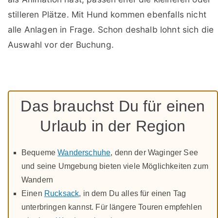
stilleren Plätze. Mit Hund kommen ebenfalls nicht
alle Anlagen in Frage. Schon deshalb lohnt sich die
Auswahl vor der Buchung.
Das brauchst Du für einen
Urlaub in der Region
Bequeme
Wanderschuhe
, denn der Waginger See
und seine Umgebung bieten viele Möglichkeiten zum
Wandern
Einen
Rucksack
, in dem Du alles für einen Tag
unterbringen kannst. Für längere Touren empfehlen