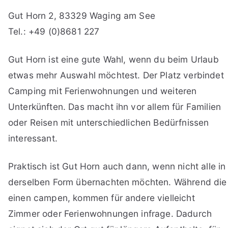
Gut Horn 2, 83329 Waging am See
Tel.: +49 (0)8681 227
Gut Horn ist eine gute Wahl, wenn du beim Urlaub
etwas mehr Auswahl möchtest. Der Platz verbindet
Camping mit Ferienwohnungen und weiteren
Unterkünften. Das macht ihn vor allem für Familien
oder Reisen mit unterschiedlichen Bedürfnissen
interessant.
Praktisch ist Gut Horn auch dann, wenn nicht alle in
derselben Form übernachten möchten. Während die
einen campen, kommen für andere vielleicht
Zimmer oder Ferienwohnungen infrage. Dadurch