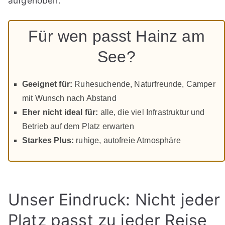
aufgehoben.
Für wen passt Hainz am
See?
Geeignet für:
Ruhesuchende, Naturfreunde, Camper
mit Wunsch nach Abstand
Eher nicht ideal für:
alle, die viel Infrastruktur und
Betrieb auf dem Platz erwarten
Starkes Plus:
ruhige, autofreie Atmosphäre
Unser Eindruck: Nicht jeder
Platz passt zu jeder Reise