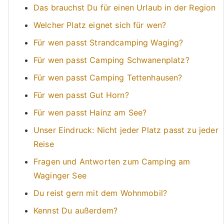
Das brauchst Du für einen Urlaub in der Region
Welcher Platz eignet sich für wen?
Für wen passt Strandcamping Waging?
Für wen passt Camping Schwanenplatz?
Für wen passt Camping Tettenhausen?
Für wen passt Gut Horn?
Für wen passt Hainz am See?
Unser Eindruck: Nicht jeder Platz passt zu jeder
Reise
Fragen und Antworten zum Camping am
Waginger See
Du reist gern mit dem Wohnmobil?
Kennst Du außerdem?