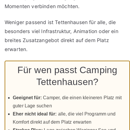
Momenten verbinden möchten.
Weniger passend ist Tettenhausen für alle, die
besonders viel Infrastruktur, Animation oder ein
breites Zusatzangebot direkt auf dem Platz
erwarten.
Für wen passt Camping
Tettenhausen?
Geeignet für:
Camper, die einen kleineren Platz mit
guter Lage suchen
Eher nicht ideal für:
alle, die viel Programm und
Komfort direkt auf dem Platz erwarten