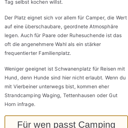
Tag selbst kochen willst.
Der Platz eignet sich vor allem für Camper, die Wert
auf eine überschaubare, geordnete Atmosphäre
legen. Auch für Paare oder Ruhesuchende ist das
oft die angenehmere Wahl als ein stärker
frequentierter Familienplatz.
Weniger geeignet ist Schwanenplatz für Reisen mit
Hund, denn Hunde sind hier nicht erlaubt. Wenn du
mit Vierbeiner unterwegs bist, kommen eher
Strandcamping Waging, Tettenhausen oder Gut
Horn infrage.
Für wen passt Camping