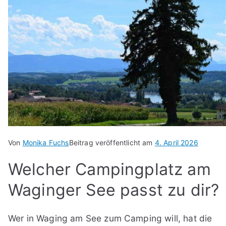
Von
Monika Fuchs
Beitrag veröffentlicht am
4. April 2026
Welcher Campingplatz am
Waginger See passt zu dir?
Wer in Waging am See zum Camping will, hat die