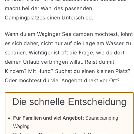
macht bei der Wahl des passenden
Campingplatzes einen Unterschied.
Wenn du am Waginger See campen möchtest, lohnt
es sich daher, nicht nur auf die Lage am Wasser zu
schauen. Wichtiger ist oft die Frage, wie du dort
deinen Urlaub verbringen willst. Reist du mit
Kindern? Mit Hund? Suchst du einen kleinen Platz?
Oder möchtest du viel Angebot direkt vor Ort?
Die schnelle Entscheidung
Für Familien und viel Angebot:
Strandcamping
Waging