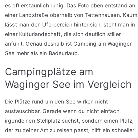
es oft erstaunlich ruhig. Das Foto oben entstand an
einer Landstraße oberhalb von Tettenhausen. Kaum
lässt man den Uferbereich hinter sich, steht man in
einer Kulturlandschaft, die sich deutlich stiller
anfühlt. Genau deshalb ist Camping am Waginger
See mehr als ein Badeurlaub.
Campingplätze am
Waginger See im Vergleich
Die Plätze rund um den See wirken nicht
austauschbar. Gerade wenn du nicht einfach
irgendeinen Stellplatz suchst, sondern einen Platz,
der zu deiner Art zu reisen passt, hilft ein schneller