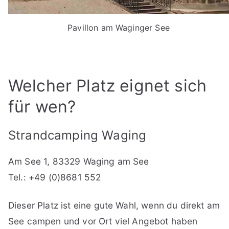
Pavillon am Waginger See
Welcher Platz eignet sich
für wen?
Strandcamping Waging
Am See 1, 83329 Waging am See
Tel.: +49 (0)8681 552
Dieser Platz ist eine gute Wahl, wenn du direkt am
See campen und vor Ort viel Angebot haben