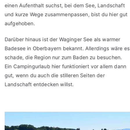
einen Aufenthalt suchst, bei dem See, Landschaft
und kurze Wege zusammenpassen, bist du hier gut
aufgehoben.
Darüber hinaus ist der Waginger See als warmer
Badesee in Oberbayern bekannt. Allerdings wäre es
schade, die Region nur zum Baden zu besuchen.
Ein Campingurlaub hier funktioniert vor allem dann
gut, wenn du auch die stilleren Seiten der
Landschaft entdecken willst.