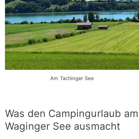
Am Tachinger See
Was den Campingurlaub am
Waginger See ausmacht