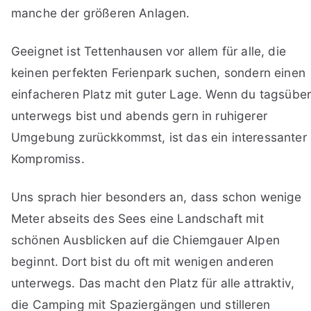
manche der größeren Anlagen.
Geeignet ist Tettenhausen vor allem für alle, die
keinen perfekten Ferienpark suchen, sondern einen
einfacheren Platz mit guter Lage. Wenn du tagsübe
unterwegs bist und abends gern in ruhigerer
Umgebung zurückkommst, ist das ein interessanter
Kompromiss.
Uns sprach hier besonders an, dass schon wenige
Meter abseits des Sees eine Landschaft mit
schönen Ausblicken auf die Chiemgauer Alpen
beginnt. Dort bist du oft mit wenigen anderen
unterwegs. Das macht den Platz für alle attraktiv,
die Camping mit Spaziergängen und stilleren