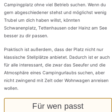
Campingplatz ohne viel Betrieb suchen. Wenn du
gern abgeschiedener stehst und möglichst wenig
Trubel um dich haben willst, könnten
Schwanenplatz, Tettenhausen oder Hainz am See
besser zu dir passen.
Praktisch ist außerdem, dass der Platz nicht nur
klassische Stellplätze anbietet. Dadurch ist er auch
für alle interessant, die zwar das Seeufer und die
Atmosphäre eines Campingurlaubs suchen, aber
nicht zwingend mit Zelt oder Wohnwagen anreisen
wollen.
Für wen passt