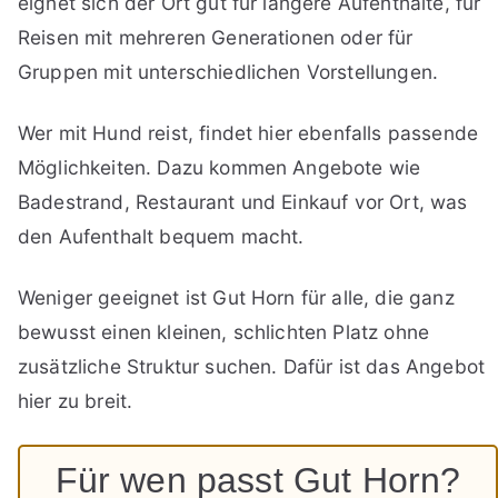
eignet sich der Ort gut für längere Aufenthalte, für
Reisen mit mehreren Generationen oder für
Gruppen mit unterschiedlichen Vorstellungen.
Wer mit Hund reist, findet hier ebenfalls passende
Möglichkeiten. Dazu kommen Angebote wie
Badestrand, Restaurant und Einkauf vor Ort, was
den Aufenthalt bequem macht.
Weniger geeignet ist Gut Horn für alle, die ganz
bewusst einen kleinen, schlichten Platz ohne
zusätzliche Struktur suchen. Dafür ist das Angebot
hier zu breit.
Für wen passt Gut Horn?