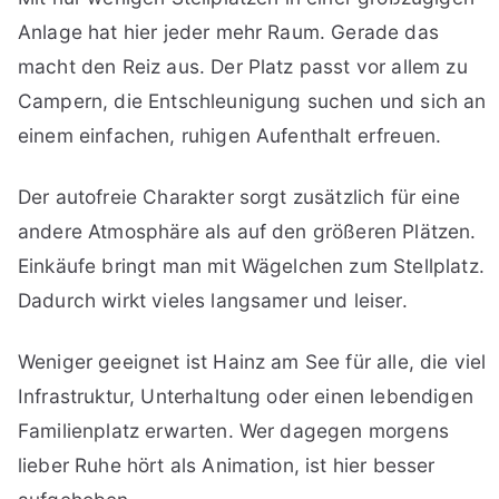
Anlage hat hier jeder mehr Raum. Gerade das
macht den Reiz aus. Der Platz passt vor allem zu
Campern, die Entschleunigung suchen und sich an
einem einfachen, ruhigen Aufenthalt erfreuen.
Der autofreie Charakter sorgt zusätzlich für eine
andere Atmosphäre als auf den größeren Plätzen.
Einkäufe bringt man mit Wägelchen zum Stellplatz.
Dadurch wirkt vieles langsamer und leiser.
Weniger geeignet ist Hainz am See für alle, die viel
Infrastruktur, Unterhaltung oder einen lebendigen
Familienplatz erwarten. Wer dagegen morgens
lieber Ruhe hört als Animation, ist hier besser