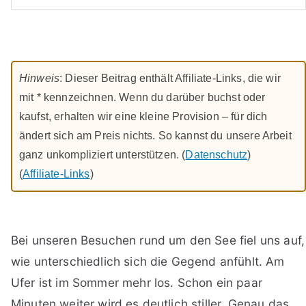
Hinweis
: Dieser Beitrag enthält Affiliate-Links, die wir
mit * kennzeichnen. Wenn du darüber buchst oder
kaufst, erhalten wir eine kleine Provision – für dich
ändert sich am Preis nichts. So kannst du unsere Arbeit
ganz unkompliziert unterstützen. (
Datenschutz
)
(
Affiliate-Links
)
Bei unseren Besuchen rund um den See fiel uns auf,
wie unterschiedlich sich die Gegend anfühlt. Am
Ufer ist im Sommer mehr los. Schon ein paar
Minuten weiter wird es deutlich stiller. Genau das