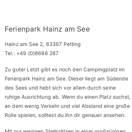
Ferienpark Hainz am See
Hainz am See 2, 83367 Petting
Tel.: +49 (0)8686 287
Zu guter Letzt gibt es noch den Campingplatz im
Ferienpark Hainz am See. Dieser liegt am Südende
des Sees und hebt sich vor allem durch seine
ruhige Ausrichtung ab. Wenn du einen Platz suchst,
an dem wenig Verkehr und viel Abstand eine große
Rolle spielen, solltest du ihn dir genauer ansehen.
Mit nur wenigen Stellplätzen in einer großzügigen