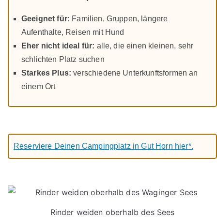
Geeignet für:
Familien, Gruppen, längere
Aufenthalte, Reisen mit Hund
Eher nicht ideal für:
alle, die einen kleinen, sehr
schlichten Platz suchen
Starkes Plus:
verschiedene Unterkunftsformen an
einem Ort
Reserviere Deinen Campingplatz in Gut Horn hier*.
Rinder weiden oberhalb des Sees