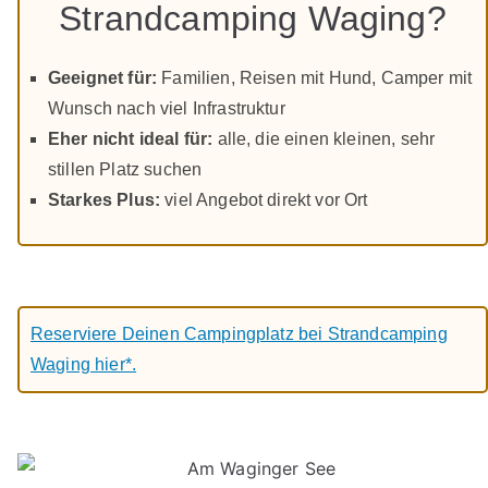
Strandcamping Waging?
Geeignet für:
Familien, Reisen mit Hund, Camper mit
Wunsch nach viel Infrastruktur
Eher nicht ideal für:
alle, die einen kleinen, sehr
stillen Platz suchen
Starkes Plus:
viel Angebot direkt vor Ort
Reserviere Deinen Campingplatz bei Strandcamping
Waging hier*.