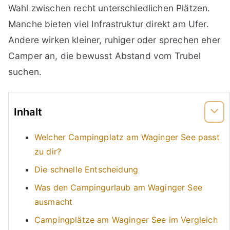
Wahl zwischen recht unterschiedlichen Plätzen.
Manche bieten viel Infrastruktur direkt am Ufer.
Andere wirken kleiner, ruhiger oder sprechen eher
Camper an, die bewusst Abstand vom Trubel
suchen.
Inhalt
Welcher Campingplatz am Waginger See passt
zu dir?
Die schnelle Entscheidung
Was den Campingurlaub am Waginger See
ausmacht
Campingplätze am Waginger See im Vergleich