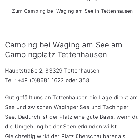
Zum Camping bei Waging am See in Tettenhausen
Camping bei Waging am See am
Campingplatz Tettenhausen
Hauptstraße 2, 83329 Tettenhausen
Tel.: +49 (0)8681 1622 oder 358
Gut gefällt uns an Tettenhausen die Lage direkt am
See und zwischen Waginger See und Tachinger
See. Dadurch ist der Platz eine gute Basis, wenn du
die Umgebung beider Seen erkunden willst.
Gleichzeitig wirkt der Platz überschaubarer als