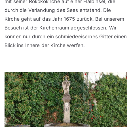
mit seiner Rokokokirche auf einer Halbinsel, die
durch die Verlandung des Sees entstand. Die
Kirche geht auf das Jahr 1675 zurück. Bei unserem
Besuch ist der Kirchenraum abgeschlossen. Wir
können nur durch ein schmiedeeisernes Gitter einen
Blick ins Innere der Kirche werfen.