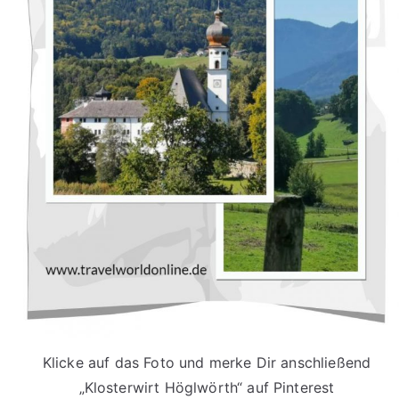
Klicke auf das Foto und merke Dir anschließend
„Klosterwirt Höglwörth“ auf Pinterest