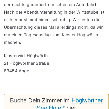
der nachts garantiert nur selten ein Auto fährt.
Nach der Abendunterhaltung in der Wirtsstube ist
es hier bestimmt himmlisch ruhig. Wir testen die
Übernachtung dieses Mal allerdings nicht, da wir
nur einen Tagesausflug zum Kloster Höglwörth
machen.
Klosterwirt Höglwörth
21 Höglwörther Straße
83454 Anger
Buche Dein Zimmer im
Höglwörther
See Hotel*
hier