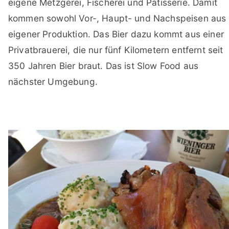
eigene Metzgerei, Fischerei und Patisserie. Damit
kommen sowohl Vor-, Haupt- und Nachspeisen aus
eigener Produktion. Das Bier dazu kommt aus einer
Privatbrauerei, die nur fünf Kilometern entfernt seit
350 Jahren Bier braut. Das ist Slow Food aus
nächster Umgebung.