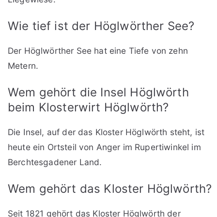
Wie tief ist der Höglwörther See?
Der Höglwörther See hat eine Tiefe von zehn
Metern.
Wem gehört die Insel Höglwörth
beim Klosterwirt Höglwörth?
Die Insel, auf der das Kloster Höglwörth steht, ist
heute ein Ortsteil von Anger im Rupertiwinkel im
Berchtesgadener Land.
Wem gehört das Kloster Höglwörth?
Seit 1821 gehört das Kloster Höglwörth der