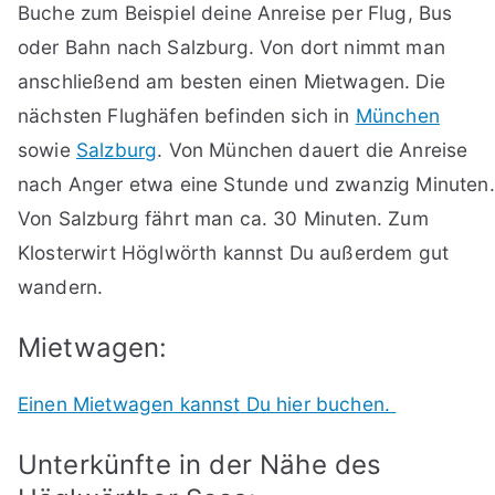
Buche zum Beispiel deine Anreise per Flug, Bus
oder Bahn nach Salzburg. Von dort nimmt man
anschließend am besten einen Mietwagen. Die
nächsten Flughäfen befinden sich in
München
sowie
Salzburg
. Von München dauert die Anreise
nach Anger etwa eine Stunde und zwanzig Minuten.
Von Salzburg fährt man ca. 30 Minuten. Zum
Klosterwirt Höglwörth kannst Du außerdem gut
wandern.
Mietwagen:
Einen Mietwagen kannst Du hier buchen.
Unterkünfte in der Nähe des