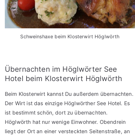
Schweinshaxe beim Klosterwirt Höglwörth
Übernachten im Höglwörter See
Hotel beim Klosterwirt Höglwörth
Beim Klosterwirt kannst Du außerdem übernachten.
Der Wirt ist das einzige Höglwörther See Hotel. Es
ist bestimmt schön, dort zu übernachten.
Höglwörth hat nur wenige Einwohner. Obendrein
liegt der Ort an einer versteckten Seitenstraße, an