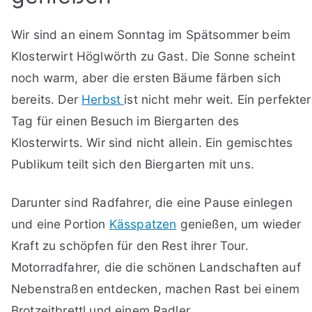
Wir sind an einem Sonntag im Spätsommer beim
Klosterwirt Höglwörth zu Gast. Die Sonne scheint
noch warm, aber die ersten Bäume färben sich
bereits. Der
Herbst
ist nicht mehr weit. Ein perfekter
Tag für einen Besuch im Biergarten des
Klosterwirts. Wir sind nicht allein. Ein gemischtes
Publikum teilt sich den Biergarten mit uns.
Darunter sind Radfahrer, die eine Pause einlegen
und eine Portion
Kässpatzen
genießen, um wieder
Kraft zu schöpfen für den Rest ihrer Tour.
Motorradfahrer, die die schönen Landschaften auf
Nebenstraßen entdecken, machen Rast bei einem
Brotzeitbrettl und einem Radler.