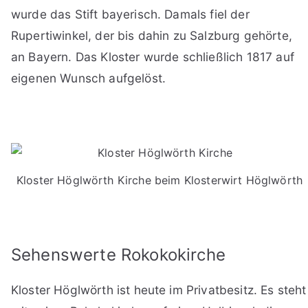
wurde das Stift bayerisch. Damals fiel der
Rupertiwinkel, der bis dahin zu Salzburg gehörte,
an Bayern. Das Kloster wurde schließlich 1817 auf
eigenen Wunsch aufgelöst.
Kloster Höglwörth Kirche beim Klosterwirt Höglwörth
Sehenswerte Rokokokirche
Kloster Höglwörth ist heute im Privatbesitz. Es steht