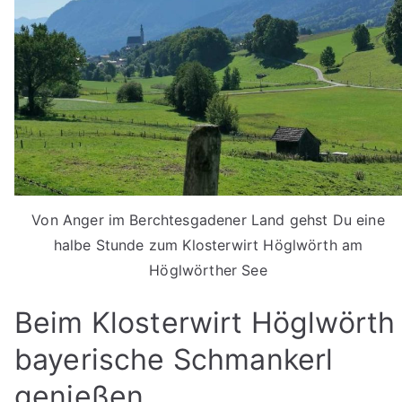
Von Anger im Berchtesgadener Land gehst Du eine
halbe Stunde zum Klosterwirt Höglwörth am
Höglwörther See
Beim Klosterwirt Höglwörth
bayerische Schmankerl
genießen