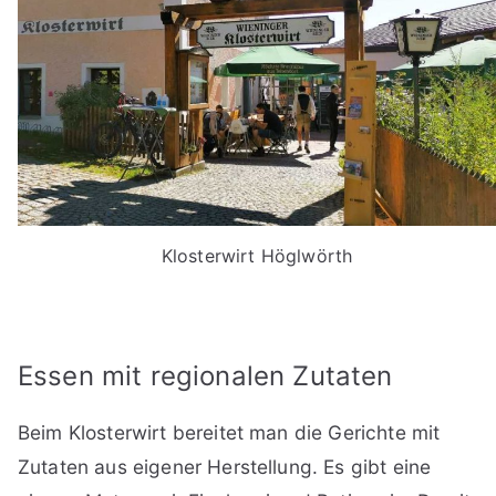
Klosterwirt Höglwörth
Essen mit regionalen Zutaten
Beim Klosterwirt bereitet man die Gerichte mit
Zutaten aus eigener Herstellung. Es gibt eine