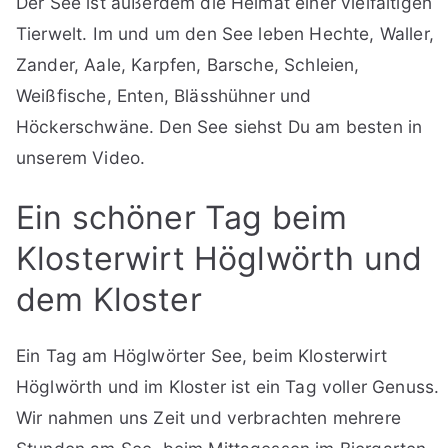
Der See ist außerdem die Heimat einer vielfältigen
Tierwelt. Im und um den See leben Hechte, Waller,
Zander, Aale, Karpfen, Barsche, Schleien,
Weißfische, Enten, Blässhühner und
Höckerschwäne. Den See siehst Du am besten in
unserem Video.
Ein schöner Tag beim
Klosterwirt Höglwörth und
dem Kloster
Ein Tag am Höglwörter See, beim Klosterwirt
Höglwörth und im Kloster ist ein Tag voller Genuss.
Wir nahmen uns Zeit und verbrachten mehrere