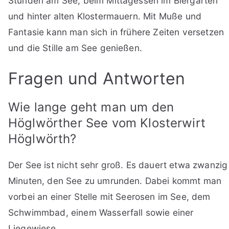
Stunden am See, beim Mittagessen im Biergarten
und hinter alten Klostermauern. Mit Muße und
Fantasie kann man sich in frühere Zeiten versetzen
und die Stille am See genießen.
Fragen und Antworten
Wie lange geht man um den
Höglwörther See vom Klosterwirt
Höglwörth?
Der See ist nicht sehr groß. Es dauert etwa zwanzig
Minuten, den See zu umrunden. Dabei kommt man
vorbei an einer Stelle mit Seerosen im See, dem
Schwimmbad, einem Wasserfall sowie einer
Liegewiese.