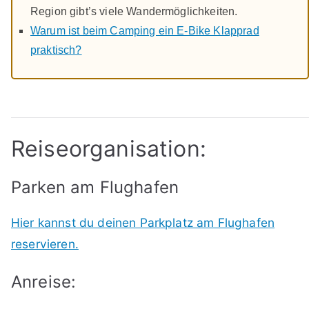
Region gibt’s viele Wandermöglichkeiten.
Warum ist beim Camping ein E-Bike Klapprad
praktisch?
Reiseorganisation:
Parken am Flughafen
Hier kannst du deinen Parkplatz am Flughafen
reservieren.
Anreise: