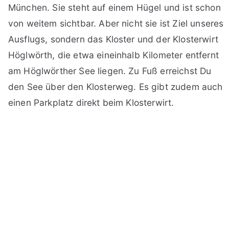
München. Sie steht auf einem Hügel und ist schon
von weitem sichtbar. Aber nicht sie ist Ziel unseres
Ausflugs, sondern das Kloster und der Klosterwirt
Höglwörth, die etwa eineinhalb Kilometer entfernt
am Höglwörther See liegen. Zu Fuß erreichst Du
den See über den Klosterweg. Es gibt zudem auch
einen Parkplatz direkt beim Klosterwirt.