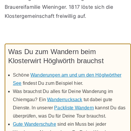
Brauereifamilie Wieninger. 1817 löste sich die
Klostergemeinschaft freiwillig auf.
Was Du zum Wandern beim
Klosterwirt Höglwörth brauchst
Schöne
Wanderungen am und um den Höglwörther
See
findest Du zum Beispiel hier.
Was brauchst Du alles für Deine Wanderung im
Chiemgau? Ein
Wanderrucksack
tut dabei gute
Dienste. In unserer
Packliste Wandern
kannst Du das
überprüfen, was Du für Deine Tour brauchst.
Gute Wanderschuhe
sind ein Muss bei jeder