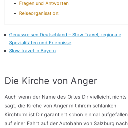
Fragen und Antworten
Reiseorganisation:
Genussreisen Deutschland – Slow Travel, regionale
Spezialitäten und Erlebnisse
Slow travel in Bayern
Die Kirche von Anger
Auch wenn der Name des Ortes Dir vielleicht nichts
sagt, die Kirche von Anger mit ihrem schlanken
Kirchturm ist Dir garantiert schon einmal aufgefallen
auf einer Fahrt auf der Autobahn von Salzburg nach