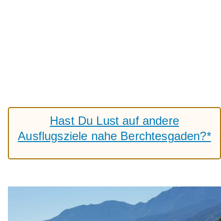
Hast Du Lust auf andere
Ausflugsziele nahe Berchtesgaden?*