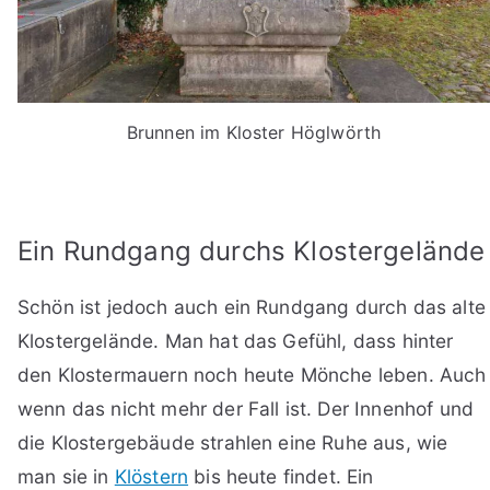
Brunnen im Kloster Höglwörth
Ein Rundgang durchs Klostergelände
Schön ist jedoch auch ein Rundgang durch das alte
Klostergelände. Man hat das Gefühl, dass hinter
den Klostermauern noch heute Mönche leben. Auch
wenn das nicht mehr der Fall ist. Der Innenhof und
die Klostergebäude strahlen eine Ruhe aus, wie
man sie in
Klöstern
bis heute findet. Ein