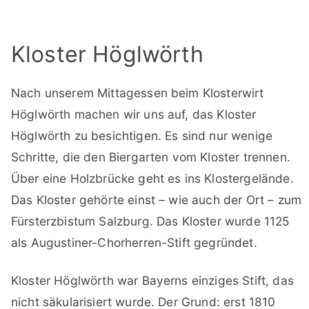
Kloster Höglwörth
Nach unserem Mittagessen beim Klosterwirt
Höglwörth machen wir uns auf, das Kloster
Höglwörth zu besichtigen. Es sind nur wenige
Schritte, die den Biergarten vom Kloster trennen.
Über eine Holzbrücke geht es ins Klostergelände.
Das Kloster gehörte einst – wie auch der Ort – zum
Fürsterzbistum Salzburg. Das Kloster wurde 1125
als Augustiner-Chorherren-Stift gegründet.
Kloster Höglwörth war Bayerns einziges Stift, das
nicht säkularisiert wurde. Der Grund: erst 1810