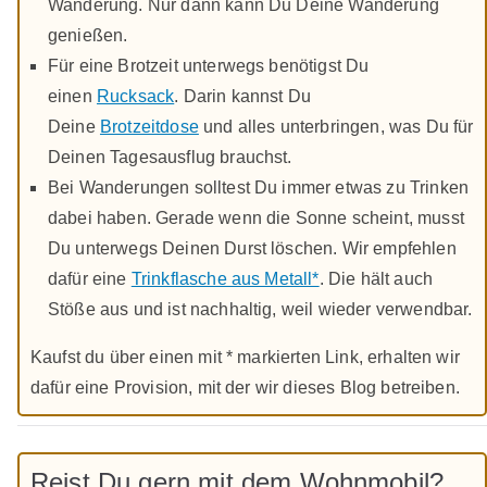
Wanderung. Nur dann kann Du Deine Wanderung
genießen.
Für eine Brotzeit unterwegs benötigst Du
einen
Rucksack
. Darin kannst Du
Deine
Brotzeitdose
und alles unterbringen, was Du für
Deinen Tagesausflug brauchst.
Bei Wanderungen solltest Du immer etwas zu Trinken
dabei haben. Gerade wenn die Sonne scheint, musst
Du unterwegs Deinen Durst löschen. Wir empfehlen
dafür eine
Trinkflasche aus Metall*
. Die hält auch
Stöße aus und ist nachhaltig, weil wieder verwendbar.
Kaufst du über einen mit * markierten Link, erhalten wir
dafür eine Provision, mit der wir dieses Blog betreiben.
Reist Du gern mit dem Wohnmobil?