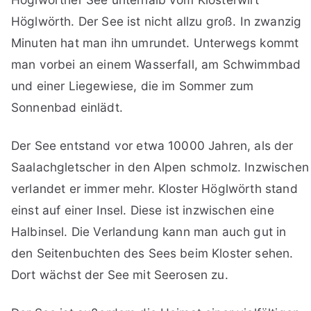
Höglwörth. Der See ist nicht allzu groß. In zwanzig
Minuten hat man ihn umrundet. Unterwegs kommt
man vorbei an einem Wasserfall, am Schwimmbad
und einer Liegewiese, die im Sommer zum
Sonnenbad einlädt.
Der See entstand vor etwa 10000 Jahren, als der
Saalachgletscher in den Alpen schmolz. Inzwischen
verlandet er immer mehr. Kloster Höglwörth stand
einst auf einer Insel. Diese ist inzwischen eine
Halbinsel. Die Verlandung kann man auch gut in
den Seitenbuchten des Sees beim Kloster sehen.
Dort wächst der See mit Seerosen zu.