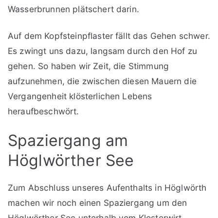
Wasserbrunnen plätschert darin.
Auf dem Kopfsteinpflaster fällt das Gehen schwer.
Es zwingt uns dazu, langsam durch den Hof zu
gehen. So haben wir Zeit, die Stimmung
aufzunehmen, die zwischen diesen Mauern die
Vergangenheit klösterlichen Lebens
heraufbeschwört.
Spaziergang am
Höglwörther See
Zum Abschluss unseres Aufenthalts in Höglwörth
machen wir noch einen Spaziergang um den
Höglwörther See unterhalb vom Klosterwirt