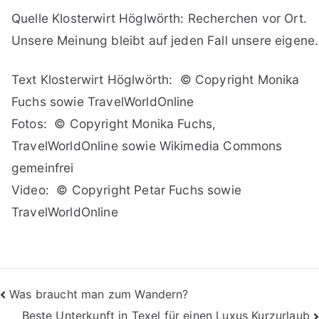
Quelle Klosterwirt Höglwörth: Recherchen vor Ort.
Unsere Meinung bleibt auf jeden Fall unsere eigene.
Text Klosterwirt Höglwörth: © Copyright Monika
Fuchs sowie TravelWorldOnline
Fotos: © Copyright Monika Fuchs,
TravelWorldOnline sowie Wikimedia Commons
gemeinfrei
Video: © Copyright Petar Fuchs sowie
TravelWorldOnline
Beitragsnavigation
Was braucht man zum Wandern?
Beste Unterkunft in Texel für einen Luxus Kurzurlaub