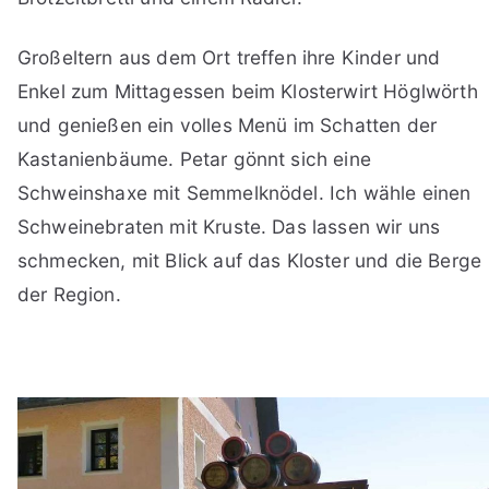
Großeltern aus dem Ort treffen ihre Kinder und
Enkel zum Mittagessen beim Klosterwirt Höglwörth
und genießen ein volles Menü im Schatten der
Kastanienbäume. Petar gönnt sich eine
Schweinshaxe mit Semmelknödel. Ich wähle einen
Schweinebraten mit Kruste. Das lassen wir uns
schmecken, mit Blick auf das Kloster und die Berge
der Region.