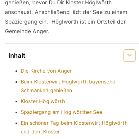
genießen, bevor Du Dir Kloster Höglwörth
anschaust. Anschließend lädt der See zu einem
Spaziergang ein. Höglwörth ist ein Ortsteil der
Gemeinde Anger.
Inhalt
Die Kirche von Anger
Beim Klosterwirt Höglwörth bayerische
Schmankerl genießen
Kloster Höglwörth
Spaziergang am Höglwörther See
Ein schöner Tag beim Klosterwirt Höglwörth
und dem Kloster