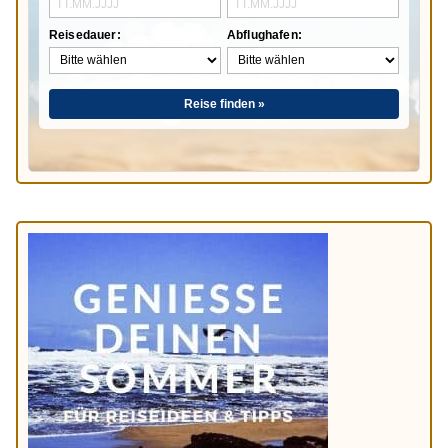
Reisedauer:
Abflughafen:
Reise finden »