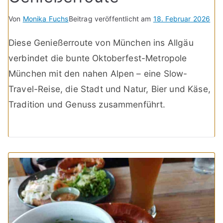
Von
Monika Fuchs
Beitrag veröffentlicht am
18. Februar 2026
Diese Genießerroute von München ins Allgäu
verbindet die bunte Oktoberfest-Metropole
München mit den nahen Alpen – eine Slow-
Travel-Reise, die Stadt und Natur, Bier und Käse,
Tradition und Genuss zusammenführt.