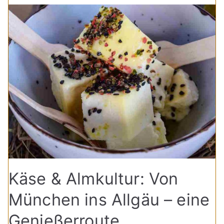
Käse & Almkultur: Von
München ins Allgäu – eine
Genießerroute