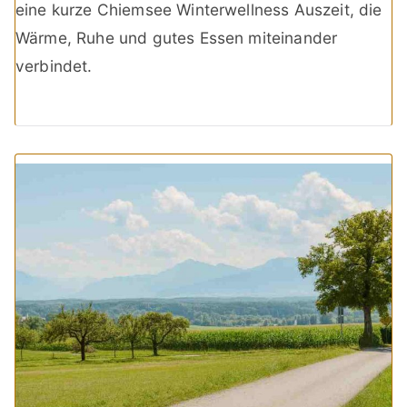
eine kurze Chiemsee Winterwellness Auszeit, die
Wärme, Ruhe und gutes Essen miteinander
verbindet.