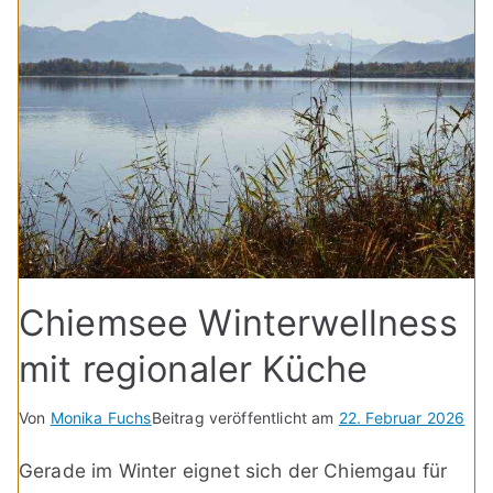
Chiemsee Winterwellness
mit regionaler Küche
Von
Monika Fuchs
Beitrag veröffentlicht am
22. Februar 2026
Gerade im Winter eignet sich der Chiemgau für