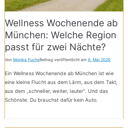
Wellness Wochenende ab
München: Welche Region
passt für zwei Nächte?
Von
Monika Fuchs
Beitrag veröffentlicht am
6. Mai 2026
Ein Wellness Wochenende ab München ist wie
eine kleine Flucht aus dem Lärm, aus dem Takt,
aus dem „schneller, weiter, lauter“. Und das
Schönste: Du brauchst dafür kein Auto.