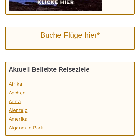
Buche Flüge hier*
Aktuell Beliebte Reiseziele
Afrika
Aachen
Adria
Alentejo
Amerika
Algonquin Park