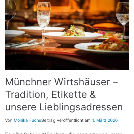
Münchner Wirtshäuser –
Tradition, Etikette &
unsere Lieblingsadressen
Von
Monika Fuchs
Beitrag veröffentlicht am
1. März 2026