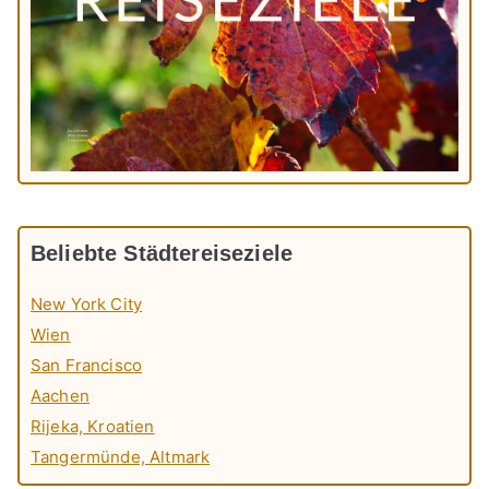
Beliebte Städtereiseziele
New York City
Wien
San Francisco
Aachen
Rijeka, Kroatien
Tangermünde, Altmark