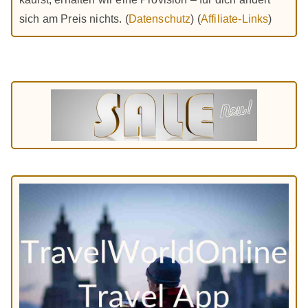
sich am Preis nichts. (
Datenschutz
) (
Affiliate-Links
)