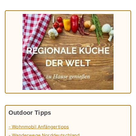
Outdoor Tipps
- Wohnmobil Anfängertipps
- Wanderwege Norddeutschland