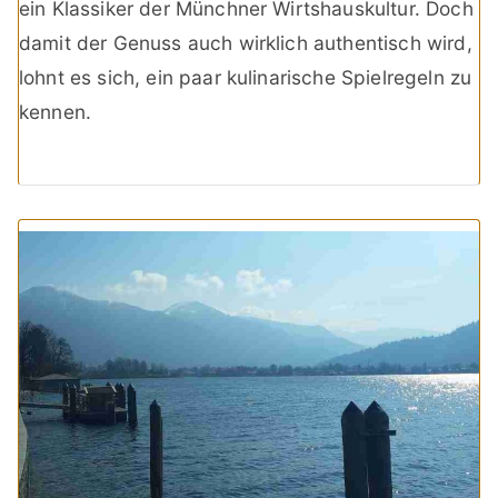
ein Klassiker der Münchner Wirtshauskultur. Doch
damit der Genuss auch wirklich authentisch wird,
lohnt es sich, ein paar kulinarische Spielregeln zu
kennen.