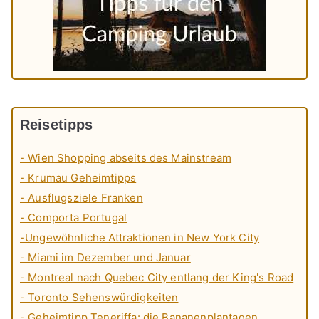
Reisetipps
- Wien Shopping abseits des Mainstream
- Krumau Geheimtipps
- Ausflugsziele Franken
- Comporta Portugal
-Ungewöhnliche Attraktionen in New York City
- Miami im Dezember und Januar
- Montreal nach Quebec City entlang der King's Road
- Toronto Sehenswürdigkeiten
- Geheimtipp Teneriffa: die Bananenplantagen