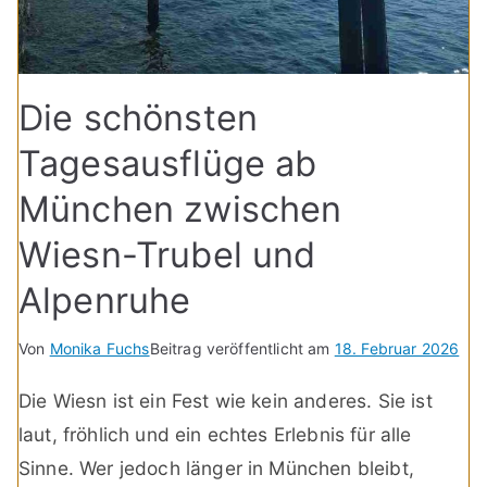
Die schönsten
Tagesausflüge ab
München zwischen
Wiesn-Trubel und
Alpenruhe
Von
Monika Fuchs
Beitrag veröffentlicht am
18. Februar 2026
Die Wiesn ist ein Fest wie kein anderes. Sie ist
laut, fröhlich und ein echtes Erlebnis für alle
Sinne. Wer jedoch länger in München bleibt,