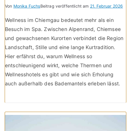
Von
Monika Fuchs
Beitrag veröffentlicht am
21. Februar 2026
Wellness im Chiemgau bedeutet mehr als ein
Besuch im Spa. Zwischen Alpenrand, Chiemsee
und gewachsenen Kurorten verbindet die Region
Landschaft, Stille und eine lange Kurtradition.
Hier erfährst du, warum Wellness so
entschleunigend wirkt, welche Thermen und
Wellnesshotels es gibt und wie sich Erholung
auch außerhalb des Bademantels erleben lässt.