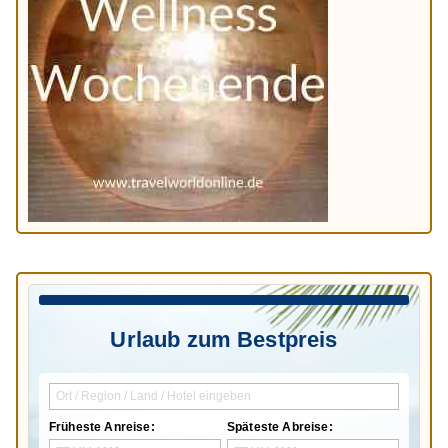
Urlaub zum Bestpreis
Früheste Anreise:
Späteste Abreise: