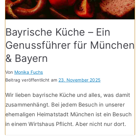
Bayrische Küche – Ein
Genussführer für München
& Bayern
Von
Monika Fuchs
Beitrag veröffentlicht am
23. November 2025
Wir lieben bayrische Küche und alles, was damit
zusammenhängt. Bei jedem Besuch in unserer
ehemaligen Heimatstadt München ist ein Besuch
in einem Wirtshaus Pflicht. Aber nicht nur dort.