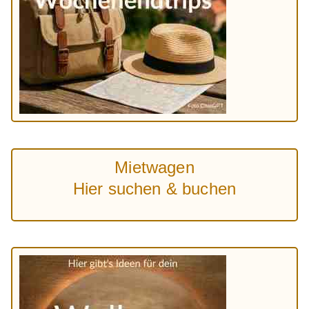
Mietwagen
Hier suchen & buchen