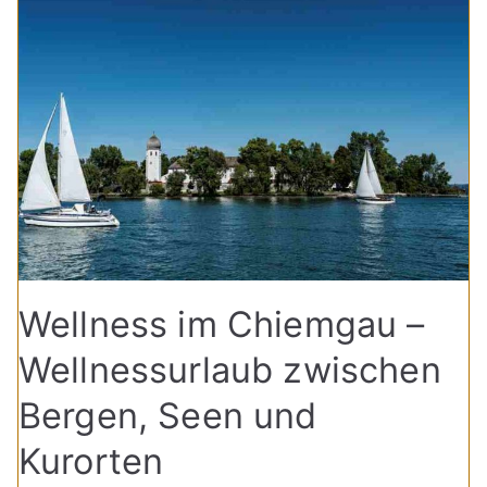
Wellness im Chiemgau –
Wellnessurlaub zwischen
Bergen, Seen und
Kurorten