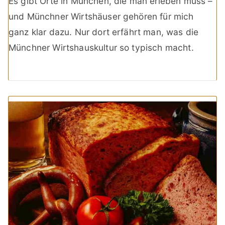
Es gibt Orte in München, die man erleben muss –
und Münchner Wirtshäuser gehören für mich
ganz klar dazu. Nur dort erfährt man, was die
Münchner Wirtshauskultur so typisch macht.