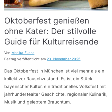
Oktoberfest genießen
ohne Kater: Der stilvolle
Guide für Kulturreisende
Von
Monika Fuchs
Beitrag veröffentlicht am
23. November 2025
Das Oktoberfest in München ist viel mehr als ein
kollektiver Rauschzustand. Es ist ein Stück
bayerischer Kultur, ein traditionelles Volksfest mit
jahrhundertealter Geschichte, regionaler Kulinarik,
Musik und gelebtem Brauchtum.