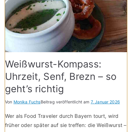
Weißwurst-Kompass:
Uhrzeit, Senf, Brezn – so
geht’s richtig
Von
Monika Fuchs
Beitrag veröffentlicht am
7. Januar 2026
Wer als Food Traveler durch Bayern tourt, wird
früher oder später auf sie treffen: die Weißwurst –