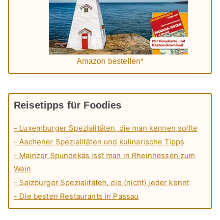
Amazon bestellen*
Reisetipps für Foodies
- Luxemburger Spezialitäten, die man kennen sollte
- Aachener Spezialitäten und kulinarische Tipps
- Mainzer Spundekäs isst man in Rheinhessen zum
Wein
- Salzburger Spezialitäten, die (nicht) jeder kennt
- Die besten Restaurants in Passau