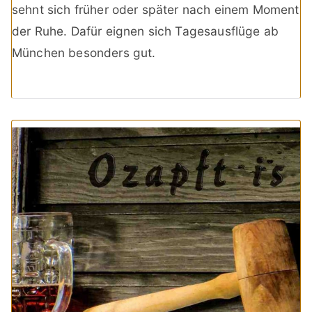
sehnt sich früher oder später nach einem Moment
der Ruhe. Dafür eignen sich Tagesausflüge ab
München besonders gut.