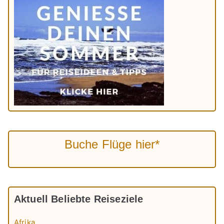
Buche Flüge hier*
Aktuell Beliebte Reiseziele
Afrika