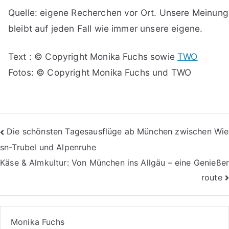
Quelle: eigene Recherchen vor Ort. Unsere Meinung
bleibt auf jeden Fall wie immer unsere eigene.
Text : © Copyright Monika Fuchs sowie
TWO
Fotos: © Copyright Monika Fuchs und TWO
Beitragsnavigation
Die schönsten Tagesausflüge ab München zwischen Wie
sn-Trubel und Alpenruhe
Käse & Almkultur: Von München ins Allgäu – eine Genießer
route
Monika Fuchs