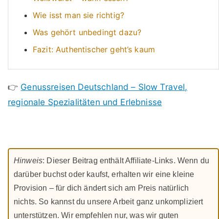
Wie isst man sie richtig?
Was gehört unbedingt dazu?
Fazit: Authentischer geht’s kaum
👉
Genussreisen Deutschland – Slow Travel,
regionale Spezialitäten und Erlebnisse
Hinweis
: Dieser Beitrag enthält Affiliate-Links. Wenn du
darüber buchst oder kaufst, erhalten wir eine kleine
Provision – für dich ändert sich am Preis natürlich
nichts. So kannst du unsere Arbeit ganz unkompliziert
unterstützen. Wir empfehlen nur, was wir guten