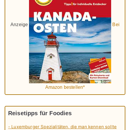
Anzeige
Bei
Amazon bestellen*
Reisetipps für Foodies
- Luxemburger Spezialitäten, die man kennen sollte