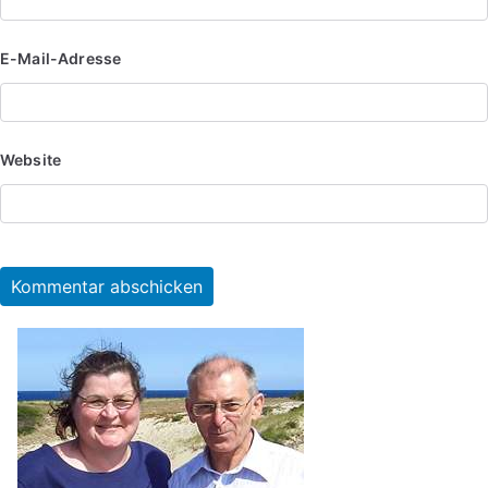
E-Mail-Adresse
Website