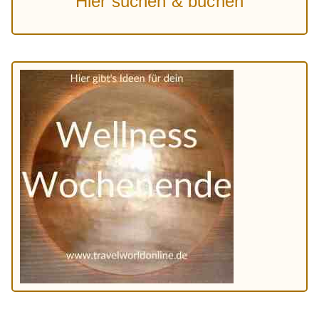
Hier suchen & buchen