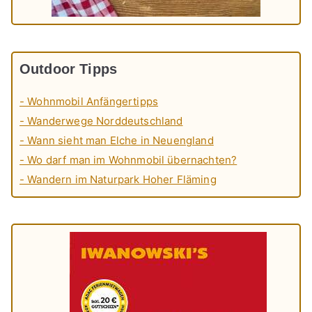
Outdoor Tipps
- Wohnmobil Anfängertipps
- Wanderwege Norddeutschland
- Wann sieht man Elche in Neuengland
- Wo darf man im Wohnmobil übernachten?
- Wandern im Naturpark Hoher Fläming