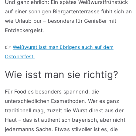
Und ganz ehrlich: Ein spätes Weißwurstfrühstück
auf einer sonnigen Biergartenterrasse fühlt sich an
wie Urlaub pur – besonders für Genießer mit
Entdeckergeist.
👉
Weißwurst isst man übrigens auch auf dem
Oktoberfest.
Wie isst man sie richtig?
Für Foodies besonders spannend: die
unterschiedlichen Essmethoden. Wer es ganz
traditionell mag, zuzelt die Wurst direkt aus der
Haut – das ist authentisch bayerisch, aber nicht
jedermanns Sache. Etwas stilvoller ist es, die