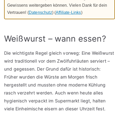
Gewissens weitergeben können. Vielen Dank für dein
Vertrauen! (
Datenschutz
) (
Affiliate-Links
)
Weißwurst – wann essen?
Die wichtigste Regel gleich vorweg: Eine Weißwurst
wird traditionell vor dem Zwölfuhrläuten serviert –
und gegessen. Der Grund dafür ist historisch:
Früher wurden die Würste am Morgen frisch
hergestellt und mussten ohne moderne Kühlung
rasch verzehrt werden. Auch wenn heute alles
hygienisch verpackt im Supermarkt liegt, halten
viele Einheimische eisern an dieser Uhrzeit fest.