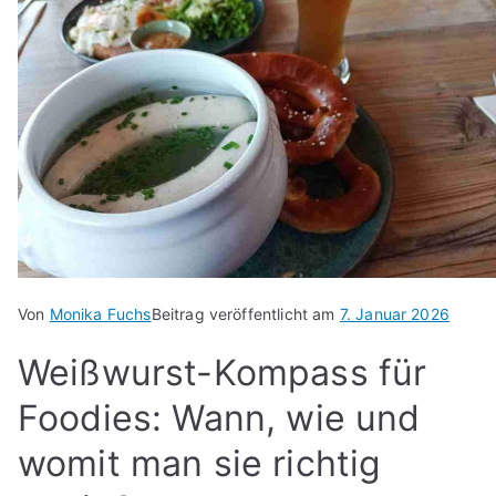
Von
Monika Fuchs
Beitrag veröffentlicht am
7. Januar 2026
Weißwurst-Kompass für
Foodies: Wann, wie und
womit man sie richtig