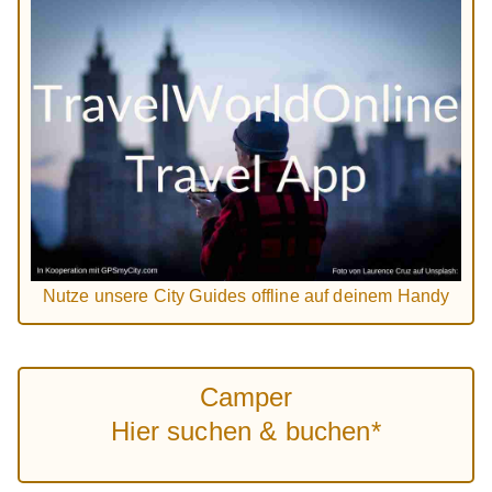
Nutze unsere City Guides offline auf deinem Handy
Camper
Hier suchen & buchen*