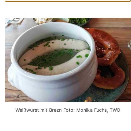
Weißwurst mit Brezn Foto: Monika Fuchs, TWO