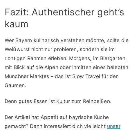
Fazit: Authentischer geht’s
kaum
Wer Bayern kulinarisch verstehen möchte, sollte die
Weißwurst nicht nur probieren, sondern sie im
richtigen Rahmen erleben. Morgens, im Biergarten,
mit Blick auf die Alpen oder inmitten eines belebten
Münchner Marktes – das ist Slow Travel für den
Gaumen.
Denn gutes Essen ist Kultur zum Reinbeißen.
Der Artikel hat Appetit auf bayrische Küche
gemacht? Dann interessiert dich vielleicht
unser