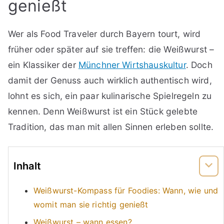
genießt
Wer als Food Traveler durch Bayern tourt, wird
früher oder später auf sie treffen: die Weißwurst –
ein Klassiker der
Münchner Wirtshauskultur
. Doch
damit der Genuss auch wirklich authentisch wird,
lohnt es sich, ein paar kulinarische Spielregeln zu
kennen. Denn Weißwurst ist ein Stück gelebte
Tradition, das man mit allen Sinnen erleben sollte.
Inhalt
Weißwurst-Kompass für Foodies: Wann, wie und
womit man sie richtig genießt
Weißwurst – wann essen?