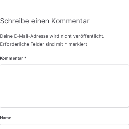
Schreibe einen Kommentar
Deine E-Mail-Adresse wird nicht veröffentlicht.
Erforderliche Felder sind mit
*
markiert
Kommentar
*
Name