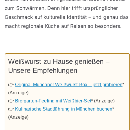
zum Schwärmen. Denn hier trifft ursprünglicher
Geschmack auf kulturelle Identität – und genau das
macht regionale Küche auf Reisen so besonders.
Weißwurst zu Hause genießen –
Unsere Empfehlungen
👉
Original Münchner Weißwurst-Box – jetzt probieren
*
(Anzeige)
👉
Biergarten-Feeling mit Weißbier-Set
* (Anzeige)
👉
Kulinarische Stadtführung in München buchen
*
(Anzeige)