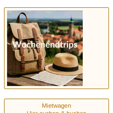
Mietwagen