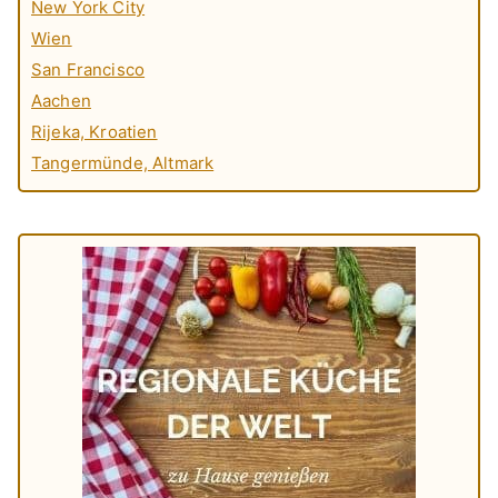
New York City
Wien
San Francisco
Aachen
Rijeka, Kroatien
Tangermünde, Altmark