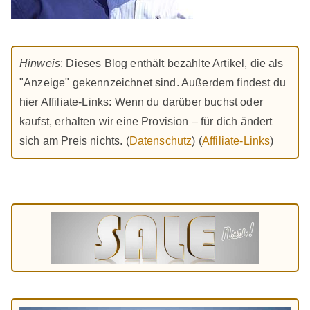
Hinweis
: Dieses Blog enthält bezahlte Artikel, die als
"Anzeige" gekennzeichnet sind. Außerdem findest du
hier Affiliate-Links: Wenn du darüber buchst oder
kaufst, erhalten wir eine Provision – für dich ändert
sich am Preis nichts. (
Datenschutz
) (
Affiliate-Links
)