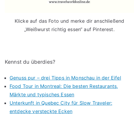
Klicke auf das Foto und merke dir anschließend
„Weißwurst richtig essen“ auf Pinterest.
Kennst du überdies?
Genuss pur – drei Tipps in Monschau in der Eifel
Food Tour in Montreal: Die besten Restaurants,
Märkte und typisches Essen
Unterkunft in Quebec City für Slow Traveler:
entdecke versteckte Ecken