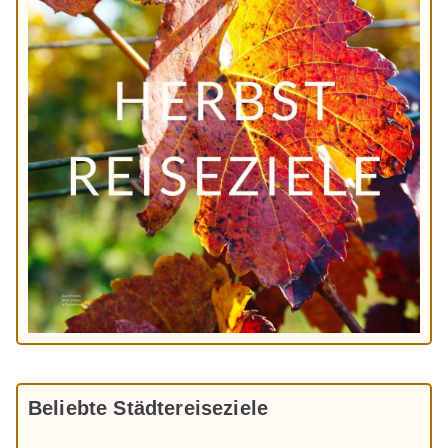
Beliebte Städtereiseziele