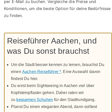
per E-Mail zu buchen. Vergleiche die Preise und
Konditionen, um die beste Option für deine Bedürfnisse
zu finden.
Reiseführer Aachen, und
was Du sonst brauchst
Um die Stadt besser kennen zu lernen, brauchst Du
einen
Aachen Reiseführer *
. Eine Auswahl davon
findest Du hier.
Du wirst beim Sightseeing in Aachen viel über
Kopfsteinpflaster gehen. Daher raten wir
zu
bequemen Schuhen
für den Stadtrundgang.
Planst Du einen eleganten Abend, dann solltest