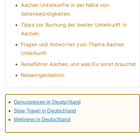
Aachen Unterkünfte in der Nähe von
Sehenswürdigkeiten.
Tipps zur Buchung der besten Unterkunft in
Aachen.
Fragen und Antworten zum Thema Aachen
Unterkunft
Reiseführer Aachen, und was Du sonst brauchst
Reiseorganisation:
Genussreisen in Deutschland
Slow Travel in Deutschland
Wellness in Deutschland