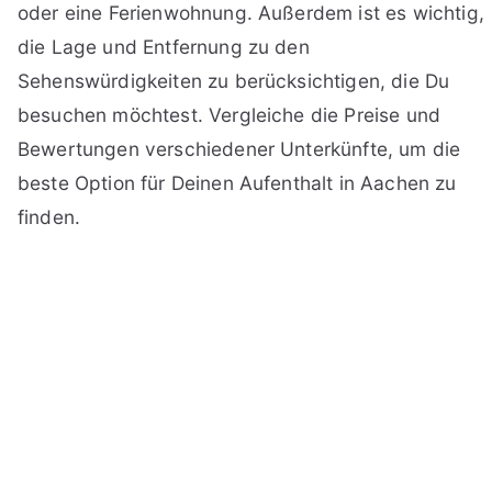
oder eine Ferienwohnung. Außerdem ist es wichtig,
die Lage und Entfernung zu den
Sehenswürdigkeiten zu berücksichtigen, die Du
besuchen möchtest. Vergleiche die Preise und
Bewertungen verschiedener Unterkünfte, um die
beste Option für Deinen Aufenthalt in Aachen zu
finden.