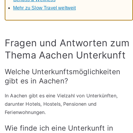
Mehr zu Slow Travel weltweit
Fragen und Antworten zum
Thema Aachen Unterkunft
Welche Unterkunftsmöglichkeiten
gibt es in Aachen?
In Aachen gibt es eine Vielzahl von Unterkünften,
darunter Hotels, Hostels, Pensionen und
Ferienwohnungen.
Wie finde ich eine Unterkunft in