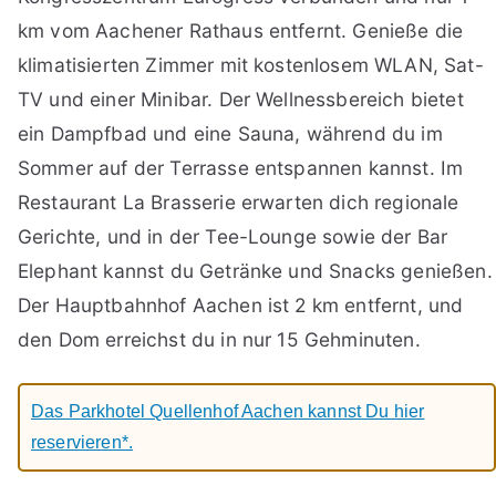
km vom Aachener Rathaus entfernt. Genieße die
klimatisierten Zimmer mit kostenlosem WLAN, Sat-
TV und einer Minibar. Der Wellnessbereich bietet
ein Dampfbad und eine Sauna, während du im
Sommer auf der Terrasse entspannen kannst. Im
Restaurant La Brasserie erwarten dich regionale
Gerichte, und in der Tee-Lounge sowie der Bar
Elephant kannst du Getränke und Snacks genießen.
Der Hauptbahnhof Aachen ist 2 km entfernt, und
den Dom erreichst du in nur 15 Gehminuten.
Das Parkhotel Quellenhof Aachen kannst Du hier
reservieren*.