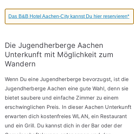
Das B&B Hotel Aachen-City kannst Du hier reservieren*
Die Jugendherberge Aachen
Unterkunft mit Möglichkeit zum
Wandern
Wenn Du eine Jugendherberge bevorzugst, ist die
Jugendherberge Aachen eine gute Wahl, denn sie
bietet saubere und einfache Zimmer zu einem
erschwinglichen Preis. In dieser Aachen Unterkunft
erwarten dich kostenfreies WLAN, ein Restaurant
und ein Grill. Du kannst dich in der Bar oder der