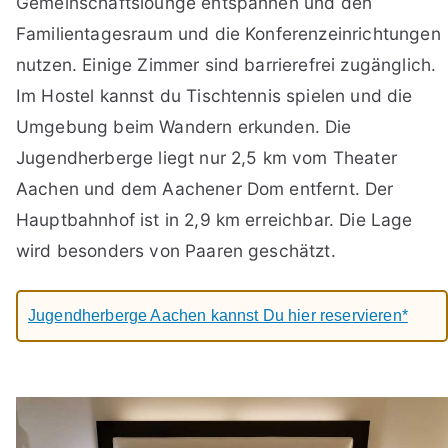
Gemeinschaftslounge entspannen und den
Familientagesraum und die Konferenzeinrichtungen
nutzen. Einige Zimmer sind barrierefrei zugänglich.
Im Hostel kannst du Tischtennis spielen und die
Umgebung beim Wandern erkunden. Die
Jugendherberge liegt nur 2,5 km vom Theater
Aachen und dem Aachener Dom entfernt. Der
Hauptbahnhof ist in 2,9 km erreichbar. Die Lage
wird besonders von Paaren geschätzt.
Jugendherberge Aachen kannst Du hier reservieren*