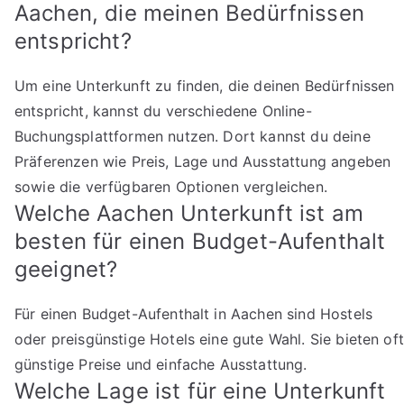
Aachen, die meinen Bedürfnissen
entspricht?
Um eine Unterkunft zu finden, die deinen Bedürfnissen
entspricht, kannst du verschiedene Online-
Buchungsplattformen nutzen. Dort kannst du deine
Präferenzen wie Preis, Lage und Ausstattung angeben
sowie die verfügbaren Optionen vergleichen.
Welche Aachen Unterkunft ist am
besten für einen Budget-Aufenthalt
geeignet?
Für einen Budget-Aufenthalt in Aachen sind Hostels
oder preisgünstige Hotels eine gute Wahl. Sie bieten oft
günstige Preise und einfache Ausstattung.
Welche Lage ist für eine Unterkunft