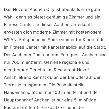
Das Novotel Aachen City ist ebenfalls eine gute
Wahl, denn es bietet geräumige Zimmer und ein
Fitness Center. In dieser Aachen Unterkunft
erwarten dich moderne Zimmer mit kostenlosem
WLAN. Entspanne im Spielezimmer für Kinder oder
im Fitness Center mit Panoramablick auf die Stadt.
Der Aachener Dom und das Eurogress Aachen sind
nur 700 m entfernt. Genieße regionale und
mediterrane Gerichte im Restaurant Novo².
Anschließend kannst du an der Bar oder auf der
Terrasse entspannen. Die Bushaltestelle
Hansemannplatz ist nur 100 m entfernt und der
Hauptbahnhof Aachen ist nur eine 5-minütige
Busfahrt entfernt. Parkplätze sind in der