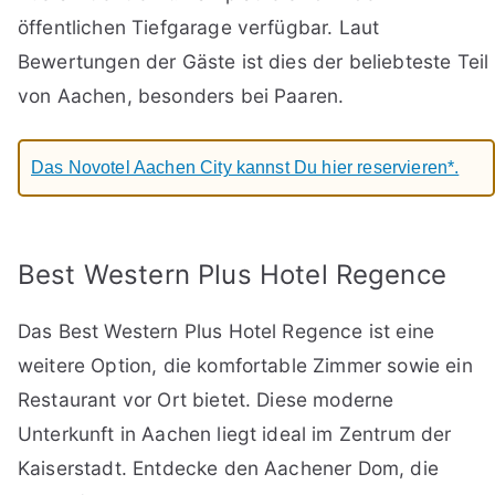
öffentlichen Tiefgarage verfügbar. Laut
Bewertungen der Gäste ist dies der beliebteste Teil
von Aachen, besonders bei Paaren.
Das Novotel Aachen City kannst Du hier reservieren*.
Best Western Plus Hotel Regence
Das Best Western Plus Hotel Regence ist eine
weitere Option, die komfortable Zimmer sowie ein
Restaurant vor Ort bietet. Diese moderne
Unterkunft in Aachen liegt ideal im Zentrum der
Kaiserstadt. Entdecke den Aachener Dom, die