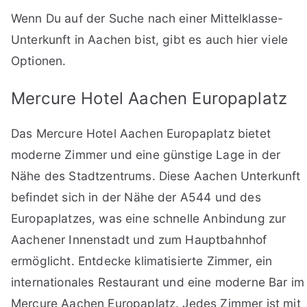
Wenn Du auf der Suche nach einer Mittelklasse-
Unterkunft in Aachen bist, gibt es auch hier viele
Optionen.
Mercure Hotel Aachen Europaplatz
Das Mercure Hotel Aachen Europaplatz bietet
moderne Zimmer und eine günstige Lage in der
Nähe des Stadtzentrums. Diese Aachen Unterkunft
befindet sich in der Nähe der A544 und des
Europaplatzes, was eine schnelle Anbindung zur
Aachener Innenstadt und zum Hauptbahnhof
ermöglicht. Entdecke klimatisierte Zimmer, ein
internationales Restaurant und eine moderne Bar im
Mercure Aachen Europaplatz. Jedes Zimmer ist mit