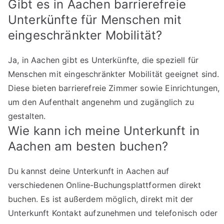
Gibt es in Aachen barrierefreie
Unterkünfte für Menschen mit
eingeschränkter Mobilität?
Ja, in Aachen gibt es Unterkünfte, die speziell für
Menschen mit eingeschränkter Mobilität geeignet sind.
Diese bieten barrierefreie Zimmer sowie Einrichtungen,
um den Aufenthalt angenehm und zugänglich zu
gestalten.
Wie kann ich meine Unterkunft in
Aachen am besten buchen?
Du kannst deine Unterkunft in Aachen auf
verschiedenen Online-Buchungsplattformen direkt
buchen. Es ist außerdem möglich, direkt mit der
Unterkunft Kontakt aufzunehmen und telefonisch oder