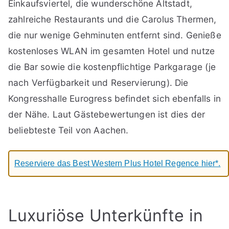
Einkaufsviertel, die wunderschöne Altstadt,
zahlreiche Restaurants und die Carolus Thermen,
die nur wenige Gehminuten entfernt sind. Genieße
kostenloses WLAN im gesamten Hotel und nutze
die Bar sowie die kostenpflichtige Parkgarage (je
nach Verfügbarkeit und Reservierung). Die
Kongresshalle Eurogress befindet sich ebenfalls in
der Nähe. Laut Gästebewertungen ist dies der
beliebteste Teil von Aachen.
Reserviere das Best Western Plus Hotel Regence hier*.
Luxuriöse Unterkünfte in