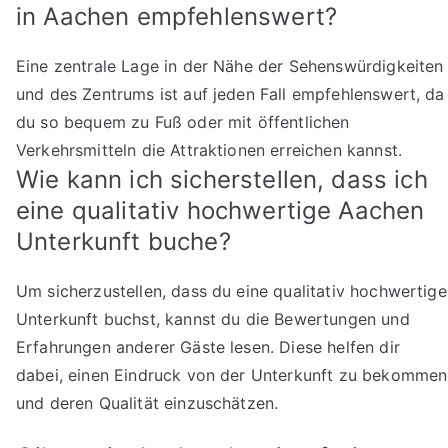
in Aachen empfehlenswert?
Eine zentrale Lage in der Nähe der Sehenswürdigkeiten
und des Zentrums ist auf jeden Fall empfehlenswert, da
du so bequem zu Fuß oder mit öffentlichen
Verkehrsmitteln die Attraktionen erreichen kannst.
Wie kann ich sicherstellen, dass ich
eine qualitativ hochwertige Aachen
Unterkunft buche?
Um sicherzustellen, dass du eine qualitativ hochwertige
Unterkunft buchst, kannst du die Bewertungen und
Erfahrungen anderer Gäste lesen. Diese helfen dir
dabei, einen Eindruck von der Unterkunft zu bekommen
und deren Qualität einzuschätzen.