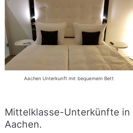
Aachen Unterkunft mit bequemem Bett
Mittelklasse-Unterkünfte in
Aachen.