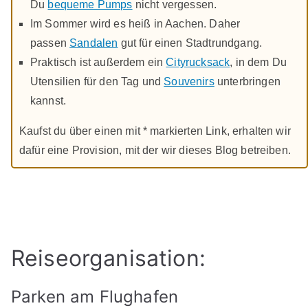
Du
bequeme Pumps
nicht vergessen.
Im Sommer wird es heiß in Aachen. Daher
passen
Sandalen
gut für einen Stadtrundgang.
Praktisch ist außerdem ein
Cityrucksack
, in dem Du
Utensilien für den Tag und
Souvenirs
unterbringen
kannst.
Kaufst du über einen mit * markierten Link, erhalten wir
dafür eine Provision, mit der wir dieses Blog betreiben.
Reiseorganisation:
Parken am Flughafen