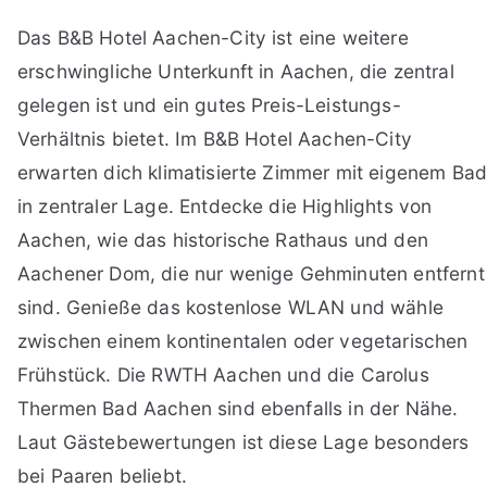
Das B&B Hotel Aachen-City ist eine weitere
erschwingliche Unterkunft in Aachen, die zentral
gelegen ist und ein gutes Preis-Leistungs-
Verhältnis bietet. Im B&B Hotel Aachen-City
erwarten dich klimatisierte Zimmer mit eigenem Ba
in zentraler Lage. Entdecke die Highlights von
Aachen, wie das historische Rathaus und den
Aachener Dom, die nur wenige Gehminuten entfernt
sind. Genieße das kostenlose WLAN und wähle
zwischen einem kontinentalen oder vegetarischen
Frühstück. Die RWTH Aachen und die Carolus
Thermen Bad Aachen sind ebenfalls in der Nähe.
Laut Gästebewertungen ist diese Lage besonders
bei Paaren beliebt.