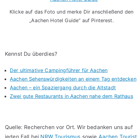
Klicke auf das Foto und merke Dir anschließend den
„Aachen Hotel Guide“ auf Pinterest.
Kennst Du überdies?
Der ultimative Campingführer für Aachen
Aachen Sehenswürdigkeiten an einem Tag entdecken
Aachen – ein Spaziergang durch die Altstadt
Zwei gute Restaurants in Aachen nahe dem Rathaus
Quelle: Recherchen vor Ort. Wir bedanken uns auf
jeden Fall bei
NRW Tourismus
sowie
Aachen Tourist