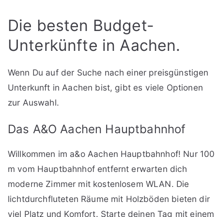
Die besten Budget-
Unterkünfte in Aachen.
Wenn Du auf der Suche nach einer preisgünstigen
Unterkunft in Aachen bist, gibt es viele Optionen
zur Auswahl.
Das A&O Aachen Hauptbahnhof
Willkommen im a&o Aachen Hauptbahnhof! Nur 100
m vom Hauptbahnhof entfernt erwarten dich
moderne Zimmer mit kostenlosem WLAN. Die
lichtdurchfluteten Räume mit Holzböden bieten dir
viel Platz und Komfort. Starte deinen Tag mit einem