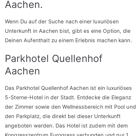
Aachen.
Wenn Du auf der Suche nach einer luxuriösen
Unterkunft in Aachen bist, gibt es eine Option, die
Deinen Aufenthalt zu einem Erlebnis machen kann.
Parkhotel Quellenhof
Aachen
Das Parkhotel Quellenhof Aachen ist ein luxuriöses
5-Sterne-Hotel in der Stadt. Entdecke die Eleganz
der Zimmer sowie den Wellnessbereich mit Pool und
den Parkplatz, die direkt bei dieser Unterkunft
angeboten werden. Das Hotel ist zudem mit dem
Kongresszentrum Eurogress verbunden und nur 1