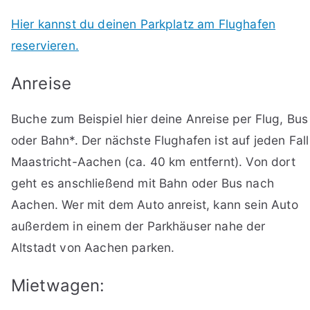
Hier kannst du deinen Parkplatz am Flughafen
reservieren.
Anreise
Buche zum Beispiel hier deine Anreise per Flug, Bus
oder Bahn*. Der nächste Flughafen ist auf jeden Fall
Maastricht-Aachen (ca. 40 km entfernt). Von dort
geht es anschließend mit Bahn oder Bus nach
Aachen. Wer mit dem Auto anreist, kann sein Auto
außerdem in einem der Parkhäuser nahe der
Altstadt von Aachen parken.
Mietwagen: