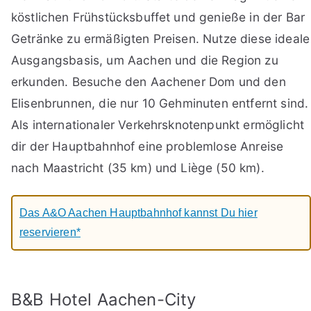
köstlichen Frühstücksbuffet und genieße in der Bar
Getränke zu ermäßigten Preisen. Nutze diese ideale
Ausgangsbasis, um Aachen und die Region zu
erkunden. Besuche den Aachener Dom und den
Elisenbrunnen, die nur 10 Gehminuten entfernt sind.
Als internationaler Verkehrsknotenpunkt ermöglicht
dir der Hauptbahnhof eine problemlose Anreise
nach Maastricht (35 km) und Liège (50 km).
Das A&O Aachen Hauptbahnhof kannst Du hier
reservieren*
B&B Hotel Aachen-City