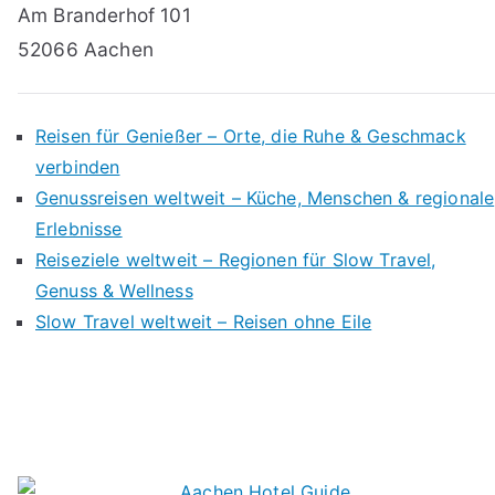
Am Branderhof 101
52066 Aachen
Reisen für Genießer – Orte, die Ruhe & Geschmack
verbinden
Genussreisen weltweit – Küche, Menschen & regionale
Erlebnisse
Reiseziele weltweit – Regionen für Slow Travel,
Genuss & Wellness
Slow Travel weltweit – Reisen ohne Eile