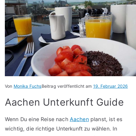
Von
Monika Fuchs
Beitrag veröffentlicht am
19. Februar 2026
Aachen Unterkunft Guide
Wenn Du eine Reise nach
Aachen
planst, ist es
wichtig, die richtige Unterkunft zu wählen. In