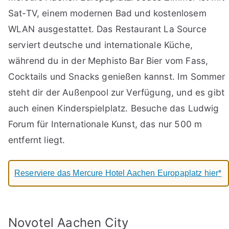
Sat-TV, einem modernen Bad und kostenlosem
WLAN ausgestattet. Das Restaurant La Source
serviert deutsche und internationale Küche,
während du in der Mephisto Bar Bier vom Fass,
Cocktails und Snacks genießen kannst. Im Sommer
steht dir der Außenpool zur Verfügung, und es gibt
auch einen Kinderspielplatz. Besuche das Ludwig
Forum für Internationale Kunst, das nur 500 m
entfernt liegt.
Reserviere das Mercure Hotel Aachen Europaplatz hier*
Novotel Aachen City