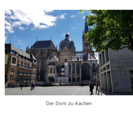
Der Dom zu Aachen