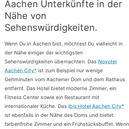
Aachen Unterkünfte in der
Nähe von
Sehenswürdigkeiten.
Wenn Du in Aachen bist, möchtest Du vielleicht in
der Nähe einiger der wichtigsten
Sehenswürdigkeiten übernachten. Das
Novotel
Aachen City*
ist zum Beispiel nur wenige
Gehminuten vom Aachener Dom und dem Rathaus
entfernt. Das Hotel bietet moderne Zimmer, ein
Fitness Center sowie ein Restaurant mit
internationaler Küche. Das
ibis Hotel Aachen City*
ist ebenfalls in der Nähe des Doms und bietet
farbenfrohe Zimmer und ein Frühstücksbuffet. Wenn