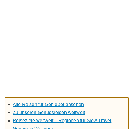
Alle Reisen für Genießer ansehen
Zu unseren Genussreisen weltweit
Reiseziele weltweit – Regionen für Slow Travel,
Genuss & Wellness