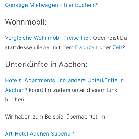
Günstige Mietwagen – hier buchen!*
Wohnmobil:
Vergleiche Wohnmobil Preise hier
. Oder reist Du
stattdessen lieber mit dem
Dachzelt
oder
Zelt
?
Unterkünfte in Aachen:
Hotels, Apartments und andere Unterkünfte in
Aachen*
könnt Ihr zudem unter diesem Link
buchen.
Wir haben zum Beispiel übernachtet im
Art Hotel Aachen Superior*