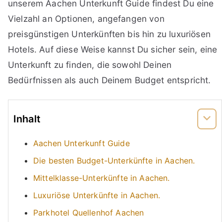
unserem Aachen Unterkunft Guide findest Du eine
Vielzahl an Optionen, angefangen von
preisgünstigen Unterkünften bis hin zu luxuriösen
Hotels. Auf diese Weise kannst Du sicher sein, eine
Unterkunft zu finden, die sowohl Deinen
Bedürfnissen als auch Deinem Budget entspricht.
Inhalt
Aachen Unterkunft Guide
Die besten Budget-Unterkünfte in Aachen.
Mittelklasse-Unterkünfte in Aachen.
Luxuriöse Unterkünfte in Aachen.
Parkhotel Quellenhof Aachen