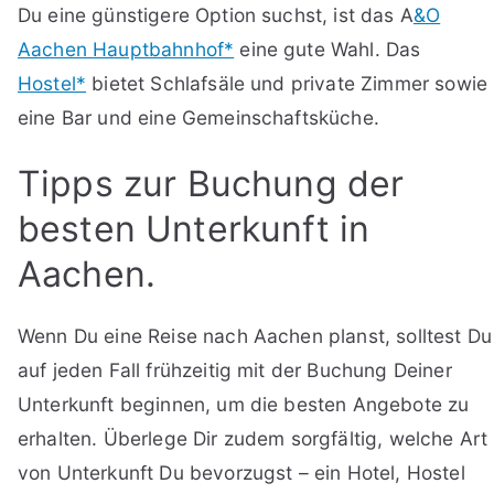
Du eine günstigere Option suchst, ist das A
&O
Aachen Hauptbahnhof*
eine gute Wahl. Das
Hostel*
bietet Schlafsäle und private Zimmer sowie
eine Bar und eine Gemeinschaftsküche.
Tipps zur Buchung der
besten Unterkunft in
Aachen.
Wenn Du eine Reise nach Aachen planst, solltest Du
auf jeden Fall frühzeitig mit der Buchung Deiner
Unterkunft beginnen, um die besten Angebote zu
erhalten. Überlege Dir zudem sorgfältig, welche Art
von Unterkunft Du bevorzugst – ein Hotel, Hostel