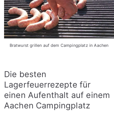
Bratwurst grillen auf dem Campingplatz in Aachen
Die besten
Lagerfeuerrezepte für
einen Aufenthalt auf einem
Aachen Campingplatz