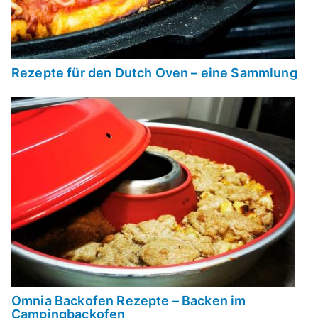
Rezepte für den Dutch Oven – eine Sammlung
Omnia Backofen Rezepte – Backen im
Campingbackofen