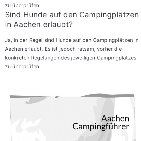
zu überprüfen.
Sind Hunde auf den Campingplätzen
in Aachen erlaubt?
Ja, in der Regel sind Hunde auf den Campingplätzen in
Aachen erlaubt. Es ist jedoch ratsam, vorher die
konkreten Regelungen des jeweiligen Campingplatzes
zu überprüfen.