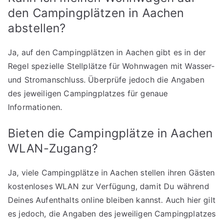
den Campingplätzen in Aachen
abstellen?
Ja, auf den Campingplätzen in Aachen gibt es in der
Regel spezielle Stellplätze für Wohnwagen mit Wasser-
und Stromanschluss. Überprüfe jedoch die Angaben
des jeweiligen Campingplatzes für genaue
Informationen.
Bieten die Campingplätze in Aachen
WLAN-Zugang?
Ja, viele Campingplätze in Aachen stellen ihren Gästen
kostenloses WLAN zur Verfügung, damit Du während
Deines Aufenthalts online bleiben kannst. Auch hier gilt
es jedoch, die Angaben des jeweiligen Campingplatzes