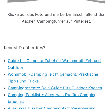
Klicke auf das Foto und merke Dir anschließend den
Aachen Campingführer auf Pinterest.
Kennst Du überdies?
Guide für Camping Zubehör: Wohnmobil, Zelt und
Outdoor
Wohnmobil-Camping leicht gemacht: Praktische
Tipps und Tricks
Campingrezepte: Dein Guide fürs Outdoor Kochen
Camping Packliste: Alles, was Du fürs Camping
brauchst
Alles, was Du über Campingplatz Reservierung