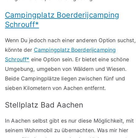
Campingplatz Boerderijcamping
Schrouff*
Wenn Du jedoch nach einer anderen Option suchst,
könnte der
Campingplatz Boerderijcamping
Schrouff*
eine Option sein. Er bietet eine schöne
Umgebung, umgeben von Wäldern und Wiesen.
Beide Campingplätze liegen zwischen fünf und
sieben Kilometern von Aachen entfernt.
Stellplatz Bad Aachen
In Aachen selbst gibt es nur diese Möglichkeit, mit
seinem Wohnmobil zu übernachten. Was mir hier