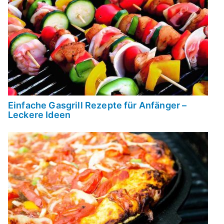
Einfache Gasgrill Rezepte für Anfänger –
Leckere Ideen