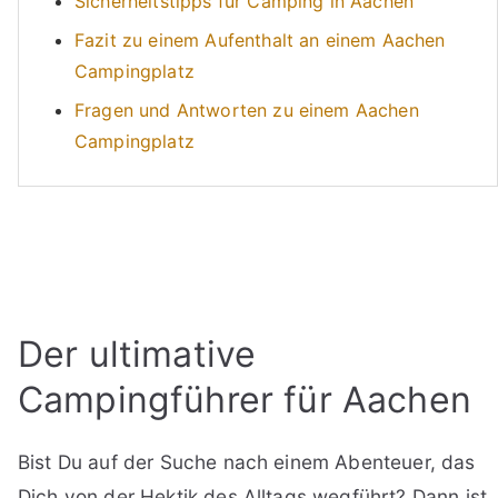
Sicherheitstipps für Camping in Aachen
Fazit zu einem Aufenthalt an einem Aachen
Campingplatz
Fragen und Antworten zu einem Aachen
Campingplatz
Der ultimative
Campingführer für Aachen
Bist Du auf der Suche nach einem Abenteuer, das
Dich von der Hektik des Alltags wegführt? Dann ist