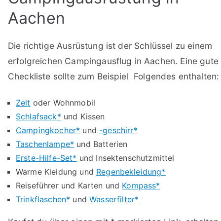
Aachen
Die richtige Ausrüstung ist der Schlüssel zu einem
erfolgreichen Campingausflug in Aachen. Eine gute
Checkliste sollte zum Beispiel Folgendes enthalten:
Zelt
oder Wohnmobil
Schlafsack*
und Kissen
Campingkocher*
und
-geschirr*
Taschenlampe*
und Batterien
Erste-Hilfe-Set*
und Insektenschutzmittel
Warme Kleidung und
Regenbekleidung*
Reiseführer und Karten und
Kompass*
Trinkflaschen*
und
Wasserfilter*