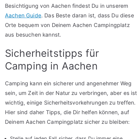
Besichtigung von Aachen findest Du in unserem
Aachen Guide
. Das Beste daran ist, dass Du diese
Orte bequem von Deinem Aachen Campingplatz
aus besuchen kannst.
Sicherheitstipps für
Camping in Aachen
Camping kann ein sicherer und angenehmer Weg
sein, um Zeit in der Natur zu verbringen, aber es ist
wichtig, einige Sicherheitsvorkehrungen zu treffen.
Hier sind daher Tipps, die Dir helfen können, auf
Deinem Aachen Campingplatz sicher zu bleiben:
Stelle auf jeden Fall sicher, dass Du immer eine