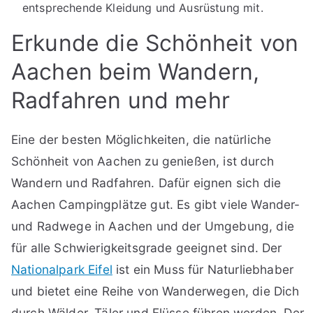
entsprechende Kleidung und Ausrüstung mit.
Erkunde die Schönheit von
Aachen beim Wandern,
Radfahren und mehr
Eine der besten Möglichkeiten, die natürliche
Schönheit von Aachen zu genießen, ist durch
Wandern und Radfahren. Dafür eignen sich die
Aachen Campingplätze gut. Es gibt viele Wander-
und Radwege in Aachen und der Umgebung, die
für alle Schwierigkeitsgrade geeignet sind. Der
Nationalpark Eifel
ist ein Muss für Naturliebhaber
und bietet eine Reihe von Wanderwegen, die Dich
durch Wälder, Täler und Flüsse führen werden. Der