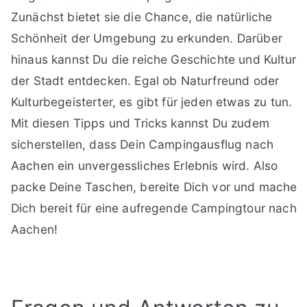
Zunächst bietet sie die Chance, die natürliche
Schönheit der Umgebung zu erkunden. Darüber
hinaus kannst Du die reiche Geschichte und Kultur
der Stadt entdecken. Egal ob Naturfreund oder
Kulturbegeisterter, es gibt für jeden etwas zu tun.
Mit diesen Tipps und Tricks kannst Du zudem
sicherstellen, dass Dein Campingausflug nach
Aachen ein unvergessliches Erlebnis wird. Also
packe Deine Taschen, bereite Dich vor und mache
Dich bereit für eine aufregende Campingtour nach
Aachen!