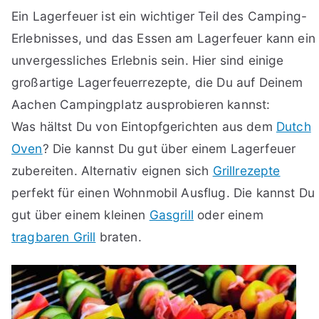
Ein Lagerfeuer ist ein wichtiger Teil des Camping-
Erlebnisses, und das Essen am Lagerfeuer kann ein
unvergessliches Erlebnis sein. Hier sind einige
großartige Lagerfeuerrezepte, die Du auf Deinem
Aachen Campingplatz ausprobieren kannst:
Was hältst Du von Eintopfgerichten aus dem
Dutch
Oven
? Die kannst Du gut über einem Lagerfeuer
zubereiten. Alternativ eignen sich
Grillrezepte
perfekt für einen Wohnmobil Ausflug. Die kannst Du
gut über einem kleinen
Gasgrill
oder einem
tragbaren Grill
braten.