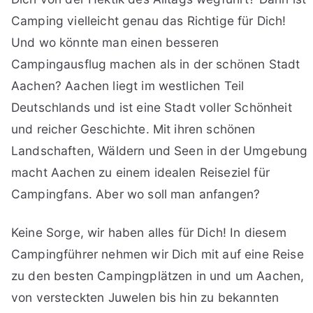
Camping vielleicht genau das Richtige für Dich!
Und wo könnte man einen besseren
Campingausflug machen als in der schönen Stadt
Aachen? Aachen liegt im westlichen Teil
Deutschlands und ist eine Stadt voller Schönheit
und reicher Geschichte. Mit ihren schönen
Landschaften, Wäldern und Seen in der Umgebung
macht Aachen zu einem idealen Reiseziel für
Campingfans. Aber wo soll man anfangen?
Keine Sorge, wir haben alles für Dich! In diesem
Campingführer nehmen wir Dich mit auf eine Reise
zu den besten Campingplätzen in und um Aachen,
von versteckten Juwelen bis hin zu bekannten