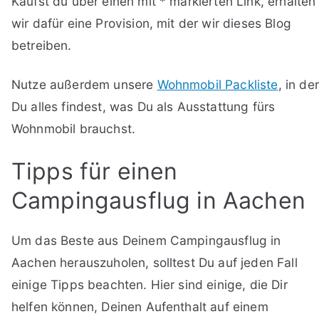
Kaufst du über einen mit * markierten Link, erhalten
wir dafür eine Provision, mit der wir dieses Blog
betreiben.
Nutze außerdem unsere
Wohnmobil Packliste
, in der
Du alles findest, was Du als Ausstattung fürs
Wohnmobil brauchst.
Tipps für einen
Campingausflug in Aachen
Um das Beste aus Deinem Campingausflug in
Aachen herauszuholen, solltest Du auf jeden Fall
einige Tipps beachten. Hier sind einige, die Dir
helfen können, Deinen Aufenthalt auf einem