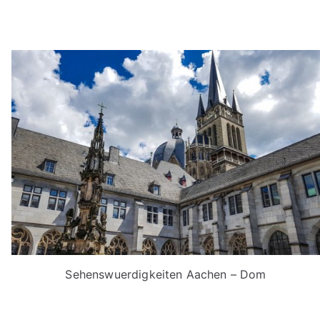
Sehenswuerdigkeiten Aachen – Dom