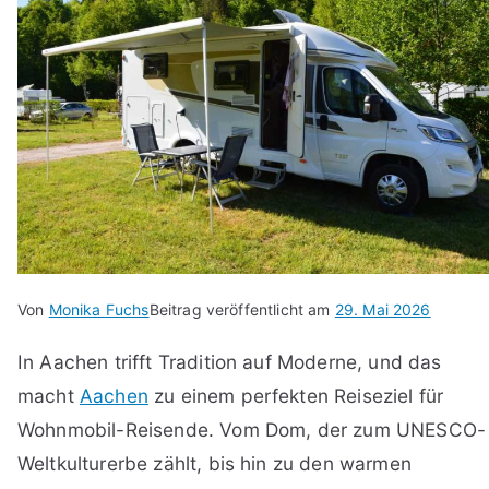
Von
Monika Fuchs
Beitrag veröffentlicht am
29. Mai 2026
In Aachen trifft Tradition auf Moderne, und das
macht
Aachen
zu einem perfekten Reiseziel für
Wohnmobil-Reisende. Vom Dom, der zum UNESCO-
Weltkulturerbe zählt, bis hin zu den warmen