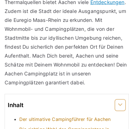
Thermalquellen bietet Aachen viele
Entdeckungen
.
Zudem ist die Stadt der ideale Ausgangspunkt, um
die Euregio Maas-Rhein zu erkunden. Mit
Wohnmobil- und Campingplätzen, die von der
Stadtmitte bis zur idyllischen Umgebung reichen,
findest Du sicherlich den perfekten Ort für Deinen
Aufenthalt. Mach Dich bereit, Aachen und seine
Schätze mit Deinem Wohnmobil zu entdecken! Dein
Aachen Campingplatz ist in unseren
Campingplätzen garantiert dabei.
Inhalt
Der ultimative Campingführer für Aachen