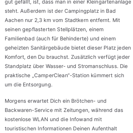
gut gefällt, ist, dass man in einer Kleingartenanlage
steht. Außerdem ist der Campingplatz in Bad
Aachen nur 2,3 km vom Stadtkern entfernt. Mit
seinen gepflasterten Stellplätzen, einem
Familienbad (auch für Behinderte) und einem
geheizten Sanitärgebäude bietet dieser Platz jeden
Komfort, den Du brauchst. Zusätzlich verfügt jeder
Standplatz über Wasser- und Stromanschluss. Die
praktische „CamperClean“-Station kümmert sich
um die Entsorgung.
Morgens erwartet Dich ein Brötchen- und
Backwaren-Service mit Zeitungen, während das
kostenlose WLAN und die Infowand mit
touristischen Informationen Deinen Aufenthalt