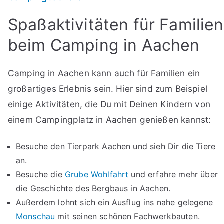
Spaßaktivitäten für Familien
beim Camping in Aachen
Camping in Aachen kann auch für Familien ein
großartiges Erlebnis sein. Hier sind zum Beispiel
einige Aktivitäten, die Du mit Deinen Kindern von
einem Campingplatz in Aachen genießen kannst:
Besuche den Tierpark Aachen und sieh Dir die Tiere
an.
Besuche die
Grube Wohlfahrt
und erfahre mehr über
die Geschichte des Bergbaus in Aachen.
Außerdem lohnt sich ein Ausflug ins nahe gelegene
Monschau
mit seinen schönen Fachwerkbauten.