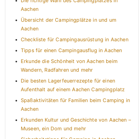
Die richtige Wahl des Campingplatzes in
Aachen
Übersicht der Campingplätze in und um
Aachen
Checkliste für Campingausrüstung in Aachen
Tipps für einen Campingausflug in Aachen
Erkunde die Schönheit von Aachen beim
Wandern, Radfahren und mehr
Die besten Lagerfeuerrezepte für einen
Aufenthalt auf einem Aachen Campingplatz
Spaßaktivitäten für Familien beim Camping in
Aachen
Erkunden Kultur und Geschichte von Aachen –
Museen, ein Dom und mehr