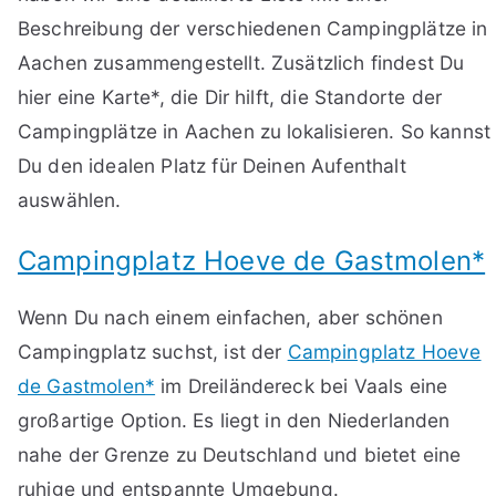
Beschreibung der verschiedenen Campingplätze in
Aachen zusammengestellt. Zusätzlich findest Du
hier eine Karte*, die Dir hilft, die Standorte der
Campingplätze in Aachen zu lokalisieren. So kannst
Du den idealen Platz für Deinen Aufenthalt
auswählen.
Campingplatz Hoeve de Gastmolen*
Wenn Du nach einem einfachen, aber schönen
Campingplatz suchst, ist der
Campingplatz Hoeve
de Gastmolen*
im Dreiländereck bei Vaals eine
großartige Option. Es liegt in den Niederlanden
nahe der Grenze zu Deutschland und bietet eine
ruhige und entspannte Umgebung.