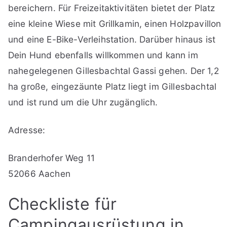
bereichern. Für Freizeitaktivitäten bietet der Platz
eine kleine Wiese mit Grillkamin, einen Holzpavillon
und eine E-Bike-Verleihstation. Darüber hinaus ist
Dein Hund ebenfalls willkommen und kann im
nahegelegenen Gillesbachtal Gassi gehen. Der 1,2
ha große, eingezäunte Platz liegt im Gillesbachtal
und ist rund um die Uhr zugänglich.
Adresse:
Branderhofer Weg 11
52066 Aachen
Checkliste für
Campingausrüstung in