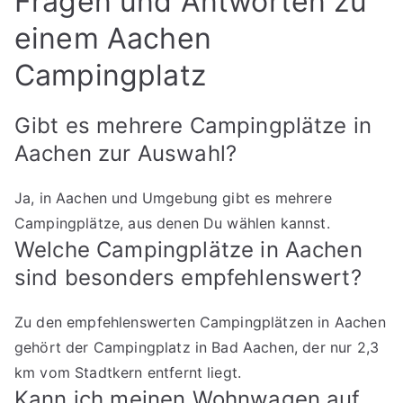
Fragen und Antworten zu
einem Aachen
Campingplatz
Gibt es mehrere Campingplätze in
Aachen zur Auswahl?
Ja, in Aachen und Umgebung gibt es mehrere
Campingplätze, aus denen Du wählen kannst.
Welche Campingplätze in Aachen
sind besonders empfehlenswert?
Zu den empfehlenswerten Campingplätzen in Aachen
gehört der Campingplatz in Bad Aachen, der nur 2,3
km vom Stadtkern entfernt liegt.
Kann ich meinen Wohnwagen auf