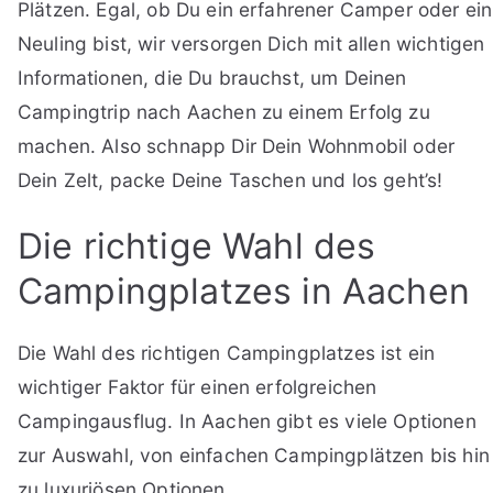
Plätzen. Egal, ob Du ein erfahrener Camper oder ein
Neuling bist, wir versorgen Dich mit allen wichtigen
Informationen, die Du brauchst, um Deinen
Campingtrip nach Aachen zu einem Erfolg zu
machen. Also schnapp Dir Dein Wohnmobil oder
Dein Zelt, packe Deine Taschen und los geht’s!
Die richtige Wahl des
Campingplatzes in Aachen
Die Wahl des richtigen Campingplatzes ist ein
wichtiger Faktor für einen erfolgreichen
Campingausflug. In Aachen gibt es viele Optionen
zur Auswahl, von einfachen Campingplätzen bis hin
zu luxuriösen Optionen.