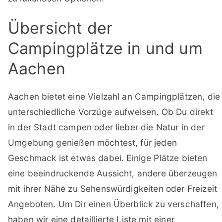
Übersicht der
Campingplätze in und um
Aachen
Aachen bietet eine Vielzahl an Campingplätzen, die
unterschiedliche Vorzüge aufweisen. Ob Du direkt
in der Stadt campen oder lieber die Natur in der
Umgebung genießen möchtest, für jeden
Geschmack ist etwas dabei. Einige Plätze bieten
eine beeindruckende Aussicht, andere überzeugen
mit ihrer Nähe zu Sehenswürdigkeiten oder Freizeit
Angeboten. Um Dir einen Überblick zu verschaffen,
haben wir eine detaillierte Liste mit einer