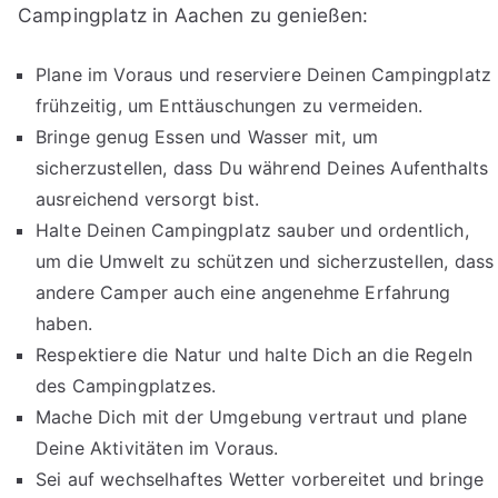
Campingplatz in Aachen zu genießen:
Plane im Voraus und reserviere Deinen Campingplatz
frühzeitig, um Enttäuschungen zu vermeiden.
Bringe genug Essen und Wasser mit, um
sicherzustellen, dass Du während Deines Aufenthalts
ausreichend versorgt bist.
Halte Deinen Campingplatz sauber und ordentlich,
um die Umwelt zu schützen und sicherzustellen, dass
andere Camper auch eine angenehme Erfahrung
haben.
Respektiere die Natur und halte Dich an die Regeln
des Campingplatzes.
Mache Dich mit der Umgebung vertraut und plane
Deine Aktivitäten im Voraus.
Sei auf wechselhaftes Wetter vorbereitet und bringe