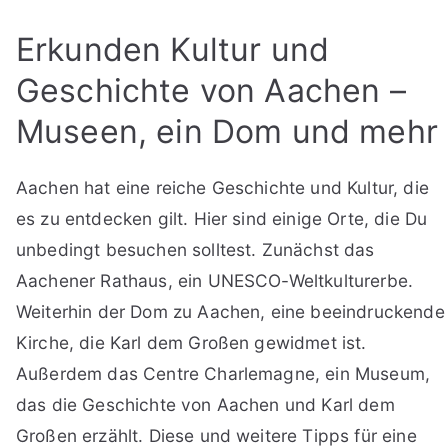
Erkunden Kultur und
Geschichte von Aachen –
Museen, ein Dom und mehr
Aachen hat eine reiche Geschichte und Kultur, die
es zu entdecken gilt. Hier sind einige Orte, die Du
unbedingt besuchen solltest. Zunächst das
Aachener Rathaus, ein UNESCO-Weltkulturerbe.
Weiterhin der Dom zu Aachen, eine beeindruckende
Kirche, die Karl dem Großen gewidmet ist.
Außerdem das Centre Charlemagne, ein Museum,
das die Geschichte von Aachen und Karl dem
Großen erzählt. Diese und weitere Tipps für eine