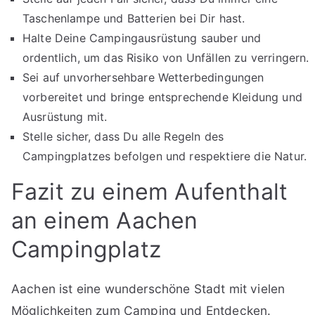
Taschenlampe und Batterien bei Dir hast.
Halte Deine Campingausrüstung sauber und
ordentlich, um das Risiko von Unfällen zu verringern.
Sei auf unvorhersehbare Wetterbedingungen
vorbereitet und bringe entsprechende Kleidung und
Ausrüstung mit.
Stelle sicher, dass Du alle Regeln des
Campingplatzes befolgen und respektiere die Natur.
Fazit zu einem Aufenthalt
an einem Aachen
Campingplatz
Aachen ist eine wunderschöne Stadt mit vielen
Möglichkeiten zum Camping und Entdecken.