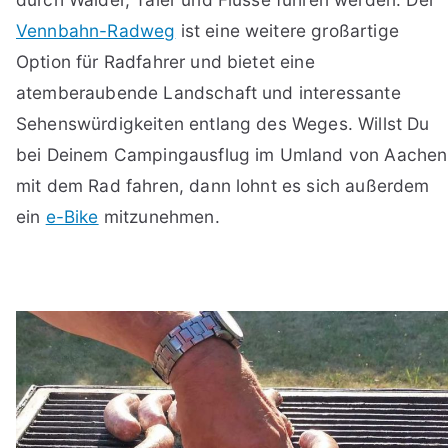
Vennbahn-Radweg
ist eine weitere großartige
Option für Radfahrer und bietet eine
atemberaubende Landschaft und interessante
Sehenswürdigkeiten entlang des Weges. Willst Du
bei Deinem Campingausflug im Umland von Aachen
mit dem Rad fahren, dann lohnt es sich außerdem
ein
e-Bike
mitzunehmen.