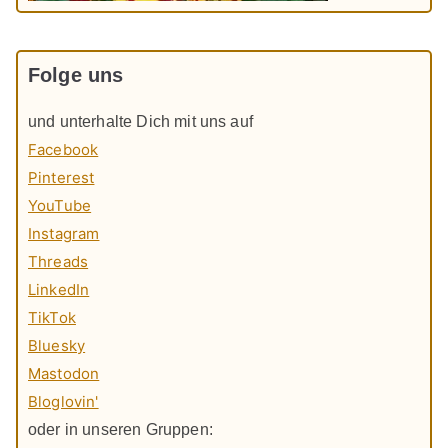
Folge uns
und unterhalte Dich mit uns auf
Facebook
Pinterest
YouTube
Instagram
Threads
LinkedIn
TikTok
Bluesky
Mastodon
Bloglovin'
oder in unseren Gruppen: