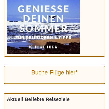
Buche Flüge hier*
Aktuell Beliebte Reiseziele