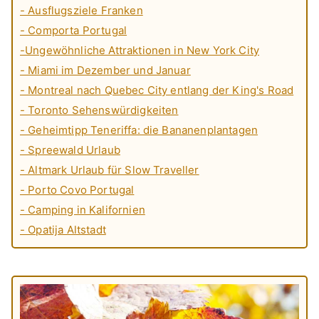
- Ausflugsziele Franken
- Comporta Portugal
-Ungewöhnliche Attraktionen in New York City
- Miami im Dezember und Januar
- Montreal nach Quebec City entlang der King's Road
- Toronto Sehenswürdigkeiten
- Geheimtipp Teneriffa: die Bananenplantagen
- Spreewald Urlaub
- Altmark Urlaub für Slow Traveller
- Porto Covo Portugal
- Camping in Kalifornien
- Opatija Altstadt