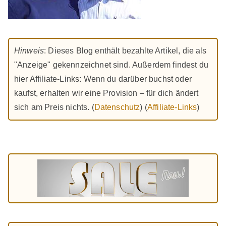
Hinweis
: Dieses Blog enthält bezahlte Artikel, die als
"Anzeige" gekennzeichnet sind. Außerdem findest du
hier Affiliate-Links: Wenn du darüber buchst oder
kaufst, erhalten wir eine Provision – für dich ändert
sich am Preis nichts. (
Datenschutz
) (
Affiliate-Links
)