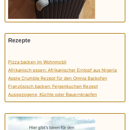
Rezepte
Pizza backen im Wohnmobil
Afrikanisch essen: Afrikanischer Eintopf aus Nigeria
Apple Crumble Rezept für den Omnia Backofen
Französisch backen: Feigenkuchen Rezept
Ausgezogene, Küchle oder Bauernkrapfen