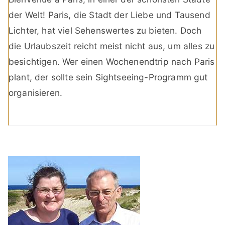
der Welt! Paris, die Stadt der Liebe und Tausend
Lichter, hat viel Sehenswertes zu bieten. Doch
die Urlaubszeit reicht meist nicht aus, um alles zu
besichtigen. Wer einen Wochenendtrip nach Paris
plant, der sollte sein Sightseeing-Programm gut
organisieren.