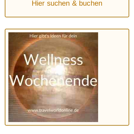
Hier suchen & buchen