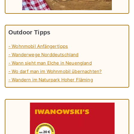
Outdoor Tipps
- Wohnmobil Anfängertipps
- Wanderwege Norddeutschland
- Wann sieht man Elche in Neuengland
- Wo darf man im Wohnmobil übernachten?
- Wandern im Naturpark Hoher Fläming