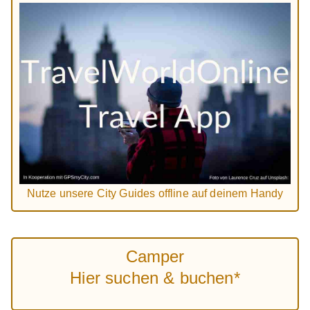
Nutze unsere City Guides offline auf deinem Handy
Camper
Hier suchen & buchen*