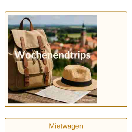
Mietwagen