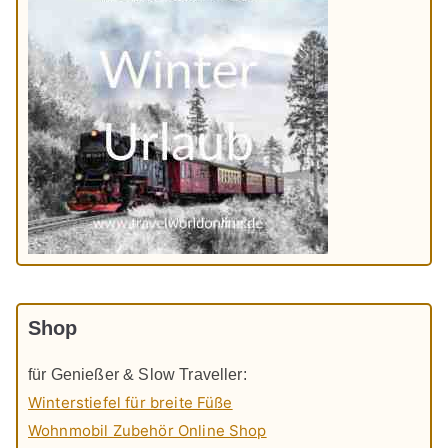
Shop
für Genießer & Slow Traveller:
Winterstiefel für breite Füße
Wohnmobil Zubehör Online Shop