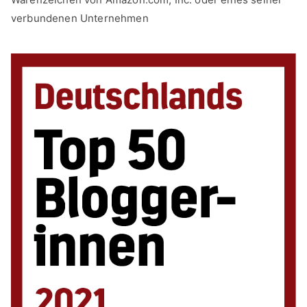
verbundenen Unternehmen