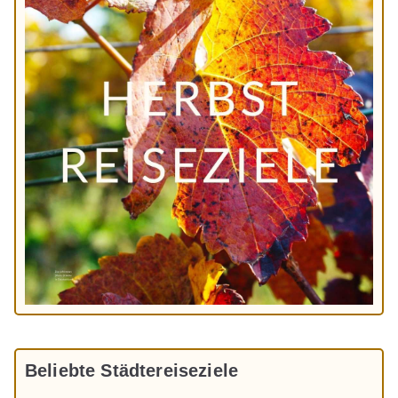
Beliebte Städtereiseziele