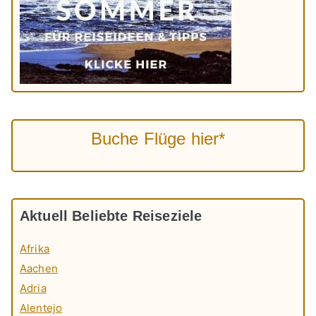
Buche Flüge hier*
Aktuell Beliebte Reiseziele
Afrika
Aachen
Adria
Alentejo