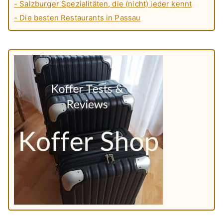
- Salzburger Spezialitäten, die (nicht) jeder kennt
- Die besten Restaurants in Passau