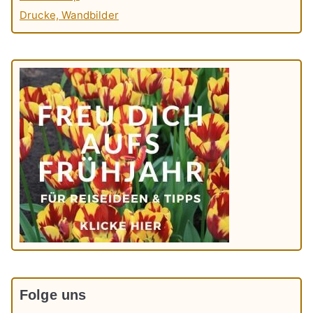
Drucke, Wandbilder
Folge uns