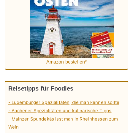
Amazon bestellen*
Reisetipps für Foodies
- Luxemburger Spezialitäten, die man kennen sollte
- Aachener Spezialitäten und kulinarische Tipps
- Mainzer Spundekäs isst man in Rheinhessen zum
Wein