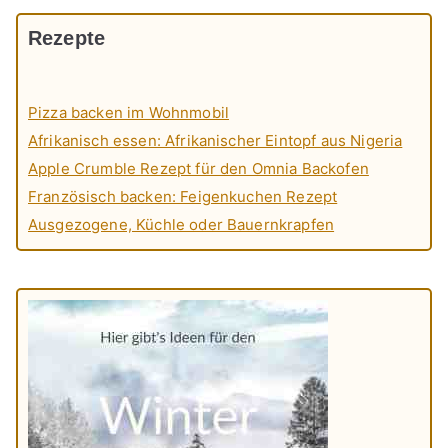
Rezepte
Pizza backen im Wohnmobil
Afrikanisch essen: Afrikanischer Eintopf aus Nigeria
Apple Crumble Rezept für den Omnia Backofen
Französisch backen: Feigenkuchen Rezept
Ausgezogene, Küchle oder Bauernkrapfen