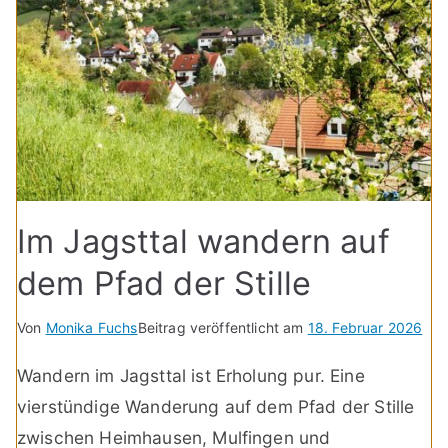
Im Jagsttal wandern auf
dem Pfad der Stille
Von
Monika Fuchs
Beitrag veröffentlicht am
18. Februar 2026
Wandern im Jagsttal ist Erholung pur. Eine
vierstündige Wanderung auf dem Pfad der Stille
zwischen Heimhausen, Mulfingen und