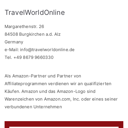
TravelWorldOnline
Margarethenstr. 26
84508 Burgkirchen a.d. Alz
Germany
e-Mail:
info@travelworldonline.de
Tel. +49 8679 9660330
Als Amazon-Partner und Partner von
Affiliateprogrammen verdienen wir an qualifizierten
Käufen. Amazon und das Amazon-Logo sind
Warenzeichen von Amazon.com, Inc. oder eines seiner
verbundenen Unternehmen