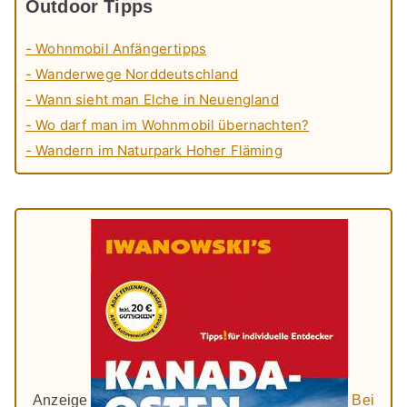
Outdoor Tipps
- Wohnmobil Anfängertipps
- Wanderwege Norddeutschland
- Wann sieht man Elche in Neuengland
- Wo darf man im Wohnmobil übernachten?
- Wandern im Naturpark Hoher Fläming
Anzeige
Bei