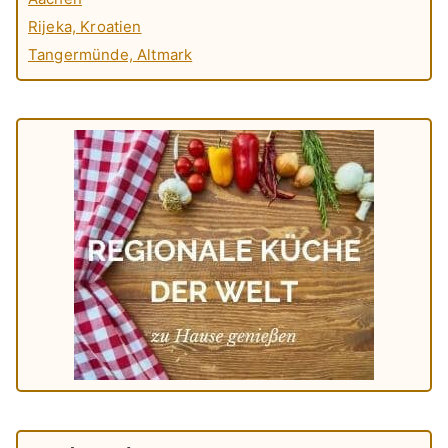
Rijeka, Kroatien
Tangermünde, Altmark