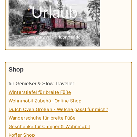
Shop
für Genießer & Slow Traveller:
Winterstiefel für breite Füße
Wohnmobil Zubehör Online Shop
Dutch Oven Größen - Welche passt für mich?
Wanderschuhe für breite Füße
Geschenke für Camper & Wohnmobil
Koffer Shop