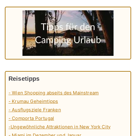
Reisetipps
- Wien Shopping abseits des Mainstream
- Krumau Geheimtipps
- Ausflugsziele Franken
- Comporta Portugal
-Ungewöhnliche Attraktionen in New York City
- Miami im Dezember und Januar