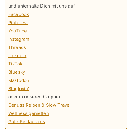
und unterhalte Dich mit uns auf
Facebook
Pinterest
YouTube
Instagram
Threads
LinkedIn
TikTok
Bluesky
Mastodon
Bloglovin'
oder in unseren Gruppen:
Genuss Reisen & Slow Travel
Wellness genießen
Gute Restaurants