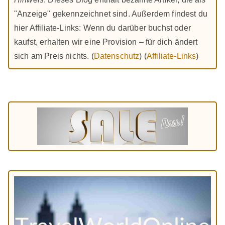
"Anzeige" gekennzeichnet sind. Außerdem findest du
hier Affiliate-Links: Wenn du darüber buchst oder
kaufst, erhalten wir eine Provision – für dich ändert
sich am Preis nichts. (
Datenschutz
) (
Affiliate-Links
)