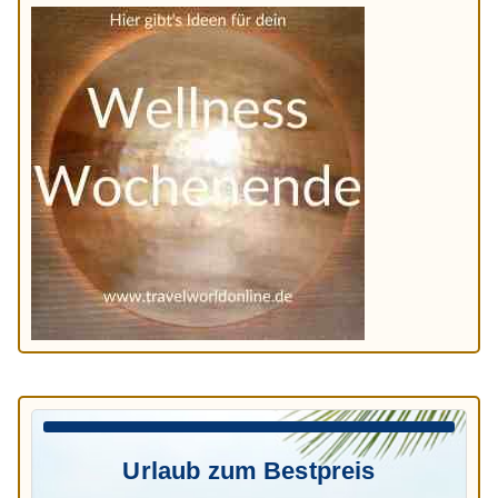
Urlaub zum Bestpreis