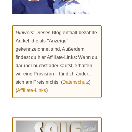
Hinweis
: Dieses Blog enthält bezahlte
Artikel, die als "Anzeige"
gekennzeichnet sind. Außerdem
findest du hier Affiliate-Links: Wenn du
darüber buchst oder kaufst, erhalten
wir eine Provision – für dich ändert
sich am Preis nichts. (
Datenschutz
)
(
Affiliate-Links
)