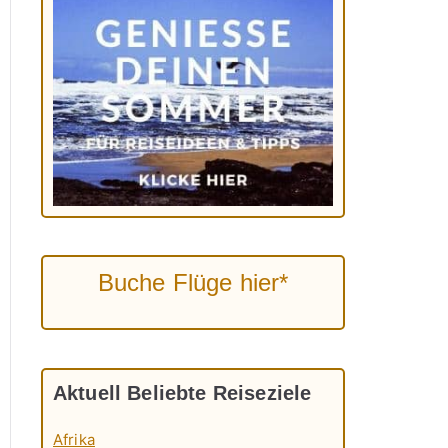
Buche Flüge hier*
Aktuell Beliebte Reiseziele
Afrika