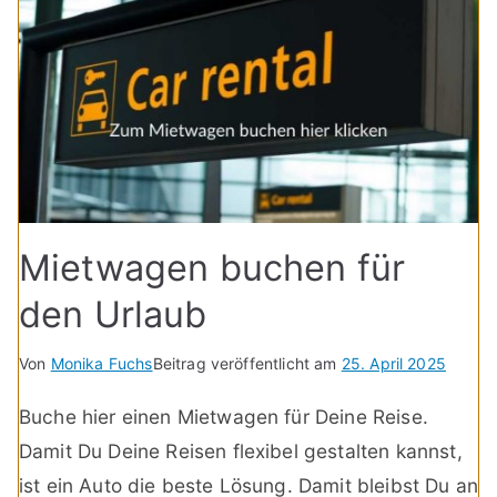
Mietwagen buchen für
den Urlaub
Von
Monika Fuchs
Beitrag veröffentlicht am
25. April 2025
Buche hier einen Mietwagen für Deine Reise.
Damit Du Deine Reisen flexibel gestalten kannst,
ist ein Auto die beste Lösung. Damit bleibst Du an