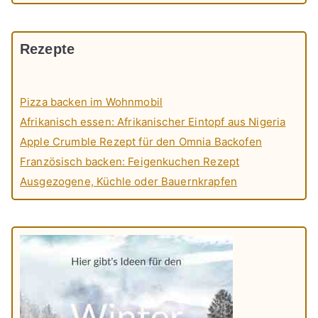
Rezepte
Pizza backen im Wohnmobil
Afrikanisch essen: Afrikanischer Eintopf aus Nigeria
Apple Crumble Rezept für den Omnia Backofen
Französisch backen: Feigenkuchen Rezept
Ausgezogene, Küchle oder Bauernkrapfen