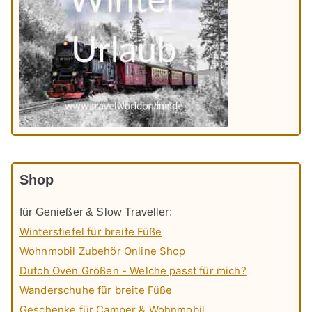
Shop
für Genießer & Slow Traveller:
Winterstiefel für breite Füße
Wohnmobil Zubehör Online Shop
Dutch Oven Größen - Welche passt für mich?
Wanderschuhe für breite Füße
Geschenke für Camper & Wohnmobil