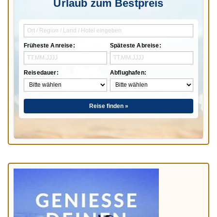
Urlaub zum Bestpreis
Früheste Anreise:
Späteste Abreise:
Reisedauer:
Abflughafen:
Reise finden »