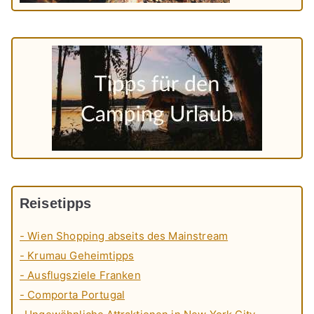
Reisetipps
- Wien Shopping abseits des Mainstream
- Krumau Geheimtipps
- Ausflugsziele Franken
- Comporta Portugal