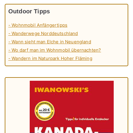
Outdoor Tipps
- Wohnmobil Anfängertipps
- Wanderwege Norddeutschland
- Wann sieht man Elche in Neuengland
- Wo darf man im Wohnmobil übernachten?
- Wandern im Naturpark Hoher Fläming