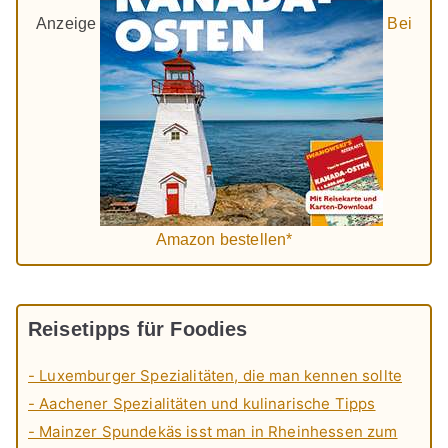
Anzeige
Bei
Amazon bestellen*
Reisetipps für Foodies
- Luxemburger Spezialitäten, die man kennen sollte
- Aachener Spezialitäten und kulinarische Tipps
- Mainzer Spundekäs isst man in Rheinhessen zum