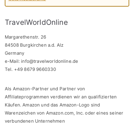
TravelWorldOnline
Margarethenstr. 26
84508 Burgkirchen a.d. Alz
Germany
e-Mail:
info@travelworldonline.de
Tel. +49 8679 9660330
Als Amazon-Partner und Partner von
Affiliateprogrammen verdienen wir an qualifizierten
Käufen. Amazon und das Amazon-Logo sind
Warenzeichen von Amazon.com, Inc. oder eines seiner
verbundenen Unternehmen