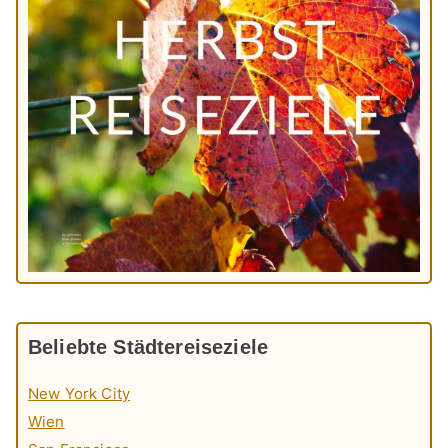
Beliebte Städtereiseziele
New York City
Wien