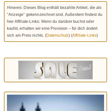
Hinweis
: Dieses Blog enthält bezahlte Artikel, die als
"Anzeige" gekennzeichnet sind. Außerdem findest du
hier Affiliate-Links: Wenn du darüber buchst oder
kaufst, erhalten wir eine Provision – für dich ändert
sich am Preis nichts. (
Datenschutz
) (
Affiliate-Links
)