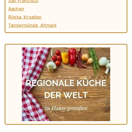
San Francisco
Aachen
Rijeka, Kroatien
Tangermünde, Altmark