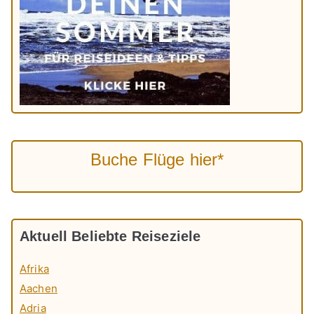
Buche Flüge hier*
Aktuell Beliebte Reiseziele
Afrika
Aachen
Adria