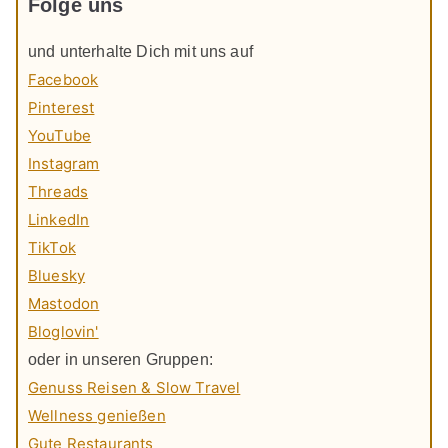
Folge uns
und unterhalte Dich mit uns auf
Facebook
Pinterest
YouTube
Instagram
Threads
LinkedIn
TikTok
Bluesky
Mastodon
Bloglovin'
oder in unseren Gruppen:
Genuss Reisen & Slow Travel
Wellness genießen
Gute Restaurants