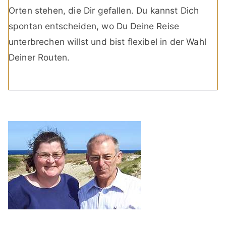
Orten stehen, die Dir gefallen. Du kannst Dich
spontan entscheiden, wo Du Deine Reise
unterbrechen willst und bist flexibel in der Wahl
Deiner Routen.