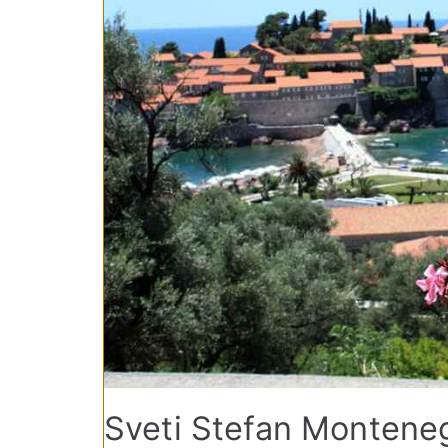
Sveti Stefan Monteneg