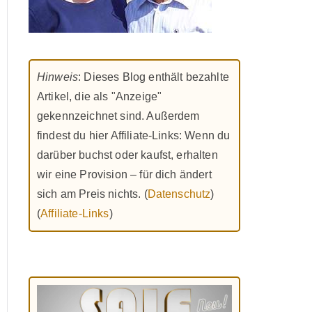
Hinweis
: Dieses Blog enthält bezahlte
Artikel, die als "Anzeige"
gekennzeichnet sind. Außerdem
findest du hier Affiliate-Links: Wenn du
darüber buchst oder kaufst, erhalten
wir eine Provision – für dich ändert
sich am Preis nichts. (
Datenschutz
)
(
Affiliate-Links
)