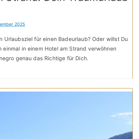
vember 2025
 Urlaubsziel für einen Badeurlaub? Oder willst Du
h einmal in einem Hotel am Strand verwöhnen
negro genau das Richtige für Dich.