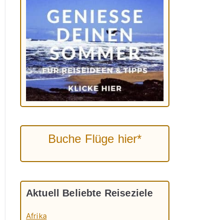
Buche Flüge hier*
Aktuell Beliebte Reiseziele
Afrika