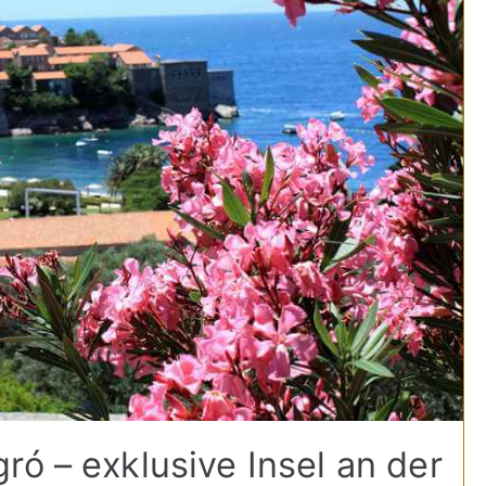
ró – exklusive Insel an der