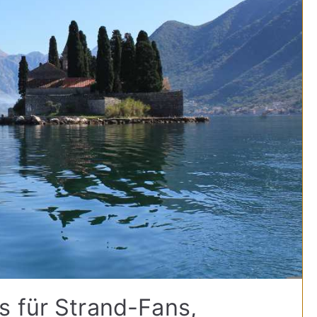
 für Strand-Fans,