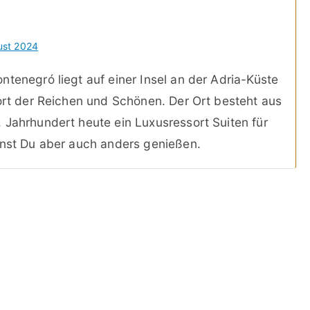
ust 2024
tenegró liegt auf einer Insel an der Adria-Küste
sort der Reichen und Schönen. Der Ort besteht aus
 Jahrhundert heute ein Luxusressort Suiten für
nnst Du aber auch anders genießen.