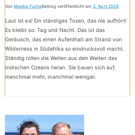
Von
Monika Fuchs
Beitrag veröffentlicht am
3. April 2026
Laut ist es! Ein ständiges Tosen, das nie aufhört!
Es bleibt so: Tag und Nacht. Das ist das
Geräusch, das einen Aufenthalt am Strand von
Wilderness in Südafrika so eindrucksvoll macht.
Ständig rollen die Wellen aus den Weiten des
Indischen Ozeans heran. Sie bauen sich auf,
manchmal mehr, manchmal weniger.