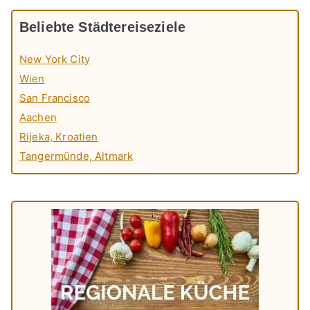
Beliebte Städtereiseziele
New York City
Wien
San Francisco
Aachen
Rijeka, Kroatien
Tangermünde, Altmark