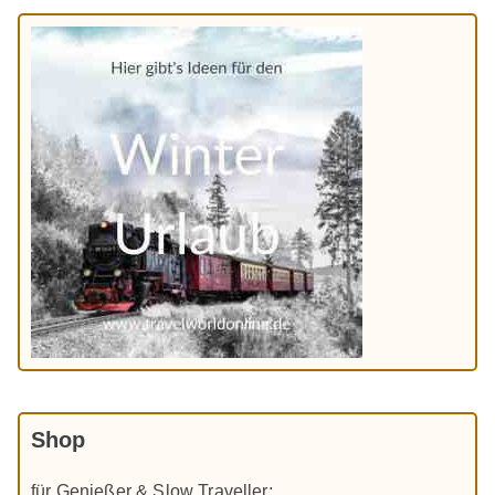
Shop
für Genießer & Slow Traveller: