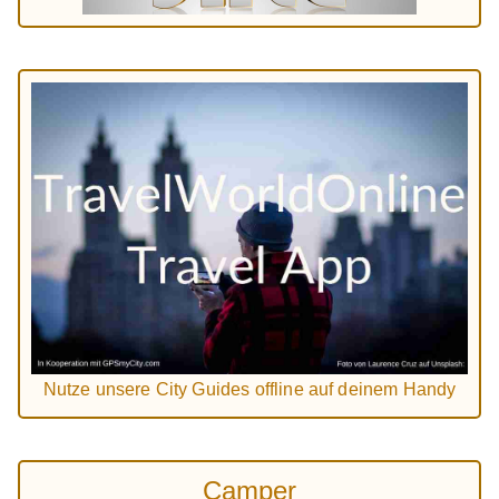
Nutze unsere City Guides offline auf deinem Handy
Camper