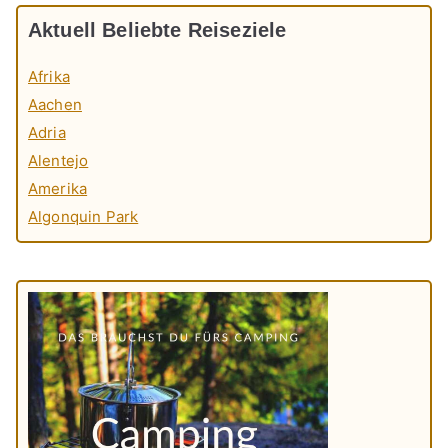
Aktuell Beliebte Reiseziele
Afrika
Aachen
Adria
Alentejo
Amerika
Algonquin Park