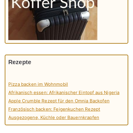
Rezepte
Pizza backen im Wohnmobil
Afrikanisch essen: Afrikanischer Eintopf aus Nigeria
Apple Crumble Rezept für den Omnia Backofen
Französisch backen: Feigenkuchen Rezept
Ausgezogene, Küchle oder Bauernkrapfen