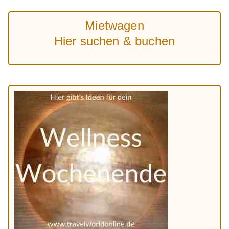
Mietwagen
Hier suchen & buchen