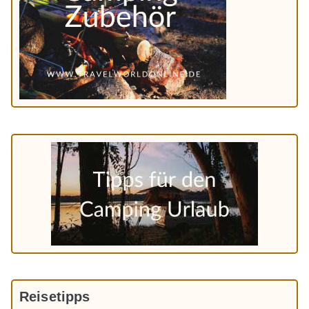
Reisetipps