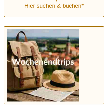
Hier suchen & buchen*