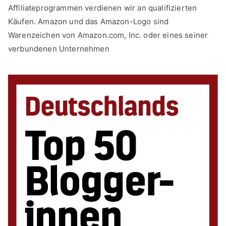
Affiliateprogrammen verdienen wir an qualifizierten
Käufen. Amazon und das Amazon-Logo sind
Warenzeichen von Amazon.com, Inc. oder eines seiner
verbundenen Unternehmen