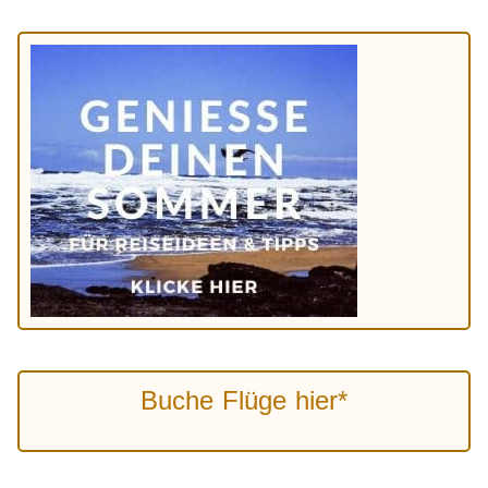
Buche Flüge hier*