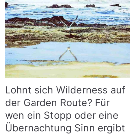
Lohnt sich Wilderness auf
der Garden Route? Für
wen ein Stopp oder eine
Übernachtung Sinn ergibt