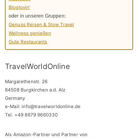
Bloglovin'
oder in unseren Gruppen:
Genuss Reisen & Slow Travel
Wellness genießen
Gute Restaurants
TravelWorldOnline
Margarethenstr. 26
84508 Burgkirchen a.d. Alz
Germany
e-Mail:
info@travelworldonline.de
Tel. +49 8679 9660330
Als Amazon-Partner und Partner von