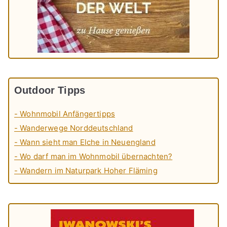
Outdoor Tipps
- Wohnmobil Anfängertipps
- Wanderwege Norddeutschland
- Wann sieht man Elche in Neuengland
- Wo darf man im Wohnmobil übernachten?
- Wandern im Naturpark Hoher Fläming