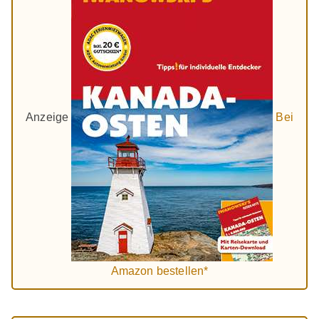
Anzeige
Bei
Amazon bestellen*