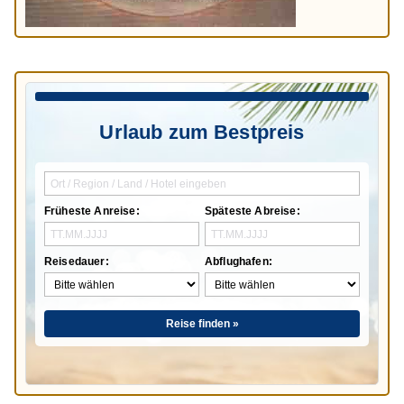
Urlaub zum Bestpreis
Früheste Anreise:
Späteste Abreise:
Reisedauer:
Abflughafen:
Reise finden »