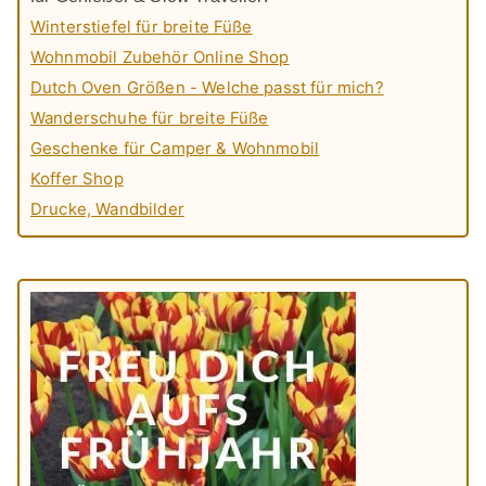
Winterstiefel für breite Füße
Wohnmobil Zubehör Online Shop
Dutch Oven Größen - Welche passt für mich?
Wanderschuhe für breite Füße
Geschenke für Camper & Wohnmobil
Koffer Shop
Drucke, Wandbilder