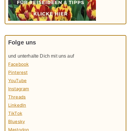
Folge uns
und unterhalte Dich mit uns auf
Facebook
Pinterest
YouTube
Instagram
Threads
LinkedIn
TikTok
Bluesky
Mastodon