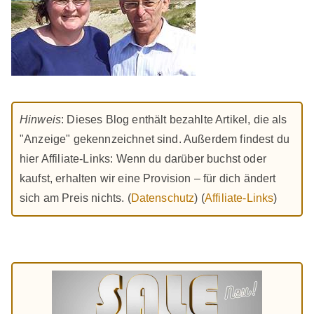
Hinweis
: Dieses Blog enthält bezahlte Artikel, die als
"Anzeige" gekennzeichnet sind. Außerdem findest du
hier Affiliate-Links: Wenn du darüber buchst oder
kaufst, erhalten wir eine Provision – für dich ändert
sich am Preis nichts. (
Datenschutz
) (
Affiliate-Links
)