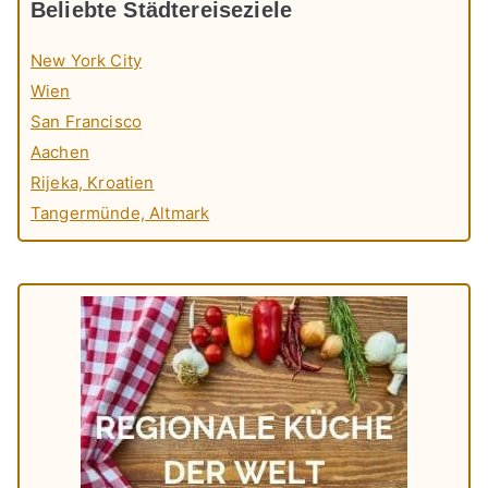
Beliebte Städtereiseziele
New York City
Wien
San Francisco
Aachen
Rijeka, Kroatien
Tangermünde, Altmark