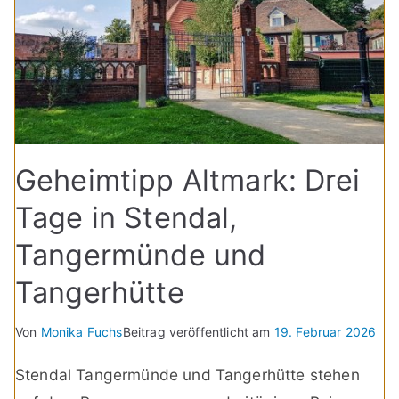
Geheimtipp Altmark: Drei
Tage in Stendal,
Tangermünde und
Tangerhütte
Von
Monika Fuchs
Beitrag veröffentlicht am
19. Februar 2026
Stendal Tangermünde und Tangerhütte stehen