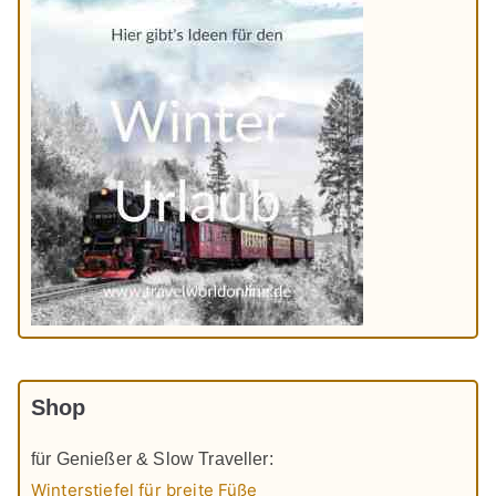
Shop
für Genießer & Slow Traveller:
Winterstiefel für breite Füße