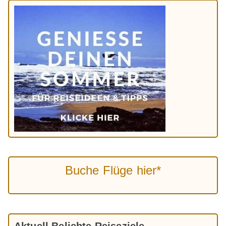
Buche Flüge hier*
Aktuell Beliebte Reiseziele