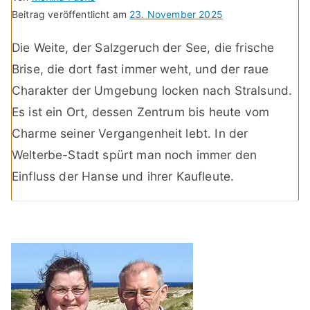
Beitrag veröffentlicht am
23. November 2025
Die Weite, der Salzgeruch der See, die frische
Brise, die dort fast immer weht, und der raue
Charakter der Umgebung locken nach Stralsund.
Es ist ein Ort, dessen Zentrum bis heute vom
Charme seiner Vergangenheit lebt. In der
Welterbe-Stadt spürt man noch immer den
Einfluss der Hanse und ihrer Kaufleute.