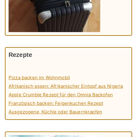
Rezepte
Pizza backen im Wohnmobil
Afrikanisch essen: Afrikanischer Eintopf aus Nigeria
Apple Crumble Rezept für den Omnia Backofen
Französisch backen: Feigenkuchen Rezept
Ausgezogene, Küchle oder Bauernkrapfen