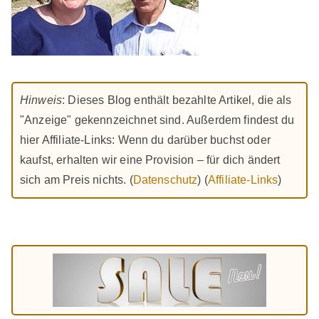
Hinweis
: Dieses Blog enthält bezahlte Artikel, die als
"Anzeige" gekennzeichnet sind. Außerdem findest du
hier Affiliate-Links: Wenn du darüber buchst oder
kaufst, erhalten wir eine Provision – für dich ändert
sich am Preis nichts. (
Datenschutz
) (
Affiliate-Links
)