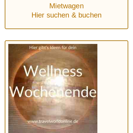
Mietwagen
Hier suchen & buchen