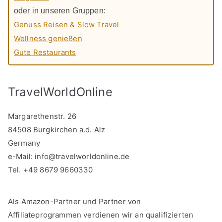
oder in unseren Gruppen:
Genuss Reisen & Slow Travel
Wellness genießen
Gute Restaurants
TravelWorldOnline
Margarethenstr. 26
84508 Burgkirchen a.d. Alz
Germany
e-Mail:
info@travelworldonline.de
Tel. +49 8679 9660330
Als Amazon-Partner und Partner von
Affiliateprogrammen verdienen wir an qualifizierten