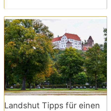
Landshut Tipps für einen