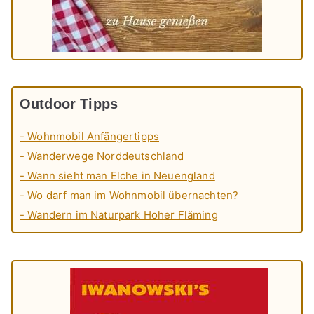
Outdoor Tipps
- Wohnmobil Anfängertipps
- Wanderwege Norddeutschland
- Wann sieht man Elche in Neuengland
- Wo darf man im Wohnmobil übernachten?
- Wandern im Naturpark Hoher Fläming