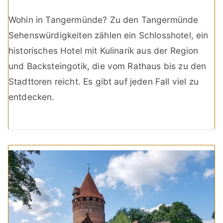
Wohin in Tangermünde? Zu den Tangermünde
Sehenswürdigkeiten zählen ein Schlosshotel, ein
historisches Hotel mit Kulinarik aus der Region
und Backsteingotik, die vom Rathaus bis zu den
Stadttoren reicht. Es gibt auf jeden Fall viel zu
entdecken.