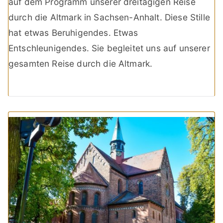
auf dem Programm unserer dreitägigen Reise
durch die Altmark in Sachsen-Anhalt. Diese Stille
hat etwas Beruhigendes. Etwas
Entschleunigendes. Sie begleitet uns auf unserer
gesamten Reise durch die Altmark.