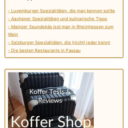
- Luxemburger Spezialitäten, die man kennen sollte
- Aachener Spezialitäten und kulinarische Tipps
- Mainzer Spundekäs isst man in Rheinhessen zum
Wein
- Salzburger Spezialitäten, die (nicht) jeder kennt
- Die besten Restaurants in Passau