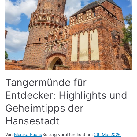
Tangermünde für
Entdecker: Highlights und
Geheimtipps der
Hansestadt
Von
Monika Fuchs
Beitrag veröffentlicht am
29. Mai 2026