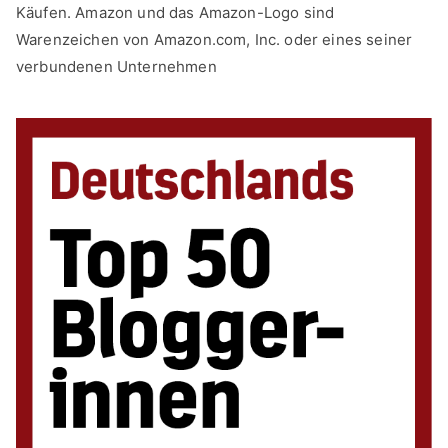
Käufen. Amazon und das Amazon-Logo sind
Warenzeichen von Amazon.com, Inc. oder eines seiner
verbundenen Unternehmen