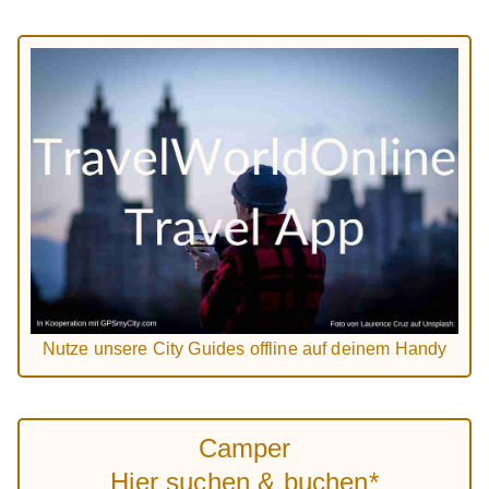
Nutze unsere City Guides offline auf deinem Handy
Camper
Hier suchen & buchen*