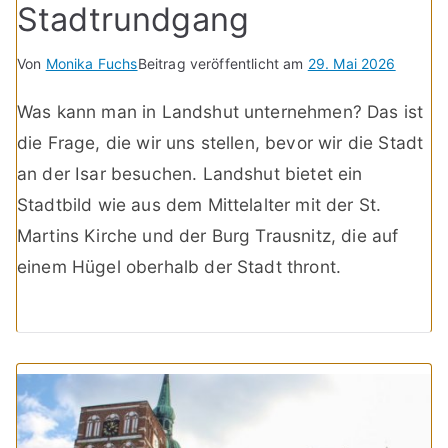
Stadtrundgang
Von
Monika Fuchs
Beitrag veröffentlicht am
29. Mai 2026
Was kann man in Landshut unternehmen? Das ist
die Frage, die wir uns stellen, bevor wir die Stadt
an der Isar besuchen. Landshut bietet ein
Stadtbild wie aus dem Mittelalter mit der St.
Martins Kirche und der Burg Trausnitz, die auf
einem Hügel oberhalb der Stadt thront.