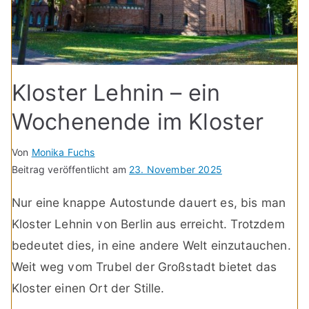
Kloster Lehnin – ein
Wochenende im Kloster
Von
Monika Fuchs
Beitrag veröffentlicht am
23. November 2025
Nur eine knappe Autostunde dauert es, bis man
Kloster Lehnin von Berlin aus erreicht. Trotzdem
bedeutet dies, in eine andere Welt einzutauchen.
Weit weg vom Trubel der Großstadt bietet das
Kloster einen Ort der Stille.