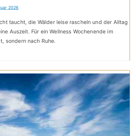
ruar 2026
ht taucht, die Wälder leise rascheln und der Alltag
 eine Auszeit. Für ein Wellness Wochenende im
t, sondern nach Ruhe.