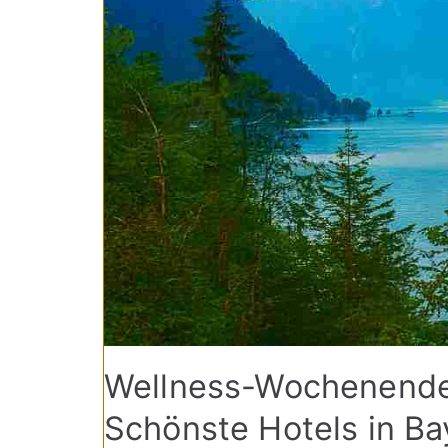
Wellness-Wochenende 
Schönste Hotels in Bay