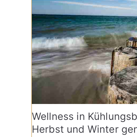
Wellness in Kühlungsb
Herbst und Winter ge