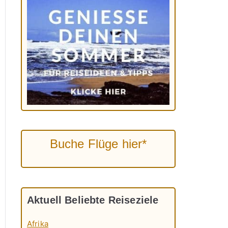
Buche Flüge hier*
Aktuell Beliebte Reiseziele
Afrika