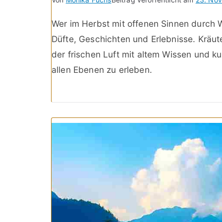
Wer im Herbst mit offenen Sinnen durch Wi
Düfte, Geschichten und Erlebnisse. Krä
der frischen Luft mit altem Wissen und kul
allen Ebenen zu erleben.