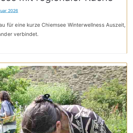
ruar 2026
au für eine kurze Chiemsee Winterwellness Auszeit,
nder verbindet.