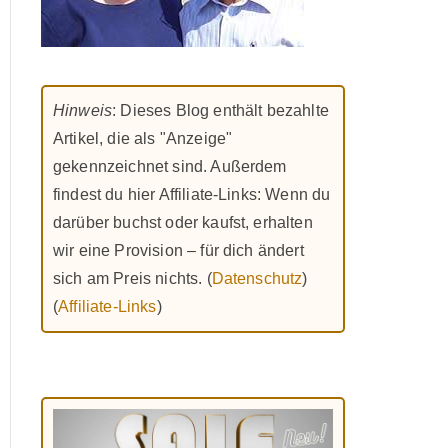
Hinweis
: Dieses Blog enthält bezahlte
Artikel, die als "Anzeige"
gekennzeichnet sind. Außerdem
findest du hier Affiliate-Links: Wenn du
darüber buchst oder kaufst, erhalten
wir eine Provision – für dich ändert
sich am Preis nichts. (
Datenschutz
)
(
Affiliate-Links
)